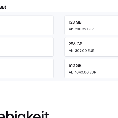
(GB)
128 GB
Ab: 280.99 EUR
256 GB
Ab: 309.00 EUR
512 GB
Ab: 1040.00 EUR
ebigkeit