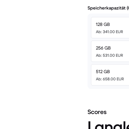
Speicherkapazität 
128 GB
Ab: 341.00 EUR
256 GB
Ab: 531.00 EUR
512 GB
Ab: 658.00 EUR
Scores
Langl