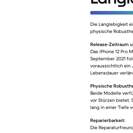
Die Langlebigkeit 
physische Robusthe
Release-Zeitraum u
Das iPhone 12 Pro 
September 2021 fol
voraussichtlich ein
Lebensdauer verlän
Physische Robusthe
Beide Modelle verf
vor Stürzen bietet. 
lang in einer Tiefe 
Reparierbarkeit:
Die Reparaturfreund