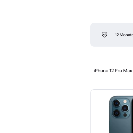
12 Monate
iPhone 12 Pro Max