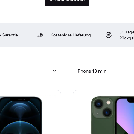
30 Tage
 Garantie
Kostenlose Lieferung
Rückga
iPhone 13 mini