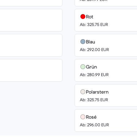
Rot
Ab: 325.75 EUR
Blau
Ab: 292.00 EUR
Grün
Ab: 280.99 EUR
Polarstern
Ab: 325.75 EUR
Rosé
Ab: 296.00 EUR