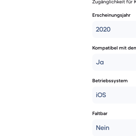
Zugänglichkeit für
Erscheinungsjahr
2020
Kompatibel mit de
Ja
Betriebssystem
iOS
Faltbar
Nein