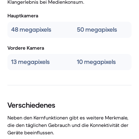
Klangerlebnis bei Medienkonsum.
Hauptkamera
48 megapixels
50 megapixels
Vordere Kamera
13 megapixels
10 megapixels
Verschiedenes
Neben den Kernfunktionen gibt es weitere Merkmale,
die den täglichen Gebrauch und die Konnektivität der
Geräte beeinflussen.