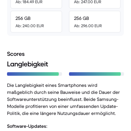
Ab: 184.49 EUR
Ab: 247.00 EUR
256 GB
256 GB
Ab: 240.00 EUR
Ab: 296.00 EUR
Scores
Langlebigkeit
Die Langlebigkeit eines Smartphones wird
maßgeblich durch seine Bauweise und die Dauer der
Softwareunterstützung beeinflusst. Beide Samsung-
Modelle profitieren von einer umfassenden Update-
Politik, die eine längere Nutzungsdauer ermöglicht.
Software-Updates: