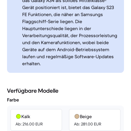
das Galaxy A34 als solides Mittelklasse-
Gerät positioniert ist, bietet das Galaxy S23
FE Funktionen, die näher an Samsungs
Flaggschiff-Serie liegen. Die
Hauptunterschiede liegen in der
Verarbeitungsqualität, der Prozessorleistung
und den Kamerafunktionen, wobei beide
Geräte auf dem Android-Betriebssystem
laufen und regelmäßige Software-Updates
erhalten.
Verfügbare Modelle
Farbe
Kalk
Beige
Ab: 216.00 EUR
Ab: 281.00 EUR