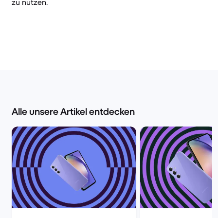
zu nutzen.
Alle unsere Artikel entdecken