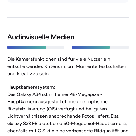
Audiovisuelle Medien
Die Kamerafunktionen sind für viele Nutzer ein
entscheidendes Kriterium, um Momente festzuhalten
und kreativ zu sein.
Hauptkamerasystem:
Das Galaxy A34 ist mit einer 48-Megapixel-
Hauptkamera ausgestattet, die über optische
Bildstabilisierung (OIS) verfügt und bei guten
Lichtverhältnissen ansprechende Fotos liefert. Das
Galaxy S23 FE bietet eine 50-Megapixel-Hauptkamera,
ebenfalls mit OIS, die eine verbesserte Bildqualität und