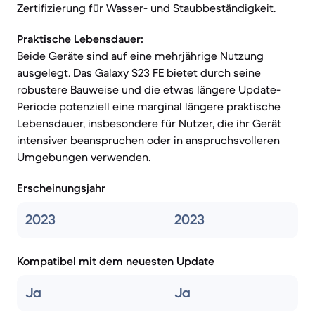
Zertifizierung für Wasser- und Staubbeständigkeit.
Praktische Lebensdauer:
Beide Geräte sind auf eine mehrjährige Nutzung
ausgelegt. Das Galaxy S23 FE bietet durch seine
robustere Bauweise und die etwas längere Update-
Periode potenziell eine marginal längere praktische
Lebensdauer, insbesondere für Nutzer, die ihr Gerät
intensiver beanspruchen oder in anspruchsvolleren
Umgebungen verwenden.
Erscheinungsjahr
2023
2023
Kompatibel mit dem neuesten Update
Ja
Ja