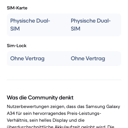
SIM-Karte
Physische Dual-
Physische Dual-
SIM
SIM
Sim-Lock
Ohne Vertrag
Ohne Vertrag
Was die Community denkt
Nutzerbewertungen zeigen, dass das Samsung Galaxy
A34 für sein hervorragendes Preis-Leistungs-
Verhältnis, sein helles Display und die
überdurchschnittliche Akkulaufzeit gelobt wird. Die