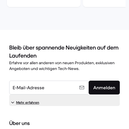
Bleib über spannende Neuigkeiten auf dem
Laufenden
Erfahre vor allen anderen von neuen Produkten, exklusiven
Angeboten und wichtigen Tech-News.
E-Mail-Adresse
Anmelden
Mehr erfahren
Über uns