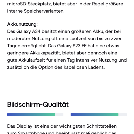
microSD-Steckplatz, bietet aber in der Regel größere
interne Speichervarianten.
Akkunutzung:
Das Galaxy A34 besitzt einen größeren Akku, der bei
moderater Nutzung oft eine Laufzeit von bis zu zwei
Tagen ermöglicht. Das Galaxy S23 FE hat eine etwas
geringere Akkukapazität, bietet aber dennoch eine
gute Akkulaufzeit für einen Tag intensiver Nutzung und
zusätzlich die Option des kabellosen Ladens.
Bildschirm-Qualität
Das Display ist eine der wichtigsten Schnittstellen
zum Smartphone und beeinflusst maßgeblich das