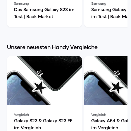
Samsung
Samsung
Das Samsung Galaxy S23 im
Samsung Galaxy S2
Test | Back Market
im Test | Back Mar
Unsere neuesten Handy Vergleiche
Vergleich
Vergleich
Galaxy S23 & Galaxy S23 FE
Galaxy A54 & Gala
im Vergleich
im Vergleich