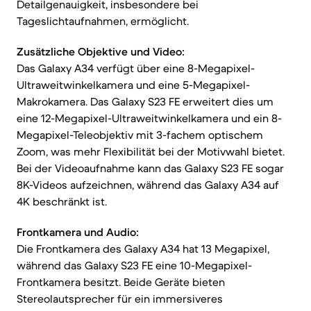
Detailgenauigkeit, insbesondere bei
Tageslichtaufnahmen, ermöglicht.
Zusätzliche Objektive und Video:
Das Galaxy A34 verfügt über eine 8-Megapixel-
Ultraweitwinkelkamera und eine 5-Megapixel-
Makrokamera. Das Galaxy S23 FE erweitert dies um
eine 12-Megapixel-Ultraweitwinkelkamera und ein 8-
Megapixel-Teleobjektiv mit 3-fachem optischem
Zoom, was mehr Flexibilität bei der Motivwahl bietet.
Bei der Videoaufnahme kann das Galaxy S23 FE sogar
8K-Videos aufzeichnen, während das Galaxy A34 auf
4K beschränkt ist.
Frontkamera und Audio:
Die Frontkamera des Galaxy A34 hat 13 Megapixel,
während das Galaxy S23 FE eine 10-Megapixel-
Frontkamera besitzt. Beide Geräte bieten
Stereolautsprecher für ein immersiveres