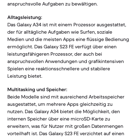
anspruchsvolle Aufgaben zu bewältigen.
Alltagsleistung:
Das Galaxy A34 ist mit einem Prozessor ausgestattet,
der für alltägliche Aufgaben wie Surfen, soziale
Medien und die meisten Apps eine flüssige Bedienung
ermöglicht. Das Galaxy S23 FE verfügt über einen
leistungsfähigeren Prozessor, der auch bei
anspruchsvollen Anwendungen und grafikintensiven
Spielen eine reaktionsschnellere und stabilere
Leistung bietet.
Multitasking und Speicher:
Beide Modelle sind mit ausreichend Arbeitsspeicher
ausgestattet, um mehrere Apps gleichzeitig zu
nutzen. Das Galaxy A34 bietet die Möglichkeit, den
internen Speicher über eine microSD-Karte zu
erweitern, was für Nutzer mit großen Datenmengen
vorteilhaft ist. Das Galaxy S23 FE verzichtet auf einen