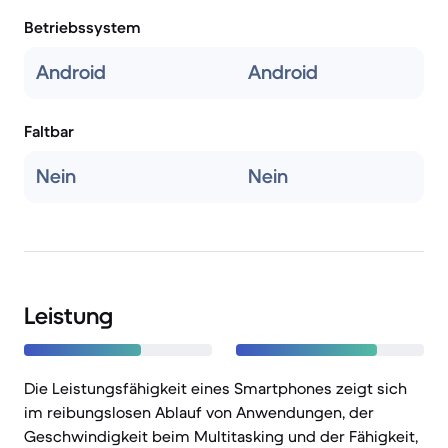
Betriebssystem
Android
Android
Faltbar
Nein
Nein
Leistung
Die Leistungsfähigkeit eines Smartphones zeigt sich
im reibungslosen Ablauf von Anwendungen, der
Geschwindigkeit beim Multitasking und der Fähigkeit,