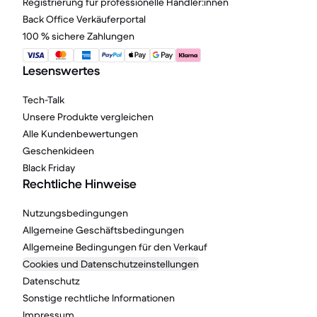
Registrierung für professionelle Händler:innen
Back Office Verkäuferportal
100 % sichere Zahlungen
Lesenswertes
Tech-Talk
Unsere Produkte vergleichen
Alle Kundenbewertungen
Geschenkideen
Black Friday
Rechtliche Hinweise
Nutzungsbedingungen
Allgemeine Geschäftsbedingungen
Allgemeine Bedingungen für den Verkauf
Cookies und Datenschutzeinstellungen
Datenschutz
Sonstige rechtliche Informationen
Impressum