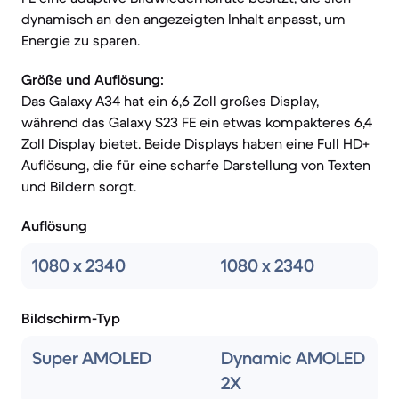
dynamisch an den angezeigten Inhalt anpasst, um
Energie zu sparen.
Größe und Auflösung:
Das Galaxy A34 hat ein 6,6 Zoll großes Display,
während das Galaxy S23 FE ein etwas kompakteres 6,4
Zoll Display bietet. Beide Displays haben eine Full HD+
Auflösung, die für eine scharfe Darstellung von Texten
und Bildern sorgt.
Auflösung
1080 x 2340
1080 x 2340
Bildschirm-Typ
Super AMOLED
Dynamic AMOLED
2X