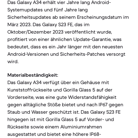
Das Galaxy A34 erhält vier Jahre lang Android-
Systemupdates und fünf Jahre lang
Sicherheitsupdates ab seinem Erscheinungsdatum im
März 2023. Das Galaxy S23 FE, das im
Oktober/Dezember 2023 veröffentlicht wurde,
profitiert von einer ähnlichen Update-Garantie, was
bedeutet, dass es ein Jahr länger mit den neuesten
Android-Versionen und Sicherheits-Patches versorgt
wird.
Materialbeständigkeit:
Das Galaxy A34 verfügt über ein Gehäuse mit
Kunststoffrückseite und Gorilla Glass 5 auf der
Vorderseite, was eine gute Widerstandsfähigkeit
gegen alltägliche Stöße bietet und nach IP67 gegen
Staub und Wasser geschützt ist. Das Galaxy S23 FE
hingegen ist mit Gorilla Glass 5 auf Vorder- und
Rückseite sowie einem Aluminiumrahmen
ausgestattet und bietet eine höhere IP68-