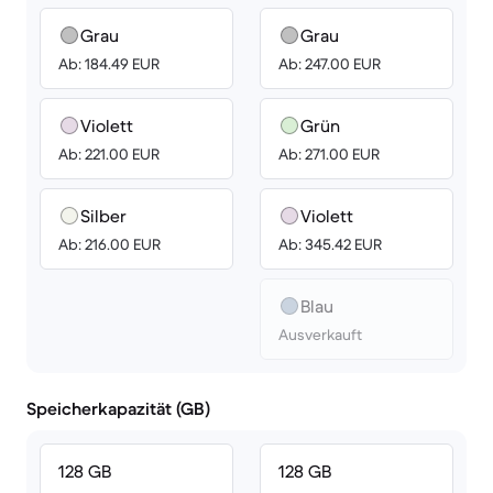
Grau
Grau
Ab: 184.49 EUR
Ab: 247.00 EUR
Violett
Grün
Ab: 221.00 EUR
Ab: 271.00 EUR
Silber
Violett
Ab: 216.00 EUR
Ab: 345.42 EUR
Blau
Ausverkauft
Speicherkapazität (GB)
128 GB
128 GB