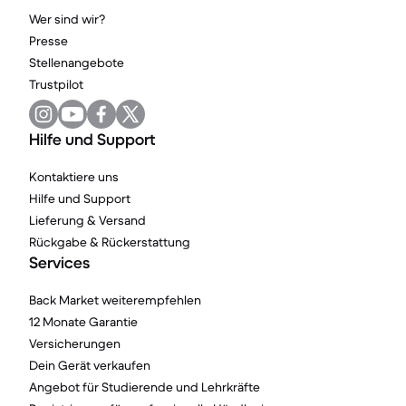
Wer sind wir?
Presse
Stellenangebote
Trustpilot
Hilfe und Support
Kontaktiere uns
Hilfe und Support
Lieferung & Versand
Rückgabe & Rückerstattung
Services
Back Market weiterempfehlen
12 Monate Garantie
Versicherungen
Dein Gerät verkaufen
Angebot für Studierende und Lehrkräfte