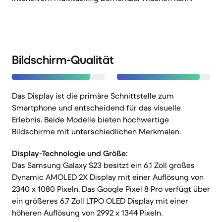
Bildschirm-Qualität
Das Display ist die primäre Schnittstelle zum
Smartphone und entscheidend für das visuelle
Erlebnis. Beide Modelle bieten hochwertige
Bildschirme mit unterschiedlichen Merkmalen.
Display-Technologie und Größe:
Das Samsung Galaxy S23 besitzt ein 6,1 Zoll großes
Dynamic AMOLED 2X Display mit einer Auflösung von
2340 x 1080 Pixeln. Das Google Pixel 8 Pro verfügt über
ein größeres 6,7 Zoll LTPO OLED Display mit einer
höheren Auflösung von 2992 x 1344 Pixeln.