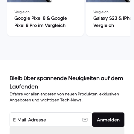
Vergleich
Vergleich
Google Pixel 8 & Google
Galaxy S23 & iPho
Pixel 8 Pro im Vergleich
Vergleich
Bleib über spannende Neuigkeiten auf dem
Laufenden
Erfahre vor allen anderen von neuen Produkten, exklusiven
Angeboten und wichtigen Tech-News.
E-Mail-Adresse
Anmelden