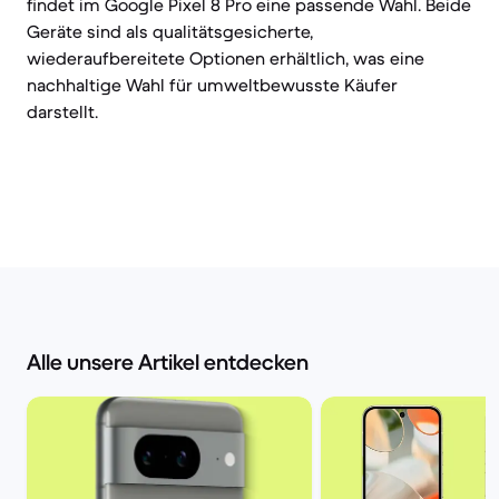
findet im Google Pixel 8 Pro eine passende Wahl. Beide
Geräte sind als qualitätsgesicherte,
wiederaufbereitete Optionen erhältlich, was eine
nachhaltige Wahl für umweltbewusste Käufer
darstellt.
Alle unsere Artikel entdecken