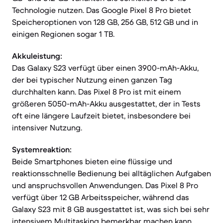
Technologie nutzen. Das Google Pixel 8 Pro bietet
Speicheroptionen von 128 GB, 256 GB, 512 GB und in
einigen Regionen sogar 1 TB.
Akkuleistung:
Das Galaxy S23 verfügt über einen 3900-mAh-Akku,
der bei typischer Nutzung einen ganzen Tag
durchhalten kann. Das Pixel 8 Pro ist mit einem
größeren 5050-mAh-Akku ausgestattet, der in Tests
oft eine längere Laufzeit bietet, insbesondere bei
intensiver Nutzung.
Systemreaktion:
Beide Smartphones bieten eine flüssige und
reaktionsschnelle Bedienung bei alltäglichen Aufgaben
und anspruchsvollen Anwendungen. Das Pixel 8 Pro
verfügt über 12 GB Arbeitsspeicher, während das
Galaxy S23 mit 8 GB ausgestattet ist, was sich bei sehr
intensivem Multitasking bemerkbar machen kann.