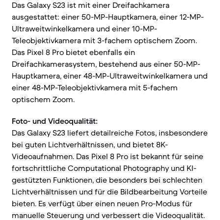
Das Galaxy S23 ist mit einer Dreifachkamera
ausgestattet: einer 50-MP-Hauptkamera, einer 12-MP-
Ultraweitwinkelkamera und einer 10-MP-
Teleobjektivkamera mit 3-fachem optischem Zoom.
Das Pixel 8 Pro bietet ebenfalls ein
Dreifachkamerasystem, bestehend aus einer 50-MP-
Hauptkamera, einer 48-MP-Ultraweitwinkelkamera und
einer 48-MP-Teleobjektivkamera mit 5-fachem
optischem Zoom.
Foto- und Videoqualität:
Das Galaxy S23 liefert detailreiche Fotos, insbesondere
bei guten Lichtverhältnissen, und bietet 8K-
Videoaufnahmen. Das Pixel 8 Pro ist bekannt für seine
fortschrittliche Computational Photography und KI-
gestützten Funktionen, die besonders bei schlechten
Lichtverhältnissen und für die Bildbearbeitung Vorteile
bieten. Es verfügt über einen neuen Pro-Modus für
manuelle Steuerung und verbessert die Videoqualität.