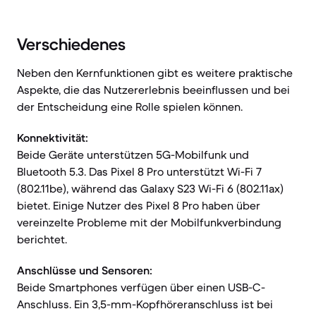
Verschiedenes
Neben den Kernfunktionen gibt es weitere praktische
Aspekte, die das Nutzererlebnis beeinflussen und bei
der Entscheidung eine Rolle spielen können.
Konnektivität:
Beide Geräte unterstützen 5G-Mobilfunk und
Bluetooth 5.3. Das Pixel 8 Pro unterstützt Wi-Fi 7
(802.11be), während das Galaxy S23 Wi-Fi 6 (802.11ax)
bietet. Einige Nutzer des Pixel 8 Pro haben über
vereinzelte Probleme mit der Mobilfunkverbindung
berichtet.
Anschlüsse und Sensoren:
Beide Smartphones verfügen über einen USB-C-
Anschluss. Ein 3,5-mm-Kopfhöreranschluss ist bei