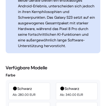
Beide Geräte bieten ein erstklassiges
Android-Erlebnis, unterscheiden sich jedoch
in ihren Kernphilosophien und
Schwerpunkten. Das Galaxy S23 setzt auf ein
ausgewogenes Gesamtpaket mit starker
Hardware, während das Pixel 8 Pro durch
seine fortschrittlichen KI-Funktionen und
eine außergewöhnlich lange Software-
Unterstützung hervorsticht.
Verfügbare Modelle
Farbe
Schwarz
Schwarz
Ab: 280.00 EUR
Ab: 340.00 EUR