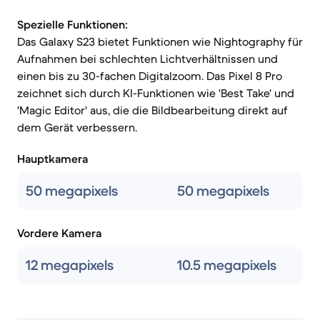
Spezielle Funktionen:
Das Galaxy S23 bietet Funktionen wie Nightography für
Aufnahmen bei schlechten Lichtverhältnissen und
einen bis zu 30-fachen Digitalzoom. Das Pixel 8 Pro
zeichnet sich durch KI-Funktionen wie 'Best Take' und
'Magic Editor' aus, die die Bildbearbeitung direkt auf
dem Gerät verbessern.
Hauptkamera
50 megapixels
50 megapixels
Vordere Kamera
12 megapixels
10.5 megapixels