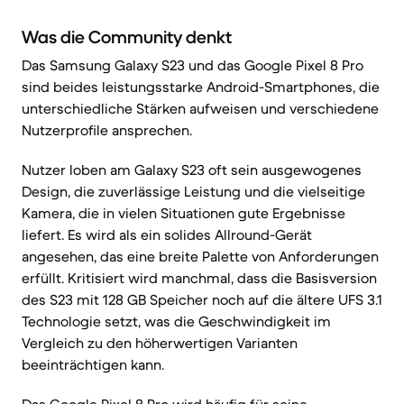
Was die Community denkt
Das Samsung Galaxy S23 und das Google Pixel 8 Pro
sind beides leistungsstarke Android-Smartphones, die
unterschiedliche Stärken aufweisen und verschiedene
Nutzerprofile ansprechen.
Nutzer loben am Galaxy S23 oft sein ausgewogenes
Design, die zuverlässige Leistung und die vielseitige
Kamera, die in vielen Situationen gute Ergebnisse
liefert. Es wird als ein solides Allround-Gerät
angesehen, das eine breite Palette von Anforderungen
erfüllt. Kritisiert wird manchmal, dass die Basisversion
des S23 mit 128 GB Speicher noch auf die ältere UFS 3.1
Technologie setzt, was die Geschwindigkeit im
Vergleich zu den höherwertigen Varianten
beeinträchtigen kann.