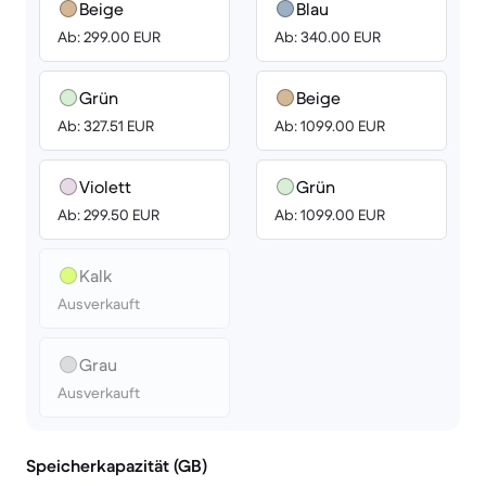
Beige
Blau
Ab: 299.00 EUR
Ab: 340.00 EUR
Grün
Beige
Ab: 327.51 EUR
Ab: 1099.00 EUR
Violett
Grün
Ab: 299.50 EUR
Ab: 1099.00 EUR
Kalk
Ausverkauft
Grau
Ausverkauft
Speicherkapazität (GB)