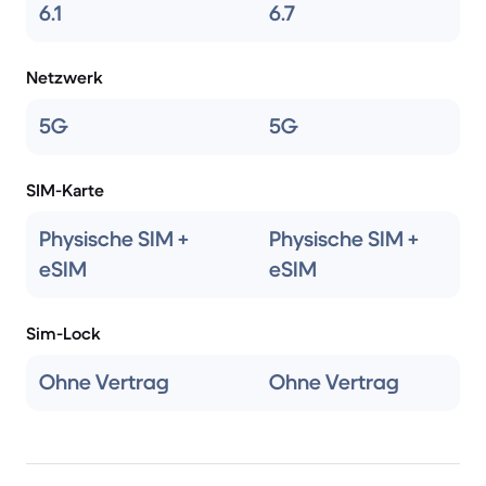
6.1
6.7
Netzwerk
5G
5G
SIM-Karte
Physische SIM +
Physische SIM +
eSIM
eSIM
Sim-Lock
Ohne Vertrag
Ohne Vertrag