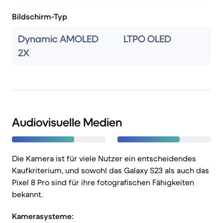
Bildschirm-Typ
Dynamic AMOLED
LTPO OLED
2X
Audiovisuelle Medien
Die Kamera ist für viele Nutzer ein entscheidendes
Kaufkriterium, und sowohl das Galaxy S23 als auch das
Pixel 8 Pro sind für ihre fotografischen Fähigkeiten
bekannt.
Kamerasysteme: