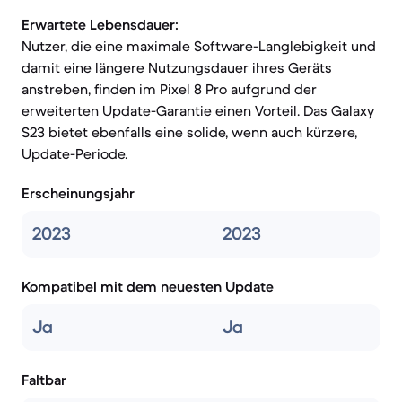
Erwartete Lebensdauer:
Nutzer, die eine maximale Software-Langlebigkeit und
damit eine längere Nutzungsdauer ihres Geräts
anstreben, finden im Pixel 8 Pro aufgrund der
erweiterten Update-Garantie einen Vorteil. Das Galaxy
S23 bietet ebenfalls eine solide, wenn auch kürzere,
Update-Periode.
Erscheinungsjahr
2023
2023
Kompatibel mit dem neuesten Update
Ja
Ja
Faltbar