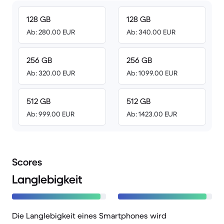
128 GB
128 GB
Ab: 280.00 EUR
Ab: 340.00 EUR
256 GB
256 GB
Ab: 320.00 EUR
Ab: 1099.00 EUR
512 GB
512 GB
Ab: 999.00 EUR
Ab: 1423.00 EUR
Scores
Langlebigkeit
Die Langlebigkeit eines Smartphones wird