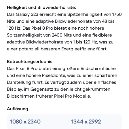
Helligkeit und Bildwiederholrate:
Das Galaxy S23 erreicht eine Spitzenhelligkeit von 1750
Nits und eine adaptive Bildwiederholrate von 48 bis
120 Hz. Das Pixel 8 Pro bietet eine noch höhere
Spitzenhelligkeit von 2400 Nits und eine flexiblere
adaptive Bildwiederholrate von 1 bis 120 Hz, was zu
einer potenziell besseren Energieeffizienz führt.
Betrachtungserlebnis:
Das Pixel 8 Pro bietet eine größere Bildschirmfläche
und eine höhere Pixeldichte, was zu einer schärferen
Darstellung führt. Es verfügt zudem über ein flaches
Display, im Gegensatz zu den leicht gekrümmten
Bildschirmen früherer Pixel Pro Modelle.
Auflösung
1080 x 2340
1344 x 2992