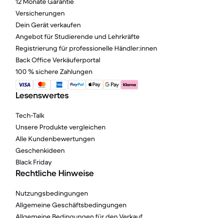
12 Monate Garantie
Versicherungen
Dein Gerät verkaufen
Angebot für Studierende und Lehrkräfte
Registrierung für professionelle Händler:innen
Back Office Verkäuferportal
100 % sichere Zahlungen
Lesenswertes
Tech-Talk
Unsere Produkte vergleichen
Alle Kundenbewertungen
Geschenkideen
Black Friday
Rechtliche Hinweise
Nutzungsbedingungen
Allgemeine Geschäftsbedingungen
Allgemeine Bedingungen für den Verkauf