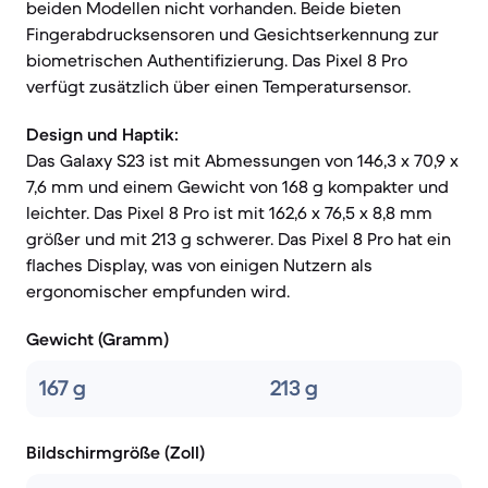
beiden Modellen nicht vorhanden. Beide bieten
Fingerabdrucksensoren und Gesichtserkennung zur
biometrischen Authentifizierung. Das Pixel 8 Pro
verfügt zusätzlich über einen Temperatursensor.
Design und Haptik:
Das Galaxy S23 ist mit Abmessungen von 146,3 x 70,9 x
7,6 mm und einem Gewicht von 168 g kompakter und
leichter. Das Pixel 8 Pro ist mit 162,6 x 76,5 x 8,8 mm
größer und mit 213 g schwerer. Das Pixel 8 Pro hat ein
flaches Display, was von einigen Nutzern als
ergonomischer empfunden wird.
Gewicht (Gramm)
167 g
213 g
Bildschirmgröße (Zoll)