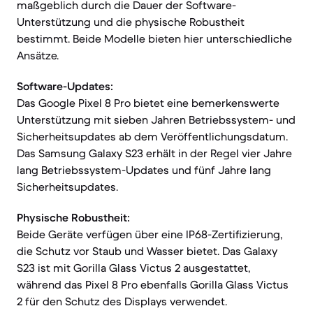
maßgeblich durch die Dauer der Software-
Unterstützung und die physische Robustheit
bestimmt. Beide Modelle bieten hier unterschiedliche
Ansätze.
Software-Updates:
Das Google Pixel 8 Pro bietet eine bemerkenswerte
Unterstützung mit sieben Jahren Betriebssystem- und
Sicherheitsupdates ab dem Veröffentlichungsdatum.
Das Samsung Galaxy S23 erhält in der Regel vier Jahre
lang Betriebssystem-Updates und fünf Jahre lang
Sicherheitsupdates.
Physische Robustheit:
Beide Geräte verfügen über eine IP68-Zertifizierung,
die Schutz vor Staub und Wasser bietet. Das Galaxy
S23 ist mit Gorilla Glass Victus 2 ausgestattet,
während das Pixel 8 Pro ebenfalls Gorilla Glass Victus
2 für den Schutz des Displays verwendet.