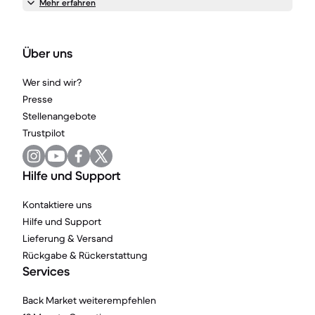
Mehr erfahren
Über uns
Wer sind wir?
Presse
Stellenangebote
Trustpilot
Hilfe und Support
Kontaktiere uns
Hilfe und Support
Lieferung & Versand
Rückgabe & Rückerstattung
Services
Back Market weiterempfehlen