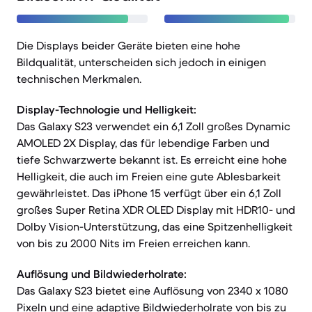
Die Displays beider Geräte bieten eine hohe
Bildqualität, unterscheiden sich jedoch in einigen
technischen Merkmalen.
Display-Technologie und Helligkeit:
Das Galaxy S23 verwendet ein 6,1 Zoll großes Dynamic
AMOLED 2X Display, das für lebendige Farben und
tiefe Schwarzwerte bekannt ist. Es erreicht eine hohe
Helligkeit, die auch im Freien eine gute Ablesbarkeit
gewährleistet. Das iPhone 15 verfügt über ein 6,1 Zoll
großes Super Retina XDR OLED Display mit HDR10- und
Dolby Vision-Unterstützung, das eine Spitzenhelligkeit
von bis zu 2000 Nits im Freien erreichen kann.
Auflösung und Bildwiederholrate:
Das Galaxy S23 bietet eine Auflösung von 2340 x 1080
Pixeln und eine adaptive Bildwiederholrate von bis zu