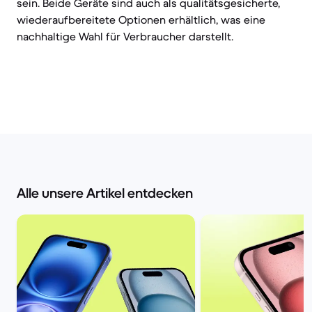
sein. Beide Geräte sind auch als qualitätsgesicherte,
wiederaufbereitete Optionen erhältlich, was eine
nachhaltige Wahl für Verbraucher darstellt.
Alle unsere Artikel entdecken