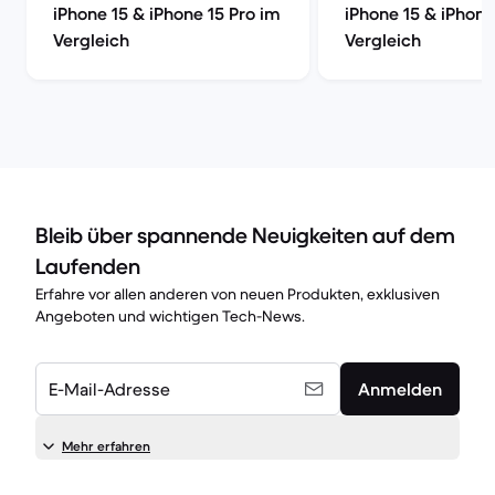
iPhone 15 & iPhone 15 Pro im
iPhone 15 & iPhone
Vergleich
Vergleich
Bleib über spannende Neuigkeiten auf dem
Laufenden
Erfahre vor allen anderen von neuen Produkten, exklusiven
Angeboten und wichtigen Tech-News.
E-Mail-Adresse
Anmelden
Mehr erfahren