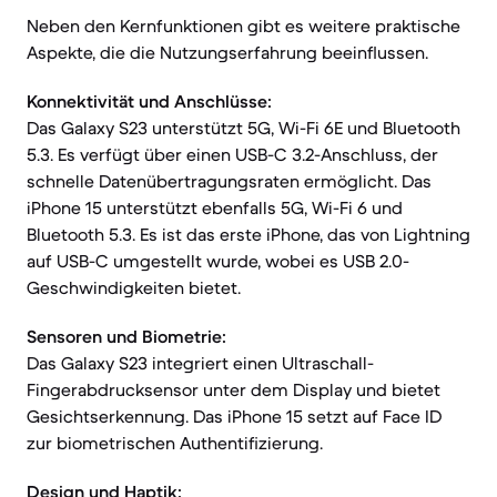
Neben den Kernfunktionen gibt es weitere praktische
Aspekte, die die Nutzungserfahrung beeinflussen.
Konnektivität und Anschlüsse:
Das Galaxy S23 unterstützt 5G, Wi-Fi 6E und Bluetooth
5.3. Es verfügt über einen USB-C 3.2-Anschluss, der
schnelle Datenübertragungsraten ermöglicht. Das
iPhone 15 unterstützt ebenfalls 5G, Wi-Fi 6 und
Bluetooth 5.3. Es ist das erste iPhone, das von Lightning
auf USB-C umgestellt wurde, wobei es USB 2.0-
Geschwindigkeiten bietet.
Sensoren und Biometrie:
Das Galaxy S23 integriert einen Ultraschall-
Fingerabdrucksensor unter dem Display und bietet
Gesichtserkennung. Das iPhone 15 setzt auf Face ID
zur biometrischen Authentifizierung.
Design und Haptik: