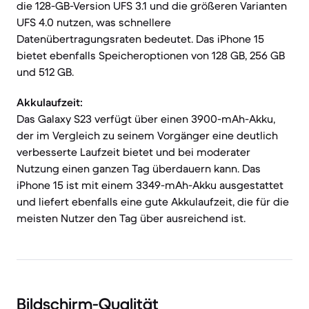
die 128-GB-Version UFS 3.1 und die größeren Varianten
UFS 4.0 nutzen, was schnellere
Datenübertragungsraten bedeutet. Das iPhone 15
bietet ebenfalls Speicheroptionen von 128 GB, 256 GB
und 512 GB.
Akkulaufzeit:
Das Galaxy S23 verfügt über einen 3900-mAh-Akku,
der im Vergleich zu seinem Vorgänger eine deutlich
verbesserte Laufzeit bietet und bei moderater
Nutzung einen ganzen Tag überdauern kann. Das
iPhone 15 ist mit einem 3349-mAh-Akku ausgestattet
und liefert ebenfalls eine gute Akkulaufzeit, die für die
meisten Nutzer den Tag über ausreichend ist.
Bildschirm-Qualität