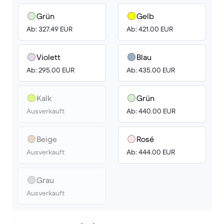
Grün
Gelb
Ab: 327.49 EUR
Ab: 421.00 EUR
Violett
Blau
Ab: 295.00 EUR
Ab: 435.00 EUR
Kalk
Grün
Ausverkauft
Ab: 440.00 EUR
Beige
Rosé
Ausverkauft
Ab: 444.00 EUR
Grau
Ausverkauft