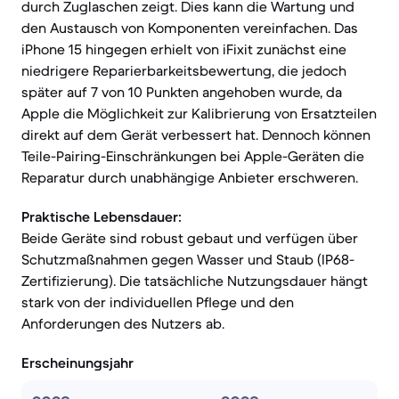
durch Zuglaschen zeigt. Dies kann die Wartung und
den Austausch von Komponenten vereinfachen. Das
iPhone 15 hingegen erhielt von iFixit zunächst eine
niedrigere Reparierbarkeitsbewertung, die jedoch
später auf 7 von 10 Punkten angehoben wurde, da
Apple die Möglichkeit zur Kalibrierung von Ersatzteilen
direkt auf dem Gerät verbessert hat. Dennoch können
Teile-Pairing-Einschränkungen bei Apple-Geräten die
Reparatur durch unabhängige Anbieter erschweren.
Praktische Lebensdauer:
Beide Geräte sind robust gebaut und verfügen über
Schutzmaßnahmen gegen Wasser und Staub (IP68-
Zertifizierung). Die tatsächliche Nutzungsdauer hängt
stark von der individuellen Pflege und den
Anforderungen des Nutzers ab.
Erscheinungsjahr