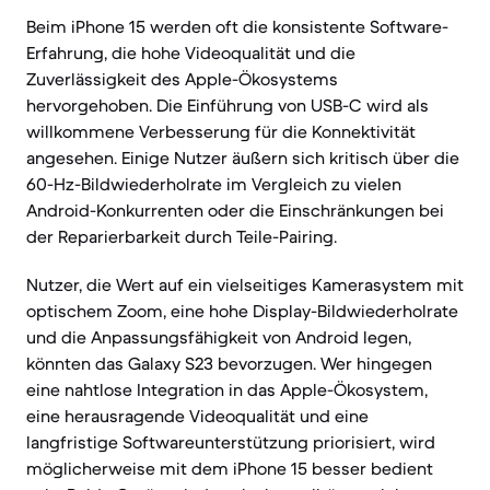
Beim iPhone 15 werden oft die konsistente Software-
Erfahrung, die hohe Videoqualität und die
Zuverlässigkeit des Apple-Ökosystems
hervorgehoben. Die Einführung von USB-C wird als
willkommene Verbesserung für die Konnektivität
angesehen. Einige Nutzer äußern sich kritisch über die
60-Hz-Bildwiederholrate im Vergleich zu vielen
Android-Konkurrenten oder die Einschränkungen bei
der Reparierbarkeit durch Teile-Pairing.
Nutzer, die Wert auf ein vielseitiges Kamerasystem mit
optischem Zoom, eine hohe Display-Bildwiederholrate
und die Anpassungsfähigkeit von Android legen,
könnten das Galaxy S23 bevorzugen. Wer hingegen
eine nahtlose Integration in das Apple-Ökosystem,
eine herausragende Videoqualität und eine
langfristige Softwareunterstützung priorisiert, wird
möglicherweise mit dem iPhone 15 besser bedient