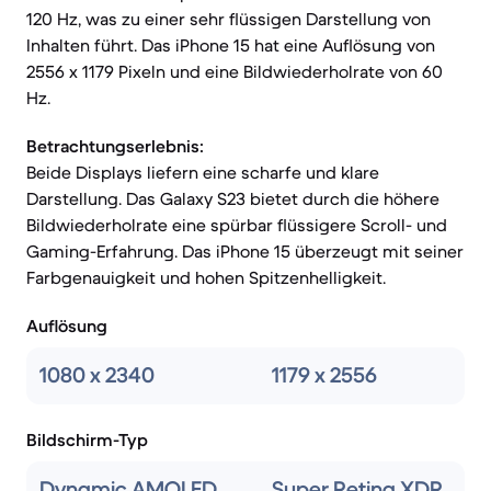
120 Hz, was zu einer sehr flüssigen Darstellung von
Inhalten führt. Das iPhone 15 hat eine Auflösung von
2556 x 1179 Pixeln und eine Bildwiederholrate von 60
Hz.
Betrachtungserlebnis:
Beide Displays liefern eine scharfe und klare
Darstellung. Das Galaxy S23 bietet durch die höhere
Bildwiederholrate eine spürbar flüssigere Scroll- und
Gaming-Erfahrung. Das iPhone 15 überzeugt mit seiner
Farbgenauigkeit und hohen Spitzenhelligkeit.
Auflösung
1080 x 2340
1179 x 2556
Bildschirm-Typ
Dynamic AMOLED
Super Retina XDR