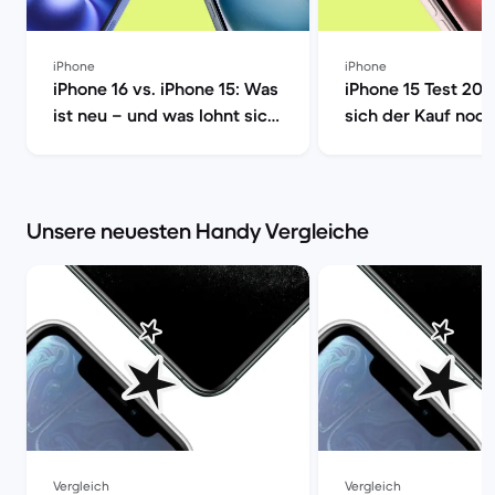
iPhone
iPhone
iPhone 16 vs. iPhone 15: Was
iPhone 15 Test 202
ist neu – und was lohnt sich
sich der Kauf noch
wirklich? | Back Market
Market
Unsere neuesten Handy Vergleiche
Vergleich
Vergleich