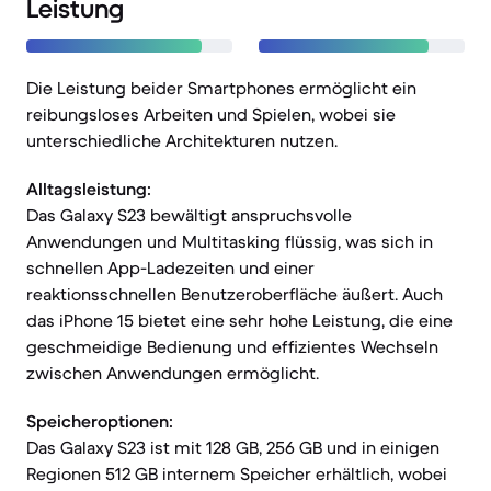
Leistung
Die Leistung beider Smartphones ermöglicht ein
reibungsloses Arbeiten und Spielen, wobei sie
unterschiedliche Architekturen nutzen.
Alltagsleistung:
Das Galaxy S23 bewältigt anspruchsvolle
Anwendungen und Multitasking flüssig, was sich in
schnellen App-Ladezeiten und einer
reaktionsschnellen Benutzeroberfläche äußert. Auch
das iPhone 15 bietet eine sehr hohe Leistung, die eine
geschmeidige Bedienung und effizientes Wechseln
zwischen Anwendungen ermöglicht.
Speicheroptionen:
Das Galaxy S23 ist mit 128 GB, 256 GB und in einigen
Regionen 512 GB internem Speicher erhältlich, wobei