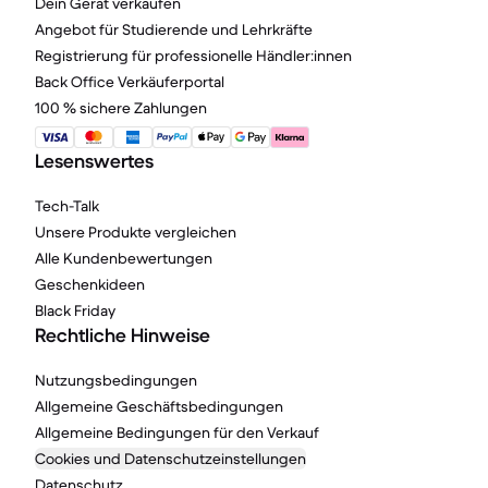
Dein Gerät verkaufen
Angebot für Studierende und Lehrkräfte
Registrierung für professionelle Händler:innen
Back Office Verkäuferportal
100 % sichere Zahlungen
Lesenswertes
Tech-Talk
Unsere Produkte vergleichen
Alle Kundenbewertungen
Geschenkideen
Black Friday
Rechtliche Hinweise
Nutzungsbedingungen
Allgemeine Geschäftsbedingungen
Allgemeine Bedingungen für den Verkauf
Cookies und Datenschutzeinstellungen
Datenschutz