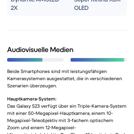
2X
OLED
Audiovisuelle Medien
Beide Smartphones sind mit leistungsfähigen
Kamerasystemen ausgestattet, die in verschiedenen
Szenarien überzeugen.
Hauptkamera-System:
Das Galaxy S23 verfügt über ein Triple-Kamera-System
mit einer 50-Megapixel-Hauptkamera, einem 10-
Megapixel-Teleobjektiv mit 3-fachem optischem
Zoom und einem 12-Megapixel-