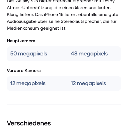
Das Galaxy S23 bietet Stereolautsprecher mit Dolby
Atmos-Unterstützung, die einen klaren und lauten
Klang liefern. Das iPhone 15 liefert ebenfalls eine gute
Audioausgabe über seine Stereolautsprecher, die für
Medienkonsum geeignet ist.
Hauptkamera
50 megapixels
48 megapixels
Vordere Kamera
12 megapixels
12 megapixels
Verschiedenes