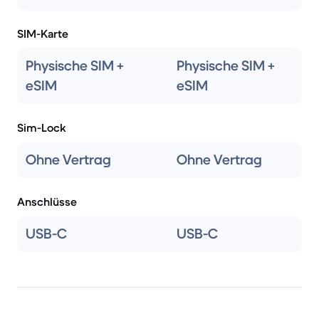
SIM-Karte
Physische SIM +
Physische SIM +
eSIM
eSIM
Sim-Lock
Ohne Vertrag
Ohne Vertrag
Anschlüsse
USB-C
USB-C