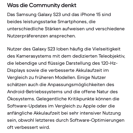
Was die Community denkt
Das Samsung Galaxy S23 und das iPhone 15 sind
beides leistungsstarke Smartphones, die
unterschiedliche Stärken aufweisen und verschiedene
Nutzerpräferenzen ansprechen.
Nutzer des Galaxy S23 loben häufig die Vielseitigkeit
des Kamerasystems mit dem dedizierten Teleobjektiv,
die lebendige und flüssige Darstellung des 120-Hz-
Displays sowie die verbesserte Akkulaufzeit im
Vergleich zu früheren Modellen. Einige Nutzer
schätzen auch die Anpassungsmöglichkeiten des
Android-Betriebssystems und die offene Natur des
Ökosystems. Gelegentliche Kritikpunkte können die
Software-Updates im Vergleich zu Apple oder die
anfängliche Akkulaufzeit bei sehr intensiver Nutzung
sein, obwohl letzteres durch Software-Optimierungen
oft verbessert wird.