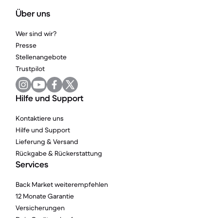
Über uns
Wer sind wir?
Presse
Stellenangebote
Trustpilot
Hilfe und Support
Kontaktiere uns
Hilfe und Support
Lieferung & Versand
Rückgabe & Rückerstattung
Services
Back Market weiterempfehlen
12 Monate Garantie
Versicherungen