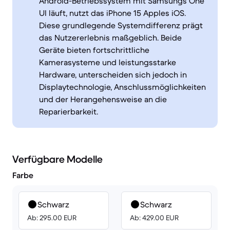
Android-Betriebssystem mit Samsungs One
UI läuft, nutzt das iPhone 15 Apples iOS.
Diese grundlegende Systemdifferenz prägt
das Nutzererlebnis maßgeblich. Beide
Geräte bieten fortschrittliche
Kamerasysteme und leistungsstarke
Hardware, unterscheiden sich jedoch in
Displaytechnologie, Anschlussmöglichkeiten
und der Herangehensweise an die
Reparierbarkeit.
Verfügbare Modelle
Farbe
Schwarz
Schwarz
Ab: 295.00 EUR
Ab: 429.00 EUR