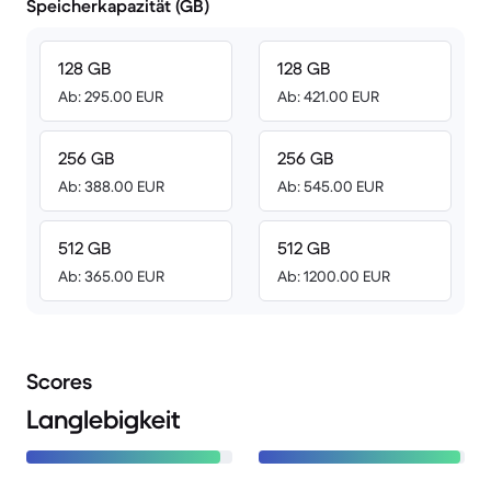
Speicherkapazität (GB)
128 GB
128 GB
Ab: 295.00 EUR
Ab: 421.00 EUR
256 GB
256 GB
Ab: 388.00 EUR
Ab: 545.00 EUR
512 GB
512 GB
Ab: 365.00 EUR
Ab: 1200.00 EUR
Scores
Langlebigkeit