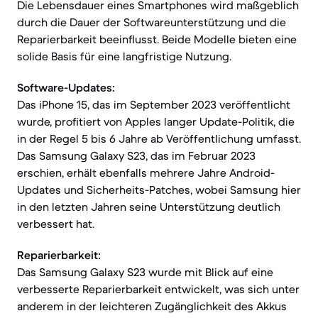
Die Lebensdauer eines Smartphones wird maßgeblich
durch die Dauer der Softwareunterstützung und die
Reparierbarkeit beeinflusst. Beide Modelle bieten eine
solide Basis für eine langfristige Nutzung.
Software-Updates:
Das iPhone 15, das im September 2023 veröffentlicht
wurde, profitiert von Apples langer Update-Politik, die
in der Regel 5 bis 6 Jahre ab Veröffentlichung umfasst.
Das Samsung Galaxy S23, das im Februar 2023
erschien, erhält ebenfalls mehrere Jahre Android-
Updates und Sicherheits-Patches, wobei Samsung hier
in den letzten Jahren seine Unterstützung deutlich
verbessert hat.
Reparierbarkeit:
Das Samsung Galaxy S23 wurde mit Blick auf eine
verbesserte Reparierbarkeit entwickelt, was sich unter
anderem in der leichteren Zugänglichkeit des Akkus