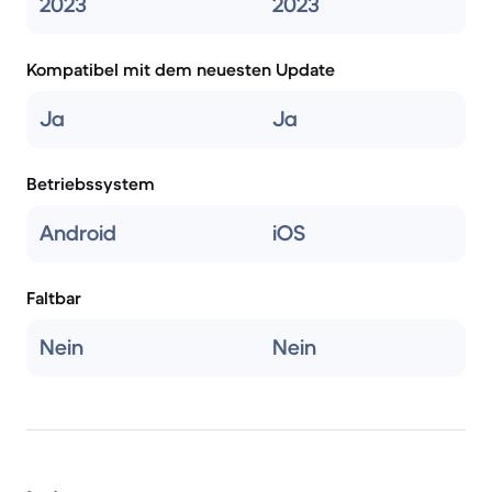
2023
2023
Kompatibel mit dem neuesten Update
Ja
Ja
Betriebssystem
Android
iOS
Faltbar
Nein
Nein