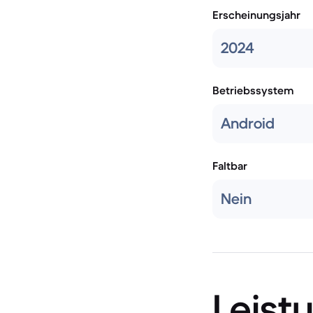
Erscheinungsjahr
2024
Betriebssystem
Android
Faltbar
Nein
Leist