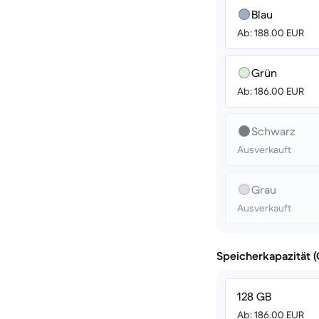
Blau
Ab: 188.00 EUR
Grün
Ab: 186.00 EUR
Schwarz
Ausverkauft
Grau
Ausverkauft
Speicherkapazität 
128 GB
Ab: 186.00 EUR