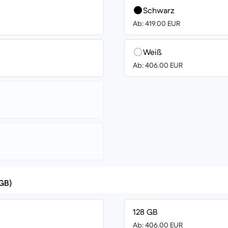
Schwarz
Ab: 419.00 EUR
Weiß
Ab: 406.00 EUR
(GB)
128 GB
Ab: 406.00 EUR