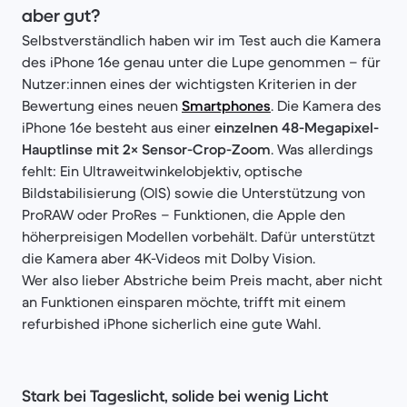
aber gut?
Selbstverständlich haben wir im Test auch die Kamera
des iPhone 16e genau unter die Lupe genommen – für
Nutzer:innen eines der wichtigsten Kriterien in der
Bewertung eines neuen
Smartphones
. Die Kamera des
iPhone 16e besteht aus einer
einzelnen 48-Megapixel-
Hauptlinse mit 2× Sensor-Crop-Zoom
. Was allerdings
fehlt: Ein Ultraweitwinkelobjektiv, optische
Bildstabilisierung (OIS) sowie die Unterstützung von
ProRAW oder ProRes – Funktionen, die Apple den
höherpreisigen Modellen vorbehält. Dafür unterstützt
die Kamera aber 4K-Videos mit Dolby Vision.
Wer also lieber Abstriche beim Preis macht, aber nicht
an Funktionen einsparen möchte, trifft mit einem
refurbished iPhone sicherlich eine gute Wahl.
Stark bei Tageslicht, solide bei wenig Licht