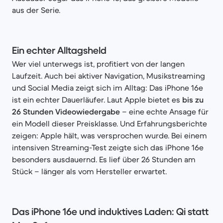
aus der Serie.
Ein echter Alltagsheld
Wer viel unterwegs ist, profitiert von der langen
Laufzeit. Auch bei aktiver Navigation, Musikstreaming
und Social Media zeigt sich im Alltag: Das iPhone 16e
ist ein echter Dauerläufer. Laut Apple bietet es
bis zu
26 Stunden Videowiedergabe
– eine echte Ansage für
ein Modell dieser Preisklasse. Und Erfahrungsberichte
zeigen: Apple hält, was versprochen wurde. Bei einem
intensiven Streaming-Test zeigte sich das iPhone 16e
besonders ausdauernd. Es lief über 26 Stunden am
Stück – länger als vom Hersteller erwartet.
Das iPhone 16e und induktives Laden: Qi statt