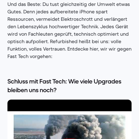
Und das Beste: Du tust gleichzeitig der Umwelt etwas
Gutes. Denn jedes aufbereitete iPhone spart
Ressourcen, vermeidet Elektroschrott und verlängert
den Lebenszyklus hochwertiger Technik. Jedes Gerät
wird von Fachleuten geprüft, technisch optimiert und
optisch aufpoliert. Refurbished heißt bei uns: volle
Funktion, volles Vertrauen. Entdecke hier, wir wir gegen
Fast Tech vorgehen:
Schluss mit Fast Tech: Wie viele Upgrades
bleiben uns noch?