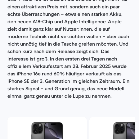
einen attraktiven Preis mit, sondern auch ein paar
echte Überraschungen – etwa einen starken Akku,
den neuen A18-Chip und Apple Intelligence. Apple
zielt damit ganz klar auf Nutzer:innen, die auf
moderne Technik nicht verzichten wollen – aber auch
nicht unnötig tief in die Tasche greifen möchten. Und
schon kurz nach dem Release zeigt sich: Das
Interesse ist groß. In den ersten drei Tagen nach
offiziellem Verkaufsstart am 28. Februar 2025 wurde
das iPhone 16e rund 60 % häufiger verkauft als das
iPhone SE der 3. Generation im gleichen Zeitraum. Ein
starkes Signal – und Grund genug, das neue Modell
einmal ganz genau unter die Lupe zu nehmen.