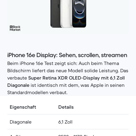
iPhone 16e Display: Sehen, scrollen, streamen
Beim iPhone 16e Test zeigt sich: Auch beim Thema
Bildschirm liefert das neue Modell solide Leistung. Das
verbaute
Super Retina XDR OLED-Display
mit 6,1 Zoll
Diagonale
ist identisch mit dem, was Apple in seinen
Standardmodellen verbaut.
Eigenschaft
Details
Diagonale
6,1 Zoll