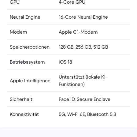
GPU
4-Core GPU
Neural Engine
16-Core Neural Engine
Modem
Apple C1-Modem
Speicheroptionen
128 GB, 256 GB, 512 GB
Betriebssystem
iOS 18
Unterstützt (lokale KI-
Apple Intelligence
Funktionen)
Sicherheit
Face ID, Secure Enclave
Konnektivität
5G, Wi-Fi 6E, Bluetooth 5.3