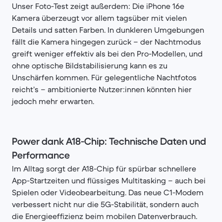
Unser Foto-Test zeigt außerdem: Die iPhone 16e
Kamera überzeugt vor allem tagsüber mit vielen
Details und satten Farben. In dunkleren Umgebungen
fällt die Kamera hingegen zurück – der Nachtmodus
greift weniger effektiv als bei den Pro-Modellen, und
ohne optische Bildstabilisierung kann es zu
Unschärfen kommen. Für gelegentliche Nachtfotos
reicht’s – ambitionierte Nutzer:innen könnten hier
jedoch mehr erwarten.
Power dank A18-Chip
:
Technische Daten und
Performance
Im Alltag sorgt der A18-Chip für spürbar schnellere
App-Startzeiten und flüssiges Multitasking – auch bei
Spielen oder Videobearbeitung. Das neue C1-Modem
verbessert nicht nur die 5G-Stabilität, sondern auch
die Energieeffizienz beim mobilen Datenverbrauch.