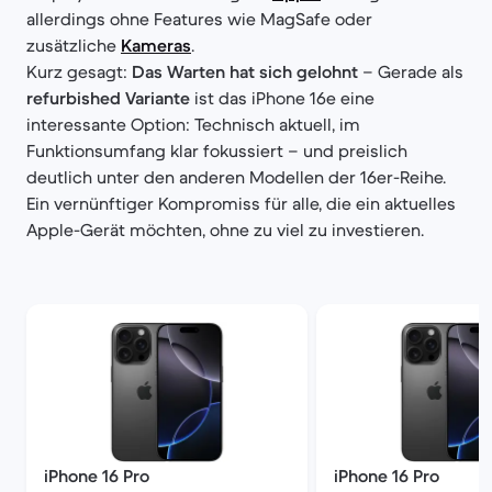
allerdings ohne Features wie MagSafe oder
zusätzliche
Kameras
.
Kurz gesagt:
Das Warten hat sich gelohnt
– Gerade als
refurbished Variante
ist das iPhone 16e eine
interessante Option: Technisch aktuell, im
Funktionsumfang klar fokussiert – und preislich
deutlich unter den anderen Modellen der 16er-Reihe.
Ein vernünftiger Kompromiss für alle, die ein aktuelles
Apple-Gerät möchten, ohne zu viel zu investieren.
iPhone 16 Pro
iPhone 16 Pro