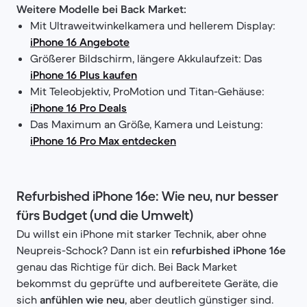
Weitere Modelle bei Back Market:
Mit Ultraweitwinkelkamera und hellerem Display:
iPhone 16 Angebote
Größerer Bildschirm, längere Akkulaufzeit: Das
iPhone 16 Plus kaufen
Mit Teleobjektiv, ProMotion und Titan-Gehäuse:
iPhone 16 Pro Deals
Das Maximum an Größe, Kamera und Leistung:
iPhone 16 Pro Max entdecken
Refurbished iPhone 16e: Wie neu, nur besser
fürs Budget (und die Umwelt)
Du willst ein iPhone mit starker Technik, aber ohne
Neupreis-Schock? Dann ist ein
refurbished iPhone 16e
genau das Richtige für dich. Bei Back Market
bekommst du geprüfte und aufbereitete Geräte, die
sich
anfühlen wie neu
, aber deutlich günstiger sind.