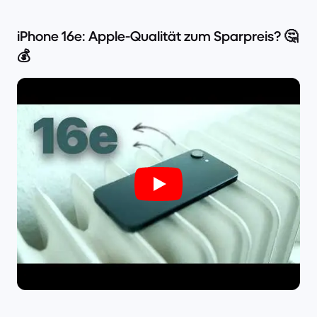
iPhone 16e: Apple-Qualität zum Sparpreis? 🤔
💰