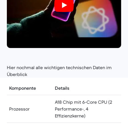
Hier nochmal alle wichtigen technischen Daten im
Überblick
Komponente
Details
A18 Chip mit 6-Core CPU (2
Prozessor
Performance-, 4
Effizienzkerne)