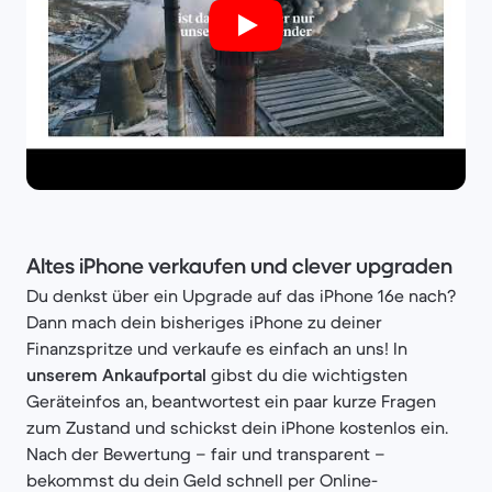
Altes iPhone verkaufen und clever upgraden
Du denkst über ein Upgrade auf das iPhone 16e nach?
Dann mach dein bisheriges iPhone zu deiner
Finanzspritze und verkaufe es einfach an uns! In
unserem Ankaufportal
gibst du die wichtigsten
Geräteinfos an, beantwortest ein paar kurze Fragen
zum Zustand und schickst dein iPhone kostenlos ein.
Nach der Bewertung – fair und transparent –
bekommst du dein Geld schnell per Online-