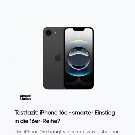
Testfazit: iPhone 16e - smarter Einstieg
in die 16er-Reihe?
Das iPhone 16e bringt vieles mit, was bisher nur