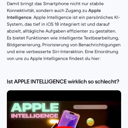
Damit bringt das Smartphone nicht nur stabile
Konnektivität, sondern auch Zugang zu
Apple
Intelligence
. Apple Intelligence ist ein persönliches KI-
System, das tief in iOS 18 integriert ist und darauf
abzielt, alltägliche Aufgaben effizienter zu gestalten.
Es bietet Funktionen wie intelligente Textbearbeitung,
Bildgenerierung, Priorisierung von Benachrichtigungen
und eine verbesserte Siri-Interaktion. Eine Einordnung
von uns zu Apple Intelligence findest du hier:
Ist APPLE INTELLIGENCE wirklich so schlecht?