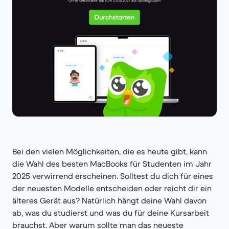
Bei den vielen Möglichkeiten, die es heute gibt, kann
die Wahl des besten MacBooks für Studenten im Jahr
2025 verwirrend erscheinen. Solltest du dich für eines
der neuesten Modelle entscheiden oder reicht dir ein
älteres Gerät aus? Natürlich hängt deine Wahl davon
ab, was du studierst und was du für deine Kursarbeit
brauchst. Aber warum sollte man das neueste