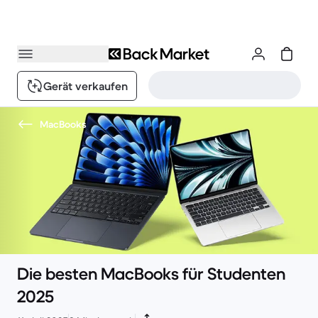
Gerät verkaufen
MacBooks
Die besten MacBooks für Studenten
2025