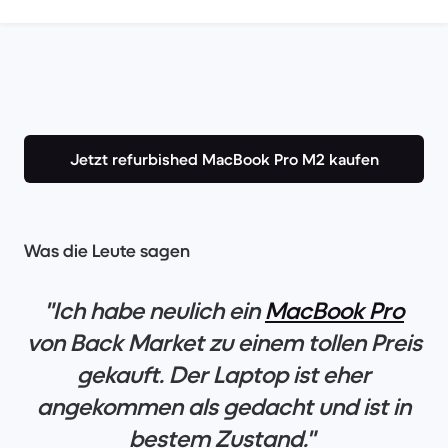
Jetzt refurbished MacBook Pro M2 kaufen
Was die Leute sagen
"Ich habe neulich ein
MacBook Pro
von Back Market zu einem tollen Preis
gekauft. Der Laptop ist eher
angekommen als gedacht und ist in
bestem Zustand."