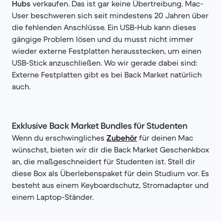
Hubs
verkaufen. Das ist gar keine Übertreibung. Mac-
User beschweren sich seit mindestens 20 Jahren über
die fehlenden Anschlüsse. Ein USB-Hub kann dieses
gängige Problem lösen und du musst nicht immer
wieder externe Festplatten herausstecken, um einen
USB-Stick anzuschließen. Wo wir gerade dabei sind:
Externe Festplatten gibt es bei Back Market natürlich
auch.
Exklusive Back Market Bundles für Studenten
Wenn du erschwingliches
Zubehör
für deinen Mac
wünschst, bieten wir dir die Back Market Geschenkbox
an, die maßgeschneidert für Studenten ist. Stell dir
diese Box als Überlebenspaket für dein Studium vor. Es
besteht aus einem Keyboardschutz, Stromadapter und
einem Laptop-Ständer.