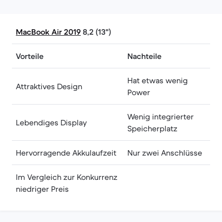
MacBook Air 2019
8,2 (13")
Vorteile
Nachteile
Hat etwas wenig
Attraktives Design
Power
Wenig integrierter
Lebendiges Display
Speicherplatz
Hervorragende Akkulaufzeit
Nur zwei Anschlüsse
Im Vergleich zur Konkurrenz
niedriger Preis