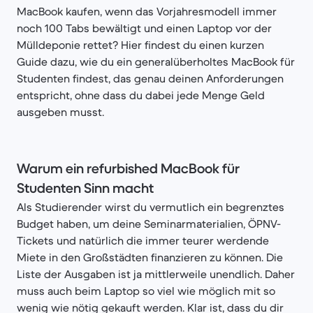
MacBook kaufen, wenn das Vorjahresmodell immer
noch 100 Tabs bewältigt und einen Laptop vor der
Mülldeponie rettet? Hier findest du einen kurzen
Guide dazu, wie du ein generalüberholtes MacBook für
Studenten findest, das genau deinen Anforderungen
entspricht, ohne dass du dabei jede Menge Geld
ausgeben musst.
Warum ein refurbished MacBook für
Studenten Sinn macht
Als Studierender wirst du vermutlich ein begrenztes
Budget haben, um deine Seminarmaterialien, ÖPNV-
Tickets und natürlich die immer teurer werdende
Miete in den Großstädten finanzieren zu können. Die
Liste der Ausgaben ist ja mittlerweile unendlich. Daher
muss auch beim Laptop so viel wie möglich mit so
wenig wie nötig gekauft werden. Klar ist, dass du dir