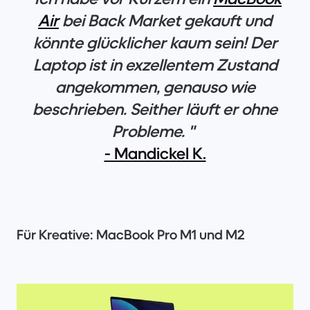
Air
bei Back Market gekauft und
könnte glücklicher kaum sein! Der
Laptop ist in exzellentem Zustand
angekommen, genauso wie
beschrieben. Seither läuft er ohne
Probleme. "
- Mandickel K.
Für Kreative: MacBook Pro M1 und M2