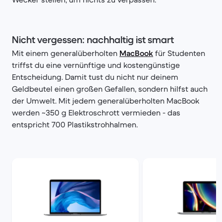
Nicht vergessen: nachhaltig ist smart
Mit einem generalüberholten
MacBook
für Studenten
triffst du eine vernünftige und kostengünstige
Entscheidung. Damit tust du nicht nur deinem
Geldbeutel einen großen Gefallen, sondern hilfst auch
der Umwelt. Mit jedem generalüberholten MacBook
werden ~350 g Elektroschrott vermieden - das
entspricht 700 Plastikstrohhalmen.