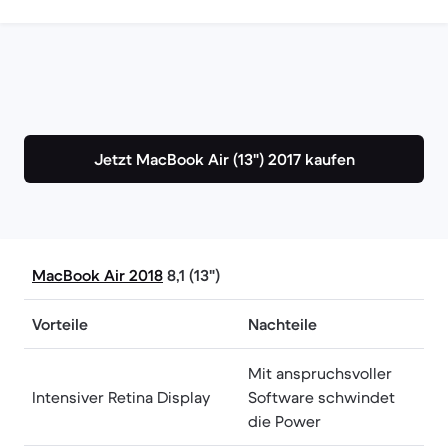
Jetzt MacBook Air (13") 2017 kaufen
MacBook Air 2018
8,1 (13")
Vorteile
Nachteile
Mit anspruchsvoller
Intensiver Retina Display
Software schwindet
die Power