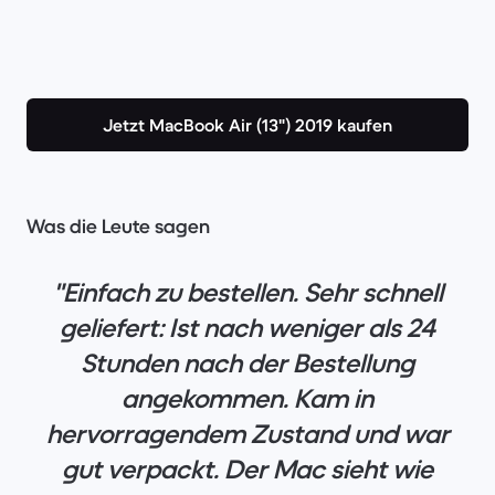
Jetzt MacBook Air (13") 2019 kaufen
Was die Leute sagen
"Einfach zu bestellen. Sehr schnell
geliefert: Ist nach weniger als 24
Stunden nach der Bestellung
angekommen. Kam in
hervorragendem Zustand und war
gut verpackt. Der Mac sieht wie