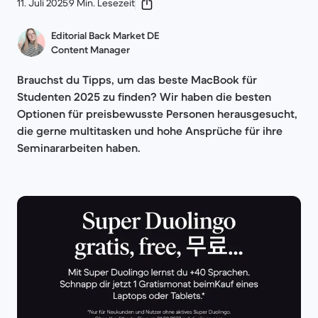
11. Juli 2025
9 Min. Lesezeit
Editorial Back Market DE
Content Manager
Brauchst du Tipps, um das beste MacBook für
Studenten 2025 zu finden? Wir haben die besten
Optionen für preisbewusste Personen herausgesucht,
die gerne multitasken und hohe Ansprüche für ihre
Seminararbeiten haben.