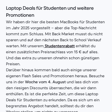
Laptop Deals für Studenten und weitere
Promotionen
Wir haben dir hier die besten MacBooks für Studenten
im Jahr 2025 vorgestellt – aber die Top-Nachricht
kommt zum Schluss. Mit Back Market musst du nicht
sparen und auf den nächsten Back to School Verkauf
warten. Mit unserem
Studentenrabatt
erhältst du
einen zusätzlichen Preisnachlass von 15 € auf alles.
Und das extra zu unseren ohnehin schon günstigen
Preisen.
Darüber hinaus kommen bald auch einige unserer
eigenen Flash Sales und Promotionen heraus. Besuche
uns in der
Woche vom 4. August
und lass dich von
den riesigen Discounts überraschen, die wir dann
enthüllen. Es ist die perfekte Zeit, um diese Laptop
Deals für Studenten zu erkunden. Da es sich um ein
begrenztes Angebot handelt, solltest du dir den
Wecker stellen, um nichts zu verpassen.