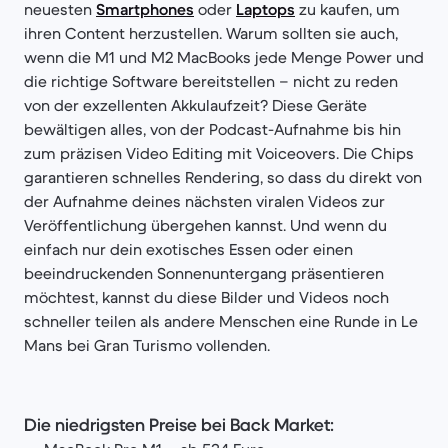
neuesten
Smartphones
oder
Laptops
zu kaufen, um
ihren Content herzustellen. Warum sollten sie auch,
wenn die M1 und M2 MacBooks jede Menge Power und
die richtige Software bereitstellen – nicht zu reden
von der exzellenten Akkulaufzeit? Diese Geräte
bewältigen alles, von der Podcast-Aufnahme bis hin
zum präzisen Video Editing mit Voiceovers. Die Chips
garantieren schnelles Rendering, so dass du direkt von
der Aufnahme deines nächsten viralen Videos zur
Veröffentlichung übergehen kannst. Und wenn du
einfach nur dein exotisches Essen oder einen
beeindruckenden Sonnenuntergang präsentieren
möchtest, kannst du diese Bilder und Videos noch
schneller teilen als andere Menschen eine Runde in Le
Mans bei Gran Turismo vollenden.
Die niedrigsten Preise bei Back Market: