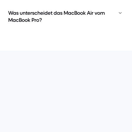
Was unterscheidet das MacBook Air vom
MacBook Pro?