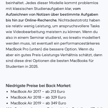
beinhaltet. Jedes dieser Modelle kommt problemlos
mit klassischen Studienaufgaben klar,
vom
Aufzeichnen von Notizen über bestimmte Aufgaben
bis hin zur Online-Recherche.
Nichtsdestotrotz haben
sie relativ wenig Leistung, um anspruchsvollere Tasks
wie Videobearbeitung meistern zu können. Wenn du
also in einem Seminar studierst, wo kreativ modelliert
werden muss, ist eventuell ein performancestärkeres
MacBook Pro (unten) die bessere Option. Wenn du
aber ein gutes Preis-Leistungs-Verhältnis schätzt, dann
sind diese drei Optionen die besten MacBooks für
Studenten in 2025.
Niedrigste Preise bei Back Market:
MacBook Air 2017 – ab 213 Euro
MacBook Air 2018 – ab 329 Euro
MacBook Air 2019 – ab 349 Euro