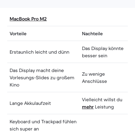
MacBook Pro M2
Vorteile
Nachteile
Das Display könnte
Erstaunlich leicht und dünn
besser sein
Das Display macht deine
Zu wenige
Vorlesungs-Slides zu großem
Anschlüsse
Kino
Vielleicht willst du
Lange Akkulaufzeit
mehr
Leistung
Keyboard und Trackpad fühlen
sich super an