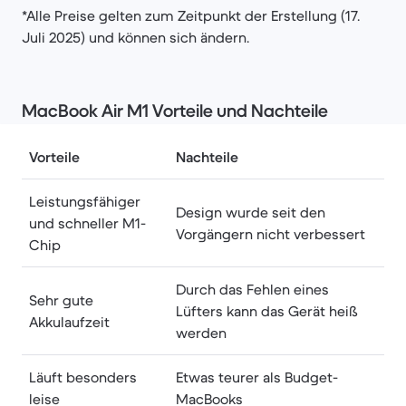
*Alle Preise gelten zum Zeitpunkt der Erstellung (17.
Juli 2025) und können sich ändern.
MacBook Air M1 Vorteile und Nachteile
Vorteile
Nachteile
Leistungsfähiger
Design wurde seit den
und schneller M1-
Vorgängern nicht verbessert
Chip
Durch das Fehlen eines
Sehr gute
Lüfters kann das Gerät heiß
Akkulaufzeit
werden
Läuft besonders
Etwas teurer als Budget-
leise
MacBooks