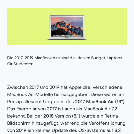
Die 2017–2019 MacBook Airs sind die idealen Budget-Laptops
für Studenten.
Zwischen 2017 und 2019 hat Apple drei verschiedene
MacBook Air Modelle herausgegeben. Diese waren im
Prinzip allesamt Upgrades des
2017 MacBook Air (13")
.
Das Exemplar von
2017
ist auch als MacBook Air 7,2
bekannt. Bei der
2018
Version (8,1) wurde ein Retina-
Bildschirm hinzugefügt, während die Veröffentlichung
von
2019
ein kleines Update des OS-Systems auf 8,2