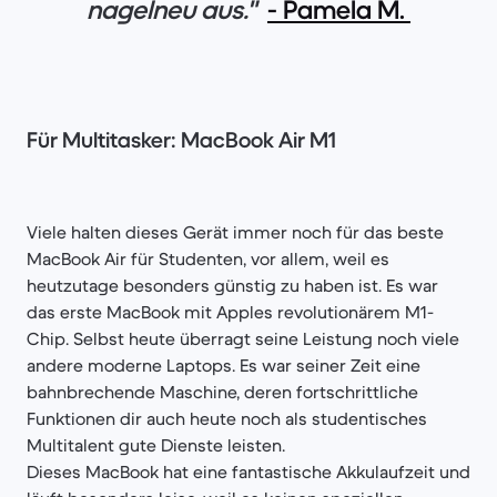
nagelneu aus."
- Pamela M.
Für Multitasker: MacBook Air M1
Viele halten dieses Gerät immer noch für das beste
MacBook Air für Studenten, vor allem, weil es
heutzutage besonders günstig zu haben ist. Es war
das erste MacBook mit Apples revolutionärem M1-
Chip. Selbst heute überragt seine Leistung noch viele
andere moderne Laptops. Es war seiner Zeit eine
bahnbrechende Maschine, deren fortschrittliche
Funktionen dir auch heute noch als studentisches
Multitalent gute Dienste leisten.
Dieses MacBook hat eine fantastische Akkulaufzeit und