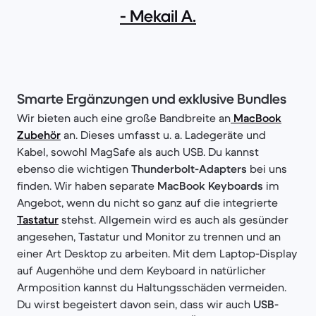
- Mekail A.
Smarte Ergänzungen und exklusive Bundles
Wir bieten auch eine große Bandbreite an
MacBook
Zubehör
an. Dieses umfasst u. a. Ladegeräte und
Kabel, sowohl MagSafe als auch USB. Du kannst
ebenso die wichtigen
Thunderbolt-Adapters
bei uns
finden. Wir haben separate
MacBook Keyboards
im
Angebot, wenn du nicht so ganz auf die integrierte
Tastatur
stehst. Allgemein wird es auch als gesünder
angesehen, Tastatur und Monitor zu trennen und an
einer Art Desktop zu arbeiten. Mit dem Laptop-Display
auf Augenhöhe und dem Keyboard in natürlicher
Armposition kannst du Haltungsschäden vermeiden.
Du wirst begeistert davon sein, dass wir auch
USB-