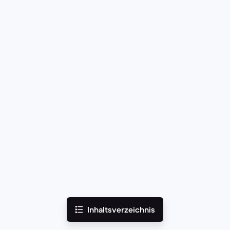
Inhaltsverzeichnis