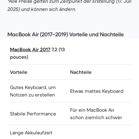
*Alle Preise gelten zum Zeitpunkt der Erstellung (17. Juli
2025) und können sich ändern.
MacBook Air (2017–2019) Vorteile und Nachteile
MacBook Air 2017
7,2 (13
pouces)
Vorteile
Nachteile
Gutes Keyboard, um
Etwas mattes Keyboard
Notizen zu erstellen
Für ein MacBook Air
Stabile Performance
schon ziemlich schwer
Lange Akkulaufzeit