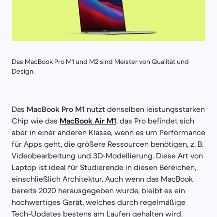
Das MacBook Pro M1 und M2 sind Meister von Qualität und
Design.
Das
MacBook Pro M1
nutzt denselben leistungsstarken
Chip wie das
MacBook Air M1
, das Pro befindet sich
aber in einer anderen Klasse, wenn es um Performance
für Apps geht, die größere Ressourcen benötigen, z. B.
Videobearbeitung und 3D-Modellierung. Diese Art von
Laptop ist ideal für Studierende in diesen Bereichen,
einschließlich Architektur. Auch wenn das MacBook
bereits 2020 herausgegeben wurde, bleibt es ein
hochwertiges Gerät, welches durch regelmäßige
Tech-Updates bestens am Laufen gehalten wird.