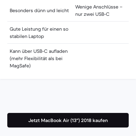
Wenige Anschlüsse –
Besonders dünn und leicht
nur zwei USB-C
Gute Leistung für einen so
stabilen Laptop
Kann über USB-C aufladen
(mehr Flexibilität als bei
MagSafe)
Jetzt MacBook Air (13") 2018 kaufen