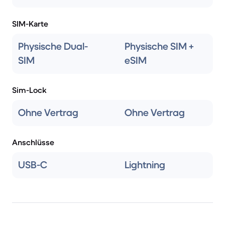
SIM-Karte
Physische Dual-
Physische SIM +
SIM
eSIM
Sim-Lock
Ohne Vertrag
Ohne Vertrag
Anschlüsse
USB-C
Lightning