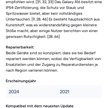
empfohlen wird. [31, 32, 33] Das Galaxy A16 besitzt eine
IP54-Zertifizierung, die Schutz vor Staub und
Spritzwasser bietet, aber kein vollständiges
Untertauchen. [9, 28, 46] Es besteht hauptsächlich aus
Kunststoff, was es widerstandsfähig gegen kleinere
Stöße macht, aber einige Nutzer berichten von einer
gewissen Rutschigkeit. [28, 66]
Reparierbarkeit:
Beide Geräte sind so konzipiert, dass sie bei Bedarf
repariert werden können, wobei die Verfügbarkeit von
Ersatzteilen und der Zugang zu Reparaturdiensten je
nach Region variieren können.
Erscheinungsjahr
2024
2021
Kompatibel mit dem neuesten Update