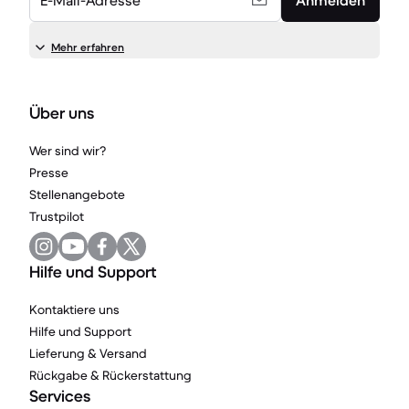
E-Mail-Adresse
Anmelden
Mehr erfahren
Über uns
Wer sind wir?
Presse
Stellenangebote
Trustpilot
Hilfe und Support
Kontaktiere uns
Hilfe und Support
Lieferung & Versand
Rückgabe & Rückerstattung
Services