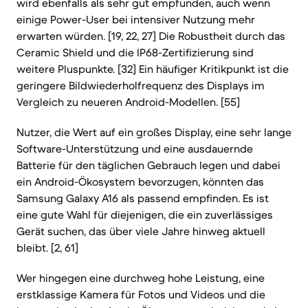
wird ebenfalls als sehr gut empfunden, auch wenn
einige Power-User bei intensiver Nutzung mehr
erwarten würden. [19, 22, 27] Die Robustheit durch das
Ceramic Shield und die IP68-Zertifizierung sind
weitere Pluspunkte. [32] Ein häufiger Kritikpunkt ist die
geringere Bildwiederholfrequenz des Displays im
Vergleich zu neueren Android-Modellen. [55]
Nutzer, die Wert auf ein großes Display, eine sehr lange
Software-Unterstützung und eine ausdauernde
Batterie für den täglichen Gebrauch legen und dabei
ein Android-Ökosystem bevorzugen, könnten das
Samsung Galaxy A16 als passend empfinden. Es ist
eine gute Wahl für diejenigen, die ein zuverlässiges
Gerät suchen, das über viele Jahre hinweg aktuell
bleibt. [2, 61]
Wer hingegen eine durchweg hohe Leistung, eine
erstklassige Kamera für Fotos und Videos und die