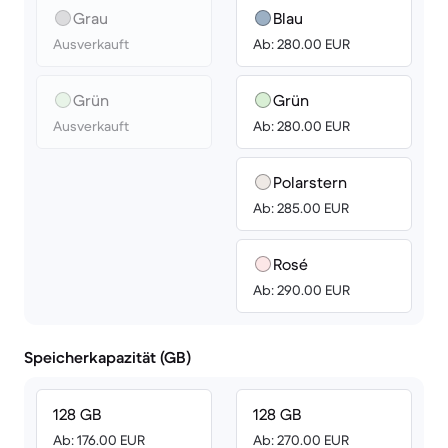
Grau
Blau
Ausverkauft
Ab: 280.00 EUR
Grün
Grün
Ausverkauft
Ab: 280.00 EUR
Polarstern
Ab: 285.00 EUR
Rosé
Ab: 290.00 EUR
Speicherkapazität (GB)
128 GB
128 GB
Ab: 176.00 EUR
Ab: 270.00 EUR