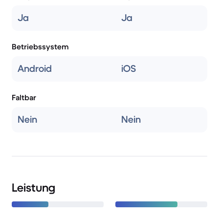
Ja
Ja
Betriebssystem
Android
iOS
Faltbar
Nein
Nein
Leistung