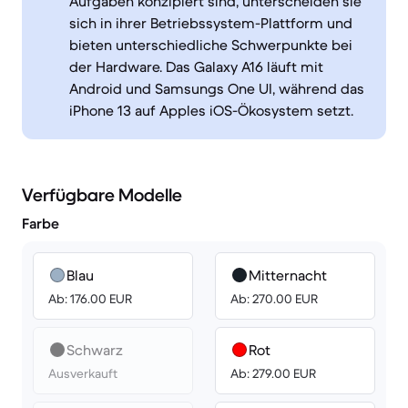
Aufgaben konzipiert sind, unterscheiden sie
sich in ihrer Betriebssystem-Plattform und
bieten unterschiedliche Schwerpunkte bei
der Hardware. Das Galaxy A16 läuft mit
Android und Samsungs One UI, während das
iPhone 13 auf Apples iOS-Ökosystem setzt.
Verfügbare Modelle
Farbe
Blau
Mitternacht
Ab: 176.00 EUR
Ab: 270.00 EUR
Schwarz
Rot
Ausverkauft
Ab: 279.00 EUR