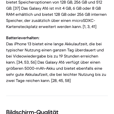
bietet Speicheroptionen von 128 GB, 256 GB und 512
GB. [37] Das Galaxy A16 ist mit 4 GB, 6 GB oder 8 GB
RAM erhältlich und bietet 128 GB oder 256 GB internen
Speicher, der zusätzlich über einen microSDXC-
Kartensteckplatz erweitert werden kann. [1, 3, 41]
Batterieverhalten:
Das iPhone 13 bietet eine lange Akkulaufzeit, die bei
typischer Nutzung einen ganzen Tag überdauert und
bei Videowiedergabe bis zu 19 Stunden erreichen
kann. [34, 53, 56] Das Galaxy A16 verfügt über einen
größeren 5000-mAh-Akku und bietet ebenfalls eine
sehr gute Akkulaufzeit, die bei leichter Nutzung bis zu
zwei Tage reichen kann. [28, 45, 58]
Bildschirm-Qualität