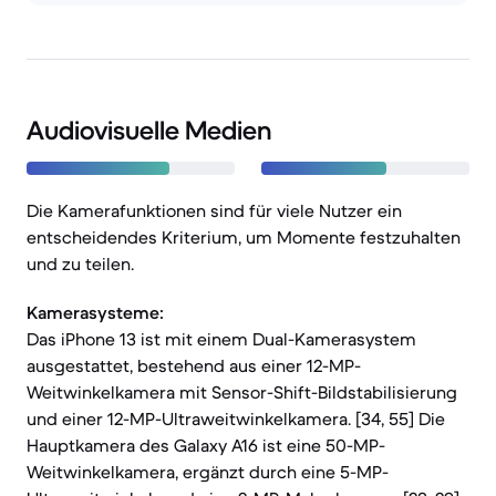
Audiovisuelle Medien
Die Kamerafunktionen sind für viele Nutzer ein
entscheidendes Kriterium, um Momente festzuhalten
und zu teilen.
Kamerasysteme:
Das iPhone 13 ist mit einem Dual-Kamerasystem
ausgestattet, bestehend aus einer 12-MP-
Weitwinkelkamera mit Sensor-Shift-Bildstabilisierung
und einer 12-MP-Ultraweitwinkelkamera. [34, 55] Die
Hauptkamera des Galaxy A16 ist eine 50-MP-
Weitwinkelkamera, ergänzt durch eine 5-MP-