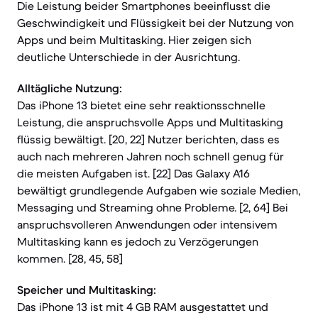
Die Leistung beider Smartphones beeinflusst die
Geschwindigkeit und Flüssigkeit bei der Nutzung von
Apps und beim Multitasking. Hier zeigen sich
deutliche Unterschiede in der Ausrichtung.
Alltägliche Nutzung:
Das iPhone 13 bietet eine sehr reaktionsschnelle
Leistung, die anspruchsvolle Apps und Multitasking
flüssig bewältigt. [20, 22] Nutzer berichten, dass es
auch nach mehreren Jahren noch schnell genug für
die meisten Aufgaben ist. [22] Das Galaxy A16
bewältigt grundlegende Aufgaben wie soziale Medien,
Messaging und Streaming ohne Probleme. [2, 64] Bei
anspruchsvolleren Anwendungen oder intensivem
Multitasking kann es jedoch zu Verzögerungen
kommen. [28, 45, 58]
Speicher und Multitasking:
Das iPhone 13 ist mit 4 GB RAM ausgestattet und