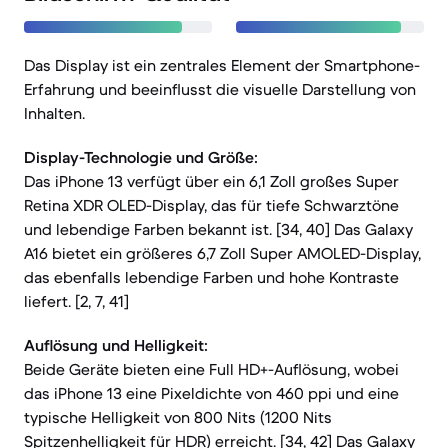
Das Display ist ein zentrales Element der Smartphone-
Erfahrung und beeinflusst die visuelle Darstellung von
Inhalten.
Display-Technologie und Größe:
Das iPhone 13 verfügt über ein 6,1 Zoll großes Super
Retina XDR OLED-Display, das für tiefe Schwarztöne
und lebendige Farben bekannt ist. [34, 40] Das Galaxy
A16 bietet ein größeres 6,7 Zoll Super AMOLED-Display,
das ebenfalls lebendige Farben und hohe Kontraste
liefert. [2, 7, 41]
Auflösung und Helligkeit:
Beide Geräte bieten eine Full HD+-Auflösung, wobei
das iPhone 13 eine Pixeldichte von 460 ppi und eine
typische Helligkeit von 800 Nits (1200 Nits
Spitzenhelligkeit für HDR) erreicht. [34, 42] Das Galaxy