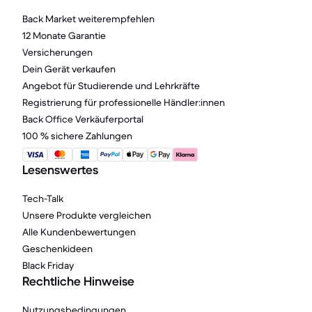
Back Market weiterempfehlen
12 Monate Garantie
Versicherungen
Dein Gerät verkaufen
Angebot für Studierende und Lehrkräfte
Registrierung für professionelle Händler:innen
Back Office Verkäuferportal
100 % sichere Zahlungen
Lesenswertes
Tech-Talk
Unsere Produkte vergleichen
Alle Kundenbewertungen
Geschenkideen
Black Friday
Rechtliche Hinweise
Nutzungsbedingungen