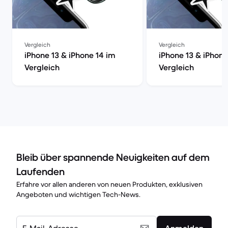
Vergleich
Vergleich
iPhone 13 & iPhone 14 im
iPhone 13 & iPhone
Vergleich
Vergleich
Bleib über spannende Neuigkeiten auf dem
Laufenden
Erfahre vor allen anderen von neuen Produkten, exklusiven
Angeboten und wichtigen Tech-News.