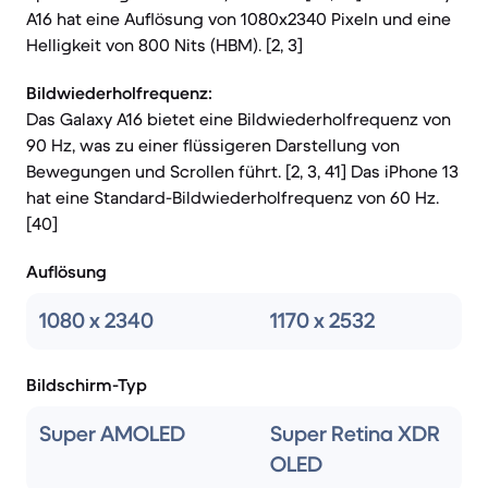
A16 hat eine Auflösung von 1080x2340 Pixeln und eine
Helligkeit von 800 Nits (HBM). [2, 3]
Bildwiederholfrequenz:
Das Galaxy A16 bietet eine Bildwiederholfrequenz von
90 Hz, was zu einer flüssigeren Darstellung von
Bewegungen und Scrollen führt. [2, 3, 41] Das iPhone 13
hat eine Standard-Bildwiederholfrequenz von 60 Hz.
[40]
Auflösung
1080 x 2340
1170 x 2532
Bildschirm-Typ
Super AMOLED
Super Retina XDR
OLED