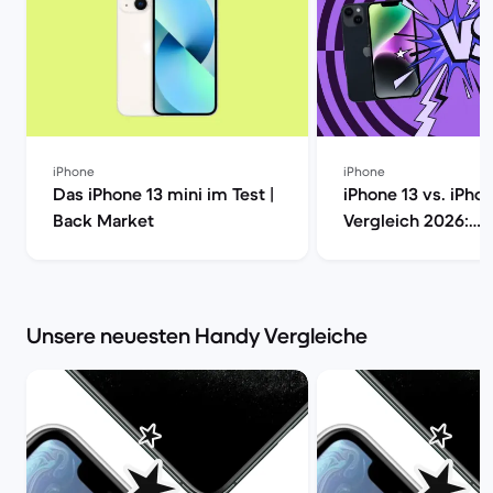
iPhone
iPhone
Das iPhone 13 mini im Test |
iPhone 13 vs. iPho
Back Market
Vergleich 2026:
Unterschiede, Ka
Kaufberatung | Ba
Unsere neuesten Handy Vergleiche