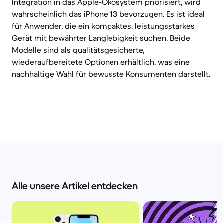
Integration in das Apple-Ökosystem priorisiert, wird
wahrscheinlich das iPhone 13 bevorzugen. Es ist ideal
für Anwender, die ein kompaktes, leistungsstarkes
Gerät mit bewährter Langlebigkeit suchen. Beide
Modelle sind als qualitätsgesicherte,
wiederaufbereitete Optionen erhältlich, was eine
nachhaltige Wahl für bewusste Konsumenten darstellt.
Alle unsere Artikel entdecken