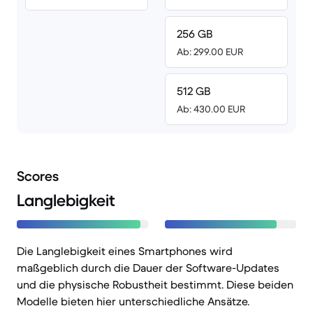
256 GB
Ab: 299.00 EUR
512 GB
Ab: 430.00 EUR
Scores
Langlebigkeit
Die Langlebigkeit eines Smartphones wird
maßgeblich durch die Dauer der Software-Updates
und die physische Robustheit bestimmt. Diese beiden
Modelle bieten hier unterschiedliche Ansätze.