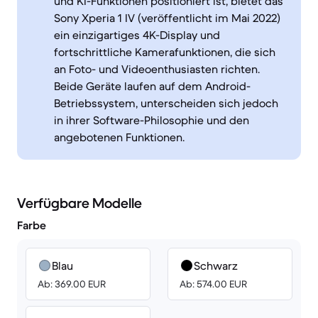
und KI-Funktionen positioniert ist, bietet das
Sony Xperia 1 IV (veröffentlicht im Mai 2022)
ein einzigartiges 4K-Display und
fortschrittliche Kamerafunktionen, die sich
an Foto- und Videoenthusiasten richten.
Beide Geräte laufen auf dem Android-
Betriebssystem, unterscheiden sich jedoch
in ihrer Software-Philosophie und den
angebotenen Funktionen.
Verfügbare Modelle
Farbe
Blau
Schwarz
Ab: 369.00 EUR
Ab: 574.00 EUR