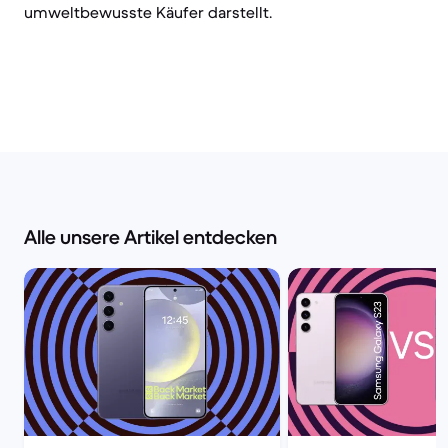
umweltbewusste Käufer darstellt.
Alle unsere Artikel entdecken