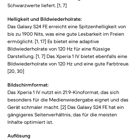
Schwarzwerte liefert. [1, 7]
Helligkeit und Bildwiederholrate:
Das Galaxy S24 FE erreicht eine Spitzenhelligkeit von
bis zu 1900 Nits, was eine gute Lesbarkeit im Freien
ermöglicht. [1, 17] Es bietet eine adaptive
Bildwiederholrate von 120 Hz für eine flüssige
Darstellung. [1, 7] Das Xperia 1 IV bietet ebenfalls eine
Bildwiederholrate von 120 Hz und eine gute Farbtreue.
[20, 30]
Bildschirmformat:
Das Xperia 1 IV nutzt ein 21:9-Kinoformat, das sich
besonders für die Medienwiedergabe eignet und das
Gerät schmaler macht. [2] Das Galaxy S24 FE hat ein
gängigeres Seitenverhältnis, das für die meisten
Inhalte optimiert ist.
Auflösung