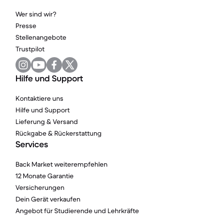
Wer sind wir?
Presse
Stellenangebote
Trustpilot
Hilfe und Support
Kontaktiere uns
Hilfe und Support
Lieferung & Versand
Rückgabe & Rückerstattung
Services
Back Market weiterempfehlen
12 Monate Garantie
Versicherungen
Dein Gerät verkaufen
Angebot für Studierende und Lehrkräfte