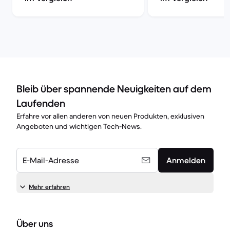
Bleib über spannende Neuigkeiten auf dem
Laufenden
Erfahre vor allen anderen von neuen Produkten, exklusiven
Angeboten und wichtigen Tech-News.
E-Mail-Adresse
Anmelden
Mehr erfahren
Über uns