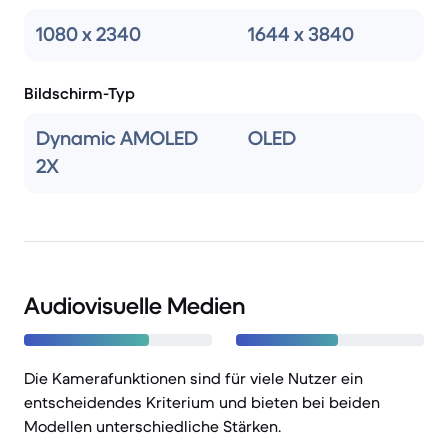
1080 x 2340
1644 x 3840
Bildschirm-Typ
Dynamic AMOLED
OLED
2X
Audiovisuelle Medien
Die Kamerafunktionen sind für viele Nutzer ein
entscheidendes Kriterium und bieten bei beiden
Modellen unterschiedliche Stärken.