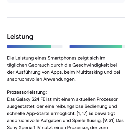
Leistung
Die Leistung eines Smartphones zeigt sich im
täglichen Gebrauch durch die Geschwindigkeit bei
der Ausführung von Apps, beim Multitasking und bei
anspruchsvollen Anwendungen.
Prozessorleistung:
Das Galaxy S24 FE ist mit einem aktuellen Prozessor
ausgestattet, der eine reibungslose Bedienung und
schnelle App-Starts ermöglicht. [1, 17] Es bewältigt
anspruchsvolle Aufgaben und Spiele flüssig. [9, 31] Das
Sony Xperia 1 IV nutzt einen Prozessor, der zum