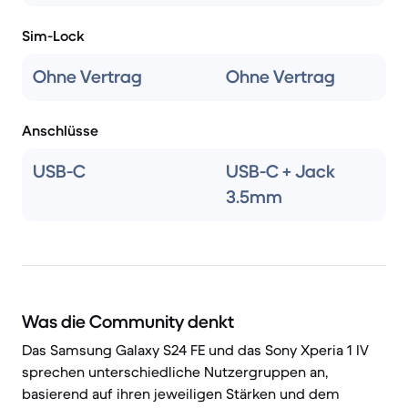
Sim-Lock
Ohne Vertrag
Ohne Vertrag
Anschlüsse
USB-C
USB-C + Jack
3.5mm
Was die Community denkt
Das Samsung Galaxy S24 FE und das Sony Xperia 1 IV
sprechen unterschiedliche Nutzergruppen an,
basierend auf ihren jeweiligen Stärken und dem