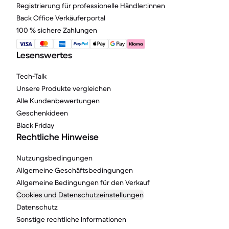
Registrierung für professionelle Händler:innen
Back Office Verkäuferportal
100 % sichere Zahlungen
Lesenswertes
Tech-Talk
Unsere Produkte vergleichen
Alle Kundenbewertungen
Geschenkideen
Black Friday
Rechtliche Hinweise
Nutzungsbedingungen
Allgemeine Geschäftsbedingungen
Allgemeine Bedingungen für den Verkauf
Cookies und Datenschutzeinstellungen
Datenschutz
Sonstige rechtliche Informationen