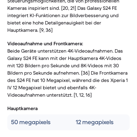
Steuerungsmöglichkeiten, die von professionellen
Kameras inspiriert sind. [20, 21] Das Galaxy S24 FE
integriert KI-Funktionen zur Bildverbesserung und
bietet eine hohe Detailgenauigkeit bei der
Hauptkamera. [9, 36]
Videoaufnahme und Frontkamera:
Beide Geräte unterstützen 4K-Videoaufnahmen. Das
Galaxy S24 FE kann mit der Hauptkamera 4K-Videos
mit 120 Bildern pro Sekunde und 8K-Videos mit 30
Bildern pro Sekunde aufnehmen. [36] Die Frontkamera
des S24 FE hat 10 Megapixel, während die des Xperia 1
IV 12 Megapixel bietet und ebenfalls 4K-
Videoaufnahmen unterstützt. [1, 12, 16]
Hauptkamera
50 megapixels
12 megapixels