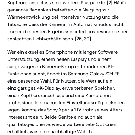
Kopfhöreranschluss sind weitere Pluspunkte. [2] Häufig
genannte Bedenken betreffen die Neigung zur
Wärmeentwicklung bei intensiver Nutzung und die
Tatsache, dass die Kamera im Automatikmodus nicht
immer die besten Ergebnisse liefert, insbesondere bei
schlechten Lichtverhältnissen. [25, 30]
Wer ein aktuelles Smartphone mit langer Software-
Unterstützung, einem hellen Display und einem
ausgewogenen Kamera-Setup mit modernen KI-
Funktionen sucht, findet im Samsung Galaxy S24 FE
eine passende Wahl. Für Nutzer, die Wert auf ein
einzigartiges 4K-Display, erweiterbaren Speicher,
einen Kopfhöreranschluss und eine Kamera mit
professionellen manuellen Einstellungsmöglichkeiten
legen, könnte das Sony Xperia 1 IV trotz seines Alters
interessant sein. Beide Geräte sind auch als
qualitätsgesicherte, wiederaufbereitete Optionen
erhältlich, was eine nachhaltige Wahl für