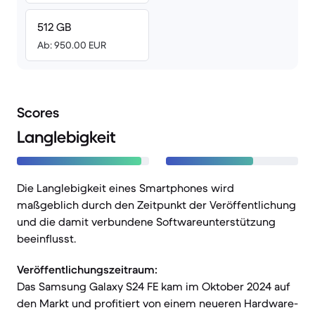
512 GB
Ab: 950.00 EUR
Scores
Langlebigkeit
Die Langlebigkeit eines Smartphones wird
maßgeblich durch den Zeitpunkt der Veröffentlichung
und die damit verbundene Softwareunterstützung
beeinflusst.
Veröffentlichungszeitraum:
Das Samsung Galaxy S24 FE kam im Oktober 2024 auf
den Markt und profitiert von einem neueren Hardware-