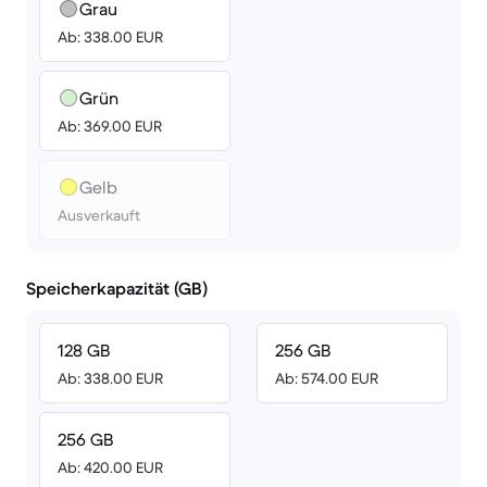
Grau
Ab: 338.00 EUR
Grün
Ab: 369.00 EUR
Gelb
Ausverkauft
Speicherkapazität (GB)
128 GB
256 GB
Ab: 338.00 EUR
Ab: 574.00 EUR
256 GB
Ab: 420.00 EUR