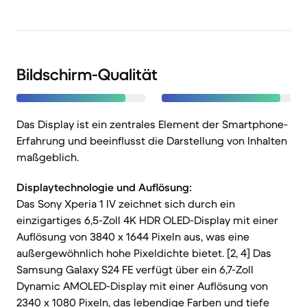
Bildschirm-Qualität
Das Display ist ein zentrales Element der Smartphone-
Erfahrung und beeinflusst die Darstellung von Inhalten
maßgeblich.
Displaytechnologie und Auflösung:
Das Sony Xperia 1 IV zeichnet sich durch ein
einzigartiges 6,5-Zoll 4K HDR OLED-Display mit einer
Auflösung von 3840 x 1644 Pixeln aus, was eine
außergewöhnlich hohe Pixeldichte bietet. [2, 4] Das
Samsung Galaxy S24 FE verfügt über ein 6,7-Zoll
Dynamic AMOLED-Display mit einer Auflösung von
2340 x 1080 Pixeln, das lebendige Farben und tiefe