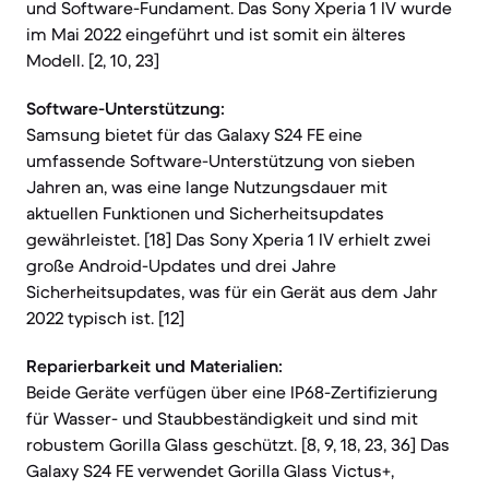
und Software-Fundament. Das Sony Xperia 1 IV wurde
im Mai 2022 eingeführt und ist somit ein älteres
Modell. [2, 10, 23]
Software-Unterstützung:
Samsung bietet für das Galaxy S24 FE eine
umfassende Software-Unterstützung von sieben
Jahren an, was eine lange Nutzungsdauer mit
aktuellen Funktionen und Sicherheitsupdates
gewährleistet. [18] Das Sony Xperia 1 IV erhielt zwei
große Android-Updates und drei Jahre
Sicherheitsupdates, was für ein Gerät aus dem Jahr
2022 typisch ist. [12]
Reparierbarkeit und Materialien:
Beide Geräte verfügen über eine IP68-Zertifizierung
für Wasser- und Staubbeständigkeit und sind mit
robustem Gorilla Glass geschützt. [8, 9, 18, 23, 36] Das
Galaxy S24 FE verwendet Gorilla Glass Victus+,