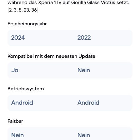
während das Xperia 1 IV auf Gorilla Glass Victus setzt.
[2, 3, 8, 23, 36]
Erscheinungsjahr
2024
2022
Kompatibel mit dem neuesten Update
Ja
Nein
Betriebssystem
Android
Android
Faltbar
Nein
Nein