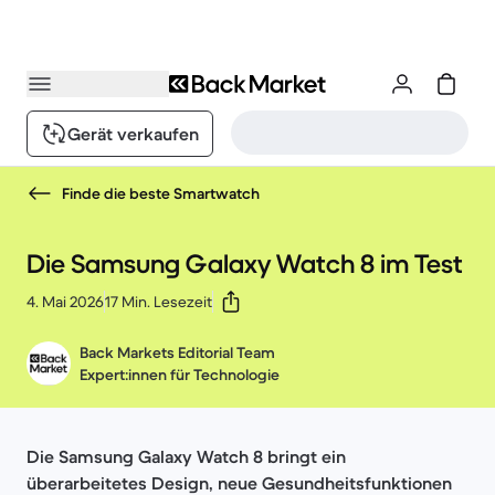
Gerät verkaufen
Finde die beste Smartwatch
Die Samsung Galaxy Watch 8 im Test
4. Mai 2026
17 Min. Lesezeit
Back Markets Editorial Team
Expert:innen für Technologie
Die Samsung Galaxy Watch 8 bringt ein
überarbeitetes Design, neue Gesundheitsfunktionen