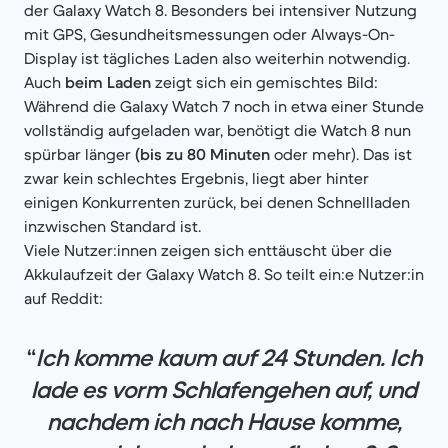
der Galaxy Watch 8. Besonders bei intensiver Nutzung
mit GPS, Gesundheitsmessungen oder Always-On-
Display ist tägliches Laden also weiterhin notwendig.
Auch
beim Laden
zeigt sich ein gemischtes Bild:
Während die Galaxy Watch 7 noch in etwa einer Stunde
vollständig aufgeladen war, benötigt die Watch 8 nun
spürbar länger
(bis zu 80 Minuten
oder mehr). Das ist
zwar kein schlechtes Ergebnis, liegt aber hinter
einigen Konkurrenten zurück, bei denen Schnellladen
inzwischen Standard ist.
Viele Nutzer:innen zeigen sich enttäuscht über die
Akkulaufzeit der Galaxy Watch 8. So teilt ein:e Nutzer:in
auf Reddit:
“
Ich komme kaum auf 24 Stunden. Ich
lade es vorm Schlafengehen auf, und
nachdem ich nach Hause komme,