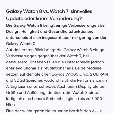
Galaxy Watch 8 vs. Watch 7: sinnvolles
Update oder kaum Veränderung?
Die Galaxy Watch 8 bringt einige Verbesserungen bei
Design, Helligkeit und Gesundheitsfunktionen,
unterscheidet sich insgesamt aber nur gering von der
Galaxy Watch 7.
Auf den ersten Blick bringt die Galaxy Watch 8 einige
Verbesserungen gegenüber der Watch 7, bei
genauerem Hinsehen fallen die Unterschiede jedoch
eher evolutionär als revolutionär
aus. Beide Modelle
setzen auf den gleichen Exynos W1000 Chip, 2 GB RAM
und 32 GB Speicher, wodurch sich die Performance im
Alltag kaum unterscheidet. Auch beim Display bleiben
Größe und Auflösung identisch, die Watch 8 bietet
lediglich eine höhere Spitzenhelligkeit (bis zu 3.000
Nits).
Eine der wichtigsten Neuerungen betrifft den Akku: