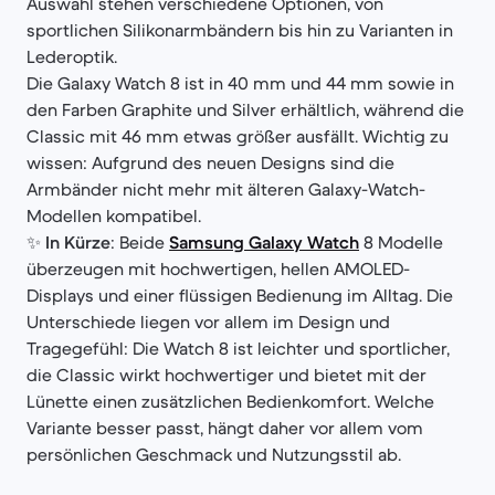
Auswahl stehen verschiedene Optionen, von
sportlichen Silikonarmbändern bis hin zu Varianten in
Lederoptik.
Die Galaxy Watch 8 ist in 40 mm und 44 mm sowie in
den Farben Graphite und Silver erhältlich, während die
Classic mit 46 mm etwas größer ausfällt. Wichtig zu
wissen: Aufgrund des neuen Designs sind die
Armbänder nicht mehr mit älteren Galaxy-Watch-
Modellen kompatibel.
✨
In Kürze
: Beide
Samsung Galaxy Watch
8 Modelle
überzeugen mit hochwertigen, hellen AMOLED-
Displays und einer flüssigen Bedienung im Alltag. Die
Unterschiede liegen vor allem im Design und
Tragegefühl: Die Watch 8 ist leichter und sportlicher,
die Classic wirkt hochwertiger und bietet mit der
Lünette einen zusätzlichen Bedienkomfort. Welche
Variante besser passt, hängt daher vor allem vom
persönlichen Geschmack und Nutzungsstil ab.