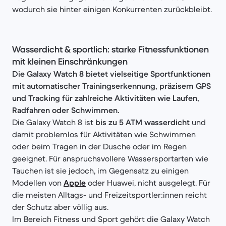
wodurch sie hinter einigen Konkurrenten zurückbleibt.
Wasserdicht & sportlich: starke Fitnessfunktionen
mit kleinen Einschränkungen
Die Galaxy Watch 8 bietet vielseitige Sportfunktionen
mit automatischer Trainingserkennung, präzisem GPS
und Tracking für zahlreiche Aktivitäten wie Laufen,
Radfahren oder Schwimmen.
Die Galaxy Watch 8 ist
bis zu 5 ATM wasserdicht
und
damit problemlos für Aktivitäten wie Schwimmen
oder beim Tragen in der Dusche oder im Regen
geeignet. Für anspruchsvollere Wassersportarten wie
Tauchen ist sie jedoch, im Gegensatz zu einigen
Modellen von
Apple
oder Huawei, nicht ausgelegt. Für
die meisten Alltags- und Freizeitsportler:innen reicht
der Schutz aber völlig aus.
Im Bereich Fitness und Sport gehört die Galaxy Watch