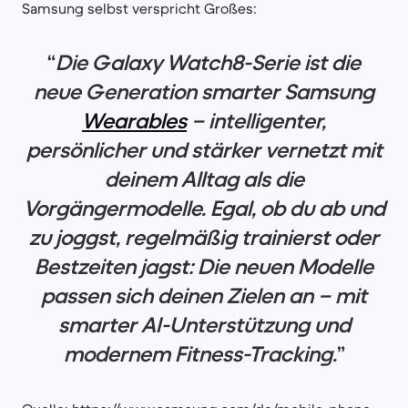
Samsung selbst verspricht Großes:
“
Die Galaxy Watch8-Serie ist die
neue Generation smarter Samsung
Wearables
– intelligenter,
persönlicher und stärker vernetzt mit
deinem Alltag als die
Vorgängermodelle. Egal, ob du ab und
zu joggst, regelmäßig trainierst oder
Bestzeiten jagst: Die neuen Modelle
passen sich deinen Zielen an – mit
smarter AI-Unterstützung und
modernem Fitness-Tracking.
”