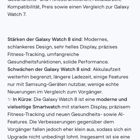
Kompatibilität, Preis sowie einen Vergleich zur Galaxy
Watch 7.
Stärken der Galaxy Watch 8 sind
: Modernes,
schlankeres Design, sehr helles Display, präzises
Fitness-Tracking, umfangreiche
Gesundheitsfunktionen, solide Performance.
Schwächen der Galaxy Watch 8 sind
: Akkulaufzeit
weiterhin begrenzt, längere Ladezeit, einige Features
nur mit Samsung-Geräten nutzbar, wenige echte
Neuerungen im Vergleich zum Vorgänger.
✨
In Kürze
: Die Galaxy Watch 8 ist eine
moderne und
vielseitige Smartwatch
mit starkem Display, präzisem
Fitness-Tracking und neuen Gesundheits- sowie AI-
Features. Die Verbesserungen gegenüber dem
Vorgänger fallen jedoch eher klein aus, sodass sich ein
Upgrade nicht unbedingt lohnt. Insgesamt ist sie eine