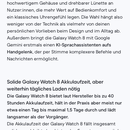
hochwertigem Gehäuse und drehbarer Lünette an
Nutzer:innen, die mehr Wert auf Bedienkomfort und
ein klassisches Uhrengefühl legen. Die Wahl hängt also
weniger von der Technik als vielmehr von deinen
persönlichen Vorlieben beim Design und im Alltag ab.
Außerdem bringt die Galaxy Watch 8 mit Google
Gemini erstmals einen
KI-Sprachassistenten aufs
Handgelenk
, der per Stimme komplexere Befehle und
Nachrichten ermöglicht.
Solide Galaxy Watch 8 Akkulaufzeit, aber
weiterhin tägliches Laden nötig
Die Galaxy Watch 8 bietet laut Hersteller bis zu 40
Stunden Akkulaufzeit, hält in der Praxis aber meist nur
etwa einen Tag bis maximal 1,5 Tage durch und lädt
langsamer als der Vorgänger.
Die Akkulaufzeit der Galaxy Watch 8 fällt insgesamt