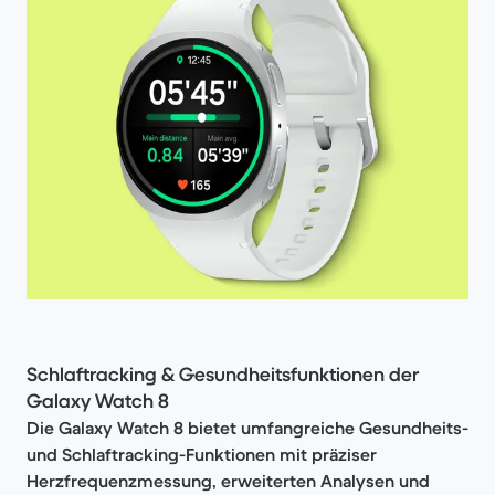
Schlaftracking & Gesundheitsfunktionen der
Galaxy Watch 8
Die Galaxy Watch 8 bietet umfangreiche Gesundheits-
und Schlaftracking-Funktionen mit präziser
Herzfrequenzmessung, erweiterten Analysen und