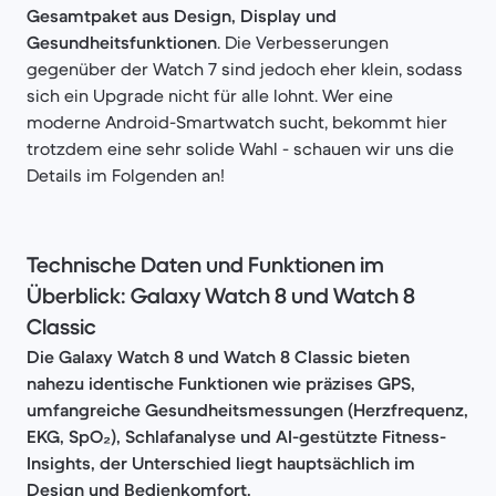
Gesamtpaket aus Design, Display und
Gesundheitsfunktionen
. Die Verbesserungen
gegenüber der Watch 7 sind jedoch eher klein, sodass
sich ein Upgrade nicht für alle lohnt. Wer eine
moderne Android-Smartwatch sucht, bekommt hier
trotzdem eine sehr solide Wahl - schauen wir uns die
Details im Folgenden an!
Technische Daten und Funktionen im
Überblick: Galaxy Watch 8 und Watch 8
Classic
Die Galaxy Watch 8 und Watch 8 Classic bieten
nahezu identische Funktionen wie präzises GPS,
umfangreiche Gesundheitsmessungen (Herzfrequenz,
EKG, SpO₂), Schlafanalyse und AI-gestützte Fitness-
Insights, der Unterschied liegt hauptsächlich im
Design und Bedienkomfort.