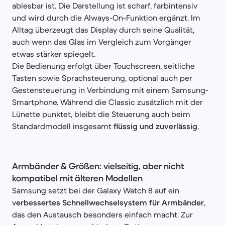
ablesbar ist. Die Darstellung ist scharf, farbintensiv
und wird durch die Always-On-Funktion ergänzt. Im
Alltag überzeugt das Display durch seine Qualität,
auch wenn das Glas im Vergleich zum Vorgänger
etwas stärker spiegelt.
Die Bedienung erfolgt über Touchscreen, seitliche
Tasten sowie Sprachsteuerung, optional auch per
Gestensteuerung in Verbindung mit einem Samsung-
Smartphone. Während die Classic zusätzlich mit der
Lünette punktet, bleibt die Steuerung auch beim
Standardmodell insgesamt
flüssig und zuverlässig
.
Armbänder & Größen: vielseitig, aber nicht
kompatibel mit älteren Modellen
Samsung setzt bei der Galaxy Watch 8 auf ein
v
erbessertes Schnellwechselsystem für Armbänder
,
das den Austausch besonders einfach macht. Zur