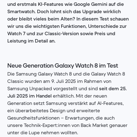
und erstmals KI-Features wie Google Gemini auf die
Smartwatch. Doch lohnt sich das Upgrade wirklich
oder bleibt vieles beim Alten? In diesem Test schauen
wir uns die wichtigsten Funktionen, Unterschiede zur
Watch 7 und zur Classic-Version sowie Preis und
Leistung im Detail an.
Neue Generation Galaxy Watch 8 im Test
Die Samsung Galaxy Watch 8 und die Galaxy Watch 8
Classic wurden am 9. Juli 2025 im Rahmen von
Samsung Unpacked vorgestellt und sind
seit dem 25.
Juli 2025 im Handel
erhältlich. Mit der neuen
Generation setzt Samsung verstärkt auf AI-Features,
ein überarbeitetes Design und erweiterte
Gesundheitsfunktionen – Erwartungen, die auch
unsere Technik-Expert:innen von Back Market genauer
unter die Lupe nehmen wollten.