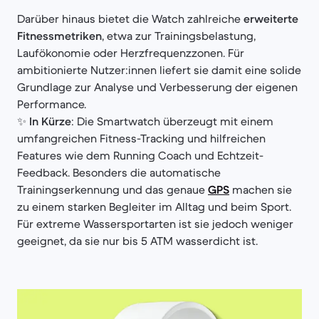
Darüber hinaus bietet die Watch zahlreiche
erweiterte
Fitnessmetriken
, etwa zur Trainingsbelastung,
Laufökonomie oder Herzfrequenzzonen. Für
ambitionierte Nutzer:innen liefert sie damit eine solide
Grundlage zur Analyse und Verbesserung der eigenen
Performance.
✨
In Kürze
: Die Smartwatch überzeugt mit einem
umfangreichen Fitness-Tracking und hilfreichen
Features wie dem Running Coach und Echtzeit-
Feedback. Besonders die automatische
Trainingserkennung und das genaue
GPS
machen sie
zu einem starken Begleiter im Alltag und beim Sport.
Für extreme Wassersportarten ist sie jedoch weniger
geeignet, da sie nur bis 5 ATM wasserdicht ist.