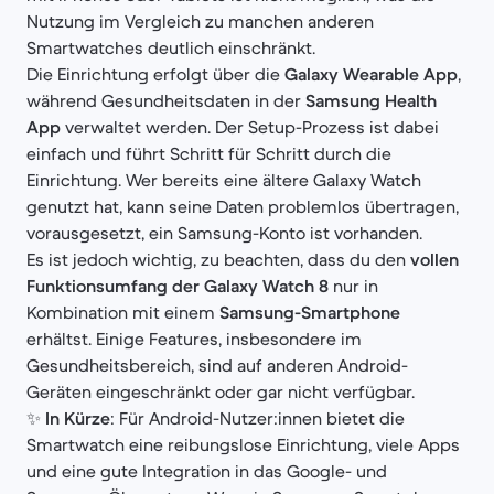
Nutzung im Vergleich zu manchen anderen
Smartwatches deutlich einschränkt.
Die Einrichtung erfolgt über die
Galaxy Wearable App
,
während Gesundheitsdaten in der
Samsung Health
App
verwaltet werden. Der Setup-Prozess ist dabei
einfach und führt Schritt für Schritt durch die
Einrichtung. Wer bereits eine ältere Galaxy Watch
genutzt hat, kann seine Daten problemlos übertragen,
vorausgesetzt, ein Samsung-Konto ist vorhanden.
Es ist jedoch wichtig, zu beachten, dass du den
vollen
Funktionsumfang der Galaxy Watch 8
nur in
Kombination mit einem
Samsung-Smartphone
erhältst. Einige Features, insbesondere im
Gesundheitsbereich, sind auf anderen Android-
Geräten eingeschränkt oder gar nicht verfügbar.
✨
In Kürze
: Für Android-Nutzer:innen bietet die
Smartwatch eine reibungslose Einrichtung, viele Apps
und eine gute Integration in das Google- und