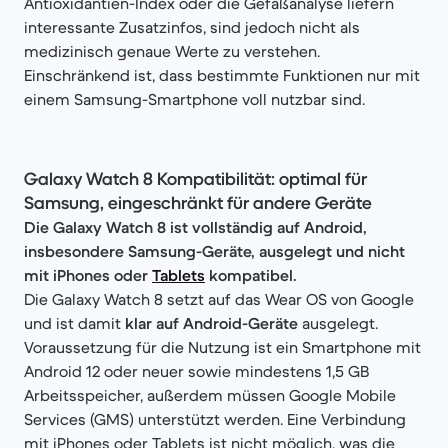
Antioxidantien-Index oder die Gefäßanalyse liefern
interessante Zusatzinfos, sind jedoch nicht als
medizinisch genaue Werte zu verstehen.
Einschränkend ist, dass bestimmte Funktionen nur mit
einem Samsung-Smartphone voll nutzbar sind.
Galaxy Watch 8 Kompatibilität: optimal für
Samsung, eingeschränkt für andere Geräte
Die Galaxy Watch 8 ist vollständig auf Android,
insbesondere Samsung-Geräte, ausgelegt und nicht
mit iPhones oder
Tablets
kompatibel.
Die Galaxy Watch 8 setzt auf das Wear OS von Google
und ist damit
klar auf Android-Geräte
ausgelegt.
Voraussetzung für die Nutzung ist ein Smartphone mit
Android 12 oder neuer sowie mindestens 1,5 GB
Arbeitsspeicher, außerdem müssen Google Mobile
Services (GMS) unterstützt werden. Eine Verbindung
mit iPhones oder Tablets ist nicht möglich, was die