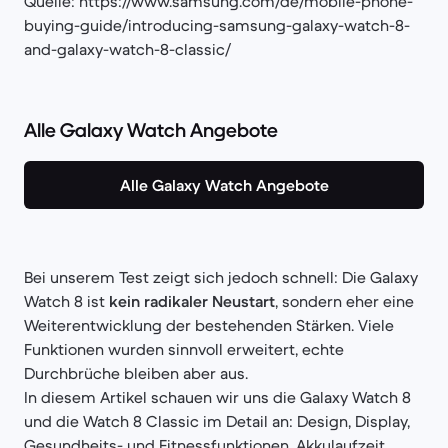
Quelle: https://www.samsung.com/de/mobile-phone-
buying-guide/introducing-samsung-galaxy-watch-8-
and-galaxy-watch-8-classic/
Alle Galaxy Watch Angebote
Alle Galaxy Watch Angebote
Bei unserem Test zeigt sich jedoch schnell: Die Galaxy
Watch 8 ist
kein radikaler Neustart
, sondern eher eine
Weiterentwicklung der bestehenden Stärken. Viele
Funktionen wurden sinnvoll erweitert, echte
Durchbrüche bleiben aber aus.
In diesem Artikel schauen wir uns die Galaxy Watch 8
und die Watch 8 Classic im Detail an: Design, Display,
Gesundheits- und Fitnessfunktionen, Akkulaufzeit,