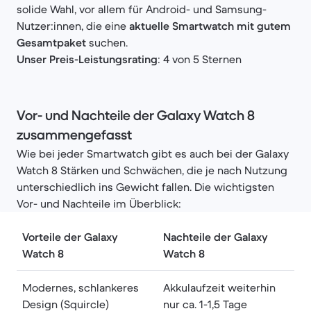
solide Wahl, vor allem für Android- und Samsung-
Nutzer:innen, die eine
aktuelle Smartwatch mit gutem
Gesamtpaket
suchen.
Unser Preis-Leistungsrating
: 4 von 5 Sternen
Vor- und Nachteile der Galaxy Watch 8
zusammengefasst
Wie bei jeder Smartwatch gibt es auch bei der Galaxy
Watch 8 Stärken und Schwächen, die je nach Nutzung
unterschiedlich ins Gewicht fallen. Die wichtigsten
Vor- und Nachteile im Überblick:
Vorteile der Galaxy
Nachteile der Galaxy
Watch 8
Watch 8
Modernes, schlankeres
Akkulaufzeit weiterhin
Design (Squircle)
nur ca. 1-1,5 Tage