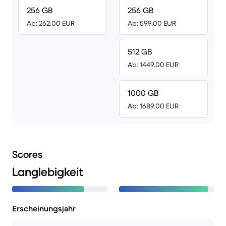
256 GB
256 GB
Ab: 262.00 EUR
Ab: 599.00 EUR
512 GB
Ab: 1449.00 EUR
1000 GB
Ab: 1689.00 EUR
Scores
Langlebigkeit
Erscheinungsjahr