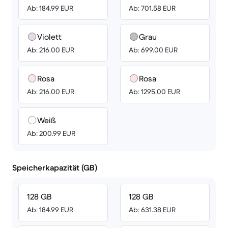
Ab: 184.99 EUR
Ab: 701.58 EUR
Violett
Grau
Ab: 216.00 EUR
Ab: 699.00 EUR
Rosa
Rosa
Ab: 216.00 EUR
Ab: 1295.00 EUR
Weiß
Ab: 200.99 EUR
Speicherkapazität (GB)
128 GB
128 GB
Ab: 184.99 EUR
Ab: 631.38 EUR