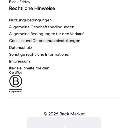
Black Friday
Rechtliche Hinweise
Nutzungsbedingungen
Allgemeine Geschäftsbedingungen
Allgemeine Bedingungen für den Verkauf
Cookies und Datenschutzeinstellungen
Datenschutz
Sonstige rechtliche Informationen
Impressum
Illegale Inhalte melden
©
2026 Back Market