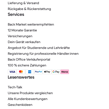
Lieferung & Versand
Rückgabe & Rückerstattung
Services
Back Market weiterempfehlen
12 Monate Garantie
Versicherungen
Dein Gerät verkaufen
Angebot für Studierende und Lehrkräfte
Registrierung für professionelle Händler:innen
Back Office Verkäuferportal
100 % sichere Zahlungen
Lesenswertes
Tech-Talk
Unsere Produkte vergleichen
Alle Kundenbewertungen
Geschenkideen