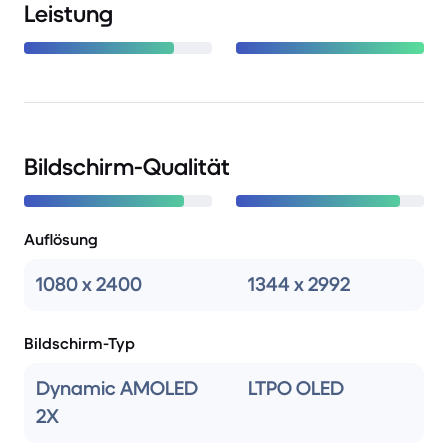
Leistung
Bildschirm-Qualität
Auflösung
1080 x 2400
1344 x 2992
Bildschirm-Typ
Dynamic AMOLED
LTPO OLED
2X