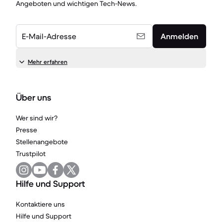
Angeboten und wichtigen Tech-News.
E-Mail-Adresse
Anmelden
Mehr erfahren
Über uns
Wer sind wir?
Presse
Stellenangebote
Trustpilot
Hilfe und Support
Kontaktiere uns
Hilfe und Support