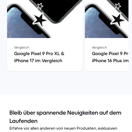
Vergleich
Vergleich
Google Pixel 9 Pro XL &
Google Pixel 9 Pro
iPhone 17 im Vergleich
iPhone 16 Plus im 
Bleib über spannende Neuigkeiten auf dem
Laufenden
Erfahre vor allen anderen von neuen Produkten, exklusiven