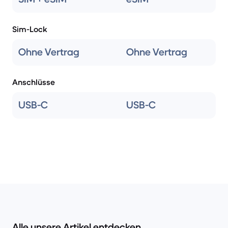
Sim-Lock
Ohne Vertrag
Ohne Vertrag
Anschlüsse
USB-C
USB-C
Alle unsere Artikel entdecken