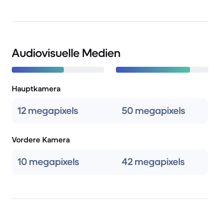
Audiovisuelle Medien
Hauptkamera
12 megapixels
50 megapixels
Vordere Kamera
10 megapixels
42 megapixels