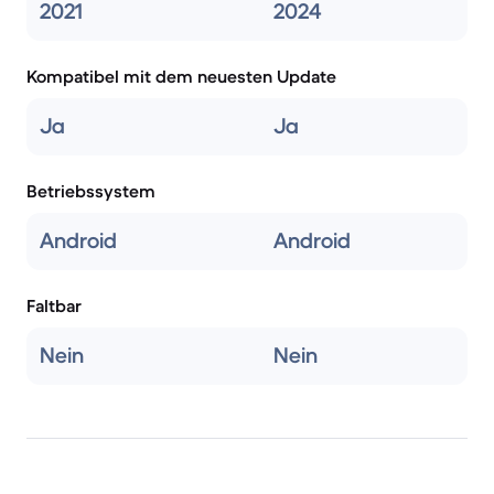
2021
2024
Kompatibel mit dem neuesten Update
Ja
Ja
Betriebssystem
Android
Android
Faltbar
Nein
Nein