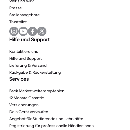
Wer sind wir?
Presse
Stellenangebote
Trustpilot
Hilfe und Support
Kontaktiere uns
Hilfe und Support
Lieferung & Versand
Rückgabe & Rückerstattung
Services
Back Market weiterempfehlen
12 Monate Garantie
Versicherungen
Dein Gerät verkaufen
Angebot für Studierende und Lehrkräfte
Registrierung für professionelle Händler:innen