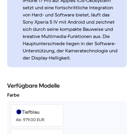
iPhone 17 Pro auf Apples iOS-Ökosystem
setzt und eine fortschrittliche Integration
von Hard- und Software bietet, läuft das
Sony Xperia 5 IV mit Android und zeichnet
sich durch seine kompakte Bauweise und
kreative Multimedia-Funktionen aus. Die
Hauptunterschiede liegen in der Software-
Unterstützung, der Kameratechnologie und
der Display-Helligkeit.
Verfügbare Modelle
Farbe
Tiefblau
Ab: 979.00 EUR