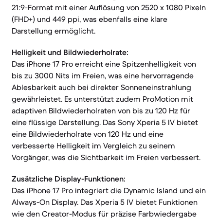
21:9-Format mit einer Auflösung von 2520 x 1080 Pixeln
(FHD+) und 449 ppi, was ebenfalls eine klare
Darstellung ermöglicht.
Helligkeit und Bildwiederholrate:
Das iPhone 17 Pro erreicht eine Spitzenhelligkeit von
bis zu 3000 Nits im Freien, was eine hervorragende
Ablesbarkeit auch bei direkter Sonneneinstrahlung
gewährleistet. Es unterstützt zudem ProMotion mit
adaptiven Bildwiederholraten von bis zu 120 Hz für
eine flüssige Darstellung. Das Sony Xperia 5 IV bietet
eine Bildwiederholrate von 120 Hz und eine
verbesserte Helligkeit im Vergleich zu seinem
Vorgänger, was die Sichtbarkeit im Freien verbessert.
Zusätzliche Display-Funktionen:
Das iPhone 17 Pro integriert die Dynamic Island und ein
Always-On Display. Das Xperia 5 IV bietet Funktionen
wie den Creator-Modus für präzise Farbwiedergabe