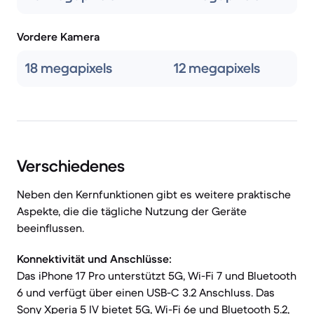
Vordere Kamera
18 megapixels
12 megapixels
Verschiedenes
Neben den Kernfunktionen gibt es weitere praktische
Aspekte, die die tägliche Nutzung der Geräte
beeinflussen.
Konnektivität und Anschlüsse:
Das iPhone 17 Pro unterstützt 5G, Wi-Fi 7 und Bluetooth
6 und verfügt über einen USB-C 3.2 Anschluss. Das
Sony Xperia 5 IV bietet 5G, Wi-Fi 6e und Bluetooth 5.2,