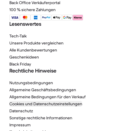
Back Office Verkäuferportal
100 % sichere Zahlungen
Lesenswertes
Tech-Talk
Unsere Produkte vergleichen
Alle Kundenbewertungen
Geschenkideen
Black Friday
Rechtliche Hinweise
Nutzungsbedingungen
Allgemeine Geschäftsbedingungen
Allgemeine Bedingungen für den Verkauf
Cookies und Datenschutzeinstellungen
Datenschutz
Sonstige rechtliche Informationen
Impressum