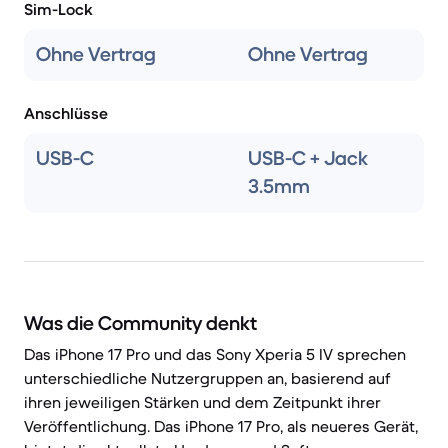
Sim-Lock
Ohne Vertrag
Ohne Vertrag
Anschlüsse
USB-C
USB-C + Jack
3.5mm
Was die Community denkt
Das iPhone 17 Pro und das Sony Xperia 5 IV sprechen
unterschiedliche Nutzergruppen an, basierend auf
ihren jeweiligen Stärken und dem Zeitpunkt ihrer
Veröffentlichung. Das iPhone 17 Pro, als neueres Gerät,