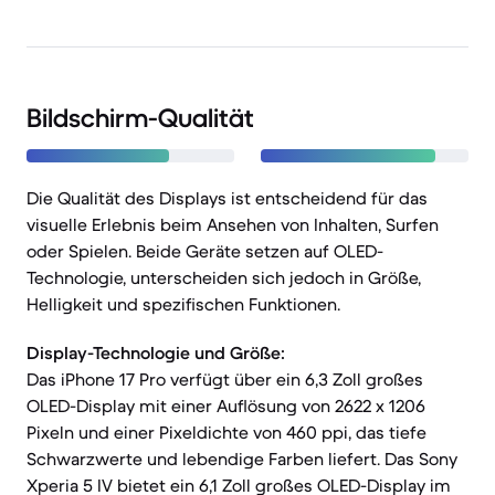
Bildschirm-Qualität
Die Qualität des Displays ist entscheidend für das
visuelle Erlebnis beim Ansehen von Inhalten, Surfen
oder Spielen. Beide Geräte setzen auf OLED-
Technologie, unterscheiden sich jedoch in Größe,
Helligkeit und spezifischen Funktionen.
Display-Technologie und Größe:
Das iPhone 17 Pro verfügt über ein 6,3 Zoll großes
OLED-Display mit einer Auflösung von 2622 x 1206
Pixeln und einer Pixeldichte von 460 ppi, das tiefe
Schwarzwerte und lebendige Farben liefert. Das Sony
Xperia 5 IV bietet ein 6,1 Zoll großes OLED-Display im