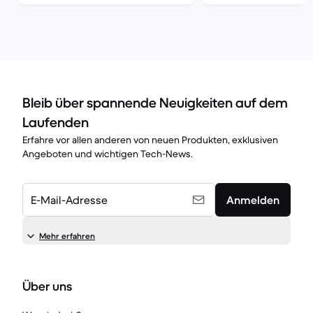
Bleib über spannende Neuigkeiten auf dem
Laufenden
Erfahre vor allen anderen von neuen Produkten, exklusiven
Angeboten und wichtigen Tech-News.
E-Mail-Adresse
Anmelden
Mehr erfahren
Über uns