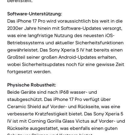
bereitstellt.
Software-Unterstützung:
Das iPhone 17 Pro wird voraussichtlich bis weit in die
2030er Jahre hinein mit Software-Updates versorgt,
was eine langfristige Nutzung des neuesten iOS-
Betriebssystems und aktueller Sicherheitsfunktionen
gewährleistet. Das Sony Xperia 5 IV hat bereits einen
Großteil seiner großen Android-Updates erhalten,
wobei Sicherheitsupdates noch für eine gewisse Zeit
fortgesetzt werden.
Physische Robustheit:
Beide Geräte sind nach IP68 wasser- und
staubgeschützt. Das iPhone 17 Pro verfügt über
Ceramic Shield auf Vorder- und Rückseite, was eine
verbesserte Kratzfestigkeit bietet. Das Sony Xperia 5
IV ist mit Corning Gorilla Glass Victus auf Vorder- und
Rückseite ausgestattet, was ebenfalls einen guten