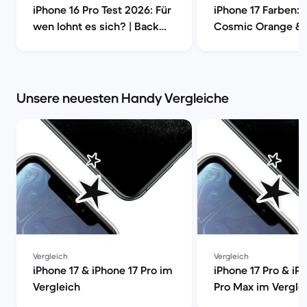
iPhone 16 Pro Test 2026: Für
iPhone 17 Farben: 
wen lohnt es sich? | Back
Cosmic Orange &
Market
Vergleich | Back M
Unsere neuesten Handy Vergleiche
Vergleich
Vergleich
iPhone 17 & iPhone 17 Pro im
iPhone 17 Pro & iP
Vergleich
Pro Max im Vergle