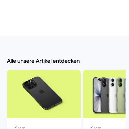
Alle unsere Artikel entdecken
iPhone
iPhone