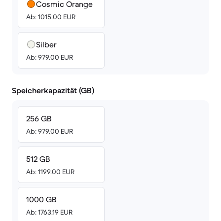
Cosmic Orange
Ab: 1015.00 EUR
Silber
Ab: 979.00 EUR
Speicherkapazität (GB)
256 GB
Ab: 979.00 EUR
512 GB
Ab: 1199.00 EUR
1000 GB
Ab: 1763.19 EUR