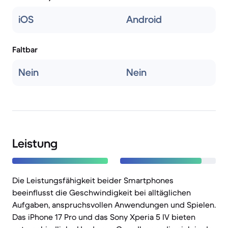
iOS
Android
Faltbar
Nein
Nein
Leistung
Die Leistungsfähigkeit beider Smartphones
beeinflusst die Geschwindigkeit bei alltäglichen
Aufgaben, anspruchsvollen Anwendungen und Spielen.
Das iPhone 17 Pro und das Sony Xperia 5 IV bieten