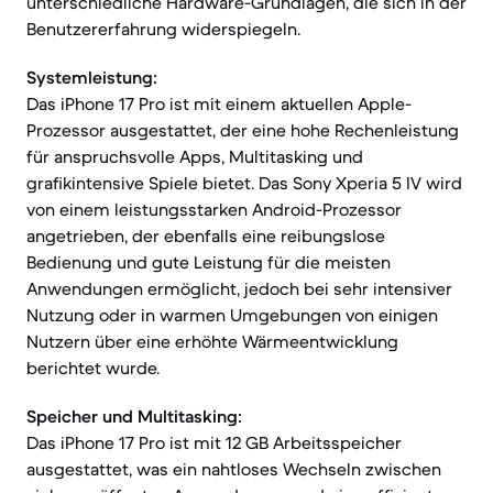
unterschiedliche Hardware-Grundlagen, die sich in der
Benutzererfahrung widerspiegeln.
Systemleistung:
Das iPhone 17 Pro ist mit einem aktuellen Apple-
Prozessor ausgestattet, der eine hohe Rechenleistung
für anspruchsvolle Apps, Multitasking und
grafikintensive Spiele bietet. Das Sony Xperia 5 IV wird
von einem leistungsstarken Android-Prozessor
angetrieben, der ebenfalls eine reibungslose
Bedienung und gute Leistung für die meisten
Anwendungen ermöglicht, jedoch bei sehr intensiver
Nutzung oder in warmen Umgebungen von einigen
Nutzern über eine erhöhte Wärmeentwicklung
berichtet wurde.
Speicher und Multitasking:
Das iPhone 17 Pro ist mit 12 GB Arbeitsspeicher
ausgestattet, was ein nahtloses Wechseln zwischen