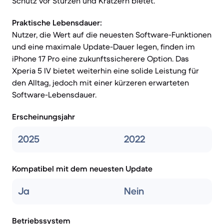
Schutz vor Stürzen und Kratzern bietet.
Praktische Lebensdauer:
Nutzer, die Wert auf die neuesten Software-Funktionen
und eine maximale Update-Dauer legen, finden im
iPhone 17 Pro eine zukunftssicherere Option. Das
Xperia 5 IV bietet weiterhin eine solide Leistung für
den Alltag, jedoch mit einer kürzeren erwarteten
Software-Lebensdauer.
Erscheinungsjahr
2025
2022
Kompatibel mit dem neuesten Update
Ja
Nein
Betriebssystem