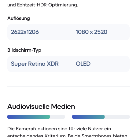
und Echtzeit-HDR-Optimierung.
Auflösung
2622x1206
1080 x 2520
Bildschirm-Typ
Super Retina XDR
OLED
Audiovisuelle Medien
Die Kamerafunktionen sind für viele Nutzer ein
entscheidendes Kriterium. Beide Smartphones bieten