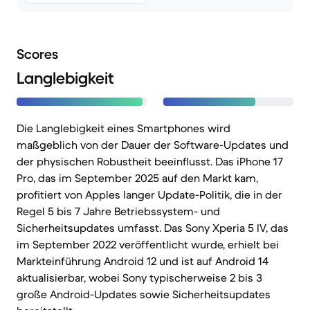
Scores
Langlebigkeit
Die Langlebigkeit eines Smartphones wird
maßgeblich von der Dauer der Software-Updates und
der physischen Robustheit beeinflusst. Das iPhone 17
Pro, das im September 2025 auf den Markt kam,
profitiert von Apples langer Update-Politik, die in der
Regel 5 bis 7 Jahre Betriebssystem- und
Sicherheitsupdates umfasst. Das Sony Xperia 5 IV, das
im September 2022 veröffentlicht wurde, erhielt bei
Markteinführung Android 12 und ist auf Android 14
aktualisierbar, wobei Sony typischerweise 2 bis 3
große Android-Updates sowie Sicherheitsupdates