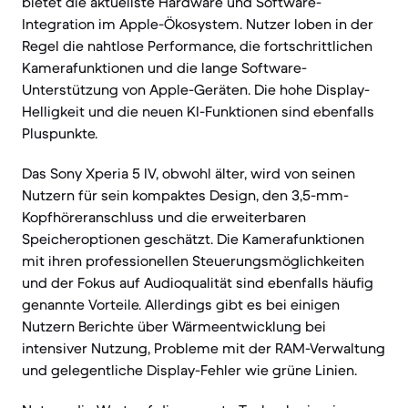
bietet die aktuellste Hardware und Software-
Integration im Apple-Ökosystem. Nutzer loben in der
Regel die nahtlose Performance, die fortschrittlichen
Kamerafunktionen und die lange Software-
Unterstützung von Apple-Geräten. Die hohe Display-
Helligkeit und die neuen KI-Funktionen sind ebenfalls
Pluspunkte.
Das Sony Xperia 5 IV, obwohl älter, wird von seinen
Nutzern für sein kompaktes Design, den 3,5-mm-
Kopfhöreranschluss und die erweiterbaren
Speicheroptionen geschätzt. Die Kamerafunktionen
mit ihren professionellen Steuerungsmöglichkeiten
und der Fokus auf Audioqualität sind ebenfalls häufig
genannte Vorteile. Allerdings gibt es bei einigen
Nutzern Berichte über Wärmeentwicklung bei
intensiver Nutzung, Probleme mit der RAM-Verwaltung
und gelegentliche Display-Fehler wie grüne Linien.