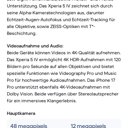
Unterstützung. Das Xperia 5 IV zeichnet sich durch
seine Alpha-Kameratechnologien aus, darunter
Echtzeit-Augen-Autofokus und Echtzeit-Tracking für
alle Objektive, sowie ZEISS-Optiken mit T*-
Beschichtung.
Videoaufnahme und Audio:
Beide Geräte können Videos in 4K-Qualität aufnehmen.
Das Xperia 5 IV ermöglicht 4K HDR-Aufnahmen mit 120
Bildern pro Sekunde auf allen Objektiven und bietet
spezielle Funktionen wie Videography Pro und Music
Pro für hochwertige Audioaufnahmen. Das iPhone 17
Pro unterstützt ebenfalls 4K-Videoaufnahmen mit
Dolby Vision. Beide verfügen über Stereolautsprecher
für ein immersives Klangerlebnis.
Hauptkamera
48 megapixels
12 megapixels