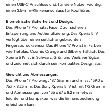
einen USB-C Anschluss und, für viele Nutzer wichtig,
einen 3,5-mm-Klinkenanschluss für Kopfhörer.
Biometrische Sicherheit und Design:
Das iPhone 17 Pro nutzt Face ID zur sicheren
Entsperrung und Authentifizierung. Das Xperia 5 IV
verfügt über einen seitlich angebrachten
Fingerabdrucksensor. Das iPhone 17 Pro ist in Farben
wie Tiefblau, Cosmic Orange und Silber erhältlich. Das
Xperia 5 IV ist in Schwarz, Grün und Weiß verfügbar
und zeichnet sich durch sein kompaktes Design aus.
Gewicht und Abmessungen:
Das iPhone 17 Pro wiegt 187 Gramm und misst 159,0 x
76,7 x 8,25 mm. Das Sony Xperia 5 IV ist mit 172 Gramm
und Abmessungen von 156 x 67 x 8,2 mm etwas
leichter und kompakter, was die Einhandbedienung
erleichtern kann.