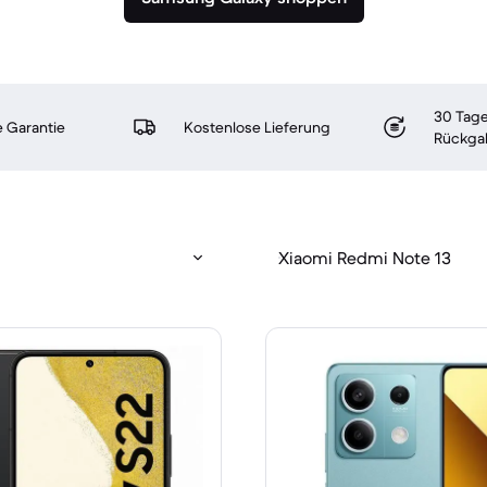
30 Tage
 Garantie
Kostenlose Lieferung
Rückga
Xiaomi Redmi Note 13