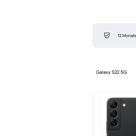
12 Monate
Galaxy S22 5G