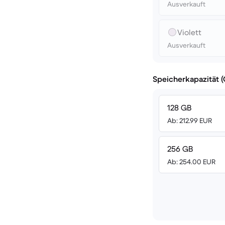
Ausverkauft
Violett
Ausverkauft
Speicherkapazität 
128 GB
Ab: 212.99 EUR
256 GB
Ab: 254.00 EUR