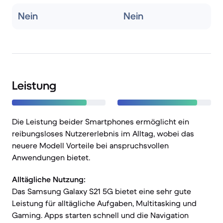
Nein
Nein
Leistung
Die Leistung beider Smartphones ermöglicht ein
reibungsloses Nutzererlebnis im Alltag, wobei das
neuere Modell Vorteile bei anspruchsvollen
Anwendungen bietet.
Alltägliche Nutzung:
Das Samsung Galaxy S21 5G bietet eine sehr gute
Leistung für alltägliche Aufgaben, Multitasking und
Gaming. Apps starten schnell und die Navigation