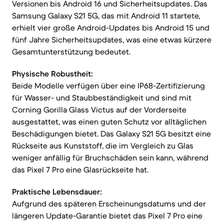
Versionen bis Android 16 und Sicherheitsupdates. Das
Samsung Galaxy S21 5G, das mit Android 11 startete,
erhielt vier große Android-Updates bis Android 15 und
fünf Jahre Sicherheitsupdates, was eine etwas kürzere
Gesamtunterstützung bedeutet.
Physische Robustheit:
Beide Modelle verfügen über eine IP68-Zertifizierung
für Wasser- und Staubbeständigkeit und sind mit
Corning Gorilla Glass Victus auf der Vorderseite
ausgestattet, was einen guten Schutz vor alltäglichen
Beschädigungen bietet. Das Galaxy S21 5G besitzt eine
Rückseite aus Kunststoff, die im Vergleich zu Glas
weniger anfällig für Bruchschäden sein kann, während
das Pixel 7 Pro eine Glasrückseite hat.
Praktische Lebensdauer:
Aufgrund des späteren Erscheinungsdatums und der
längeren Update-Garantie bietet das Pixel 7 Pro eine