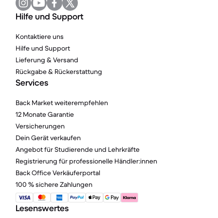
Hilfe und Support
Kontaktiere uns
Hilfe und Support
Lieferung & Versand
Rückgabe & Rückerstattung
Services
Back Market weiterempfehlen
12 Monate Garantie
Versicherungen
Dein Gerät verkaufen
Angebot für Studierende und Lehrkräfte
Registrierung für professionelle Händler:innen
Back Office Verkäuferportal
100 % sichere Zahlungen
Lesenswertes