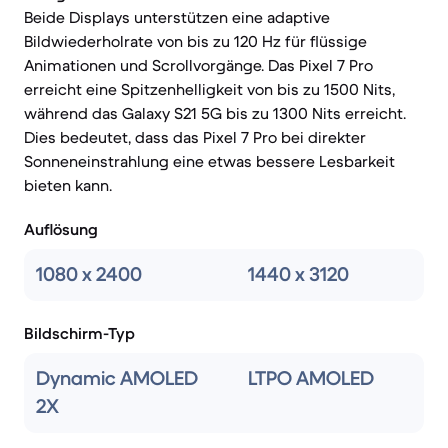
Beide Displays unterstützen eine adaptive
Bildwiederholrate von bis zu 120 Hz für flüssige
Animationen und Scrollvorgänge. Das Pixel 7 Pro
erreicht eine Spitzenhelligkeit von bis zu 1500 Nits,
während das Galaxy S21 5G bis zu 1300 Nits erreicht.
Dies bedeutet, dass das Pixel 7 Pro bei direkter
Sonneneinstrahlung eine etwas bessere Lesbarkeit
bieten kann.
Auflösung
1080 x 2400
1440 x 3120
Bildschirm-Typ
Dynamic AMOLED
LTPO AMOLED
2X