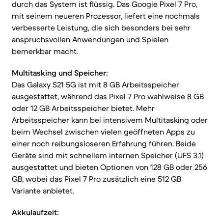
durch das System ist flüssig. Das Google Pixel 7 Pro,
mit seinem neueren Prozessor, liefert eine nochmals
verbesserte Leistung, die sich besonders bei sehr
anspruchsvollen Anwendungen und Spielen
bemerkbar macht.
Multitasking und Speicher:
Das Galaxy S21 5G ist mit 8 GB Arbeitsspeicher
ausgestattet, während das Pixel 7 Pro wahlweise 8 GB
oder 12 GB Arbeitsspeicher bietet. Mehr
Arbeitsspeicher kann bei intensivem Multitasking oder
beim Wechsel zwischen vielen geöffneten Apps zu
einer noch reibungsloseren Erfahrung führen. Beide
Geräte sind mit schnellem internen Speicher (UFS 3.1)
ausgestattet und bieten Optionen von 128 GB oder 256
GB, wobei das Pixel 7 Pro zusätzlich eine 512 GB
Variante anbietet.
Akkulaufzeit: