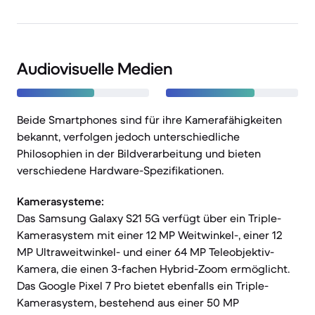
Audiovisuelle Medien
Beide Smartphones sind für ihre Kamerafähigkeiten
bekannt, verfolgen jedoch unterschiedliche
Philosophien in der Bildverarbeitung und bieten
verschiedene Hardware-Spezifikationen.
Kamerasysteme:
Das Samsung Galaxy S21 5G verfügt über ein Triple-
Kamerasystem mit einer 12 MP Weitwinkel-, einer 12
MP Ultraweitwinkel- und einer 64 MP Teleobjektiv-
Kamera, die einen 3-fachen Hybrid-Zoom ermöglicht.
Das Google Pixel 7 Pro bietet ebenfalls ein Triple-
Kamerasystem, bestehend aus einer 50 MP