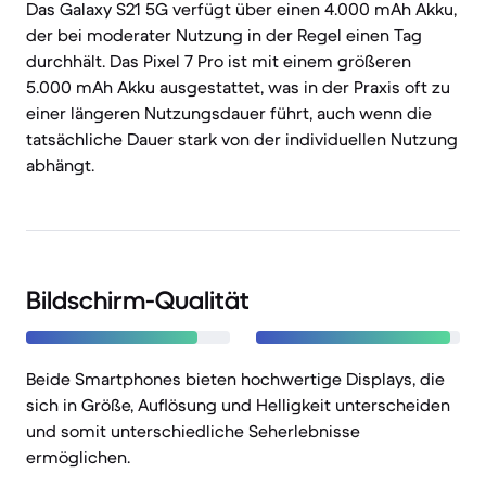
Das Galaxy S21 5G verfügt über einen 4.000 mAh Akku,
der bei moderater Nutzung in der Regel einen Tag
durchhält. Das Pixel 7 Pro ist mit einem größeren
5.000 mAh Akku ausgestattet, was in der Praxis oft zu
einer längeren Nutzungsdauer führt, auch wenn die
tatsächliche Dauer stark von der individuellen Nutzung
abhängt.
Bildschirm-Qualität
Beide Smartphones bieten hochwertige Displays, die
sich in Größe, Auflösung und Helligkeit unterscheiden
und somit unterschiedliche Seherlebnisse
ermöglichen.