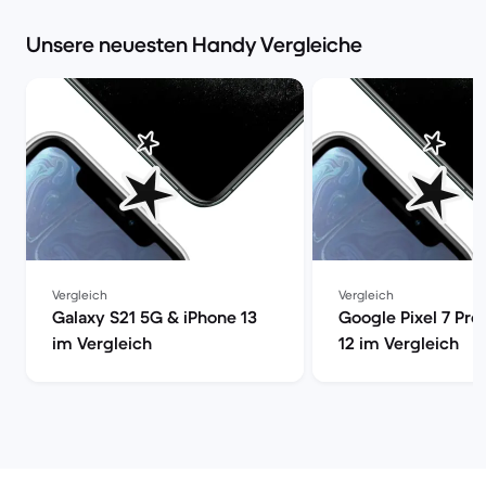
Unsere neuesten Handy Vergleiche
Vergleich
Vergleich
Galaxy S21 5G & iPhone 13
Google Pixel 7 Pro
im Vergleich
12 im Vergleich