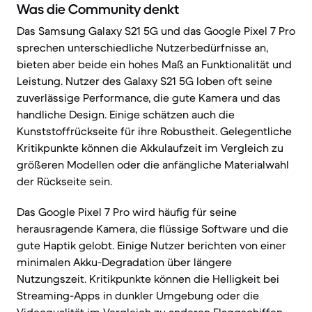
Was die Community denkt
Das Samsung Galaxy S21 5G und das Google Pixel 7 Pro
sprechen unterschiedliche Nutzerbedürfnisse an,
bieten aber beide ein hohes Maß an Funktionalität und
Leistung. Nutzer des Galaxy S21 5G loben oft seine
zuverlässige Performance, die gute Kamera und das
handliche Design. Einige schätzen auch die
Kunststoffrückseite für ihre Robustheit. Gelegentliche
Kritikpunkte können die Akkulaufzeit im Vergleich zu
größeren Modellen oder die anfängliche Materialwahl
der Rückseite sein.
Das Google Pixel 7 Pro wird häufig für seine
herausragende Kamera, die flüssige Software und die
gute Haptik gelobt. Einige Nutzer berichten von einer
minimalen Akku-Degradation über längere
Nutzungszeit. Kritikpunkte können die Helligkeit bei
Streaming-Apps in dunkler Umgebung oder die