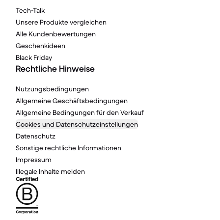
Tech-Talk
Unsere Produkte vergleichen
Alle Kundenbewertungen
Geschenkideen
Black Friday
Rechtliche Hinweise
Nutzungsbedingungen
Allgemeine Geschäftsbedingungen
Allgemeine Bedingungen für den Verkauf
Cookies und Datenschutzeinstellungen
Datenschutz
Sonstige rechtliche Informationen
Impressum
Illegale Inhalte melden