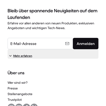
Bleib über spannende Neuigkeiten auf dem
Laufenden
Erfahre vor allen anderen von neuen Produkten, exklusiven
Angeboten und wichtigen Tech-News.
E-Mail-Adresse
Anmelden
Mehr erfahren
Über uns
Wer sind wir?
Presse
Stellenangebote
Trustpilot