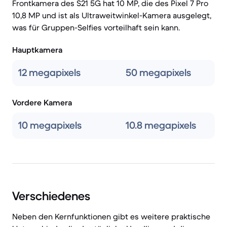
Frontkamera des S21 5G hat 10 MP, die des Pixel 7 Pro
10,8 MP und ist als Ultraweitwinkel-Kamera ausgelegt,
was für Gruppen-Selfies vorteilhaft sein kann.
Hauptkamera
12 megapixels
50 megapixels
Vordere Kamera
10 megapixels
10.8 megapixels
Verschiedenes
Neben den Kernfunktionen gibt es weitere praktische