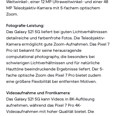
Weitwinkel-, einer 12 MP Ultraweitwinkel- und einer 48
MP Teleobjektiv-Kamera mit 5-fachem optischem
Zoom.
Fotografie-Leistung:
Das Galaxy S21 5G liefert bei guten Lichtverhältnissen
detailreiche und farbenfrohe Fotos. Die Teleobjektiv-
Kamera ermöglicht gute Zoom-Aufnahmen. Das Pixel 7
Pro ist bekannt für seine herausragende
computational photography, die besonders bei
schwierigen Lichtverhältnissen und für natürliche
Hauttöne beeindruckende Ergebnisse liefert. Der 5-
fache optische Zoom des Pixel 7 Pro bietet zudem
eine größere Flexibilität bei entfernten Motiven.
Videoaufnahme und Frontkamera:
Das Galaxy S21 5G kann Videos in 8K-Auflösung
aufnehmen, während das Pixel 7 Pro 4K-
Videoaufnahmen mit hoher Qualität bietet. Die