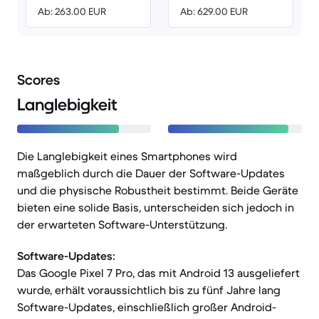
Ab: 263.00 EUR
Ab: 629.00 EUR
Scores
Langlebigkeit
Die Langlebigkeit eines Smartphones wird
maßgeblich durch die Dauer der Software-Updates
und die physische Robustheit bestimmt. Beide Geräte
bieten eine solide Basis, unterscheiden sich jedoch in
der erwarteten Software-Unterstützung.
Software-Updates:
Das Google Pixel 7 Pro, das mit Android 13 ausgeliefert
wurde, erhält voraussichtlich bis zu fünf Jahre lang
Software-Updates, einschließlich großer Android-