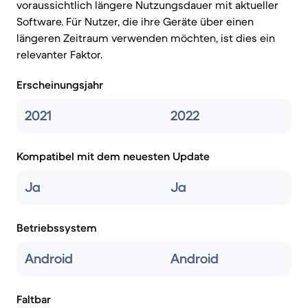
voraussichtlich längere Nutzungsdauer mit aktueller
Software. Für Nutzer, die ihre Geräte über einen
längeren Zeitraum verwenden möchten, ist dies ein
relevanter Faktor.
Erscheinungsjahr
2021
2022
Kompatibel mit dem neuesten Update
Ja
Ja
Betriebssystem
Android
Android
Faltbar