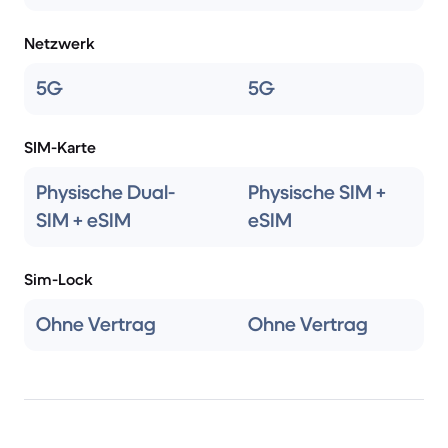
Netzwerk
5G
5G
SIM-Karte
Physische Dual-
Physische SIM +
SIM + eSIM
eSIM
Sim-Lock
Ohne Vertrag
Ohne Vertrag