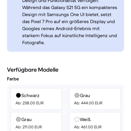
Design und Funktionalität verfolgen.
Während das Galaxy S21 5G ein kompakteres
Design mit Samsungs One UI bietet, setzt
das Pixel 7 Pro auf ein größeres Display und
Googles reines Android-Erlebnis mit
starkem Fokus auf künstliche Intelligenz und
Fotografie.
Verfügbare Modelle
Farbe
Schwarz
Grau
Ab: 238.00 EUR
Ab: 444.00 EUR
Grau
Weiß
Ab: 211.00 EUR
Ab: 461.00 EUR