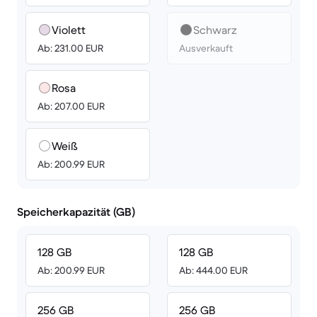
Violett
Schwarz
Ab: 231.00 EUR
Ausverkauft
Rosa
Ab: 207.00 EUR
Weiß
Ab: 200.99 EUR
Speicherkapazität (GB)
128 GB
128 GB
Ab: 200.99 EUR
Ab: 444.00 EUR
256 GB
256 GB