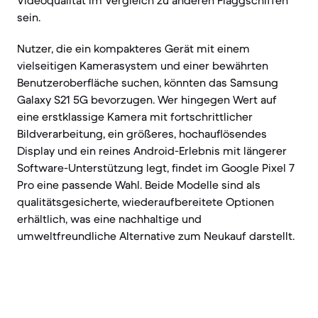
Videoqualität im Vergleich zu anderen Flaggschiffen
sein.
Nutzer, die ein kompakteres Gerät mit einem
vielseitigen Kamerasystem und einer bewährten
Benutzeroberfläche suchen, könnten das Samsung
Galaxy S21 5G bevorzugen. Wer hingegen Wert auf
eine erstklassige Kamera mit fortschrittlicher
Bildverarbeitung, ein größeres, hochauflösendes
Display und ein reines Android-Erlebnis mit längerer
Software-Unterstützung legt, findet im Google Pixel 7
Pro eine passende Wahl. Beide Modelle sind als
qualitätsgesicherte, wiederaufbereitete Optionen
erhältlich, was eine nachhaltige und
umweltfreundliche Alternative zum Neukauf darstellt.