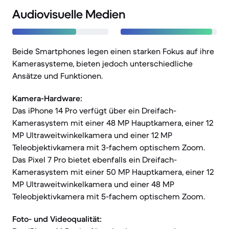
Audiovisuelle Medien
Beide Smartphones legen einen starken Fokus auf ihre
Kamerasysteme, bieten jedoch unterschiedliche
Ansätze und Funktionen.
Kamera-Hardware:
Das iPhone 14 Pro verfügt über ein Dreifach-
Kamerasystem mit einer 48 MP Hauptkamera, einer 12
MP Ultraweitwinkelkamera und einer 12 MP
Teleobjektivkamera mit 3-fachem optischem Zoom.
Das Pixel 7 Pro bietet ebenfalls ein Dreifach-
Kamerasystem mit einer 50 MP Hauptkamera, einer 12
MP Ultraweitwinkelkamera und einer 48 MP
Teleobjektivkamera mit 5-fachem optischem Zoom.
Foto- und Videoqualität: