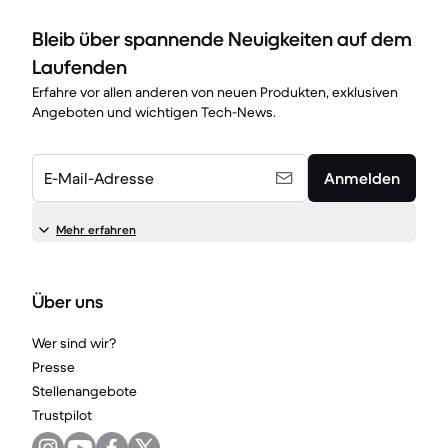
Bleib über spannende Neuigkeiten auf dem
Laufenden
Erfahre vor allen anderen von neuen Produkten, exklusiven
Angeboten und wichtigen Tech-News.
E-Mail-Adresse
Anmelden
Mehr erfahren
Über uns
Wer sind wir?
Presse
Stellenangebote
Trustpilot