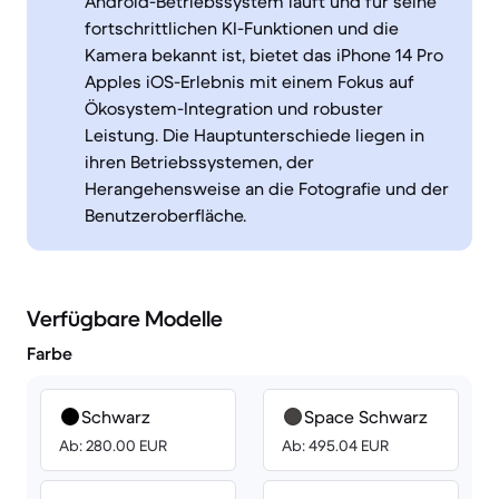
Android-Betriebssystem läuft und für seine
fortschrittlichen KI-Funktionen und die
Kamera bekannt ist, bietet das iPhone 14 Pro
Apples iOS-Erlebnis mit einem Fokus auf
Ökosystem-Integration und robuster
Leistung. Die Hauptunterschiede liegen in
ihren Betriebssystemen, der
Herangehensweise an die Fotografie und der
Benutzeroberfläche.
Verfügbare Modelle
Farbe
Schwarz
Space Schwarz
Ab: 280.00 EUR
Ab: 495.04 EUR