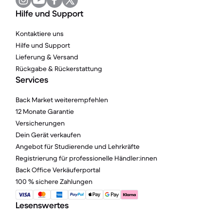
Hilfe und Support
Kontaktiere uns
Hilfe und Support
Lieferung & Versand
Rückgabe & Rückerstattung
Services
Back Market weiterempfehlen
12 Monate Garantie
Versicherungen
Dein Gerät verkaufen
Angebot für Studierende und Lehrkräfte
Registrierung für professionelle Händler:innen
Back Office Verkäuferportal
100 % sichere Zahlungen
Lesenswertes