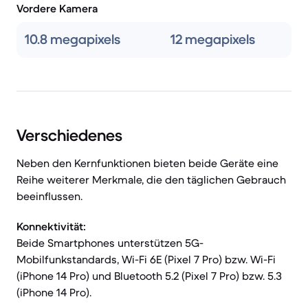
Vordere Kamera
10.8 megapixels
12 megapixels
Verschiedenes
Neben den Kernfunktionen bieten beide Geräte eine
Reihe weiterer Merkmale, die den täglichen Gebrauch
beeinflussen.
Konnektivität:
Beide Smartphones unterstützen 5G-
Mobilfunkstandards, Wi-Fi 6E (Pixel 7 Pro) bzw. Wi-Fi
(iPhone 14 Pro) und Bluetooth 5.2 (Pixel 7 Pro) bzw. 5.3
(iPhone 14 Pro).