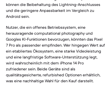
können die Beibehaltung des Lightning-Anschlusses
und die geringere Anpassbarkeit im Vergleich zu
Android sein.
Nutzer, die ein offenes Betriebssystem, eine
herausragende computational photography und
Googles KI-Funktionen bevorzugen, könnten das Pixel
7 Pro als passender empfinden. Wer hingegen Wert auf
ein etabliertes Ökosystem, eine starke Videoleistung
und eine langfristige Software-Unterstützung legt,
wird wahrscheinlich mit dem iPhone 14 Pro
zufriedener sein. Beide Geräte sind als
qualitätsgesicherte, refurbished Optionen erhältlich,
was eine nachhaltige Wahl für den Kauf darstellt.