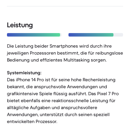
Leistung
Die Leistung beider Smartphones wird durch ihre
jeweiligen Prozessoren bestimmt, die für reibungslose
Bedienung und effizientes Multitasking sorgen.
Systemleistung:
Das iPhone 14 Pro ist für seine hohe Rechenleistung
bekannt, die anspruchsvolle Anwendungen und
grafikintensive Spiele flüssig ausführt. Das Pixel 7 Pro
bietet ebenfalls eine reaktionsschnelle Leistung für
alltägliche Aufgaben und anspruchsvollere
Anwendungen, unterstützt durch seinen speziell
entwickelten Prozessor.