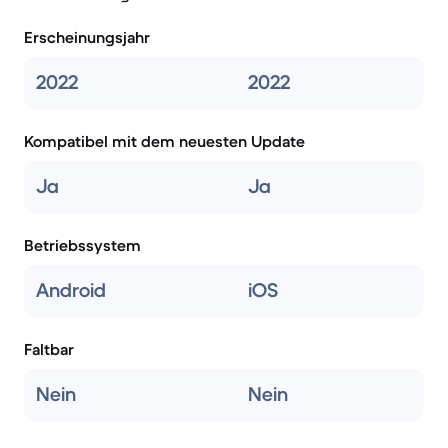
Erscheinungsjahr
2022
2022
Kompatibel mit dem neuesten Update
Ja
Ja
Betriebssystem
Android
iOS
Faltbar
Nein
Nein