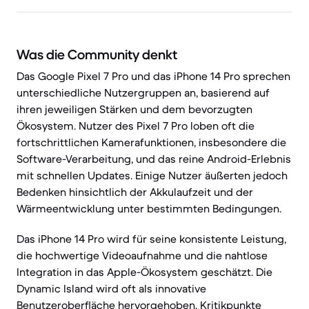
Was die Community denkt
Das Google Pixel 7 Pro und das iPhone 14 Pro sprechen
unterschiedliche Nutzergruppen an, basierend auf
ihren jeweiligen Stärken und dem bevorzugten
Ökosystem. Nutzer des Pixel 7 Pro loben oft die
fortschrittlichen Kamerafunktionen, insbesondere die
Software-Verarbeitung, und das reine Android-Erlebnis
mit schnellen Updates. Einige Nutzer äußerten jedoch
Bedenken hinsichtlich der Akkulaufzeit und der
Wärmeentwicklung unter bestimmten Bedingungen.
Das iPhone 14 Pro wird für seine konsistente Leistung,
die hochwertige Videoaufnahme und die nahtlose
Integration in das Apple-Ökosystem geschätzt. Die
Dynamic Island wird oft als innovative
Benutzeroberfläche hervorgehoben. Kritikpunkte