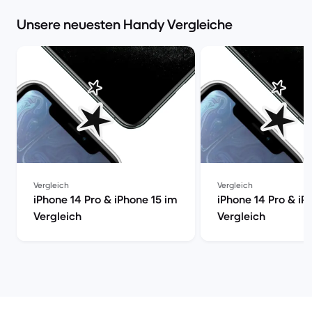
Unsere neuesten Handy Vergleiche
Vergleich
Vergleich
iPhone 14 Pro & iPhone 15 im
iPhone 14 Pro & iP
Vergleich
Vergleich