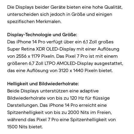
Die Displays beider Geräte bieten eine hohe Qualität,
unterscheiden sich jedoch in Größe und einigen
spezifischen Merkmalen.
Display-Technologie und Größe:
Das iPhone 14 Pro verfügt über ein 6,1 Zoll großes
Super Retina XDR OLED-Display mit einer Auflösung
von 2556 x 1179 Pixeln. Das Pixel 7 Pro ist mit einem
größeren 6,7 Zoll LTPO AMOLED-Display ausgestattet,
das eine Auflösung von 3120 x 1440 Pixeln bietet.
Helligkeit und Bildwiederholrate:
Beide Displays unterstützen eine adaptive
Bildwiederholrate von bis zu 120 Hz für flüssige
Darstellungen. Das iPhone 14 Pro erreicht eine
Spitzenhelligkeit von bis zu 2000 Nits im Freien,
während das Pixel 7 Pro eine Spitzenhelligkeit von
1500 Nits bietet.