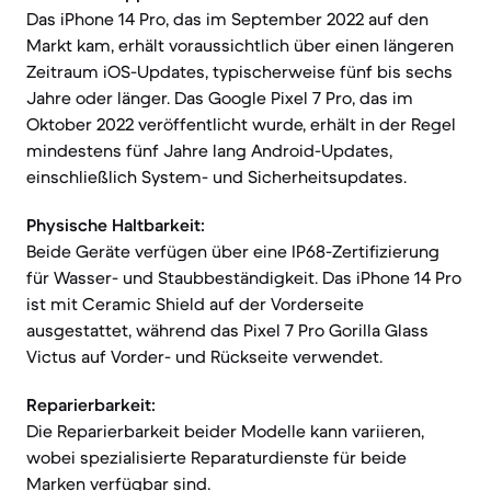
Das iPhone 14 Pro, das im September 2022 auf den
Markt kam, erhält voraussichtlich über einen längeren
Zeitraum iOS-Updates, typischerweise fünf bis sechs
Jahre oder länger. Das Google Pixel 7 Pro, das im
Oktober 2022 veröffentlicht wurde, erhält in der Regel
mindestens fünf Jahre lang Android-Updates,
einschließlich System- und Sicherheitsupdates.
Physische Haltbarkeit:
Beide Geräte verfügen über eine IP68-Zertifizierung
für Wasser- und Staubbeständigkeit. Das iPhone 14 Pro
ist mit Ceramic Shield auf der Vorderseite
ausgestattet, während das Pixel 7 Pro Gorilla Glass
Victus auf Vorder- und Rückseite verwendet.
Reparierbarkeit:
Die Reparierbarkeit beider Modelle kann variieren,
wobei spezialisierte Reparaturdienste für beide
Marken verfügbar sind.