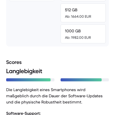
512 GB
Ab: 1664.00 EUR
1000 GB
Ab: 1982.00 EUR
Scores
Langlebigkeit
Die Langlebigkeit eines Smartphones wird
maßgeblich durch die Dauer der Software-Updates
und die physische Robustheit bestimmt.
Software-Support: