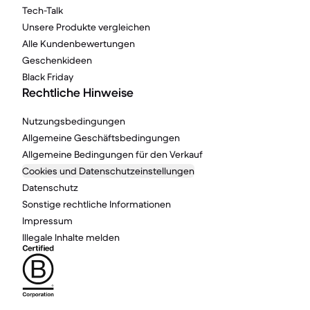
Tech-Talk
Unsere Produkte vergleichen
Alle Kundenbewertungen
Geschenkideen
Black Friday
Rechtliche Hinweise
Nutzungsbedingungen
Allgemeine Geschäftsbedingungen
Allgemeine Bedingungen für den Verkauf
Cookies und Datenschutzeinstellungen
Datenschutz
Sonstige rechtliche Informationen
Impressum
Illegale Inhalte melden