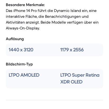
Besondere Merkmale:
Das iPhone 14 Pro führt die Dynamic Island ein, eine
interaktive Fläche, die Benachrichtigungen und
Aktivitäten anzeigt. Beide Modelle verfügen über ein
Always-On-Display.
Auflösung
1440 x 3120
1179 x 2556
Bildschirm-Typ
LTPO AMOLED
LTPO Super Retina
XDR OLED