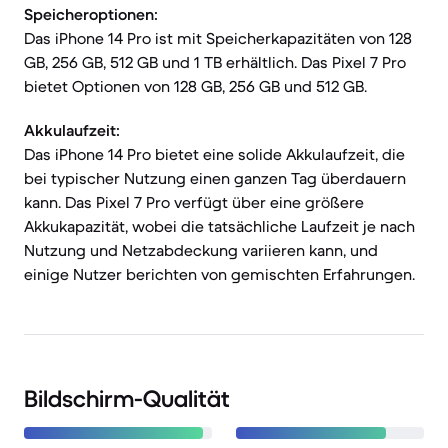
Speicheroptionen:
Das iPhone 14 Pro ist mit Speicherkapazitäten von 128
GB, 256 GB, 512 GB und 1 TB erhältlich. Das Pixel 7 Pro
bietet Optionen von 128 GB, 256 GB und 512 GB.
Akkulaufzeit:
Das iPhone 14 Pro bietet eine solide Akkulaufzeit, die
bei typischer Nutzung einen ganzen Tag überdauern
kann. Das Pixel 7 Pro verfügt über eine größere
Akkukapazität, wobei die tatsächliche Laufzeit je nach
Nutzung und Netzabdeckung variieren kann, und
einige Nutzer berichten von gemischten Erfahrungen.
Bildschirm-Qualität