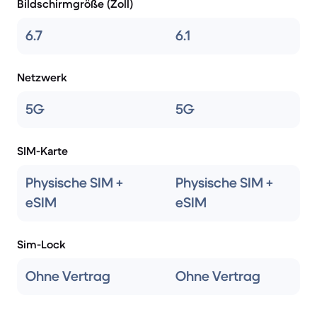
Bildschirmgröße (Zoll)
6.7
6.1
Netzwerk
5G
5G
SIM-Karte
Physische SIM +
Physische SIM +
eSIM
eSIM
Sim-Lock
Ohne Vertrag
Ohne Vertrag