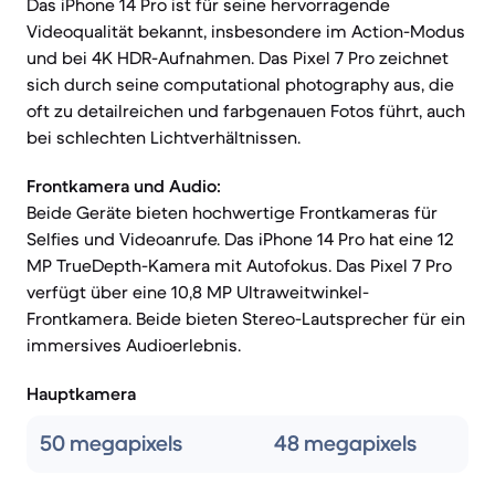
Das iPhone 14 Pro ist für seine hervorragende
Videoqualität bekannt, insbesondere im Action-Modus
und bei 4K HDR-Aufnahmen. Das Pixel 7 Pro zeichnet
sich durch seine computational photography aus, die
oft zu detailreichen und farbgenauen Fotos führt, auch
bei schlechten Lichtverhältnissen.
Frontkamera und Audio:
Beide Geräte bieten hochwertige Frontkameras für
Selfies und Videoanrufe. Das iPhone 14 Pro hat eine 12
MP TrueDepth-Kamera mit Autofokus. Das Pixel 7 Pro
verfügt über eine 10,8 MP Ultraweitwinkel-
Frontkamera. Beide bieten Stereo-Lautsprecher für ein
immersives Audioerlebnis.
Hauptkamera
50 megapixels
48 megapixels