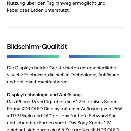
Nutzung über den Tag hinweg ermöglicht und
kabelloses Laden unterstützt.
Bildschirm-Qualität
Die Displays beider Geräte bieten unterschiedliche
visuelle Erlebnisse, die sich in Technologie, Auflösung
und Helligkeit manifestieren.
Displaytechnologie und Auflösung:
Das iPhone 16 verfügt über ein 6,1 Zoll großes Super
Retina XDR OLED Display mit einer Auflösung von 2556
x 1179 Pixeln und 460 ppi, das für tiefe Schwarztöne
und lebendige Farben sorgt. Das Sony Xperia 1 IV
zeichnet sich durch ein 6,5 Zoll großes 4K HDR OLED