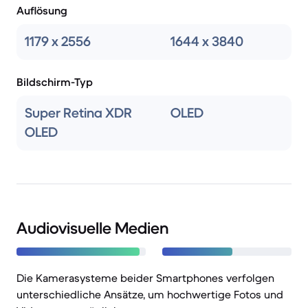
Auflösung
1179 x 2556
1644 x 3840
Bildschirm-Typ
Super Retina XDR
OLED
OLED
Audiovisuelle Medien
Die Kamerasysteme beider Smartphones verfolgen
unterschiedliche Ansätze, um hochwertige Fotos und