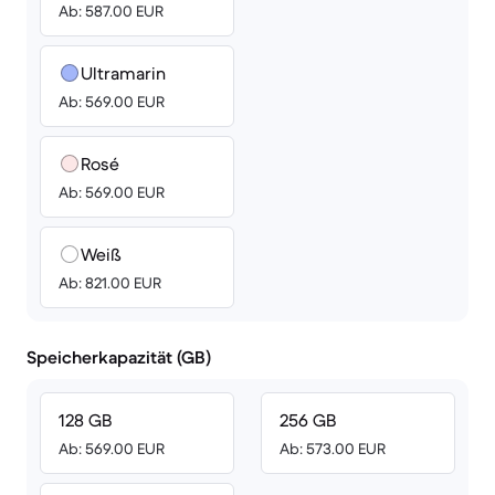
Ab: 587.00 EUR
Ultramarin
Ab: 569.00 EUR
Rosé
Ab: 569.00 EUR
Weiß
Ab: 821.00 EUR
Speicherkapazität (GB)
128 GB
256 GB
Ab: 569.00 EUR
Ab: 573.00 EUR