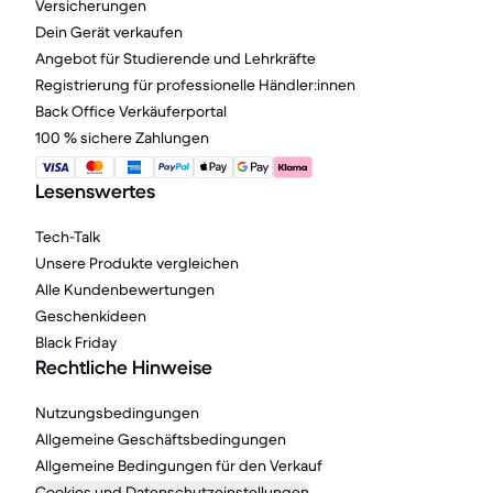
Versicherungen
Dein Gerät verkaufen
Angebot für Studierende und Lehrkräfte
Registrierung für professionelle Händler:innen
Back Office Verkäuferportal
100 % sichere Zahlungen
Lesenswertes
Tech-Talk
Unsere Produkte vergleichen
Alle Kundenbewertungen
Geschenkideen
Black Friday
Rechtliche Hinweise
Nutzungsbedingungen
Allgemeine Geschäftsbedingungen
Allgemeine Bedingungen für den Verkauf
Cookies und Datenschutzeinstellungen