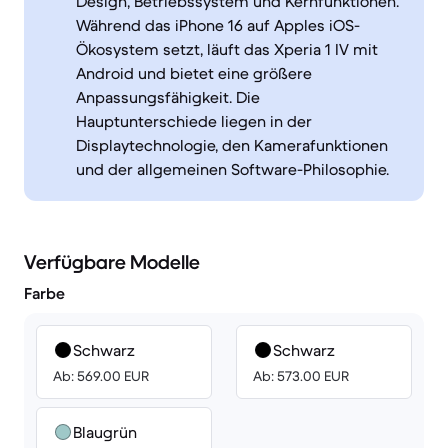
Design, Betriebssystem und Kernfunktionen.
Während das iPhone 16 auf Apples iOS-
Ökosystem setzt, läuft das Xperia 1 IV mit
Android und bietet eine größere
Anpassungsfähigkeit. Die
Hauptunterschiede liegen in der
Displaytechnologie, den Kamerafunktionen
und der allgemeinen Software-Philosophie.
Verfügbare Modelle
Farbe
Schwarz
Schwarz
Ab: 569.00 EUR
Ab: 573.00 EUR
Blaugrün