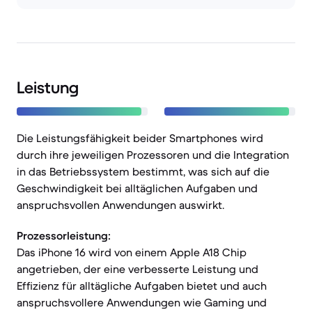
Leistung
Die Leistungsfähigkeit beider Smartphones wird
durch ihre jeweiligen Prozessoren und die Integration
in das Betriebssystem bestimmt, was sich auf die
Geschwindigkeit bei alltäglichen Aufgaben und
anspruchsvollen Anwendungen auswirkt.
Prozessorleistung:
Das iPhone 16 wird von einem Apple A18 Chip
angetrieben, der eine verbesserte Leistung und
Effizienz für alltägliche Aufgaben bietet und auch
anspruchsvollere Anwendungen wie Gaming und