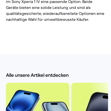
im Sony Xperia 1 IV eine passende Option. Beide
Geräte bieten eine solide Leistung und sind als
qualitätsgesicherte, wiederaufbereitete Optionen eine
nachhaltige Wahl für umweltbewusste Käufer.
Alle unsere Artikel entdecken