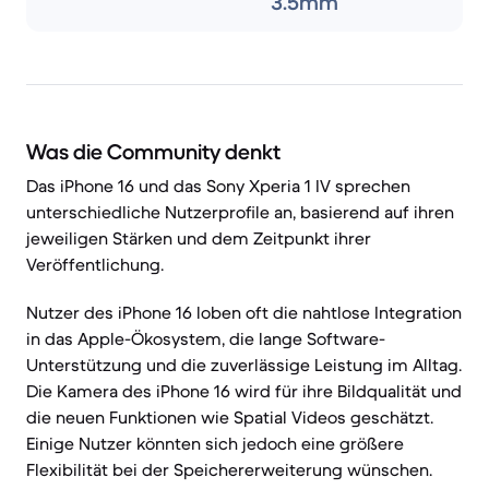
3.5mm
Was die Community denkt
Das iPhone 16 und das Sony Xperia 1 IV sprechen
unterschiedliche Nutzerprofile an, basierend auf ihren
jeweiligen Stärken und dem Zeitpunkt ihrer
Veröffentlichung.
Nutzer des iPhone 16 loben oft die nahtlose Integration
in das Apple-Ökosystem, die lange Software-
Unterstützung und die zuverlässige Leistung im Alltag.
Die Kamera des iPhone 16 wird für ihre Bildqualität und
die neuen Funktionen wie Spatial Videos geschätzt.
Einige Nutzer könnten sich jedoch eine größere
Flexibilität bei der Speichererweiterung wünschen.