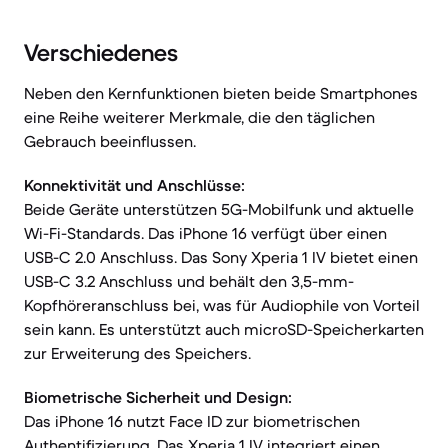
Verschiedenes
Neben den Kernfunktionen bieten beide Smartphones
eine Reihe weiterer Merkmale, die den täglichen
Gebrauch beeinflussen.
Konnektivität und Anschlüsse:
Beide Geräte unterstützen 5G-Mobilfunk und aktuelle
Wi-Fi-Standards. Das iPhone 16 verfügt über einen
USB-C 2.0 Anschluss. Das Sony Xperia 1 IV bietet einen
USB-C 3.2 Anschluss und behält den 3,5-mm-
Kopfhöreranschluss bei, was für Audiophile von Vorteil
sein kann. Es unterstützt auch microSD-Speicherkarten
zur Erweiterung des Speichers.
Biometrische Sicherheit und Design:
Das iPhone 16 nutzt Face ID zur biometrischen
Authentifizierung. Das Xperia 1 IV integriert einen