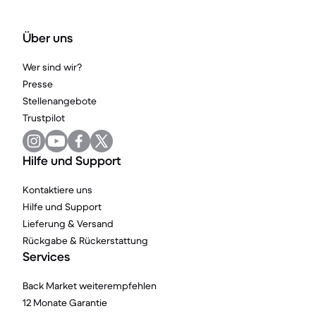
Über uns
Wer sind wir?
Presse
Stellenangebote
Trustpilot
Hilfe und Support
Kontaktiere uns
Hilfe und Support
Lieferung & Versand
Rückgabe & Rückerstattung
Services
Back Market weiterempfehlen
12 Monate Garantie