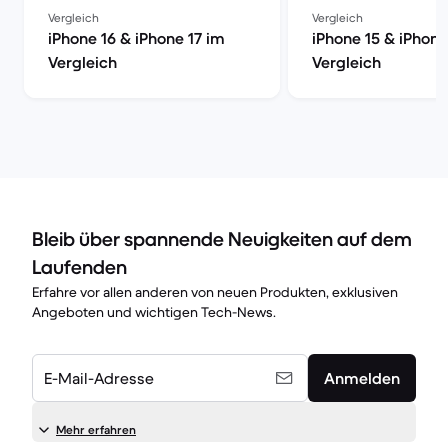
Vergleich
Vergleich
iPhone 16 & iPhone 17 im
iPhone 15 & iPhone
Vergleich
Vergleich
Bleib über spannende Neuigkeiten auf dem
Laufenden
Erfahre vor allen anderen von neuen Produkten, exklusiven
Angeboten und wichtigen Tech-News.
E-Mail-Adresse
Anmelden
Mehr erfahren