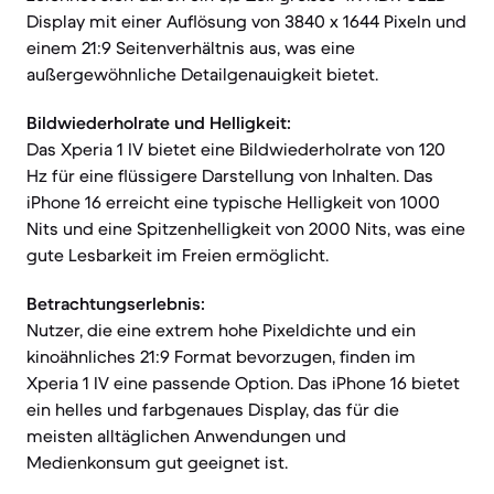
Display mit einer Auflösung von 3840 x 1644 Pixeln und
einem 21:9 Seitenverhältnis aus, was eine
außergewöhnliche Detailgenauigkeit bietet.
Bildwiederholrate und Helligkeit:
Das Xperia 1 IV bietet eine Bildwiederholrate von 120
Hz für eine flüssigere Darstellung von Inhalten. Das
iPhone 16 erreicht eine typische Helligkeit von 1000
Nits und eine Spitzenhelligkeit von 2000 Nits, was eine
gute Lesbarkeit im Freien ermöglicht.
Betrachtungserlebnis:
Nutzer, die eine extrem hohe Pixeldichte und ein
kinoähnliches 21:9 Format bevorzugen, finden im
Xperia 1 IV eine passende Option. Das iPhone 16 bietet
ein helles und farbgenaues Display, das für die
meisten alltäglichen Anwendungen und
Medienkonsum gut geeignet ist.