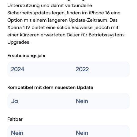
Unterstützung und damit verbundene
Sicherheitsupdates legen, finden im iPhone 16 eine
Option mit einem längeren Update-Zeitraum. Das
Xperia 1 IV bietet eine solide Bauweise, jedoch mit
einer kürzeren erwarteten Dauer für Betriebssystem-
Upgrades.
Erscheinungsjahr
2024
2022
Kompatibel mit dem neuesten Update
Ja
Nein
Faltbar
Nein
Nein