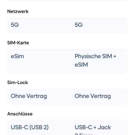
Netzwerk
5G
5G
SIM-Karte
eSim
Physische SIM +
eSIM
Sim-Lock
Ohne Vertrag
Ohne Vertrag
Anschlüsse
USB-C (USB 2)
USB-C + Jack