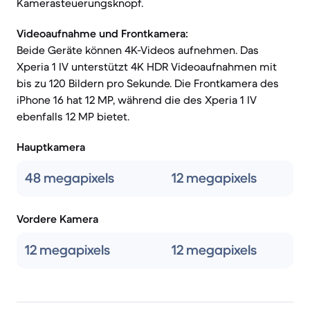
Kamerasteuerungsknopf.
Videoaufnahme und Frontkamera:
Beide Geräte können 4K-Videos aufnehmen. Das
Xperia 1 IV unterstützt 4K HDR Videoaufnahmen mit
bis zu 120 Bildern pro Sekunde. Die Frontkamera des
iPhone 16 hat 12 MP, während die des Xperia 1 IV
ebenfalls 12 MP bietet.
Hauptkamera
48 megapixels
12 megapixels
Vordere Kamera
12 megapixels
12 megapixels