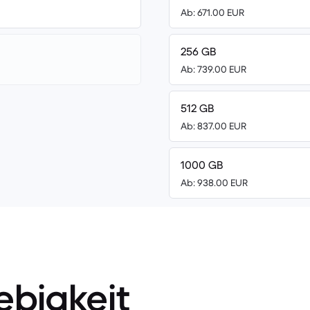
Ab: 671.00 EUR
256 GB
Ab: 739.00 EUR
512 GB
Ab: 837.00 EUR
1000 GB
Ab: 938.00 EUR
ebigkeit