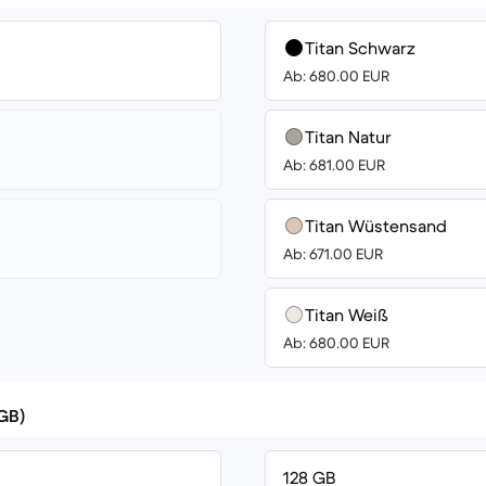
Titan Schwarz
Ab: 680.00 EUR
Titan Natur
Ab: 681.00 EUR
Titan Wüstensand
Ab: 671.00 EUR
Titan Weiß
Ab: 680.00 EUR
(GB)
128 GB