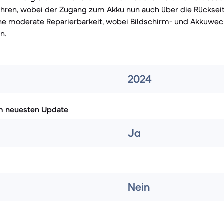
ahren, wobei der Zugang zum Akku nun auch über die Rückseit
eine moderate Reparierbarkeit, wobei Bildschirm- und Akkuwec
n.
2024
m neuesten Update
Ja
Nein