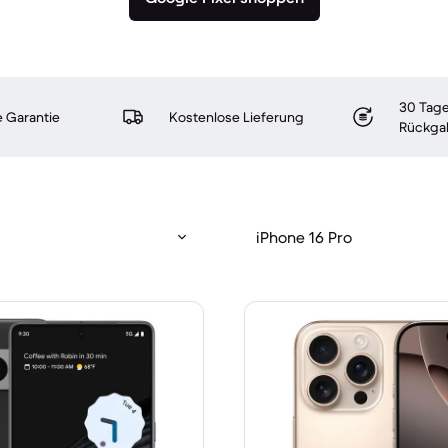
30 Tage
 Garantie
Kostenlose Lieferung
Rückga
iPhone 16 Pro