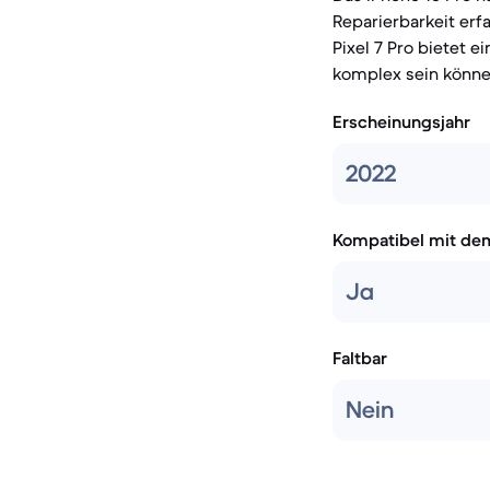
Reparierbarkeit erf
Pixel 7 Pro bietet 
komplex sein könne
Erscheinungsjahr
2022
Kompatibel mit de
Ja
Faltbar
Nein