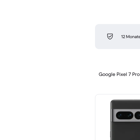
12 Monate
Google Pixel 7 Pro