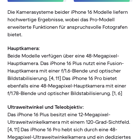
Die Kamerasysteme beider iPhone 16 Modelle liefern
hochwertige Ergebnisse, wobei das Pro-Modell
erweiterte Funktionen für anspruchsvolle Fotografen
bietet.
Hauptkamera:
Beide Modelle verfügen über eine 48-Megapixel-
Hauptkamera. Das iPhone 16 Plus nutzt eine Fusion-
Hauptkamera mit einer f/1.6-Blende und optischer
Bildstabilisierung. [4, 11] Das iPhone 16 Pro bietet
ebenfalls eine 48-Megapixel-Hauptkamera mit einer
f/1.78-Blende und optischer Bildstabilisierung. [1, 6]
Ultraweitwinkel und Teleobjektiv:
Das iPhone 16 Plus besitzt eine 12-Megapixel-
Ultraweitwinkelkamera mit einem 120-Grad-Sichtfeld.
[4, 11] Das iPhone 16 Pro hebt sich durch eine 48-
Megapixel-Ultraweitwinkelkamera und ein dediziertes