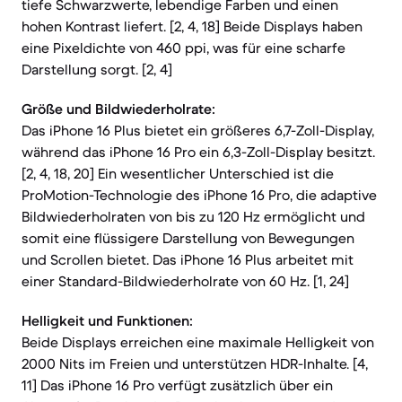
tiefe Schwarzwerte, lebendige Farben und einen
hohen Kontrast liefert. [2, 4, 18] Beide Displays haben
eine Pixeldichte von 460 ppi, was für eine scharfe
Darstellung sorgt. [2, 4]
Größe und Bildwiederholrate:
Das iPhone 16 Plus bietet ein größeres 6,7-Zoll-Display,
während das iPhone 16 Pro ein 6,3-Zoll-Display besitzt.
[2, 4, 18, 20] Ein wesentlicher Unterschied ist die
ProMotion-Technologie des iPhone 16 Pro, die adaptive
Bildwiederholraten von bis zu 120 Hz ermöglicht und
somit eine flüssigere Darstellung von Bewegungen
und Scrollen bietet. Das iPhone 16 Plus arbeitet mit
einer Standard-Bildwiederholrate von 60 Hz. [1, 24]
Helligkeit und Funktionen:
Beide Displays erreichen eine maximale Helligkeit von
2000 Nits im Freien und unterstützen HDR-Inhalte. [4,
11] Das iPhone 16 Pro verfügt zusätzlich über ein