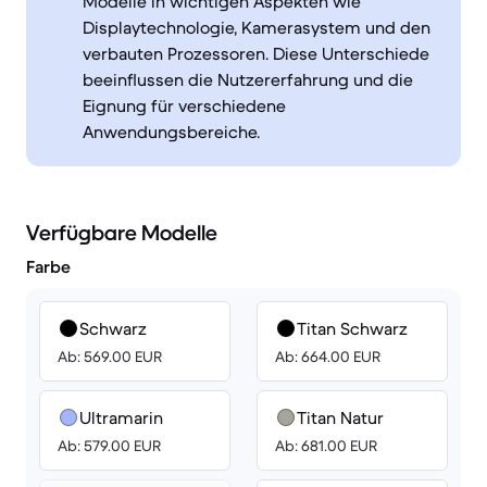
Modelle in wichtigen Aspekten wie
Displaytechnologie, Kamerasystem und den
verbauten Prozessoren. Diese Unterschiede
beeinflussen die Nutzererfahrung und die
Eignung für verschiedene
Anwendungsbereiche.
Verfügbare Modelle
Farbe
Schwarz
Titan Schwarz
Ab: 569.00 EUR
Ab: 664.00 EUR
Ultramarin
Titan Natur
Ab: 579.00 EUR
Ab: 681.00 EUR