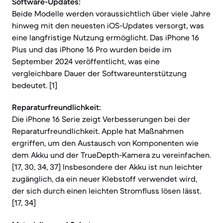
Software-Updates:
Beide Modelle werden voraussichtlich über viele Jahre
hinweg mit den neuesten iOS-Updates versorgt, was
eine langfristige Nutzung ermöglicht. Das iPhone 16
Plus und das iPhone 16 Pro wurden beide im
September 2024 veröffentlicht, was eine
vergleichbare Dauer der Softwareunterstützung
bedeutet. [1]
Reparaturfreundlichkeit:
Die iPhone 16 Serie zeigt Verbesserungen bei der
Reparaturfreundlichkeit. Apple hat Maßnahmen
ergriffen, um den Austausch von Komponenten wie
dem Akku und der TrueDepth-Kamera zu vereinfachen.
[17, 30, 34, 37] Insbesondere der Akku ist nun leichter
zugänglich, da ein neuer Klebstoff verwendet wird,
der sich durch einen leichten Stromfluss lösen lässt.
[17, 34]