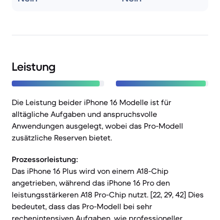
Leistung
Die Leistung beider iPhone 16 Modelle ist für
alltägliche Aufgaben und anspruchsvolle
Anwendungen ausgelegt, wobei das Pro-Modell
zusätzliche Reserven bietet.
Prozessorleistung:
Das iPhone 16 Plus wird von einem A18-Chip
angetrieben, während das iPhone 16 Pro den
leistungsstärkeren A18 Pro-Chip nutzt. [22, 29, 42] Dies
bedeutet, dass das Pro-Modell bei sehr
rechenintensiven Aufgaben, wie professioneller