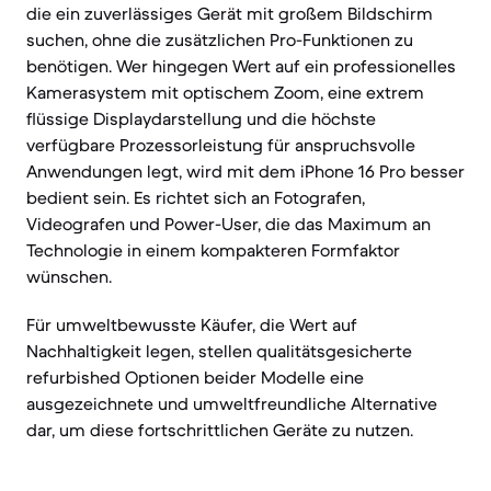
die ein zuverlässiges Gerät mit großem Bildschirm
suchen, ohne die zusätzlichen Pro-Funktionen zu
benötigen. Wer hingegen Wert auf ein professionelles
Kamerasystem mit optischem Zoom, eine extrem
flüssige Displaydarstellung und die höchste
verfügbare Prozessorleistung für anspruchsvolle
Anwendungen legt, wird mit dem iPhone 16 Pro besser
bedient sein. Es richtet sich an Fotografen,
Videografen und Power-User, die das Maximum an
Technologie in einem kompakteren Formfaktor
wünschen.
Für umweltbewusste Käufer, die Wert auf
Nachhaltigkeit legen, stellen qualitätsgesicherte
refurbished Optionen beider Modelle eine
ausgezeichnete und umweltfreundliche Alternative
dar, um diese fortschrittlichen Geräte zu nutzen.