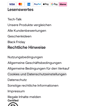
Lesenswertes
Tech-Talk
Unsere Produkte vergleichen
Alle Kundenbewertungen
Geschenkideen
Black Friday
Rechtliche Hinweise
Nutzungsbedingungen
Allgemeine Geschäftsbedingungen
Allgemeine Bedingungen für den Verkauf
Cookies und Datenschutzeinstellungen
Datenschutz
Sonstige rechtliche Informationen
Impressum
Illegale Inhalte melden