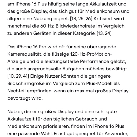
am iPhone 16 Plus häufig seine lange Akkulaufzeit und
das große Display, das sich gut für Medienkonsum und
allgemeine Nutzung eignet. [13, 25, 26] Kritisiert wird
manchmal die 60-Hz-Bildwiederholrate im Vergleich
zu anderen Geräten in dieser Kategorie. [13, 24]
Das iPhone 16 Pro wird oft für seine überragende
Kameraqualität, die flüssige 120-Hz-ProMotion-
Anzeige und die leistungsstarke Performance gelobt,
die auch anspruchsvolle Aufgaben mühelos bewältigt.
[10, 29, 41] Einige Nutzer könnten die geringere
Bildschirmgröße im Vergleich zum Plus-Modell als
Nachteil empfinden, wenn ein maximal großes Display
bevorzugt wird.
Nutzer, die ein großes Display und eine sehr gute
Akkulaufzeit für den täglichen Gebrauch und
Medienkonsum priorisieren, finden im iPhone 16 Plus
eine passende Wahl. Es ist gut geeignet für Anwender,