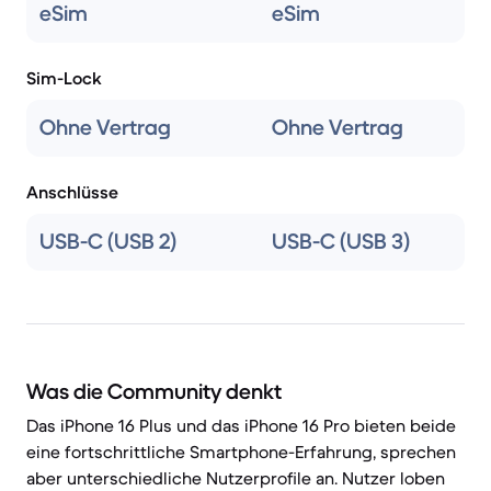
eSim
eSim
Sim-Lock
Ohne Vertrag
Ohne Vertrag
Anschlüsse
USB-C (USB 2)
USB-C (USB 3)
Was die Community denkt
Das iPhone 16 Plus und das iPhone 16 Pro bieten beide
eine fortschrittliche Smartphone-Erfahrung, sprechen
aber unterschiedliche Nutzerprofile an. Nutzer loben