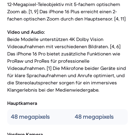
12-Megapixel-Teleobjektiv mit 5-fachem optischem
Zoom ab. [1, 9] Das iPhone 16 Plus erreicht einen 2-
fachen optischen Zoom durch den Hauptsensor. [4, 11]
Video und Audio:
Beide Modelle unterstützen 4K Dolby Vision
Videoaufnahmen mit verschiedenen Bildraten. [4, 6]
Das iPhone 16 Pro bietet zusätzliche Funktionen wie
ProRaw und ProRes für professionelle
Videoaufnahmen. [1] Die Mikrofone beider Geräte sind
für klare Sprachaufnahmen und Anrufe optimiert, und
die Stereolautsprecher sorgen für ein immersives
Klangerlebnis bei der Medienwiedergabe.
Hauptkamera
48 megapixels
48 megapixels
Vordere Kamera