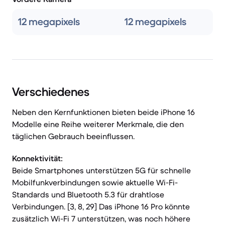
12 megapixels
12 megapixels
Verschiedenes
Neben den Kernfunktionen bieten beide iPhone 16
Modelle eine Reihe weiterer Merkmale, die den
täglichen Gebrauch beeinflussen.
Konnektivität:
Beide Smartphones unterstützen 5G für schnelle
Mobilfunkverbindungen sowie aktuelle Wi-Fi-
Standards und Bluetooth 5.3 für drahtlose
Verbindungen. [3, 8, 29] Das iPhone 16 Pro könnte
zusätzlich Wi-Fi 7 unterstützen, was noch höhere