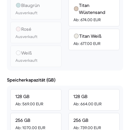
Blaugrün
Titan
Wüstensand
Ausverkauft
Ab: 674.00 EUR
Rosé
Titan Weiß
Ausverkauft
Ab: 677.00 EUR
Weiß
Ausverkauft
Speicherkapazität (GB)
128 GB
128 GB
Ab: 569.00 EUR
Ab: 664.00 EUR
256 GB
256 GB
Ab: 1070.00 EUR
Ab: 739.00 EUR