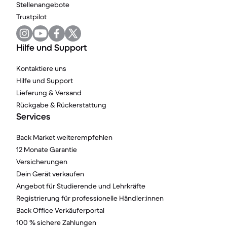
Stellenangebote
Trustpilot
Hilfe und Support
Kontaktiere uns
Hilfe und Support
Lieferung & Versand
Rückgabe & Rückerstattung
Services
Back Market weiterempfehlen
12 Monate Garantie
Versicherungen
Dein Gerät verkaufen
Angebot für Studierende und Lehrkräfte
Registrierung für professionelle Händler:innen
Back Office Verkäuferportal
100 % sichere Zahlungen