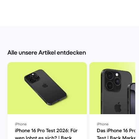
Alle unsere Artikel entdecken
iPhone
iPhone
iPhone 16 Pro Test 2026: Für
Das iPhone 16 Pro
wen lohnt es sich? | Back
Test | Back Market