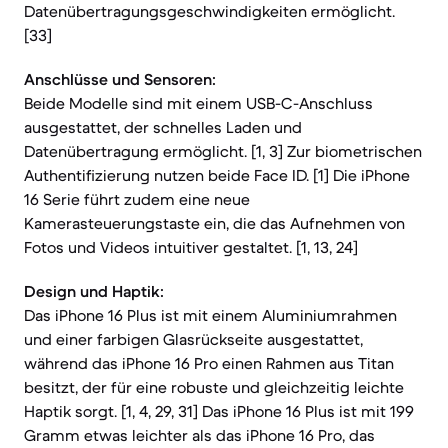
Datenübertragungsgeschwindigkeiten ermöglicht.
[33]
Anschlüsse und Sensoren:
Beide Modelle sind mit einem USB-C-Anschluss
ausgestattet, der schnelles Laden und
Datenübertragung ermöglicht. [1, 3] Zur biometrischen
Authentifizierung nutzen beide Face ID. [1] Die iPhone
16 Serie führt zudem eine neue
Kamerasteuerungstaste ein, die das Aufnehmen von
Fotos und Videos intuitiver gestaltet. [1, 13, 24]
Design und Haptik:
Das iPhone 16 Plus ist mit einem Aluminiumrahmen
und einer farbigen Glasrückseite ausgestattet,
während das iPhone 16 Pro einen Rahmen aus Titan
besitzt, der für eine robuste und gleichzeitig leichte
Haptik sorgt. [1, 4, 29, 31] Das iPhone 16 Plus ist mit 199
Gramm etwas leichter als das iPhone 16 Pro, das