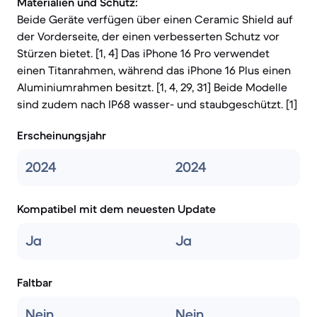
Materialien und Schutz:
Beide Geräte verfügen über einen Ceramic Shield auf
der Vorderseite, der einen verbesserten Schutz vor
Stürzen bietet. [1, 4] Das iPhone 16 Pro verwendet
einen Titanrahmen, während das iPhone 16 Plus einen
Aluminiumrahmen besitzt. [1, 4, 29, 31] Beide Modelle
sind zudem nach IP68 wasser- und staubgeschützt. [1]
Erscheinungsjahr
2024
2024
Kompatibel mit dem neuesten Update
Ja
Ja
Faltbar
Nein
Nein