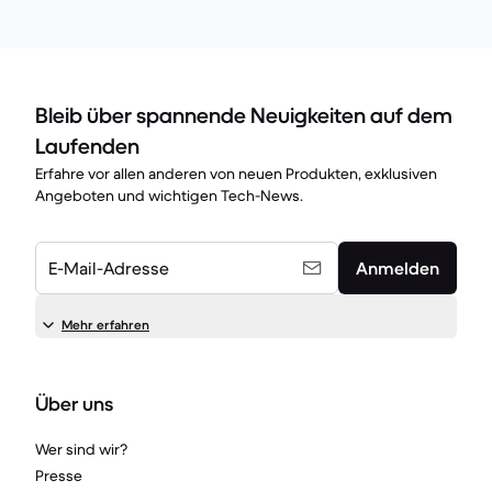
Bleib über spannende Neuigkeiten auf dem
Laufenden
Erfahre vor allen anderen von neuen Produkten, exklusiven
Angeboten und wichtigen Tech-News.
E-Mail-Adresse
Anmelden
Mehr erfahren
Über uns
Wer sind wir?
Presse