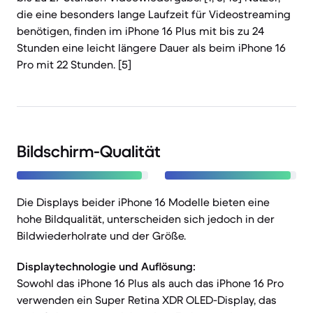
die eine besonders lange Laufzeit für Videostreaming
benötigen, finden im iPhone 16 Plus mit bis zu 24
Stunden eine leicht längere Dauer als beim iPhone 16
Pro mit 22 Stunden. [5]
Bildschirm-Qualität
Die Displays beider iPhone 16 Modelle bieten eine
hohe Bildqualität, unterscheiden sich jedoch in der
Bildwiederholrate und der Größe.
Displaytechnologie und Auflösung:
Sowohl das iPhone 16 Plus als auch das iPhone 16 Pro
verwenden ein Super Retina XDR OLED-Display, das