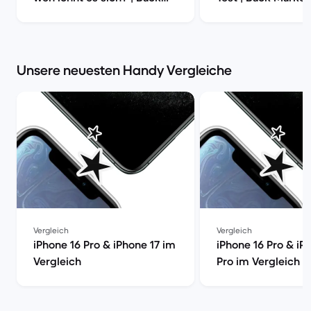
Market
Unsere neuesten Handy Vergleiche
Vergleich
Vergleich
iPhone 16 Pro & iPhone 17 im
iPhone 16 Pro & iP
Vergleich
Pro im Vergleich