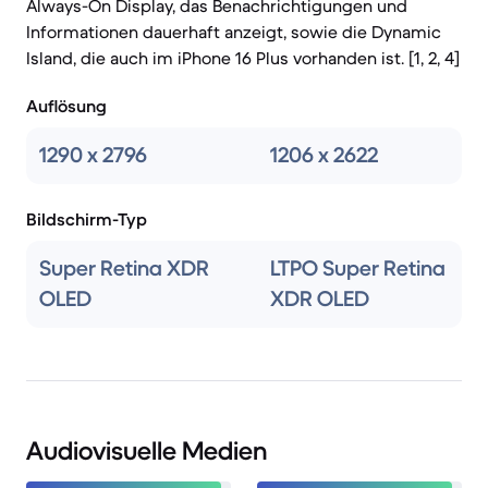
Always-On Display, das Benachrichtigungen und
Informationen dauerhaft anzeigt, sowie die Dynamic
Island, die auch im iPhone 16 Plus vorhanden ist. [1, 2, 4]
Auflösung
1290 x 2796
1206 x 2622
Bildschirm-Typ
Super Retina XDR
LTPO Super Retina
OLED
XDR OLED
Audiovisuelle Medien