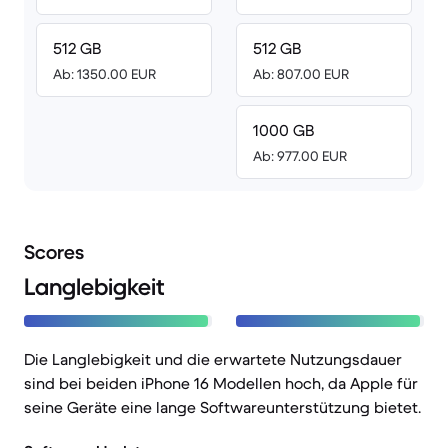
512 GB
512 GB
Ab: 1350.00 EUR
Ab: 807.00 EUR
1000 GB
Ab: 977.00 EUR
Scores
Langlebigkeit
Die Langlebigkeit und die erwartete Nutzungsdauer
sind bei beiden iPhone 16 Modellen hoch, da Apple für
seine Geräte eine lange Softwareunterstützung bietet.