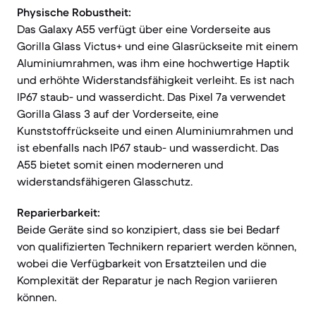
Physische Robustheit:
Das Galaxy A55 verfügt über eine Vorderseite aus
Gorilla Glass Victus+ und eine Glasrückseite mit einem
Aluminiumrahmen, was ihm eine hochwertige Haptik
und erhöhte Widerstandsfähigkeit verleiht. Es ist nach
IP67 staub- und wasserdicht. Das Pixel 7a verwendet
Gorilla Glass 3 auf der Vorderseite, eine
Kunststoffrückseite und einen Aluminiumrahmen und
ist ebenfalls nach IP67 staub- und wasserdicht. Das
A55 bietet somit einen moderneren und
widerstandsfähigeren Glasschutz.
Reparierbarkeit:
Beide Geräte sind so konzipiert, dass sie bei Bedarf
von qualifizierten Technikern repariert werden können,
wobei die Verfügbarkeit von Ersatzteilen und die
Komplexität der Reparatur je nach Region variieren
können.