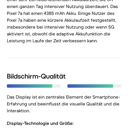
einen ganzen Tag intensiver Nutzung überdauert. Das
Pixel 7a hat einen 4385 mAh Akku. Einige Nutzer des
Pixel 7a haben eine kürzere Akkulaufzeit festgestellt,
insbesondere bei intensiver Nutzung oder wenn 5G
aktiviert ist, obwohl die adaptive Akkufunktion die
Leistung im Laufe der Zeit verbessern kann.
Bildschirm-Qualität
Das Display ist ein zentrales Element der Smartphone-
Erfahrung und beeinflusst die visuelle Qualität und die
Interaktion.
Display-Technologie und Größe: