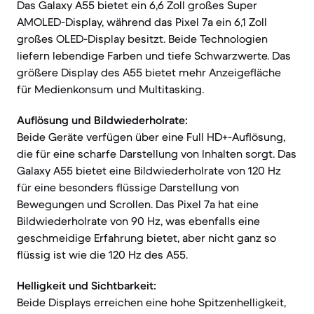
Das Galaxy A55 bietet ein 6,6 Zoll großes Super
AMOLED-Display, während das Pixel 7a ein 6,1 Zoll
großes OLED-Display besitzt. Beide Technologien
liefern lebendige Farben und tiefe Schwarzwerte. Das
größere Display des A55 bietet mehr Anzeigefläche
für Medienkonsum und Multitasking.
Auflösung und Bildwiederholrate:
Beide Geräte verfügen über eine Full HD+-Auflösung,
die für eine scharfe Darstellung von Inhalten sorgt. Das
Galaxy A55 bietet eine Bildwiederholrate von 120 Hz
für eine besonders flüssige Darstellung von
Bewegungen und Scrollen. Das Pixel 7a hat eine
Bildwiederholrate von 90 Hz, was ebenfalls eine
geschmeidige Erfahrung bietet, aber nicht ganz so
flüssig ist wie die 120 Hz des A55.
Helligkeit und Sichtbarkeit:
Beide Displays erreichen eine hohe Spitzenhelligkeit,