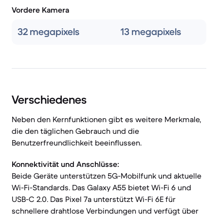
Vordere Kamera
32 megapixels
13 megapixels
Verschiedenes
Neben den Kernfunktionen gibt es weitere Merkmale,
die den täglichen Gebrauch und die
Benutzerfreundlichkeit beeinflussen.
Konnektivität und Anschlüsse:
Beide Geräte unterstützen 5G-Mobilfunk und aktuelle
Wi-Fi-Standards. Das Galaxy A55 bietet Wi-Fi 6 und
USB-C 2.0. Das Pixel 7a unterstützt Wi-Fi 6E für
schnellere drahtlose Verbindungen und verfügt über