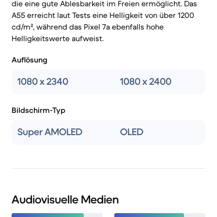
die eine gute Ablesbarkeit im Freien ermöglicht. Das
A55 erreicht laut Tests eine Helligkeit von über 1200
cd/m², während das Pixel 7a ebenfalls hohe
Helligkeitswerte aufweist.
Auflösung
1080 x 2340
1080 x 2400
Bildschirm-Typ
Super AMOLED
OLED
Audiovisuelle Medien