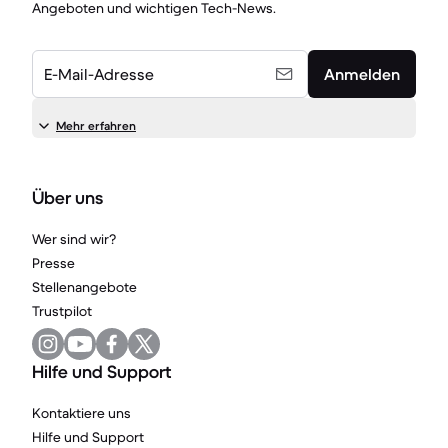
Angeboten und wichtigen Tech-News.
E-Mail-Adresse
Anmelden
Mehr erfahren
Über uns
Wer sind wir?
Presse
Stellenangebote
Trustpilot
Hilfe und Support
Kontaktiere uns
Hilfe und Support