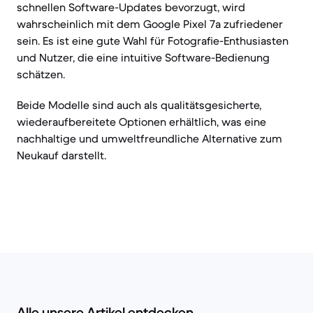
schnellen Software-Updates bevorzugt, wird
wahrscheinlich mit dem Google Pixel 7a zufriedener
sein. Es ist eine gute Wahl für Fotografie-Enthusiasten
und Nutzer, die eine intuitive Software-Bedienung
schätzen.
Beide Modelle sind auch als qualitätsgesicherte,
wiederaufbereitete Optionen erhältlich, was eine
nachhaltige und umweltfreundliche Alternative zum
Neukauf darstellt.
Alle unsere Artikel entdecken