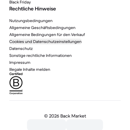
Black Friday
Rechtliche Hinweise
Nutzungsbedingungen
Allgemeine Geschäftsbedingungen
Allgemeine Bedingungen für den Verkauf
Cookies und Datenschutzeinstellungen
Datenschutz
Sonstige rechtliche Informationen
Impressum
Illegale Inhalte melden
©
2026 Back Market