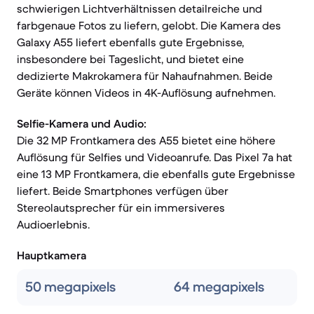
schwierigen Lichtverhältnissen detailreiche und
farbgenaue Fotos zu liefern, gelobt. Die Kamera des
Galaxy A55 liefert ebenfalls gute Ergebnisse,
insbesondere bei Tageslicht, und bietet eine
dedizierte Makrokamera für Nahaufnahmen. Beide
Geräte können Videos in 4K-Auflösung aufnehmen.
Selfie-Kamera und Audio:
Die 32 MP Frontkamera des A55 bietet eine höhere
Auflösung für Selfies und Videoanrufe. Das Pixel 7a hat
eine 13 MP Frontkamera, die ebenfalls gute Ergebnisse
liefert. Beide Smartphones verfügen über
Stereolautsprecher für ein immersiveres
Audioerlebnis.
Hauptkamera
50 megapixels
64 megapixels