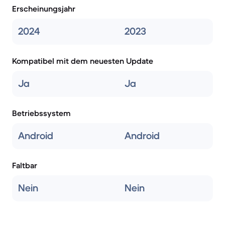
Erscheinungsjahr
2024
2023
Kompatibel mit dem neuesten Update
Ja
Ja
Betriebssystem
Android
Android
Faltbar
Nein
Nein