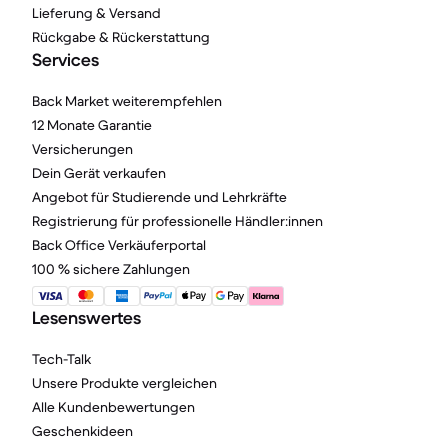
Lieferung & Versand
Rückgabe & Rückerstattung
Services
Back Market weiterempfehlen
12 Monate Garantie
Versicherungen
Dein Gerät verkaufen
Angebot für Studierende und Lehrkräfte
Registrierung für professionelle Händler:innen
Back Office Verkäuferportal
100 % sichere Zahlungen
Lesenswertes
Tech-Talk
Unsere Produkte vergleichen
Alle Kundenbewertungen
Geschenkideen