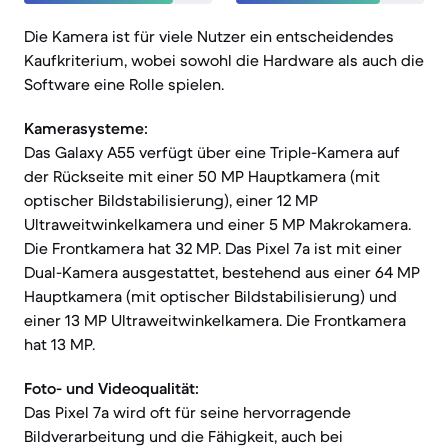
Die Kamera ist für viele Nutzer ein entscheidendes
Kaufkriterium, wobei sowohl die Hardware als auch die
Software eine Rolle spielen.
Kamerasysteme:
Das Galaxy A55 verfügt über eine Triple-Kamera auf
der Rückseite mit einer 50 MP Hauptkamera (mit
optischer Bildstabilisierung), einer 12 MP
Ultraweitwinkelkamera und einer 5 MP Makrokamera.
Die Frontkamera hat 32 MP. Das Pixel 7a ist mit einer
Dual-Kamera ausgestattet, bestehend aus einer 64 MP
Hauptkamera (mit optischer Bildstabilisierung) und
einer 13 MP Ultraweitwinkelkamera. Die Frontkamera
hat 13 MP.
Foto- und Videoqualität:
Das Pixel 7a wird oft für seine hervorragende
Bildverarbeitung und die Fähigkeit, auch bei