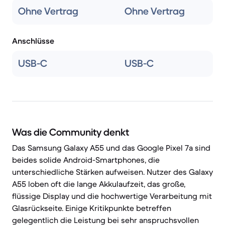
Ohne Vertrag
Ohne Vertrag
Anschlüsse
USB-C
USB-C
Was die Community denkt
Das Samsung Galaxy A55 und das Google Pixel 7a sind
beides solide Android-Smartphones, die
unterschiedliche Stärken aufweisen. Nutzer des Galaxy
A55 loben oft die lange Akkulaufzeit, das große,
flüssige Display und die hochwertige Verarbeitung mit
Glasrückseite. Einige Kritikpunkte betreffen
gelegentlich die Leistung bei sehr anspruchsvollen