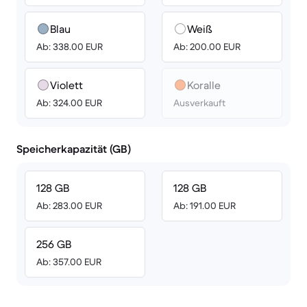
Blau
Weiß
Ab: 338.00 EUR
Ab: 200.00 EUR
Violett
Koralle
Ab: 324.00 EUR
Ausverkauft
Speicherkapazität (GB)
128 GB
128 GB
Ab: 283.00 EUR
Ab: 191.00 EUR
256 GB
Ab: 357.00 EUR