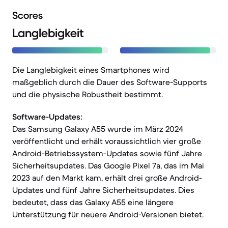
Scores
Langlebigkeit
Die Langlebigkeit eines Smartphones wird
maßgeblich durch die Dauer des Software-Supports
und die physische Robustheit bestimmt.
Software-Updates:
Das Samsung Galaxy A55 wurde im März 2024
veröffentlicht und erhält voraussichtlich vier große
Android-Betriebssystem-Updates sowie fünf Jahre
Sicherheitsupdates. Das Google Pixel 7a, das im Mai
2023 auf den Markt kam, erhält drei große Android-
Updates und fünf Jahre Sicherheitsupdates. Dies
bedeutet, dass das Galaxy A55 eine längere
Unterstützung für neuere Android-Versionen bietet.