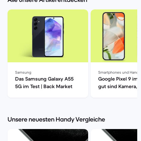
Samsung
Smartphones und Handy
Das Samsung Galaxy A55
Google Pixel 9 im 
5G im Test | Back Market
gut sind Kamera, 
| Back Market
Unsere neuesten Handy Vergleiche