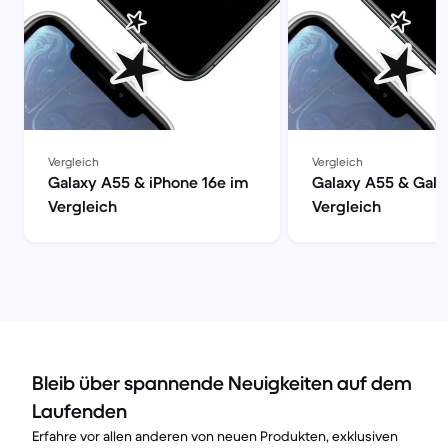
Vergleich
Vergleich
Galaxy A55 & iPhone 16e im
Galaxy A55 & Gala
Vergleich
Vergleich
Bleib über spannende Neuigkeiten auf dem
Laufenden
Erfahre vor allen anderen von neuen Produkten, exklusiven