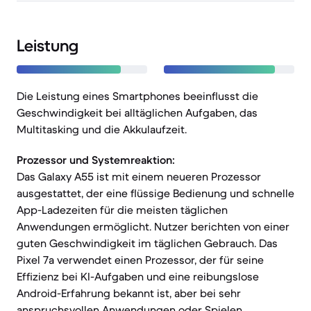
Leistung
Die Leistung eines Smartphones beeinflusst die
Geschwindigkeit bei alltäglichen Aufgaben, das
Multitasking und die Akkulaufzeit.
Prozessor und Systemreaktion:
Das Galaxy A55 ist mit einem neueren Prozessor
ausgestattet, der eine flüssige Bedienung und schnelle
App-Ladezeiten für die meisten täglichen
Anwendungen ermöglicht. Nutzer berichten von einer
guten Geschwindigkeit im täglichen Gebrauch. Das
Pixel 7a verwendet einen Prozessor, der für seine
Effizienz bei KI-Aufgaben und eine reibungslose
Android-Erfahrung bekannt ist, aber bei sehr
anspruchsvollen Anwendungen oder Spielen