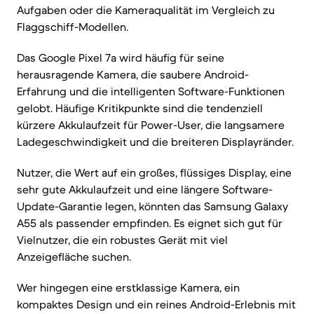
Aufgaben oder die Kameraqualität im Vergleich zu
Flaggschiff-Modellen.
Das Google Pixel 7a wird häufig für seine
herausragende Kamera, die saubere Android-
Erfahrung und die intelligenten Software-Funktionen
gelobt. Häufige Kritikpunkte sind die tendenziell
kürzere Akkulaufzeit für Power-User, die langsamere
Ladegeschwindigkeit und die breiteren Displayränder.
Nutzer, die Wert auf ein großes, flüssiges Display, eine
sehr gute Akkulaufzeit und eine längere Software-
Update-Garantie legen, könnten das Samsung Galaxy
A55 als passender empfinden. Es eignet sich gut für
Vielnutzer, die ein robustes Gerät mit viel
Anzeigefläche suchen.
Wer hingegen eine erstklassige Kamera, ein
kompaktes Design und ein reines Android-Erlebnis mit