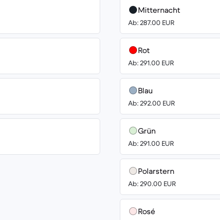
Mitternacht
Ab: 287.00 EUR
Rot
Ab: 291.00 EUR
Blau
Ab: 292.00 EUR
Grün
Ab: 291.00 EUR
Polarstern
Ab: 290.00 EUR
Rosé