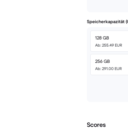
Speicherkapazität 
128 GB
Ab: 255.49 EUR
256 GB
Ab: 291.00 EUR
Scores