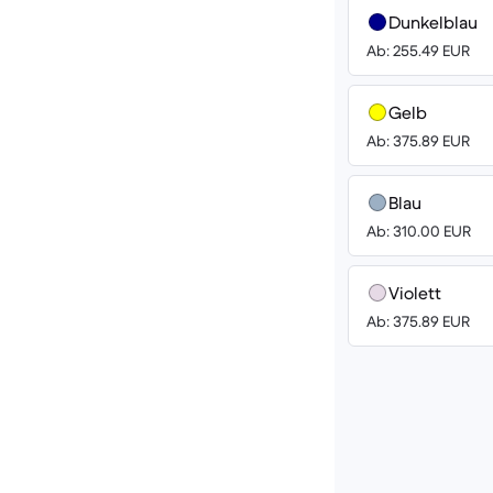
Dunkelblau
Ab: 255.49 EUR
Gelb
Ab: 375.89 EUR
Blau
Ab: 310.00 EUR
Violett
Ab: 375.89 EUR