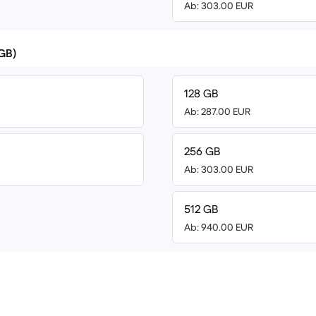
Ab: 303.00 EUR
(GB)
128 GB
Ab: 287.00 EUR
256 GB
Ab: 303.00 EUR
512 GB
Ab: 940.00 EUR