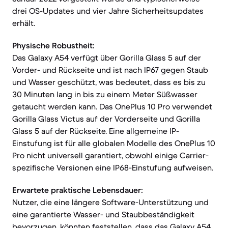
drei OS-Updates und vier Jahre Sicherheitsupdates
erhält.
Physische Robustheit:
Das Galaxy A54 verfügt über Gorilla Glass 5 auf der
Vorder- und Rückseite und ist nach IP67 gegen Staub
und Wasser geschützt, was bedeutet, dass es bis zu
30 Minuten lang in bis zu einem Meter Süßwasser
getaucht werden kann. Das OnePlus 10 Pro verwendet
Gorilla Glass Victus auf der Vorderseite und Gorilla
Glass 5 auf der Rückseite. Eine allgemeine IP-
Einstufung ist für alle globalen Modelle des OnePlus 10
Pro nicht universell garantiert, obwohl einige Carrier-
spezifische Versionen eine IP68-Einstufung aufweisen.
Erwartete praktische Lebensdauer:
Nutzer, die eine längere Software-Unterstützung und
eine garantierte Wasser- und Staubbeständigkeit
bevorzugen, könnten feststellen, dass das Galaxy A54