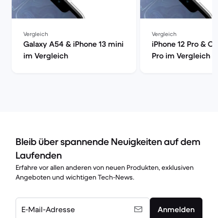
Vergleich
Vergleich
Galaxy A54 & iPhone 13 mini
iPhone 12 Pro & On
im Vergleich
Pro im Vergleich
Bleib über spannende Neuigkeiten auf dem
Laufenden
Erfahre vor allen anderen von neuen Produkten, exklusiven
Angeboten und wichtigen Tech-News.
E-Mail-Adresse
Anmelden