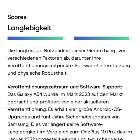
Scores
Langlebigkeit
Die langfristige Nutzbarkeit dieser Geräte hängt von
verschiedenen Faktoren ab, darunter ihre
Veröffentlichungszeitpunkte, Software-Unterstützung
und physische Robustheit.
Veröffentlichungszeitraum und Software-Support:
Das Galaxy A54 wurde im März 2023 auf den Markt
gebracht und profitiert von einer aktuelleren
Veröffentlichung. Es erhält vier große Android-OS-
Upgrades und fünf Jahre Sicherheitsupdates von
Samsung. Dies verlängert seine Software-
Langlebigkeit im Vergleich zum OnePlus 10 Pro, das im
Januar 2022 vorgestellt wurde und typischerweise