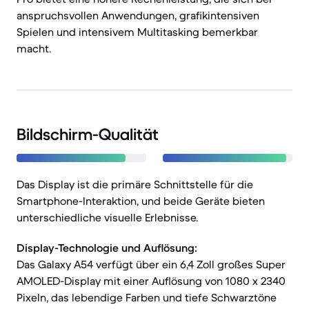
anspruchsvollen Anwendungen, grafikintensiven
Spielen und intensivem Multitasking bemerkbar
macht.
Bildschirm-Qualität
Das Display ist die primäre Schnittstelle für die
Smartphone-Interaktion, und beide Geräte bieten
unterschiedliche visuelle Erlebnisse.
Display-Technologie und Auflösung:
Das Galaxy A54 verfügt über ein 6,4 Zoll großes Super
AMOLED-Display mit einer Auflösung von 1080 x 2340
Pixeln, das lebendige Farben und tiefe Schwarztöne