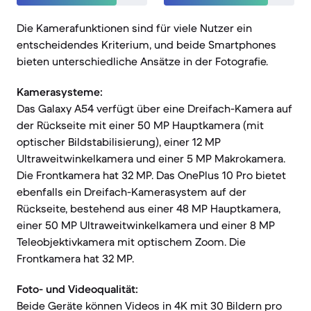
Die Kamerafunktionen sind für viele Nutzer ein
entscheidendes Kriterium, und beide Smartphones
bieten unterschiedliche Ansätze in der Fotografie.
Kamerasysteme:
Das Galaxy A54 verfügt über eine Dreifach-Kamera auf
der Rückseite mit einer 50 MP Hauptkamera (mit
optischer Bildstabilisierung), einer 12 MP
Ultraweitwinkelkamera und einer 5 MP Makrokamera.
Die Frontkamera hat 32 MP. Das OnePlus 10 Pro bietet
ebenfalls ein Dreifach-Kamerasystem auf der
Rückseite, bestehend aus einer 48 MP Hauptkamera,
einer 50 MP Ultraweitwinkelkamera und einer 8 MP
Teleobjektivkamera mit optischem Zoom. Die
Frontkamera hat 32 MP.
Foto- und Videoqualität:
Beide Geräte können Videos in 4K mit 30 Bildern pro