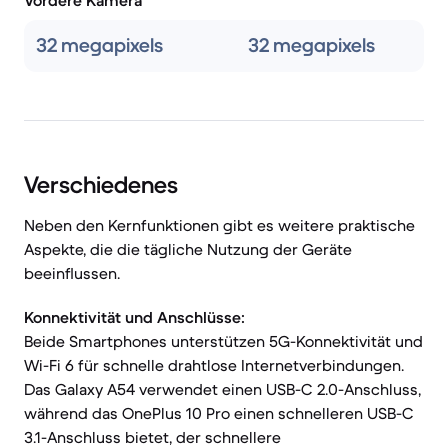
Vordere Kamera
32 megapixels
32 megapixels
Verschiedenes
Neben den Kernfunktionen gibt es weitere praktische
Aspekte, die die tägliche Nutzung der Geräte
beeinflussen.
Konnektivität und Anschlüsse:
Beide Smartphones unterstützen 5G-Konnektivität und
Wi-Fi 6 für schnelle drahtlose Internetverbindungen.
Das Galaxy A54 verwendet einen USB-C 2.0-Anschluss,
während das OnePlus 10 Pro einen schnelleren USB-C
3.1-Anschluss bietet, der schnellere