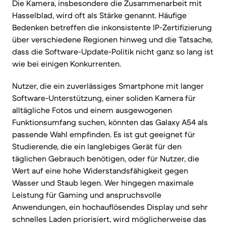
Die Kamera, insbesondere die Zusammenarbeit mit
Hasselblad, wird oft als Stärke genannt. Häufige
Bedenken betreffen die inkonsistente IP-Zertifizierung
über verschiedene Regionen hinweg und die Tatsache,
dass die Software-Update-Politik nicht ganz so lang ist
wie bei einigen Konkurrenten.
Nutzer, die ein zuverlässiges Smartphone mit langer
Software-Unterstützung, einer soliden Kamera für
alltägliche Fotos und einem ausgewogenen
Funktionsumfang suchen, könnten das Galaxy A54 als
passende Wahl empfinden. Es ist gut geeignet für
Studierende, die ein langlebiges Gerät für den
täglichen Gebrauch benötigen, oder für Nutzer, die
Wert auf eine hohe Widerstandsfähigkeit gegen
Wasser und Staub legen. Wer hingegen maximale
Leistung für Gaming und anspruchsvolle
Anwendungen, ein hochauflösendes Display und sehr
schnelles Laden priorisiert, wird möglicherweise das