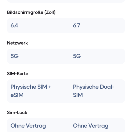
Bildschirmgröße (Zoll)
6.4
6.7
Netzwerk
5G
5G
SIM-Karte
Physische SIM +
Physische Dual-
eSIM
SIM
Sim-Lock
Ohne Vertrag
Ohne Vertrag