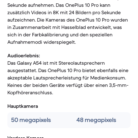
Sekunde aufnehmen. Das OnePlus 10 Pro kann
zusätzlich Videos in 8K mit 24 Bildern pro Sekunde
aufzeichnen. Die Kameras des OnePlus 10 Pro wurden
in Zusammenarbeit mit Hasselblad entwickelt, was
sich in der Farbkalibrierung und den speziellen
Aufnahmemodi widerspiegelt.
Audioerlebnis:
Das Galaxy A54 ist mit Stereolautsprechern
ausgestattet. Das OnePlus 10 Pro bietet ebenfalls eine
akzeptable Lautsprecherleistung für Medienkonsum.
Keines der beiden Geräte verfügt über einen 3,5-mm-
Kopfhöreranschluss.
Hauptkamera
50 megapixels
48 megapixels