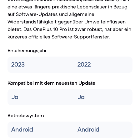
eine etwas längere praktische Lebensdauer in Bezug
auf Software-Updates und allgemeine
Widerstandsfähigkeit gegenüber Umwelteinflüssen
bietet. Das OnePlus 10 Pro ist zwar robust, hat aber ein
kürzeres offizielles Software-Supportfenster.
Erscheinungsjahr
2023
2022
Kompatibel mit dem neuesten Update
Ja
Ja
Betriebssystem
Android
Android