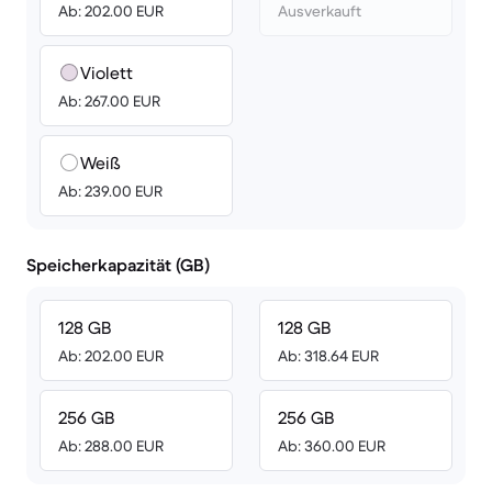
Ab: 202.00 EUR
Ausverkauft
Violett
Ab: 267.00 EUR
Weiß
Ab: 239.00 EUR
Speicherkapazität (GB)
128 GB
128 GB
Ab: 202.00 EUR
Ab: 318.64 EUR
256 GB
256 GB
Ab: 288.00 EUR
Ab: 360.00 EUR