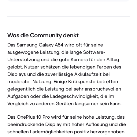
Was die Community denkt
Das Samsung Galaxy A54 wird oft für seine
ausgewogene Leistung, die lange Software-
Unterstützung und die gute Kamera für den Alltag
gelobt. Nutzer schätzen die lebendigen Farben des
Displays und die zuverlässige Akkulaufzeit bei
moderater Nutzung. Einige Kritikpunkte betreffen
gelegentlich die Leistung bei sehr anspruchsvollen
Aufgaben oder die Ladegeschwindigkeit, die im
Vergleich zu anderen Geräten langsamer sein kann.
Das OnePlus 10 Pro wird für seine hohe Leistung, das
beeindruckende Display mit hoher Auflösung und die
schnellen Lademöglichkeiten positiv hervorgehoben.