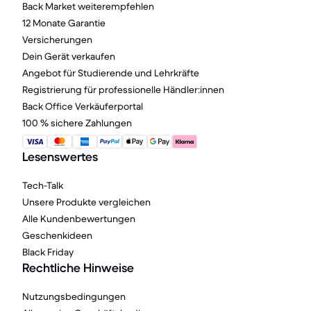
Back Market weiterempfehlen
12 Monate Garantie
Versicherungen
Dein Gerät verkaufen
Angebot für Studierende und Lehrkräfte
Registrierung für professionelle Händler:innen
Back Office Verkäuferportal
100 % sichere Zahlungen
Lesenswertes
Tech-Talk
Unsere Produkte vergleichen
Alle Kundenbewertungen
Geschenkideen
Black Friday
Rechtliche Hinweise
Nutzungsbedingungen