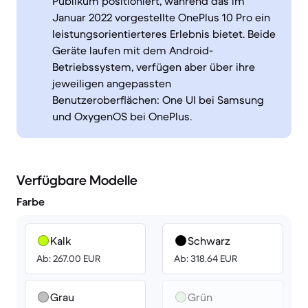
Publikum positioniert, während das im
Januar 2022 vorgestellte OnePlus 10 Pro ein
leistungsorientierteres Erlebnis bietet. Beide
Geräte laufen mit dem Android-
Betriebssystem, verfügen aber über ihre
jeweiligen angepassten
Benutzeroberflächen: One UI bei Samsung
und OxygenOS bei OnePlus.
Verfügbare Modelle
Farbe
Kalk
Schwarz
Ab: 267.00 EUR
Ab: 318.64 EUR
Grau
Grün