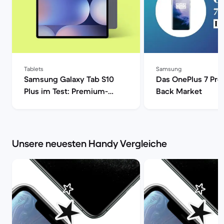
Tablets
Samsung
Samsung Galaxy Tab S10
Das OnePlus 7 Pro 
Plus im Test: Premium-
Back Market
Tablet mit Anspruch | Back
Market
Unsere neuesten Handy Vergleiche