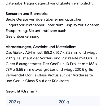
Datenübertragungsgeschwindigkeiten ermöglicht.
Sensoren und Biometrie:
Beide Geräte verfügen über einen optischen
Fingerabdruckscanner unter dem Display zur sicheren
Entsperrung. Sie unterstützen auch
Gesichtserkennung.
Abmessungen, Gewicht und Materialien:
Das Galaxy A54 misst 158,2 x 76,7 x 8,2 mm und wiegt
202 g. Es ist auf der Vorder- und Rückseite mit Gorilla
Glass 5 ausgestattet. Das OnePlus 10 Pro ist mit 163 x
73,9 x 8,55 mm etwas größer und wiegt 200,5 g. Es
verwendet Gorilla Glass Victus auf der Vorderseite
und Gorilla Glass 5 auf der Rückseite.
Gewicht (Gramm)
202 g
201 g