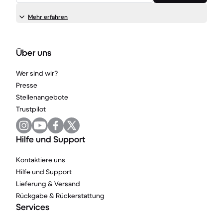
Mehr erfahren
Über uns
Wer sind wir?
Presse
Stellenangebote
Trustpilot
Hilfe und Support
Kontaktiere uns
Hilfe und Support
Lieferung & Versand
Rückgabe & Rückerstattung
Services