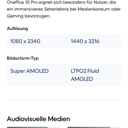
OnePlus 10 Pro eignet sich besonders für Nutzer, die
ein immersiveres Seherlebnis bei Medienkonsum oder
Gaming bevorzugen.
Auflösung
1080 x 2340
1440 x 3216
Bildschirm-Typ
Super AMOLED
LTPO2 Fluid
AMOLED
Audiovisuelle Medien