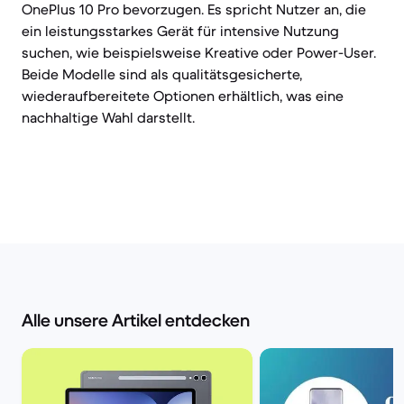
OnePlus 10 Pro bevorzugen. Es spricht Nutzer an, die
ein leistungsstarkes Gerät für intensive Nutzung
suchen, wie beispielsweise Kreative oder Power-User.
Beide Modelle sind als qualitätsgesicherte,
wiederaufbereitete Optionen erhältlich, was eine
nachhaltige Wahl darstellt.
Alle unsere Artikel entdecken