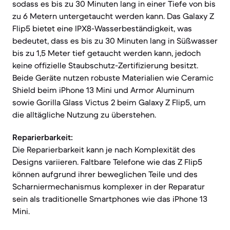
sodass es bis zu 30 Minuten lang in einer Tiefe von bis
zu 6 Metern untergetaucht werden kann. Das Galaxy Z
Flip5 bietet eine IPX8-Wasserbeständigkeit, was
bedeutet, dass es bis zu 30 Minuten lang in Süßwasser
bis zu 1,5 Meter tief getaucht werden kann, jedoch
keine offizielle Staubschutz-Zertifizierung besitzt.
Beide Geräte nutzen robuste Materialien wie Ceramic
Shield beim iPhone 13 Mini und Armor Aluminum
sowie Gorilla Glass Victus 2 beim Galaxy Z Flip5, um
die alltägliche Nutzung zu überstehen.
Reparierbarkeit:
Die Reparierbarkeit kann je nach Komplexität des
Designs variieren. Faltbare Telefone wie das Z Flip5
können aufgrund ihrer beweglichen Teile und des
Scharniermechanismus komplexer in der Reparatur
sein als traditionelle Smartphones wie das iPhone 13
Mini.