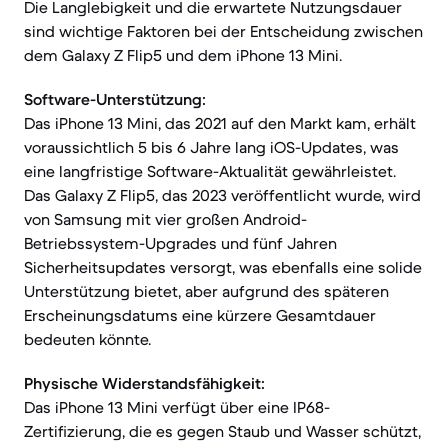
Die Langlebigkeit und die erwartete Nutzungsdauer
sind wichtige Faktoren bei der Entscheidung zwischen
dem Galaxy Z Flip5 und dem iPhone 13 Mini.
Software-Unterstützung:
Das iPhone 13 Mini, das 2021 auf den Markt kam, erhält
voraussichtlich 5 bis 6 Jahre lang iOS-Updates, was
eine langfristige Software-Aktualität gewährleistet.
Das Galaxy Z Flip5, das 2023 veröffentlicht wurde, wird
von Samsung mit vier großen Android-
Betriebssystem-Upgrades und fünf Jahren
Sicherheitsupdates versorgt, was ebenfalls eine solide
Unterstützung bietet, aber aufgrund des späteren
Erscheinungsdatums eine kürzere Gesamtdauer
bedeuten könnte.
Physische Widerstandsfähigkeit:
Das iPhone 13 Mini verfügt über eine IP68-
Zertifizierung, die es gegen Staub und Wasser schützt,