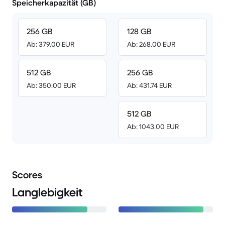
Speicherkapazität (GB)
256 GB
128 GB
Ab: 379.00 EUR
Ab: 268.00 EUR
512 GB
256 GB
Ab: 350.00 EUR
Ab: 431.74 EUR
512 GB
Ab: 1043.00 EUR
Scores
Langlebigkeit