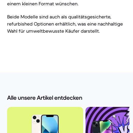
einem kleinen Format wünschen.
Beide Modelle sind auch als qualitätsgesicherte,
refurbished Optionen erhältlich, was eine nachhaltige
Wahl für umweltbewusste Käufer darstellt.
Alle unsere Artikel entdecken