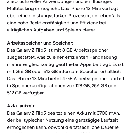
anspruchsvoller Anwendungen und ein flüssiges
Multitasking ermöglicht. Das iPhone 13 Mini verfügt
über einen leistungsstarken Prozessor, der ebenfalls
eine hohe Reaktionsfähigkeit und Effizienz bei
alltäglichen Aufgaben und Spielen bietet.
Arbeitsspeicher und Speicher:
Das Galaxy Z Flip5 ist mit 8 GB Arbeitsspeicher
ausgestattet, was zu einer effizienten Handhabung
mehrerer gleichzeitig geöffneter Apps beiträgt. Es ist
mit 256 GB oder 512 GB internem Speicher erhältlich.
Das iPhone 13 Mini bietet 4 GB Arbeitsspeicher und ist
in Speicherkonfigurationen von 128 GB, 256 GB oder
512 GB verfügbar.
Akkulaufzeit:
Das Galaxy Z Flip5 besitzt einen Akku mit 3700 mAh,
der bei typischer Nutzung eine ganztägige Laufzeit
ermöglichen kann, obwohl die tatsächliche Dauer je