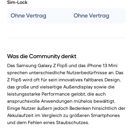
Sim-Lock
Ohne Vertrag
Ohne Vertrag
Was die Community denkt
Das Samsung Galaxy Z Flip5 und das iPhone 13 Mini
sprechen unterschiedliche Nutzerbedürfnisse an. Das
Z Flip5 wird oft für sein innovatives faltbares Design,
das große und vielseitige Außendisplay sowie die
leistungsstarke Performance gelobt, die auch
anspruchsvolle Anwendungen mühelos bewältigt.
Einige Nutzer äußern jedoch Bedenken hinsichtlich der
Akkulaufzeit im Vergleich zu größeren Smartphones
und dem Fehlen eines Staubschutzes.