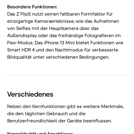
Besondere Funktionen:
Das Z Flip5 nutzt seinen faltbaren Formfaktor für
einzigartige Kameraerlebnisse, wie das Aufnehmen
von Selfies mit der Hauptkamera über das
Außendisplay oder das freihändige Fotografieren im
Flex-Modus. Das iPhone 13 Mini bietet Funktionen wie
Smart HDR 4 und den Nachtmodus für verbesserte
Bildqualität unter verschiedenen Bedingungen.
Verschiedenes
Neben den Kernfunktionen gibt es weitere Merkmale,
die den täglichen Gebrauch und die
Benutzerfreundlichkeit der Geräte beeinflussen.
Konnektivität und Anschlüsse: