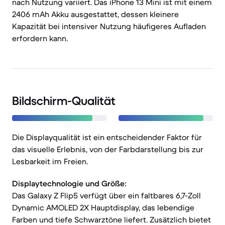
nach Nutzung variiert. Das iPhone 13 Mini ist mit einem
2406 mAh Akku ausgestattet, dessen kleinere
Kapazität bei intensiver Nutzung häufigeres Aufladen
erfordern kann.
Bildschirm-Qualität
Die Displayqualität ist ein entscheidender Faktor für
das visuelle Erlebnis, von der Farbdarstellung bis zur
Lesbarkeit im Freien.
Displaytechnologie und Größe:
Das Galaxy Z Flip5 verfügt über ein faltbares 6,7-Zoll
Dynamic AMOLED 2X Hauptdisplay, das lebendige
Farben und tiefe Schwarztöne liefert. Zusätzlich bietet