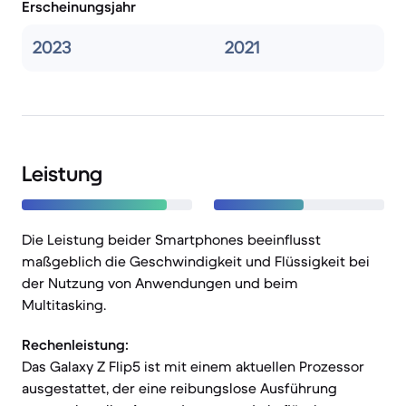
Erscheinungsjahr
2023
2021
Leistung
Die Leistung beider Smartphones beeinflusst
maßgeblich die Geschwindigkeit und Flüssigkeit bei
der Nutzung von Anwendungen und beim
Multitasking.
Rechenleistung:
Das Galaxy Z Flip5 ist mit einem aktuellen Prozessor
ausgestattet, der eine reibungslose Ausführung