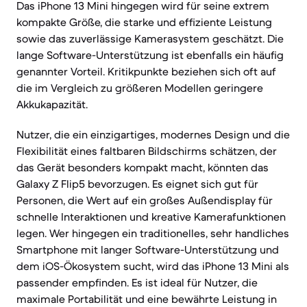
Das iPhone 13 Mini hingegen wird für seine extrem
kompakte Größe, die starke und effiziente Leistung
sowie das zuverlässige Kamerasystem geschätzt. Die
lange Software-Unterstützung ist ebenfalls ein häufig
genannter Vorteil. Kritikpunkte beziehen sich oft auf
die im Vergleich zu größeren Modellen geringere
Akkukapazität.
Nutzer, die ein einzigartiges, modernes Design und die
Flexibilität eines faltbaren Bildschirms schätzen, der
das Gerät besonders kompakt macht, könnten das
Galaxy Z Flip5 bevorzugen. Es eignet sich gut für
Personen, die Wert auf ein großes Außendisplay für
schnelle Interaktionen und kreative Kamerafunktionen
legen. Wer hingegen ein traditionelles, sehr handliches
Smartphone mit langer Software-Unterstützung und
dem iOS-Ökosystem sucht, wird das iPhone 13 Mini als
passender empfinden. Es ist ideal für Nutzer, die
maximale Portabilität und eine bewährte Leistung in