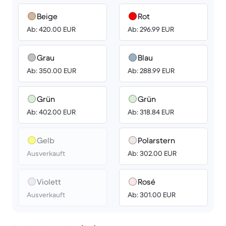
Beige
Rot
Ab: 420.00 EUR
Ab: 296.99 EUR
Grau
Blau
Ab: 350.00 EUR
Ab: 288.99 EUR
Grün
Grün
Ab: 402.00 EUR
Ab: 318.84 EUR
Gelb
Polarstern
Ausverkauft
Ab: 302.00 EUR
Violett
Rosé
Ausverkauft
Ab: 301.00 EUR