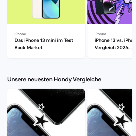
iPhone
iPhone
Das iPhone 13 mini im Test |
iPhone 13 vs. iPho
Back Market
Vergleich 2026:
Unterschiede, Ka
Kaufberatung | Ba
Unsere neuesten Handy Vergleiche