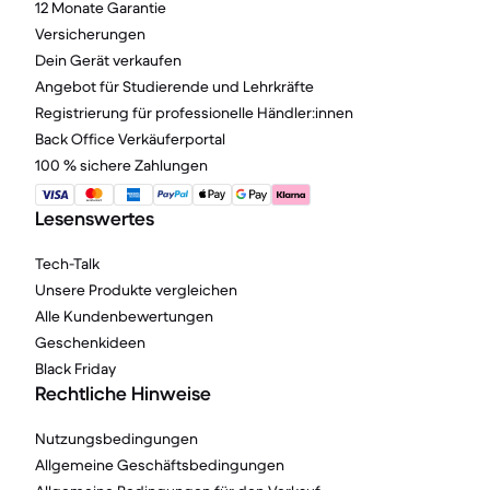
12 Monate Garantie
Versicherungen
Dein Gerät verkaufen
Angebot für Studierende und Lehrkräfte
Registrierung für professionelle Händler:innen
Back Office Verkäuferportal
100 % sichere Zahlungen
Lesenswertes
Tech-Talk
Unsere Produkte vergleichen
Alle Kundenbewertungen
Geschenkideen
Black Friday
Rechtliche Hinweise
Nutzungsbedingungen
Allgemeine Geschäftsbedingungen