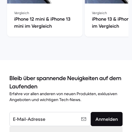
Vergleich
Vergleich
iPhone 12 mini & iPhone 13
iPhone 13 & iPhone
mini im Vergleich
im Vergleich
Bleib über spannende Neuigkeiten auf dem
Laufenden
Erfahre vor allen anderen von neuen Produkten, exklusiven
Angeboten und wichtigen Tech-News.
E-Mail-Adresse
Anmelden