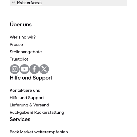
Mehr erfahren
Über uns
Wer sind wir?
Presse
Stellenangebote
Trustpilot
Hilfe und Support
Kontaktiere uns
Hilfe und Support
Lieferung & Versand
Rückgabe & Rückerstattung
Services
Back Market weiterempfehlen