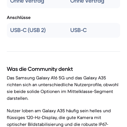
Ohne Vertrag
Ohne Vertrag
Anschlüsse
USB-C (USB 2)
USB-C
Was die Community denkt
Das Samsung Galaxy A16 5G und das Galaxy A35
richten sich an unterschiedliche Nutzerprofile, obwohl
sie beide solide Optionen im Mittelklasse-Segment
darstellen.
Nutzer loben am Galaxy A35 häufig sein helles und
flüssiges 120-Hz-Display, die gute Kamera mit
optischer Bildstabilisierung und die robuste IP67-