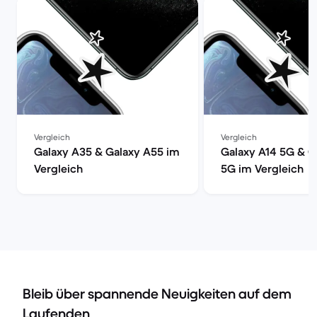
Vergleich
Vergleich
Galaxy A35 & Galaxy A55 im
Galaxy A14 5G & G
Vergleich
5G im Vergleich
Bleib über spannende Neuigkeiten auf dem
Laufenden