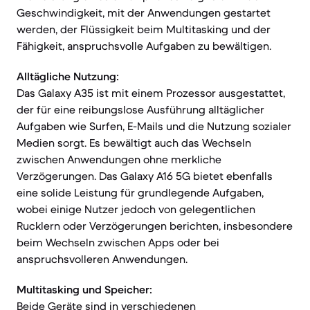
Geschwindigkeit, mit der Anwendungen gestartet
werden, der Flüssigkeit beim Multitasking und der
Fähigkeit, anspruchsvolle Aufgaben zu bewältigen.
Alltägliche Nutzung:
Das Galaxy A35 ist mit einem Prozessor ausgestattet,
der für eine reibungslose Ausführung alltäglicher
Aufgaben wie Surfen, E-Mails und die Nutzung sozialer
Medien sorgt. Es bewältigt auch das Wechseln
zwischen Anwendungen ohne merkliche
Verzögerungen. Das Galaxy A16 5G bietet ebenfalls
eine solide Leistung für grundlegende Aufgaben,
wobei einige Nutzer jedoch von gelegentlichen
Rucklern oder Verzögerungen berichten, insbesondere
beim Wechseln zwischen Apps oder bei
anspruchsvolleren Anwendungen.
Multitasking und Speicher:
Beide Geräte sind in verschiedenen