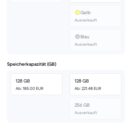
Gelb
Ausverkauft
Blau
Ausverkauft
Speicherkapazität (GB)
128 GB
128 GB
Ab: 185.00 EUR
Ab: 221.48 EUR
256 GB
Ausverkauft