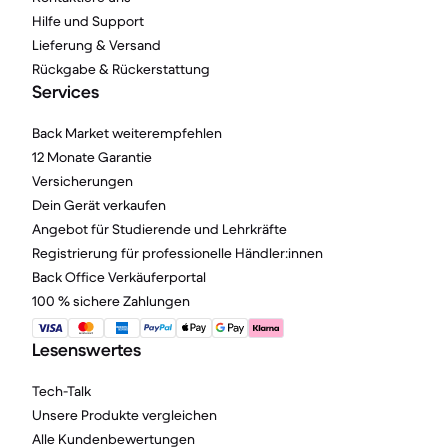
Hilfe und Support
Lieferung & Versand
Rückgabe & Rückerstattung
Services
Back Market weiterempfehlen
12 Monate Garantie
Versicherungen
Dein Gerät verkaufen
Angebot für Studierende und Lehrkräfte
Registrierung für professionelle Händler:innen
Back Office Verkäuferportal
100 % sichere Zahlungen
Lesenswertes
Tech-Talk
Unsere Produkte vergleichen
Alle Kundenbewertungen