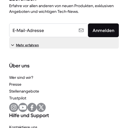
Erfahre vor allen anderen von neuen Produkten, exklusiven
Angeboten und wichtigen Tech-News.
E-Mail-Adresse
Anmelden
Mehr erfahren
Über uns
Wer sind wir?
Presse
Stellenangebote
Trustpilot
Hilfe und Support
Kontaktiere uns