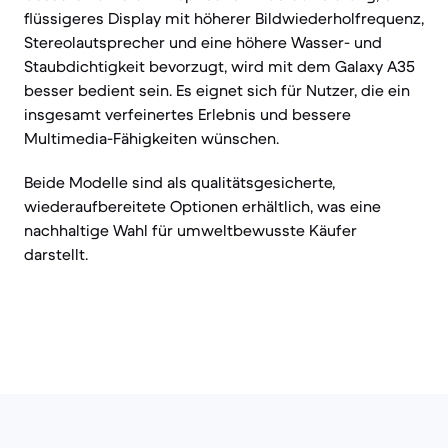
flüssigeres Display mit höherer Bildwiederholfrequenz,
Stereolautsprecher und eine höhere Wasser- und
Staubdichtigkeit bevorzugt, wird mit dem Galaxy A35
besser bedient sein. Es eignet sich für Nutzer, die ein
insgesamt verfeinertes Erlebnis und bessere
Multimedia-Fähigkeiten wünschen.
Beide Modelle sind als qualitätsgesicherte,
wiederaufbereitete Optionen erhältlich, was eine
nachhaltige Wahl für umweltbewusste Käufer
darstellt.