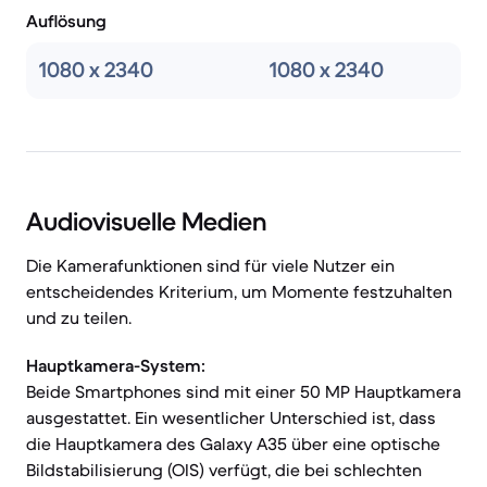
Auflösung
1080 x 2340
1080 x 2340
Audiovisuelle Medien
Die Kamerafunktionen sind für viele Nutzer ein
entscheidendes Kriterium, um Momente festzuhalten
und zu teilen.
Hauptkamera-System:
Beide Smartphones sind mit einer 50 MP Hauptkamera
ausgestattet. Ein wesentlicher Unterschied ist, dass
die Hauptkamera des Galaxy A35 über eine optische
Bildstabilisierung (OIS) verfügt, die bei schlechten