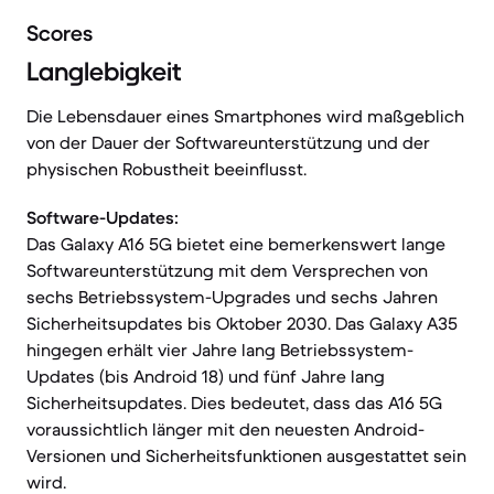
Scores
Langlebigkeit
Die Lebensdauer eines Smartphones wird maßgeblich
von der Dauer der Softwareunterstützung und der
physischen Robustheit beeinflusst.
Software-Updates:
Das Galaxy A16 5G bietet eine bemerkenswert lange
Softwareunterstützung mit dem Versprechen von
sechs Betriebssystem-Upgrades und sechs Jahren
Sicherheitsupdates bis Oktober 2030. Das Galaxy A35
hingegen erhält vier Jahre lang Betriebssystem-
Updates (bis Android 18) und fünf Jahre lang
Sicherheitsupdates. Dies bedeutet, dass das A16 5G
voraussichtlich länger mit den neuesten Android-
Versionen und Sicherheitsfunktionen ausgestattet sein
wird.