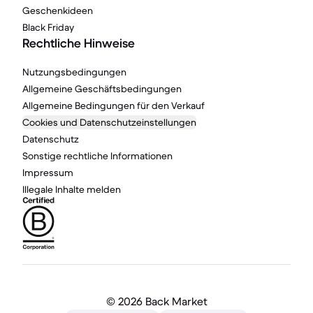
Geschenkideen
Black Friday
Rechtliche Hinweise
Nutzungsbedingungen
Allgemeine Geschäftsbedingungen
Allgemeine Bedingungen für den Verkauf
Cookies und Datenschutzeinstellungen
Datenschutz
Sonstige rechtliche Informationen
Impressum
Illegale Inhalte melden
©
2026 Back Market