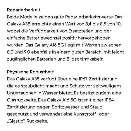
Reparierbarkeit:
Beide Modelle zeigen gute Reparierbarkeitswerte. Das
Galaxy A35 erreichte einen Wert von 8,4 bis 8,5 von 10,
wobei die Verfügbarkeit von Ersatzteilen und der
einfache Batteriewechsel positiv hervorgehoben
wurden. Das Galaxy A16 5G liegt mit Werten zwischen
8,0 und 9,0 ebenfalls in einem guten Bereich, mit leicht
zugänglichen Batterien und Bildschirmkabeln.
Physische Robustheit:
Das Galaxy A35 verfügt über eine IP67-Zertifizierung,
die es staubdicht macht und Schutz vor zeitweiligem
Untertauchen in Wasser bietet. Es besitzt zudem eine
Glasrückseite. Das Galaxy A16 5G ist mit einer IP54-
Zertifizierung gegen Spritzwasser und Staub
geschützt und verwendet eine Kunststoff- oder
„Glastic“-Rückseite.