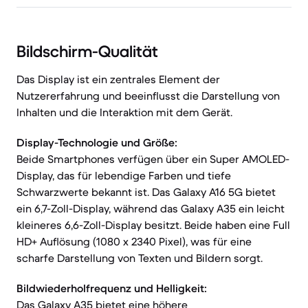
Bildschirm-Qualität
Das Display ist ein zentrales Element der
Nutzererfahrung und beeinflusst die Darstellung von
Inhalten und die Interaktion mit dem Gerät.
Display-Technologie und Größe:
Beide Smartphones verfügen über ein Super AMOLED-
Display, das für lebendige Farben und tiefe
Schwarzwerte bekannt ist. Das Galaxy A16 5G bietet
ein 6,7-Zoll-Display, während das Galaxy A35 ein leicht
kleineres 6,6-Zoll-Display besitzt. Beide haben eine Full
HD+ Auflösung (1080 x 2340 Pixel), was für eine
scharfe Darstellung von Texten und Bildern sorgt.
Bildwiederholfrequenz und Helligkeit:
Das Galaxy A35 bietet eine höhere