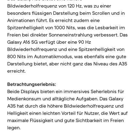
Bildwiederholfrequenz von 120 Hz, was zu einer
besonders flüssigen Darstellung beim Scrollen und in
Animationen führt. Es erreicht zudem eine
Spitzenhelligkeit von 1000 Nits, was die Lesbarkeit im
Freien bei direkter Sonneneinstrahlung verbessert. Das
Galaxy A16 5G verfügt über eine 90 Hz
Bildwiederholfrequenz und eine Spitzenhelligkeit von
800 Nits im Automatikmodus, was ebenfalls eine gute
Darstellung bietet, aber nicht ganz das Niveau des A35
erreicht.
Betrachtungserlebnis:
Beide Displays bieten ein immersives Seherlebnis für
Medienkonsum und alltägliche Aufgaben. Das Galaxy
A35 hat durch die höhere Bildwiederholfrequenz und
Helligkeit einen leichten Vorteil für Nutzer, die Wert auf
maximale Flüssigkeit und gute Sichtbarkeit im Freien
legen.