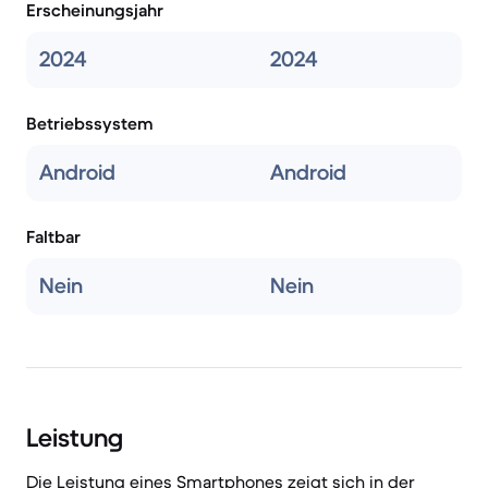
Erscheinungsjahr
2024
2024
Betriebssystem
Android
Android
Faltbar
Nein
Nein
Leistung
Die Leistung eines Smartphones zeigt sich in der