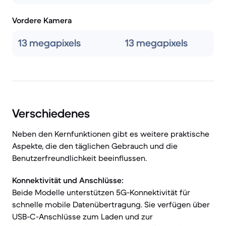
Vordere Kamera
13 megapixels
13 megapixels
Verschiedenes
Neben den Kernfunktionen gibt es weitere praktische
Aspekte, die den täglichen Gebrauch und die
Benutzerfreundlichkeit beeinflussen.
Konnektivität und Anschlüsse:
Beide Modelle unterstützen 5G-Konnektivität für
schnelle mobile Datenübertragung. Sie verfügen über
USB-C-Anschlüsse zum Laden und zur