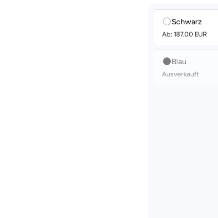
Schwarz
Ab: 187.00 EUR
Blau
Ausverkauft