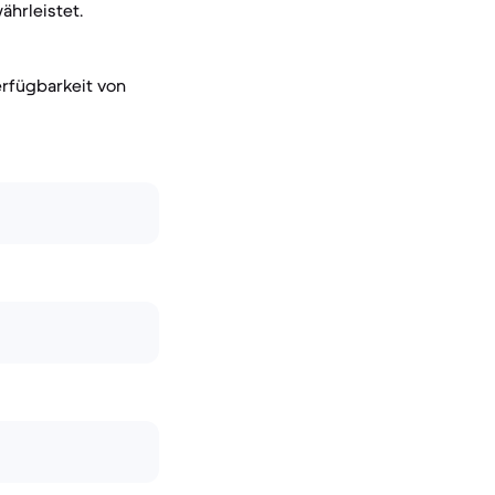
ährleistet.
erfügbarkeit von