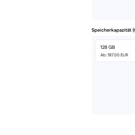
Speicherkapazität 
128 GB
Ab: 187.00 EUR