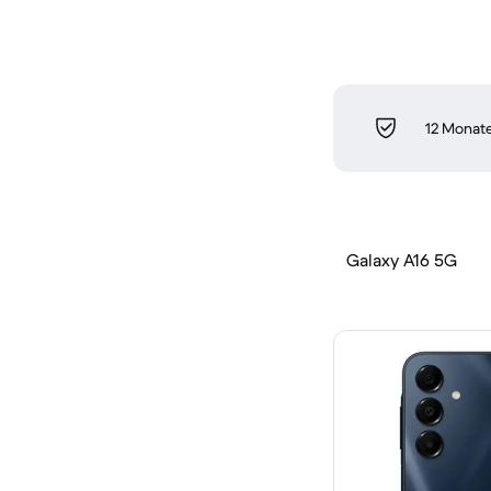
12 Monate
Galaxy A16 5G