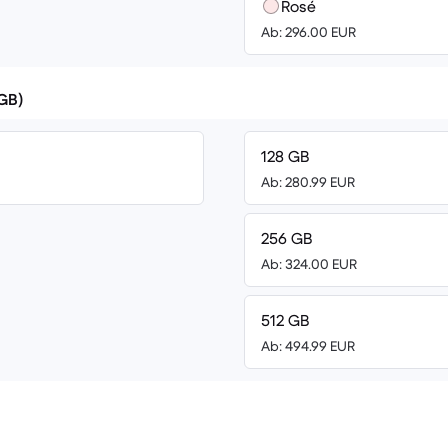
Rosé
Ab: 296.00 EUR
(GB)
128 GB
Ab: 280.99 EUR
256 GB
Ab: 324.00 EUR
512 GB
Ab: 494.99 EUR