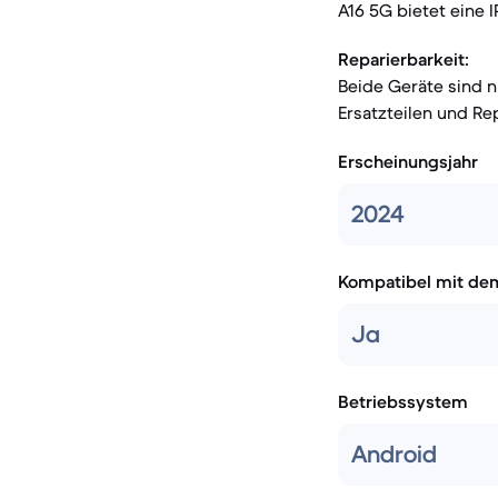
A16 5G bietet eine 
Reparierbarkeit:
Beide Geräte sind n
Ersatzteilen und Re
Erscheinungsjahr
2024
Kompatibel mit de
Ja
Betriebssystem
Android