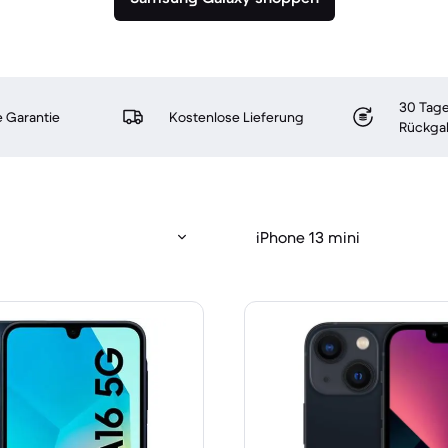
30 Tage
 Garantie
Kostenlose Lieferung
Rückga
iPhone 13 mini