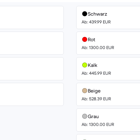
Schwarz
Ab: 439.99 EUR
Rot
Ab: 1300.00 EUR
Kalk
Ab: 445.99 EUR
Beige
Ab: 528.39 EUR
Grau
Ab: 1300.00 EUR