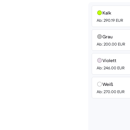
Kalk
Ab: 290.19 EUR
Grau
Ab: 200.00 EUR
Violett
Ab: 246.00 EUR
Weiß
Ab: 270.00 EUR