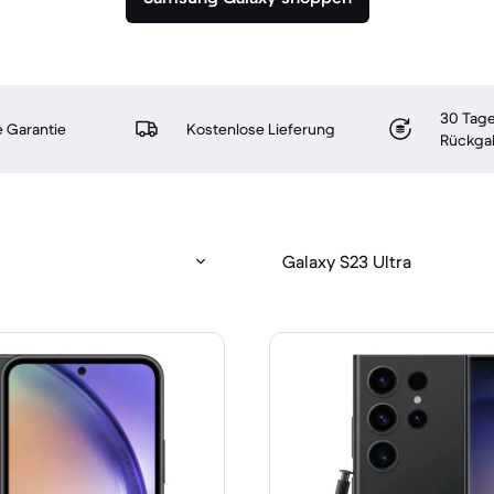
30 Tage
 Garantie
Kostenlose Lieferung
Rückga
Galaxy S23 Ultra