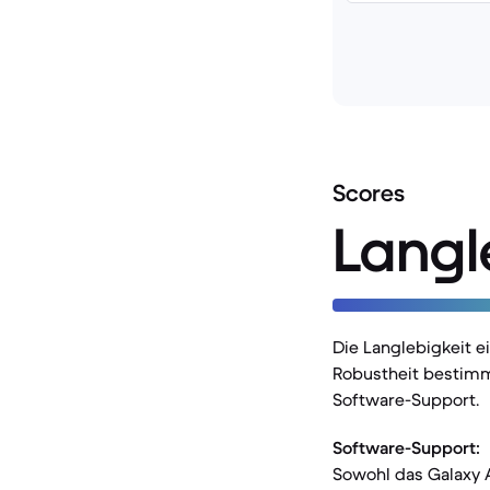
Scores
Langl
Die Langlebigkeit 
Robustheit bestimm
Software-Support.
Software-Support:
Sowohl das Galaxy A