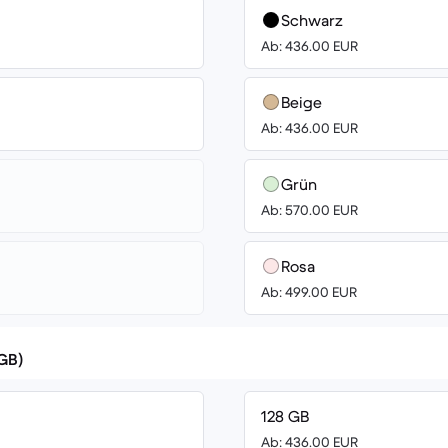
Schwarz
Ab: 436.00 EUR
Beige
Ab: 436.00 EUR
Grün
Ab: 570.00 EUR
Rosa
Ab: 499.00 EUR
(GB)
128 GB
Ab: 436.00 EUR