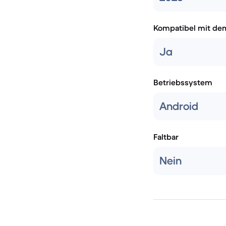
Kompatibel mit de
Ja
Betriebssystem
Android
Faltbar
Nein