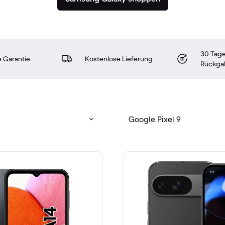
30 Tage
 Garantie
Kostenlose Lieferung
Rückga
Google Pixel 9