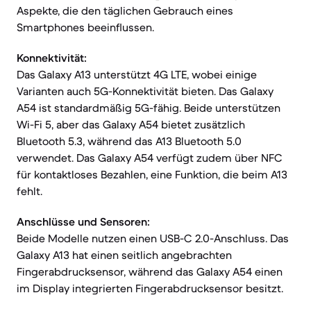
Aspekte, die den täglichen Gebrauch eines
Smartphones beeinflussen.
Konnektivität:
Das Galaxy A13 unterstützt 4G LTE, wobei einige
Varianten auch 5G-Konnektivität bieten. Das Galaxy
A54 ist standardmäßig 5G-fähig. Beide unterstützen
Wi-Fi 5, aber das Galaxy A54 bietet zusätzlich
Bluetooth 5.3, während das A13 Bluetooth 5.0
verwendet. Das Galaxy A54 verfügt zudem über NFC
für kontaktloses Bezahlen, eine Funktion, die beim A13
fehlt.
Anschlüsse und Sensoren:
Beide Modelle nutzen einen USB-C 2.0-Anschluss. Das
Galaxy A13 hat einen seitlich angebrachten
Fingerabdrucksensor, während das Galaxy A54 einen
im Display integrierten Fingerabdrucksensor besitzt.