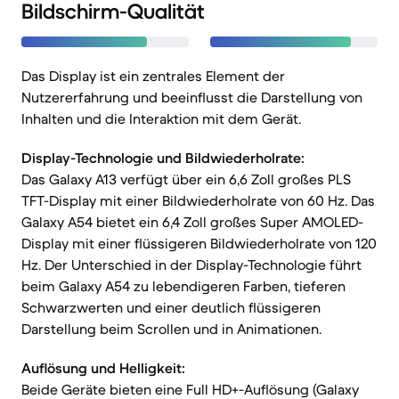
Bildschirm-Qualität
Das Display ist ein zentrales Element der
Nutzererfahrung und beeinflusst die Darstellung von
Inhalten und die Interaktion mit dem Gerät.
Display-Technologie und Bildwiederholrate:
Das Galaxy A13 verfügt über ein 6,6 Zoll großes PLS
TFT-Display mit einer Bildwiederholrate von 60 Hz. Das
Galaxy A54 bietet ein 6,4 Zoll großes Super AMOLED-
Display mit einer flüssigeren Bildwiederholrate von 120
Hz. Der Unterschied in der Display-Technologie führt
beim Galaxy A54 zu lebendigeren Farben, tieferen
Schwarzwerten und einer deutlich flüssigeren
Darstellung beim Scrollen und in Animationen.
Auflösung und Helligkeit:
Beide Geräte bieten eine Full HD+-Auflösung (Galaxy