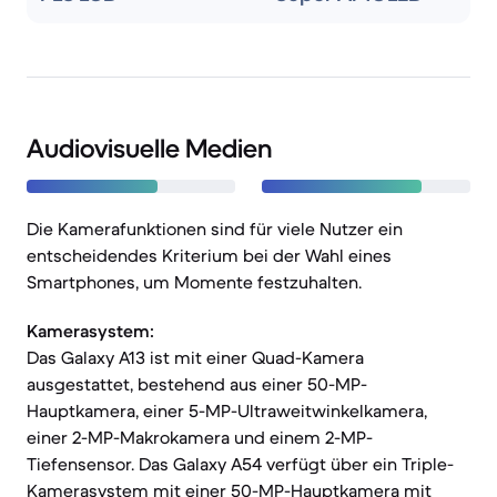
Audiovisuelle Medien
Die Kamerafunktionen sind für viele Nutzer ein
entscheidendes Kriterium bei der Wahl eines
Smartphones, um Momente festzuhalten.
Kamerasystem:
Das Galaxy A13 ist mit einer Quad-Kamera
ausgestattet, bestehend aus einer 50-MP-
Hauptkamera, einer 5-MP-Ultraweitwinkelkamera,
einer 2-MP-Makrokamera und einem 2-MP-
Tiefensensor. Das Galaxy A54 verfügt über ein Triple-
Kamerasystem mit einer 50-MP-Hauptkamera mit