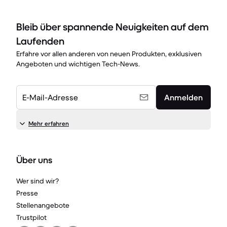
Bleib über spannende Neuigkeiten auf dem
Laufenden
Erfahre vor allen anderen von neuen Produkten, exklusiven
Angeboten und wichtigen Tech-News.
E-Mail-Adresse
Anmelden
Mehr erfahren
Über uns
Wer sind wir?
Presse
Stellenangebote
Trustpilot