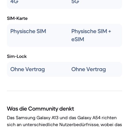
4G
5G
SIM-Karte
Physische SIM
Physische SIM +
eSIM
Sim-Lock
Ohne Vertrag
Ohne Vertrag
Was die Community denkt
Das Samsung Galaxy A13 und das Galaxy A54 richten
sich an unterschiedliche Nutzerbedürfnisse, wobei das