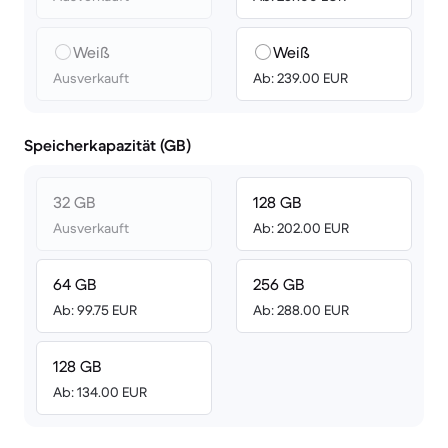
Weiß
Weiß
Ausverkauft
Ab: 239.00 EUR
Speicherkapazität (GB)
32 GB
128 GB
Ausverkauft
Ab: 202.00 EUR
64 GB
256 GB
Ab: 99.75 EUR
Ab: 288.00 EUR
128 GB
Ab: 134.00 EUR