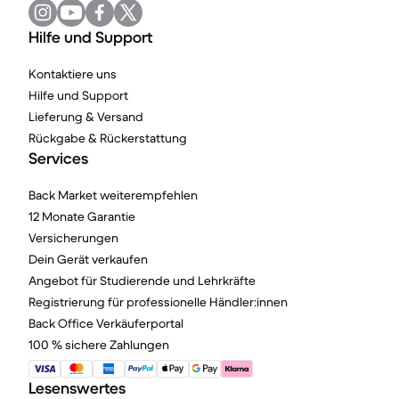
Hilfe und Support
Kontaktiere uns
Hilfe und Support
Lieferung & Versand
Rückgabe & Rückerstattung
Services
Back Market weiterempfehlen
12 Monate Garantie
Versicherungen
Dein Gerät verkaufen
Angebot für Studierende und Lehrkräfte
Registrierung für professionelle Händler:innen
Back Office Verkäuferportal
100 % sichere Zahlungen
Lesenswertes