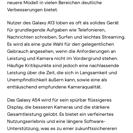
neuere Modell in vielen Bereichen deutliche
Verbesserungen bietet.
Nutzer des Galaxy A13 loben es oft als solides Gerät
für grundlegende Aufgaben wie Telefonieren,
Nachrichten schreiben, Surfen und leichtes Streaming.
Es wird als eine gute Wahl für den gelegentlichen
Gebrauch angesehen, wenn die Anforderungen an
Leistung und Kamera nicht im Vordergrund stehen.
Häufige Kritikpunkte sind jedoch eine nachlassende
Leistung über die Zeit, die sich in Langsamkeit und
Unempfindlichkeit äußern kann, sowie eine als
enttäuschend empfundene Kameraqualität.
Das Galaxy A54 wird für sein spürbar flüssigeres
Display, die besseren Kameras und die stärkere
Gesamtleistung gelobt. Es bietet ein verfeinertes
Nutzungserlebnis und eine längere Software-
Unterstützung, was es zu einer zukunftssichereren