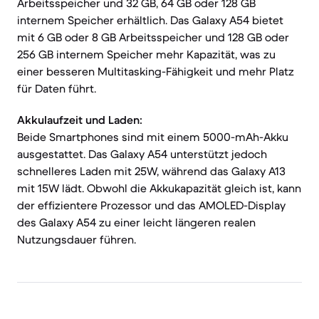
Arbeitsspeicher und 32 GB, 64 GB oder 128 GB
internem Speicher erhältlich. Das Galaxy A54 bietet
mit 6 GB oder 8 GB Arbeitsspeicher und 128 GB oder
256 GB internem Speicher mehr Kapazität, was zu
einer besseren Multitasking-Fähigkeit und mehr Platz
für Daten führt.
Akkulaufzeit und Laden:
Beide Smartphones sind mit einem 5000-mAh-Akku
ausgestattet. Das Galaxy A54 unterstützt jedoch
schnelleres Laden mit 25W, während das Galaxy A13
mit 15W lädt. Obwohl die Akkukapazität gleich ist, kann
der effizientere Prozessor und das AMOLED-Display
des Galaxy A54 zu einer leicht längeren realen
Nutzungsdauer führen.