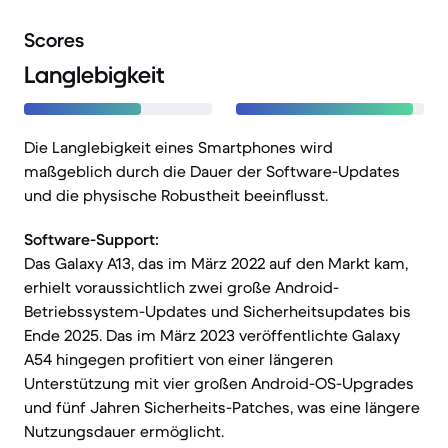
Scores
Langlebigkeit
Die Langlebigkeit eines Smartphones wird
maßgeblich durch die Dauer der Software-Updates
und die physische Robustheit beeinflusst.
Software-Support:
Das Galaxy A13, das im März 2022 auf den Markt kam,
erhielt voraussichtlich zwei große Android-
Betriebssystem-Updates und Sicherheitsupdates bis
Ende 2025. Das im März 2023 veröffentlichte Galaxy
A54 hingegen profitiert von einer längeren
Unterstützung mit vier großen Android-OS-Upgrades
und fünf Jahren Sicherheits-Patches, was eine längere
Nutzungsdauer ermöglicht.