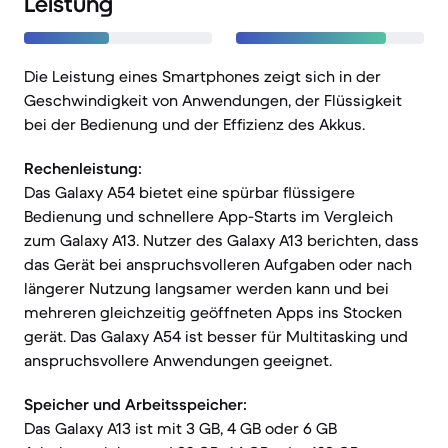
Leistung
Die Leistung eines Smartphones zeigt sich in der
Geschwindigkeit von Anwendungen, der Flüssigkeit
bei der Bedienung und der Effizienz des Akkus.
Rechenleistung:
Das Galaxy A54 bietet eine spürbar flüssigere
Bedienung und schnellere App-Starts im Vergleich
zum Galaxy A13. Nutzer des Galaxy A13 berichten, dass
das Gerät bei anspruchsvolleren Aufgaben oder nach
längerer Nutzung langsamer werden kann und bei
mehreren gleichzeitig geöffneten Apps ins Stocken
gerät. Das Galaxy A54 ist besser für Multitasking und
anspruchsvollere Anwendungen geeignet.
Speicher und Arbeitsspeicher:
Das Galaxy A13 ist mit 3 GB, 4 GB oder 6 GB