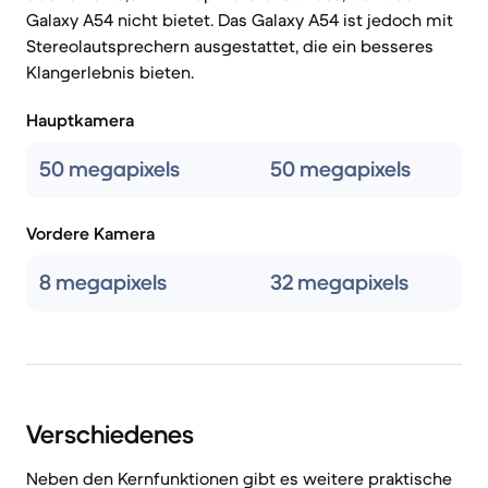
Galaxy A54 nicht bietet. Das Galaxy A54 ist jedoch mit
Stereolautsprechern ausgestattet, die ein besseres
Klangerlebnis bieten.
Hauptkamera
50 megapixels
50 megapixels
Vordere Kamera
8 megapixels
32 megapixels
Verschiedenes
Neben den Kernfunktionen gibt es weitere praktische