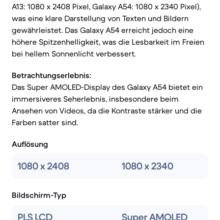
A13: 1080 x 2408 Pixel, Galaxy A54: 1080 x 2340 Pixel),
was eine klare Darstellung von Texten und Bildern
gewährleistet. Das Galaxy A54 erreicht jedoch eine
höhere Spitzenhelligkeit, was die Lesbarkeit im Freien
bei hellem Sonnenlicht verbessert.
Betrachtungserlebnis:
Das Super AMOLED-Display des Galaxy A54 bietet ein
immersiveres Seherlebnis, insbesondere beim
Ansehen von Videos, da die Kontraste stärker und die
Farben satter sind.
Auflösung
1080 x 2408
1080 x 2340
Bildschirm-Typ
PLS LCD
Super AMOLED