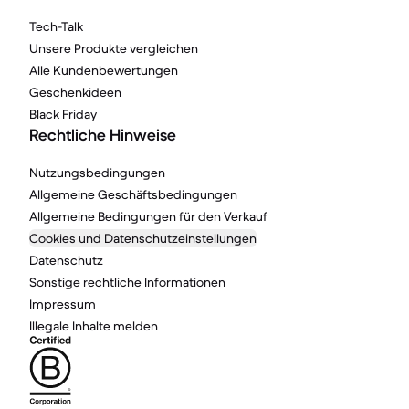
Tech-Talk
Unsere Produkte vergleichen
Alle Kundenbewertungen
Geschenkideen
Black Friday
Rechtliche Hinweise
Nutzungsbedingungen
Allgemeine Geschäftsbedingungen
Allgemeine Bedingungen für den Verkauf
Cookies und Datenschutzeinstellungen
Datenschutz
Sonstige rechtliche Informationen
Impressum
Illegale Inhalte melden