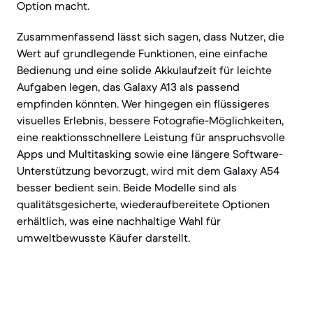
Option macht.
Zusammenfassend lässt sich sagen, dass Nutzer, die
Wert auf grundlegende Funktionen, eine einfache
Bedienung und eine solide Akkulaufzeit für leichte
Aufgaben legen, das Galaxy A13 als passend
empfinden könnten. Wer hingegen ein flüssigeres
visuelles Erlebnis, bessere Fotografie-Möglichkeiten,
eine reaktionsschnellere Leistung für anspruchsvolle
Apps und Multitasking sowie eine längere Software-
Unterstützung bevorzugt, wird mit dem Galaxy A54
besser bedient sein. Beide Modelle sind als
qualitätsgesicherte, wiederaufbereitete Optionen
erhältlich, was eine nachhaltige Wahl für
umweltbewusste Käufer darstellt.