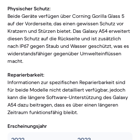
Physischer Schutz:
Beide Geräte verfügen über Corning Gorilla Glass 5
auf der Vorderseite, das einen gewissen Schutz vor
Kratzern und Stürzen bietet. Das Galaxy A54 erweitert
diesen Schutz auf die Rückseite und ist zusätzlich
nach IP67 gegen Staub und Wasser geschützt, was es
widerstandsfähiger gegenüber Umwelteinflüssen
macht.
Reparierbarkeit:
Informationen zur spezifischen Reparierbarkeit sind
für beide Modelle nicht detailliert verfügbar, jedoch
kann die längere Software-Unterstützung des Galaxy
A54 dazu beitragen, dass es über einen längeren
Zeitraum funktionsfähig bleibt.
Erscheinungsjahr