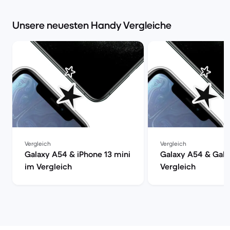
Unsere neuesten Handy Vergleiche
Vergleich
Vergleich
Galaxy A54 & iPhone 13 mini
Galaxy A54 & Gala
im Vergleich
Vergleich