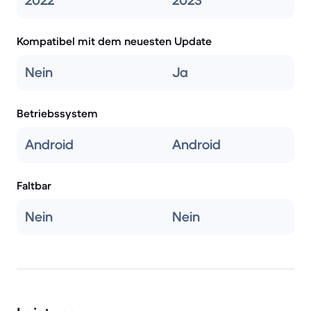
2022
2023
Kompatibel mit dem neuesten Update
Nein
Ja
Betriebssystem
Android
Android
Faltbar
Nein
Nein