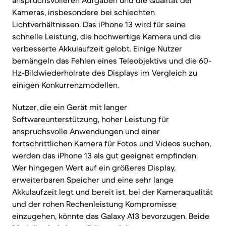
anspruchsvolleren Aufgaben und die Qualität der
Kameras, insbesondere bei schlechten
Lichtverhältnissen. Das iPhone 13 wird für seine
schnelle Leistung, die hochwertige Kamera und die
verbesserte Akkulaufzeit gelobt. Einige Nutzer
bemängeln das Fehlen eines Teleobjektivs und die 60-
Hz-Bildwiederholrate des Displays im Vergleich zu
einigen Konkurrenzmodellen.
Nutzer, die ein Gerät mit langer
Softwareunterstützung, hoher Leistung für
anspruchsvolle Anwendungen und einer
fortschrittlichen Kamera für Fotos und Videos suchen,
werden das iPhone 13 als gut geeignet empfinden.
Wer hingegen Wert auf ein größeres Display,
erweiterbaren Speicher und eine sehr lange
Akkulaufzeit legt und bereit ist, bei der Kameraqualität
und der rohen Rechenleistung Kompromisse
einzugehen, könnte das Galaxy A13 bevorzugen. Beide