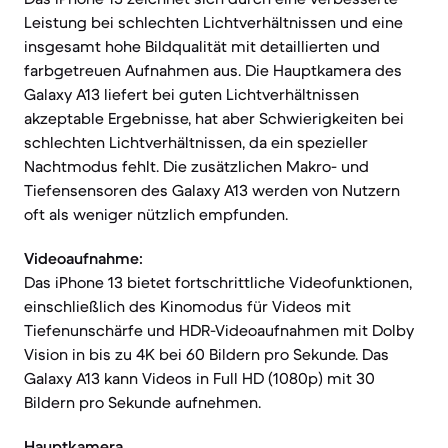
Leistung bei schlechten Lichtverhältnissen und eine
insgesamt hohe Bildqualität mit detaillierten und
farbgetreuen Aufnahmen aus. Die Hauptkamera des
Galaxy A13 liefert bei guten Lichtverhältnissen
akzeptable Ergebnisse, hat aber Schwierigkeiten bei
schlechten Lichtverhältnissen, da ein spezieller
Nachtmodus fehlt. Die zusätzlichen Makro- und
Tiefensensoren des Galaxy A13 werden von Nutzern
oft als weniger nützlich empfunden.
Videoaufnahme:
Das iPhone 13 bietet fortschrittliche Videofunktionen,
einschließlich des Kinomodus für Videos mit
Tiefenunschärfe und HDR-Videoaufnahmen mit Dolby
Vision in bis zu 4K bei 60 Bildern pro Sekunde. Das
Galaxy A13 kann Videos in Full HD (1080p) mit 30
Bildern pro Sekunde aufnehmen.
Hauptkamera