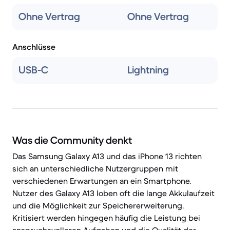
Ohne Vertrag
Ohne Vertrag
Anschlüsse
USB-C
Lightning
Was die Community denkt
Das Samsung Galaxy A13 und das iPhone 13 richten
sich an unterschiedliche Nutzergruppen mit
verschiedenen Erwartungen an ein Smartphone.
Nutzer des Galaxy A13 loben oft die lange Akkulaufzeit
und die Möglichkeit zur Speichererweiterung.
Kritisiert werden hingegen häufig die Leistung bei