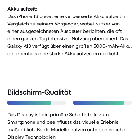
Akkulaufzeit:
Das iPhone 13 bietet eine verbesserte Akkulaufzeit im
Vergleich zu seinem Vorgänger, wobei Nutzer von
einer ausgezeichneten Ausdauer berichten, die oft
einen ganzen Tag intensiver Nutzung überdauert. Das
Galaxy A13 verfügt über einen großen 5000-mAh-Akku,
der ebenfalls eine starke Akkulaufzeit ermöglicht.
Bildschirm-Qualität
Das Display ist die primäre Schnittstelle zum
Smartphone und beeinflusst das visuelle Erlebnis
maßgeblich. Beide Modelle nutzen unterschiedliche
Display-Technologien.