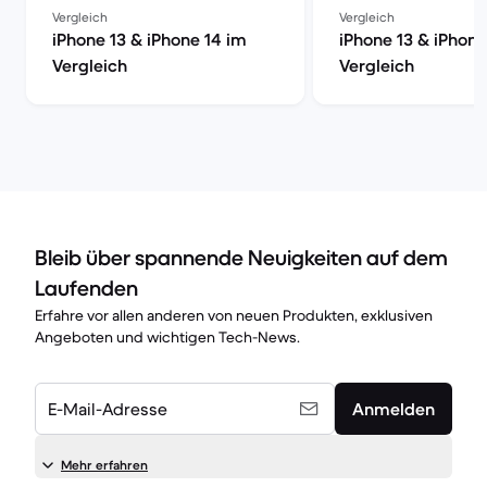
Vergleich
Vergleich
iPhone 13 & iPhone 14 im
iPhone 13 & iPhone
Vergleich
Vergleich
Bleib über spannende Neuigkeiten auf dem
Laufenden
Erfahre vor allen anderen von neuen Produkten, exklusiven
Angeboten und wichtigen Tech-News.
E-Mail-Adresse
Anmelden
Mehr erfahren