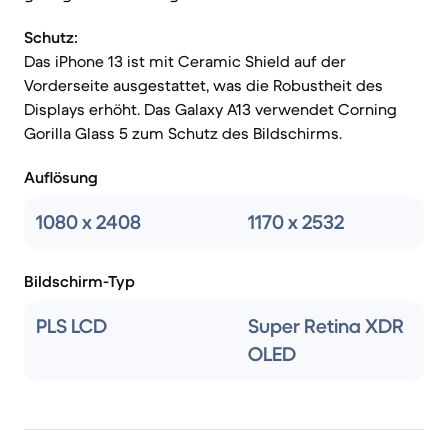
Schutz:
Das iPhone 13 ist mit Ceramic Shield auf der
Vorderseite ausgestattet, was die Robustheit des
Displays erhöht. Das Galaxy A13 verwendet Corning
Gorilla Glass 5 zum Schutz des Bildschirms.
Auflösung
1080 x 2408
1170 x 2532
Bildschirm-Typ
PLS LCD
Super Retina XDR
OLED