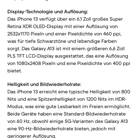
Display-Technologie und Auflösung:
Das iPhone 13 verfügt über ein 6,1 Zoll großes Super
Retina XDR OLED-Display mit einer Auflösung von
2532x1170 Pixeln und einer Pixeldichte von 460 ppi,
was für tiefe Schwarztöne und lebendige Farben
sorgt. Das Galaxy A13 ist mit einem größeren 6,6 Zoll
PLS TFT LCD-Display ausgestattet, das eine Auflösung
von 1080x2408 Pixeln und eine Pixeldichte von 400 ppi
bietet.
Helligkeit und Bildwiederholrate:
Das iPhone 13 erreicht eine typische Helligkeit von 800
Nits und eine Spitzenhelligkeit von 1200 Nits im HDR-
Modus, was eine gute Lesbarkeit im Freien ermöglicht.
Beide Geräte haben eine Standard-Bildwiederholrate
von 60 Hz, obwohl einige 5G-Varianten des Galaxy A13
eine 90-Hz-Bildwiederholrate bieten, jedoch mit
geringerer Auflösung.