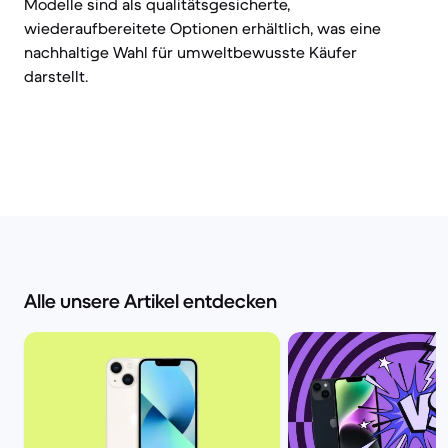
Modelle sind als qualitätsgesicherte,
wiederaufbereitete Optionen erhältlich, was eine
nachhaltige Wahl für umweltbewusste Käufer
darstellt.
Alle unsere Artikel entdecken