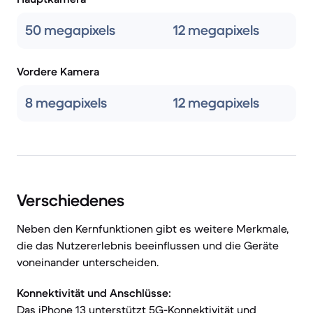
50 megapixels
12 megapixels
Vordere Kamera
8 megapixels
12 megapixels
Verschiedenes
Neben den Kernfunktionen gibt es weitere Merkmale,
die das Nutzererlebnis beeinflussen und die Geräte
voneinander unterscheiden.
Konnektivität und Anschlüsse:
Das iPhone 13 unterstützt 5G-Konnektivität und