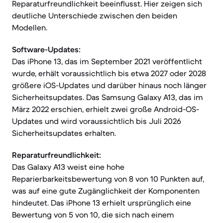
Reparaturfreundlichkeit beeinflusst. Hier zeigen sich
deutliche Unterschiede zwischen den beiden
Modellen.
Software-Updates:
Das iPhone 13, das im September 2021 veröffentlicht
wurde, erhält voraussichtlich bis etwa 2027 oder 2028
größere iOS-Updates und darüber hinaus noch länger
Sicherheitsupdates. Das Samsung Galaxy A13, das im
März 2022 erschien, erhielt zwei große Android-OS-
Updates und wird voraussichtlich bis Juli 2026
Sicherheitsupdates erhalten.
Reparaturfreundlichkeit:
Das Galaxy A13 weist eine hohe
Reparierbarkeitsbewertung von 8 von 10 Punkten auf,
was auf eine gute Zugänglichkeit der Komponenten
hindeutet. Das iPhone 13 erhielt ursprünglich eine
Bewertung von 5 von 10, die sich nach einem