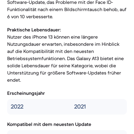
Software-Update, das Probleme mit der Face ID-
Funktionalität nach einem Bildschirmtausch behob, auf
6 von 10 verbesserte.
Praktische Lebensdauer:
Nutzer des iPhone 13 können eine längere
Nutzungsdauer erwarten, insbesondere im Hinblick
auf die Kompatibilität mit den neuesten
Betriebssystemfunktionen. Das Galaxy A13 bietet eine
solide Lebensdauer für seine Kategorie, wobei die
Unterstützung für größere Software-Updates früher
endet.
Erscheinungsjahr
2022
2021
Kompatibel mit dem neuesten Update