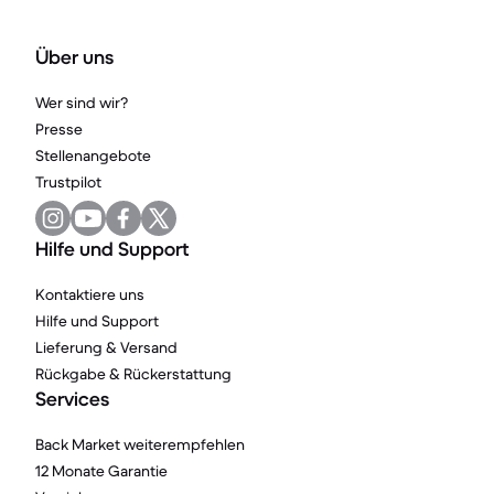
Über uns
Wer sind wir?
Presse
Stellenangebote
Trustpilot
Hilfe und Support
Kontaktiere uns
Hilfe und Support
Lieferung & Versand
Rückgabe & Rückerstattung
Services
Back Market weiterempfehlen
12 Monate Garantie