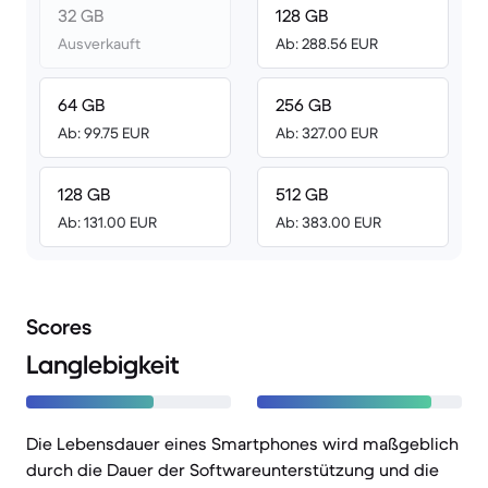
32 GB
128 GB
Ausverkauft
Ab: 288.56 EUR
64 GB
256 GB
Ab: 99.75 EUR
Ab: 327.00 EUR
128 GB
512 GB
Ab: 131.00 EUR
Ab: 383.00 EUR
Scores
Langlebigkeit
Die Lebensdauer eines Smartphones wird maßgeblich
durch die Dauer der Softwareunterstützung und die