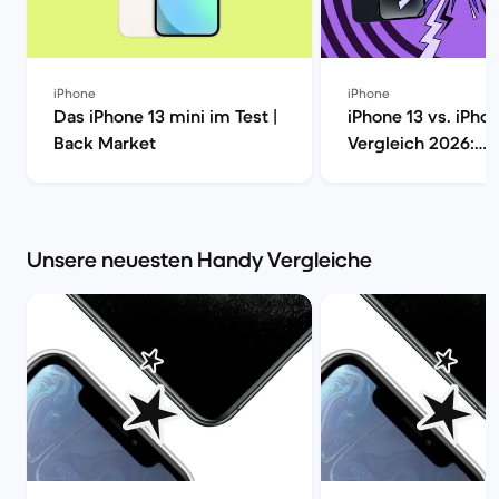
iPhone
iPhone
Das iPhone 13 mini im Test |
iPhone 13 vs. iPho
Back Market
Vergleich 2026:
Unterschiede, Ka
Kaufberatung | Ba
Unsere neuesten Handy Vergleiche