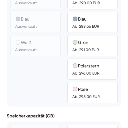
Ausverkauft
Ab: 290.00 EUR
Blau
Blau
Ausverkauft
Ab: 288.56 EUR
Weiß
Grün
Ausverkauft
Ab: 291.00 EUR
Polarstern
Ab: 296.00 EUR
Rosé
Ab: 298.00 EUR
Speicherkapazität (GB)