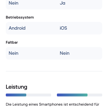
Nein
Ja
Betriebssystem
Android
iOS
Faltbar
Nein
Nein
Leistung
Die Leistung eines Smartphones ist entscheidend für