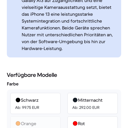
Galaxy A13 auf Zugänglichkeit und eine
vielseitige Kameraausstattung setzt, bietet
das iPhone 13 eine leistungsstarke
Systemintegration und fortschrittliche
Kamerafunktionen. Beide Geräte sprechen
Nutzer mit unterschiedlichen Prioritäten an,
von der Software-Umgebung bis hin zur
Hardware-Leistung.
Verfügbare Modelle
Farbe
Schwarz
Mitternacht
Ab: 99.75 EUR
Ab: 292.00 EUR
Orange
Rot