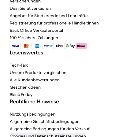
Versicherungen
Dein Gerät verkaufen
Angebot für Studierende und Lehrkräfte
Registrierung für professionelle Händler:innen
Back Office Verkäuferportal
100 % sichere Zahlungen
Lesenswertes
Tech-Talk
Unsere Produkte vergleichen
Alle Kundenbewertungen
Geschenkideen
Black Friday
Rechtliche Hinweise
Nutzungsbedingungen
Allgemeine Geschäftsbedingungen
Allgemeine Bedingungen für den Verkauf
Cookies und Datenschutzeinstellungen