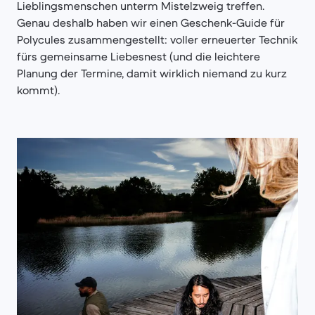
Lieblingsmenschen unterm Mistelzweig treffen.
Genau deshalb haben wir einen Geschenk-Guide für
Polycules zusammengestellt: voller erneuerter Technik
fürs gemeinsame Liebesnest (und die leichtere
Planung der Termine, damit wirklich niemand zu kurz
kommt).