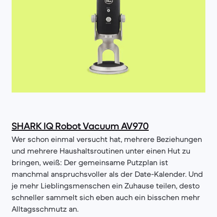
SHARK IQ Robot Vacuum AV970
Wer schon einmal versucht hat, mehrere Beziehungen
und mehrere Haushaltsroutinen unter einen Hut zu
bringen, weiß: Der gemeinsame Putzplan ist
manchmal anspruchsvoller als der Date-Kalender. Und
je mehr Lieblingsmenschen ein Zuhause teilen, desto
schneller sammelt sich eben auch ein bisschen mehr
Alltagsschmutz an.