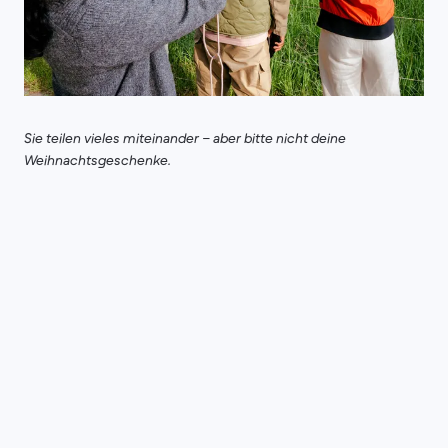
Sie teilen vieles miteinander – aber bitte nicht deine
Weihnachtsgeschenke.