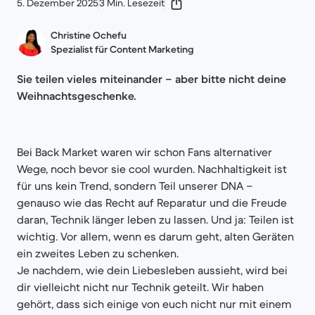
5. Dezember 2025
3 Min. Lesezeit
Christine Ochefu
Spezialist für Content Marketing
Sie teilen vieles miteinander – aber bitte nicht deine
Weihnachtsgeschenke.
Bei Back Market waren wir schon Fans alternativer
Wege, noch bevor sie cool wurden. Nachhaltigkeit ist
für uns kein Trend, sondern Teil unserer DNA –
genauso wie das Recht auf Reparatur und die Freude
daran, Technik länger leben zu lassen. Und ja: Teilen ist
wichtig. Vor allem, wenn es darum geht, alten Geräten
ein zweites Leben zu schenken.
Je nachdem, wie dein Liebesleben aussieht, wird bei
dir vielleicht nicht nur Technik geteilt. Wir haben
gehört, dass sich einige von euch nicht nur mit einem