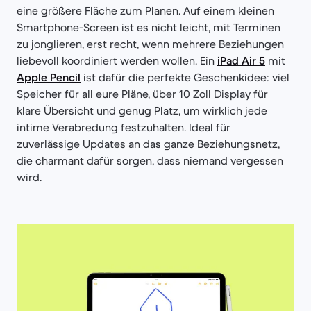
eine größere Fläche zum Planen. Auf einem kleinen
Smartphone-Screen ist es nicht leicht, mit Terminen
zu jonglieren, erst recht, wenn mehrere Beziehungen
liebevoll koordiniert werden wollen. Ein
iPad Air 5
mit
Apple Pencil
ist dafür die perfekte Geschenkidee: viel
Speicher für all eure Pläne, über 10 Zoll Display für
klare Übersicht und genug Platz, um wirklich jede
intime Verabredung festzuhalten. Ideal für
zuverlässige Updates an das ganze Beziehungsnetz,
die charmant dafür sorgen, dass niemand vergessen
wird.