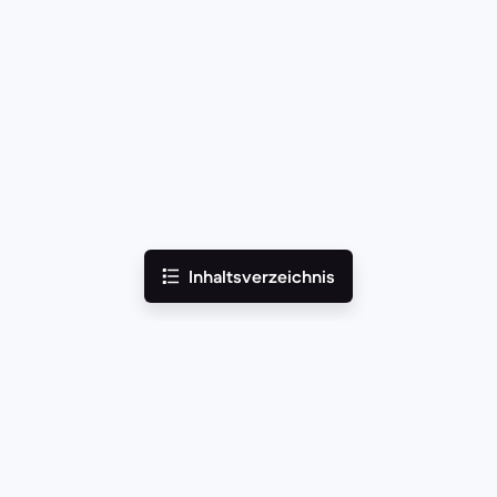
Inhaltsverzeichnis