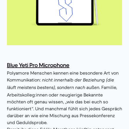
Blue Yeti Pro Microphone
Polyamore Menschen kennen eine besondere Art von
Kommunikation:
nicht innerhalb der Beziehung (die
Familie,
läuft meistens bestens), sondern nach außen.
Arbeitskolleg:innen oder neugierige Bekannte
möchten oft genau wissen, „wie das bei euch so
funktioniert“. Und manchmal fühlt sich jedes Gespräch
darüber an wie eine Mischung aus Pressekonferenz
und Geduldsprobe.