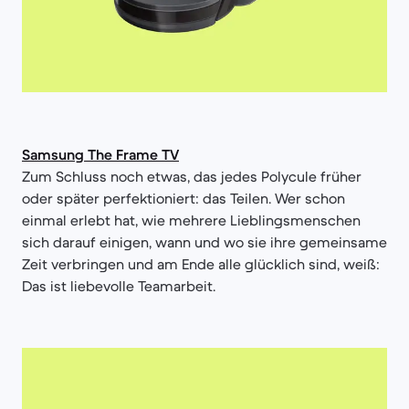
Samsung The Frame TV
Zum Schluss noch etwas, das jedes Polycule früher
oder später perfektioniert: das Teilen. Wer schon
einmal erlebt hat, wie mehrere Lieblingsmenschen
sich darauf einigen, wann und wo sie ihre gemeinsame
Zeit verbringen und am Ende alle glücklich sind, weiß:
Das ist liebevolle Teamarbeit.