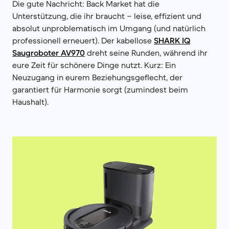
Die gute Nachricht: Back Market hat die
Unterstützung, die ihr braucht – leise, effizient und
absolut unproblematisch im Umgang (und natürlich
professionell erneuert). Der kabellose
SHARK IQ
Saugroboter AV970
dreht seine Runden, während ihr
eure Zeit für schönere Dinge nutzt. Kurz: Ein
Neuzugang in eurem Beziehungsgeflecht, der
garantiert für Harmonie sorgt (zumindest beim
Haushalt).