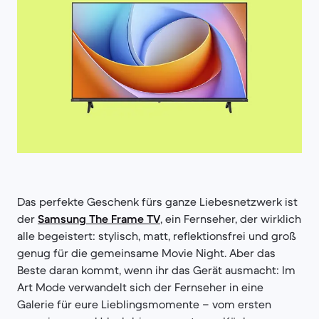
Das perfekte Geschenk fürs ganze Liebesnetzwerk ist
der
Samsung The Frame TV
, ein Fernseher, der wirklich
alle begeistert: stylisch, matt, reflektionsfrei und groß
genug für die gemeinsame Movie Night. Aber das
Beste daran kommt, wenn ihr das Gerät ausmacht: Im
Art Mode verwandelt sich der Fernseher in eine
Galerie für eure Lieblingsmomente – vom ersten