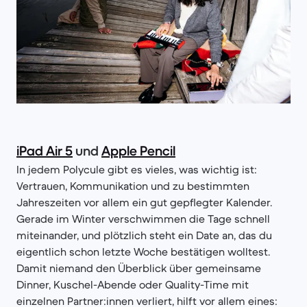
iPad Air 5
und
Apple Pencil
In jedem Polycule gibt es vieles, was wichtig ist:
Vertrauen, Kommunikation und zu bestimmten
Jahreszeiten vor allem ein gut gepflegter Kalender.
Gerade im Winter verschwimmen die Tage schnell
miteinander, und plötzlich steht ein Date an, das du
eigentlich schon letzte Woche bestätigen wolltest.
Damit niemand den Überblick über gemeinsame
Dinner, Kuschel-Abende oder Quality-Time mit
einzelnen Partner:innen verliert, hilft vor allem eines: