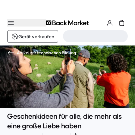
Gerät verkaufen
Artikel zur technischen Bildung
Geschenkideen für alle, die mehr als
eine große Liebe haben