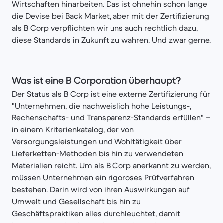
Wirtschaften hinarbeiten. Das ist ohnehin schon lange
die Devise bei Back Market, aber mit der Zertifizierung
als B Corp verpflichten wir uns auch rechtlich dazu,
diese Standards in Zukunft zu wahren. Und zwar gerne.
Was ist eine B Corporation überhaupt?
Der Status als B Corp ist eine externe Zertifizierung für
"Unternehmen, die nachweislich hohe Leistungs-,
Rechenschafts- und Transparenz-Standards erfüllen" –
in einem Kriterienkatalog, der von
Versorgungsleistungen und Wohltätigkeit über
Lieferketten-Methoden bis hin zu verwendeten
Materialien reicht. Um als B Corp anerkannt zu werden,
müssen Unternehmen ein rigoroses Prüfverfahren
bestehen. Darin wird von ihren Auswirkungen auf
Umwelt und Gesellschaft bis hin zu
Geschäftspraktiken alles durchleuchtet, damit