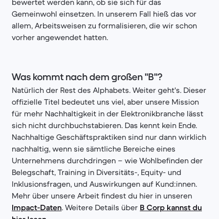
bewertet werden kann, ob sie sich für das
Gemeinwohl einsetzen. In unserem Fall hieß das vor
allem, Arbeitsweisen zu formalisieren, die wir schon
vorher angewendet hatten.
Was kommt nach dem großen "B"?
Natürlich der Rest des Alphabets. Weiter geht's. Dieser
offizielle Titel bedeutet uns viel, aber unsere Mission
für mehr Nachhaltigkeit in der Elektronikbranche lässt
sich nicht durchbuchstabieren. Das kennt kein Ende.
Nachhaltige Geschäftspraktiken sind nur dann wirklich
nachhaltig, wenn sie sämtliche Bereiche eines
Unternehmens durchdringen – wie Wohlbefinden der
Belegschaft, Training in Diversitäts-, Equity- und
Inklusionsfragen, und Auswirkungen auf Kund:innen.
Mehr über unsere Arbeit findest du hier in unseren
Impact-Daten
. Weitere Details über
B Corp kannst du