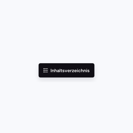
Inhaltsverzeichnis