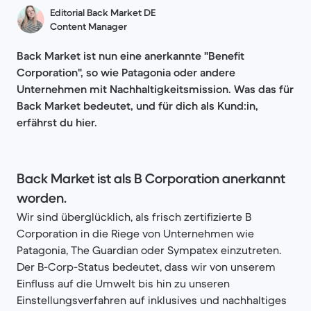
Editorial Back Market DE
Content Manager
Back Market ist nun eine anerkannte "Benefit
Corporation", so wie Patagonia oder andere
Unternehmen mit Nachhaltigkeitsmission. Was das für
Back Market bedeutet, und für dich als Kund:in,
erfährst du hier.
Back Market ist als B Corporation anerkannt
worden.
Wir sind überglücklich, als frisch zertifizierte B
Corporation in die Riege von Unternehmen wie
Patagonia, The Guardian oder Sympatex einzutreten.
Der B-Corp-Status bedeutet, dass wir von unserem
Einfluss auf die Umwelt bis hin zu unseren
Einstellungsverfahren auf inklusives und nachhaltiges