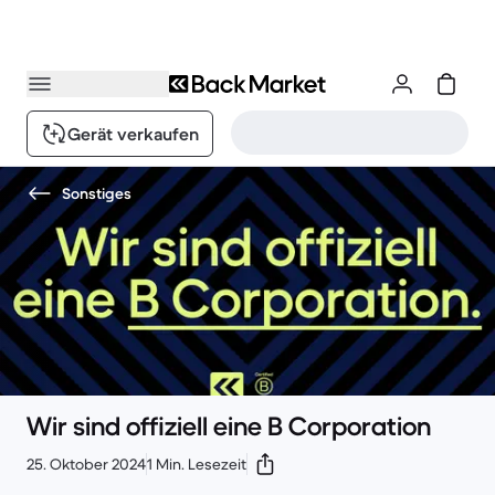
Gerät verkaufen
Sonstiges
Wir sind offiziell eine B Corporation
25. Oktober 2024
1 Min. Lesezeit