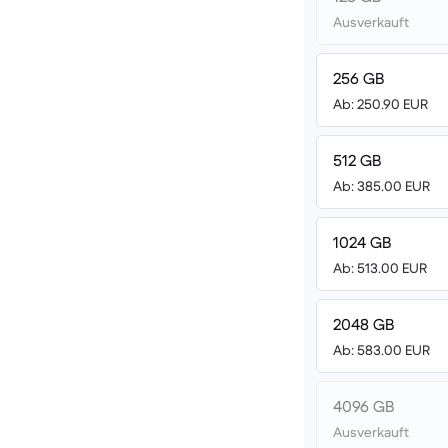
Ausverkauft
256 GB
Ab: 250.90 EUR
512 GB
Ab: 385.00 EUR
1024 GB
Ab: 513.00 EUR
2048 GB
Ab: 583.00 EUR
4096 GB
Ausverkauft