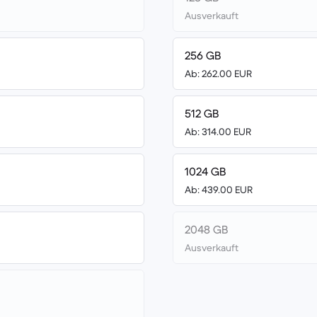
Ausverkauft
256 GB
Ab: 262.00 EUR
512 GB
Ab: 314.00 EUR
1024 GB
Ab: 439.00 EUR
2048 GB
Ausverkauft