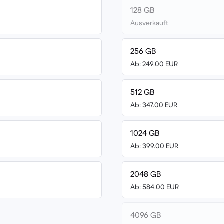
128 GB
Ausverkauft
256 GB
Ab: 249.00 EUR
512 GB
Ab: 347.00 EUR
1024 GB
Ab: 399.00 EUR
2048 GB
Ab: 584.00 EUR
4096 GB