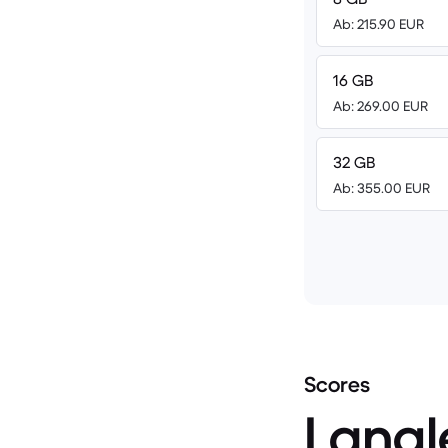
Ab: 215.90 EUR
16 GB
Ab: 269.00 EUR
32 GB
Ab: 355.00 EUR
Scores
Langl