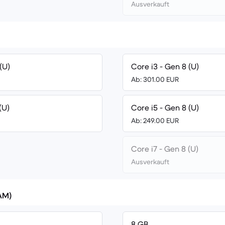
Ausverkauft
(U)
Core i3 - Gen 8 (U)
Ab: 301.00 EUR
(U)
Core i5 - Gen 8 (U)
Ab: 249.00 EUR
Core i7 - Gen 8 (U)
Ausverkauft
AM)
8 GB