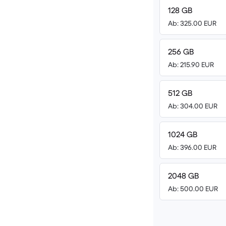
128 GB
Ab: 325.00 EUR
256 GB
Ab: 215.90 EUR
512 GB
Ab: 304.00 EUR
1024 GB
Ab: 396.00 EUR
2048 GB
Ab: 500.00 EUR