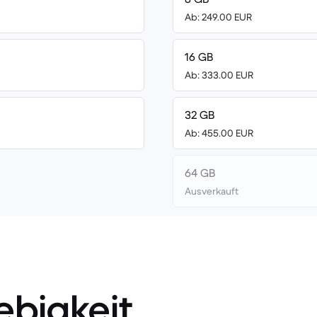
Ab: 249.00 EUR
16 GB
Ab: 333.00 EUR
32 GB
Ab: 455.00 EUR
64 GB
Ausverkauft
ebigkeit