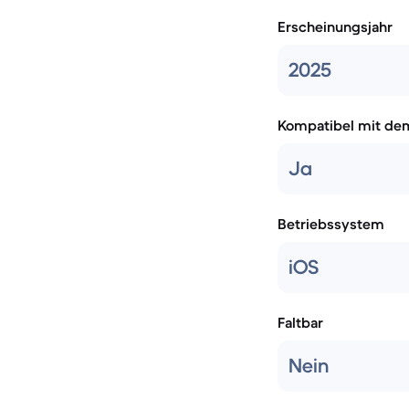
Erscheinungsjahr
2025
Kompatibel mit de
Ja
Betriebssystem
iOS
Faltbar
Nein