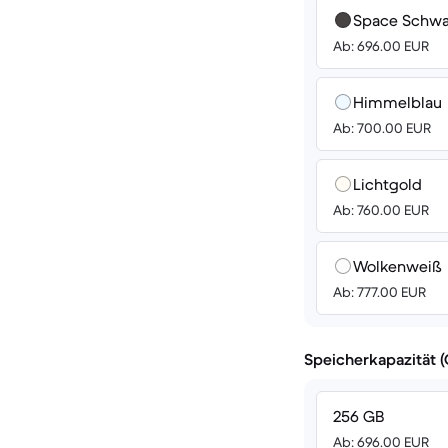
Space Schwa
Ab: 696.00 EUR
Himmelblau
Ab: 700.00 EUR
Lichtgold
Ab: 760.00 EUR
Wolkenweiß
Ab: 777.00 EUR
Speicherkapazität 
256 GB
Ab: 696.00 EUR