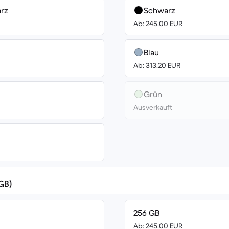
rz
Schwarz
Ab: 245.00 EUR
Blau
Ab: 313.20 EUR
Grün
Ausverkauft
(GB)
256 GB
Ab: 245.00 EUR