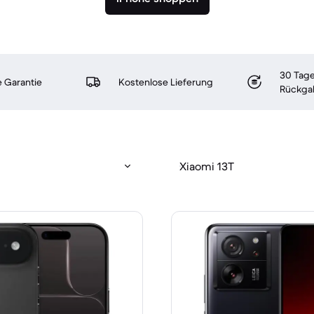
30 Tage
 Garantie
Kostenlose Lieferung
Rückga
Xiaomi 13T