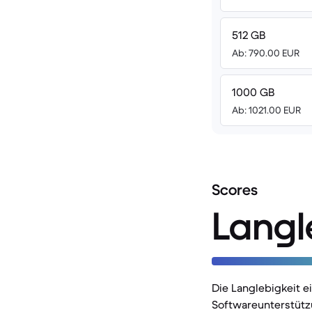
512 GB
Ab: 790.00 EUR
1000 GB
Ab: 1021.00 EUR
Scores
Langl
Die Langlebigkeit 
Softwareunterstütz