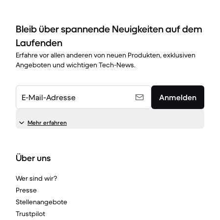
Bleib über spannende Neuigkeiten auf dem
Laufenden
Erfahre vor allen anderen von neuen Produkten, exklusiven
Angeboten und wichtigen Tech-News.
E-Mail-Adresse
Anmelden
Mehr erfahren
Über uns
Wer sind wir?
Presse
Stellenangebote
Trustpilot