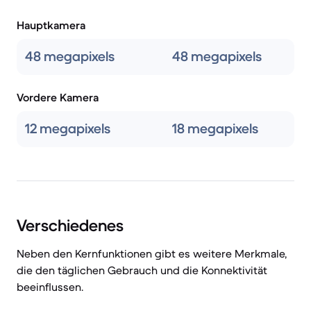
Hauptkamera
48 megapixels
48 megapixels
Vordere Kamera
12 megapixels
18 megapixels
Verschiedenes
Neben den Kernfunktionen gibt es weitere Merkmale,
die den täglichen Gebrauch und die Konnektivität
beeinflussen.