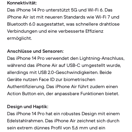
Konnektivität:
Das iPhone 14 Pro unterstützt 5G und Wi-Fi 6. Das
iPhone Air ist mit neueren Standards wie Wi-Fi 7 und
Bluetooth 6.0 ausgestattet, was schnellere drahtlose
Verbindungen und eine verbesserte Effizienz
ermöglicht.
Anschlüsse und Sensoren:
Das iPhone 14 Pro verwendet den Lightning-Anschluss,
während das iPhone Air auf USB-C umgestellt wurde,
allerdings mit USB 2.0-Geschwindigkeiten. Beide
Geräte nutzen Face ID zur biometrischen
Authentifizierung. Das iPhone Air führt zudem einen
Action Button ein, der anpassbare Funktionen bietet.
Design und Haptik:
Das iPhone 14 Pro hat ein robustes Design mit einem
Edelstahlrahmen. Das iPhone Air zeichnet sich durch
sein extrem dünnes Profil von 5,6 mm und ein