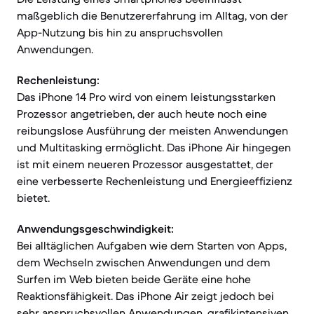
maßgeblich die Benutzererfahrung im Alltag, von der
App-Nutzung bis hin zu anspruchsvollen
Anwendungen.
Rechenleistung:
Das iPhone 14 Pro wird von einem leistungsstarken
Prozessor angetrieben, der auch heute noch eine
reibungslose Ausführung der meisten Anwendungen
und Multitasking ermöglicht. Das iPhone Air hingegen
ist mit einem neueren Prozessor ausgestattet, der
eine verbesserte Rechenleistung und Energieeffizienz
bietet.
Anwendungsgeschwindigkeit:
Bei alltäglichen Aufgaben wie dem Starten von Apps,
dem Wechseln zwischen Anwendungen und dem
Surfen im Web bieten beide Geräte eine hohe
Reaktionsfähigkeit. Das iPhone Air zeigt jedoch bei
sehr anspruchsvollen Anwendungen, grafikintensiven