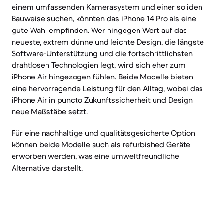
einem umfassenden Kamerasystem und einer soliden
Bauweise suchen, könnten das iPhone 14 Pro als eine
gute Wahl empfinden. Wer hingegen Wert auf das
neueste, extrem dünne und leichte Design, die längste
Software-Unterstützung und die fortschrittlichsten
drahtlosen Technologien legt, wird sich eher zum
iPhone Air hingezogen fühlen. Beide Modelle bieten
eine hervorragende Leistung für den Alltag, wobei das
iPhone Air in puncto Zukunftssicherheit und Design
neue Maßstäbe setzt.
Für eine nachhaltige und qualitätsgesicherte Option
können beide Modelle auch als refurbished Geräte
erworben werden, was eine umweltfreundliche
Alternative darstellt.