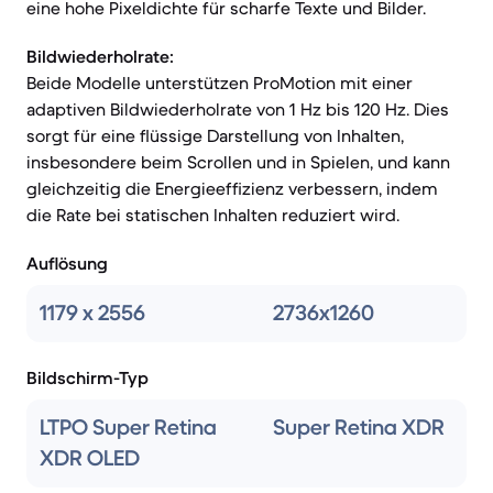
eine hohe Pixeldichte für scharfe Texte und Bilder.
Bildwiederholrate:
Beide Modelle unterstützen ProMotion mit einer
adaptiven Bildwiederholrate von 1 Hz bis 120 Hz. Dies
sorgt für eine flüssige Darstellung von Inhalten,
insbesondere beim Scrollen und in Spielen, und kann
gleichzeitig die Energieeffizienz verbessern, indem
die Rate bei statischen Inhalten reduziert wird.
Auflösung
1179 x 2556
2736x1260
Bildschirm-Typ
LTPO Super Retina
Super Retina XDR
XDR OLED