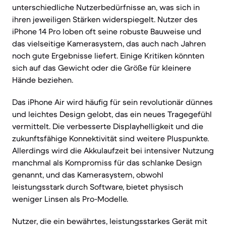
unterschiedliche Nutzerbedürfnisse an, was sich in
ihren jeweiligen Stärken widerspiegelt. Nutzer des
iPhone 14 Pro loben oft seine robuste Bauweise und
das vielseitige Kamerasystem, das auch nach Jahren
noch gute Ergebnisse liefert. Einige Kritiken könnten
sich auf das Gewicht oder die Größe für kleinere
Hände beziehen.
Das iPhone Air wird häufig für sein revolutionär dünnes
und leichtes Design gelobt, das ein neues Tragegefühl
vermittelt. Die verbesserte Displayhelligkeit und die
zukunftsfähige Konnektivität sind weitere Pluspunkte.
Allerdings wird die Akkulaufzeit bei intensiver Nutzung
manchmal als Kompromiss für das schlanke Design
genannt, und das Kamerasystem, obwohl
leistungsstark durch Software, bietet physisch
weniger Linsen als Pro-Modelle.
Nutzer, die ein bewährtes, leistungsstarkes Gerät mit