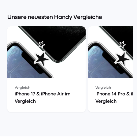
Unsere neuesten Handy Vergleiche
Vergleich
Vergleich
iPhone 17 & iPhone Air im
iPhone 14 Pro & iP
Vergleich
Vergleich