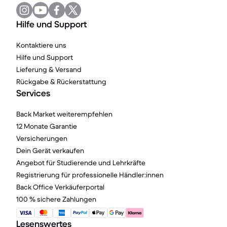
Hilfe und Support
Kontaktiere uns
Hilfe und Support
Lieferung & Versand
Rückgabe & Rückerstattung
Services
Back Market weiterempfehlen
12 Monate Garantie
Versicherungen
Dein Gerät verkaufen
Angebot für Studierende und Lehrkräfte
Registrierung für professionelle Händler:innen
Back Office Verkäuferportal
100 % sichere Zahlungen
Lesenswertes