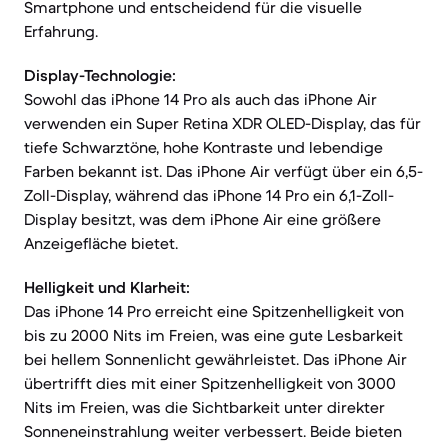
Smartphone und entscheidend für die visuelle
Erfahrung.
Display-Technologie:
Sowohl das iPhone 14 Pro als auch das iPhone Air
verwenden ein Super Retina XDR OLED-Display, das für
tiefe Schwarztöne, hohe Kontraste und lebendige
Farben bekannt ist. Das iPhone Air verfügt über ein 6,5-
Zoll-Display, während das iPhone 14 Pro ein 6,1-Zoll-
Display besitzt, was dem iPhone Air eine größere
Anzeigefläche bietet.
Helligkeit und Klarheit:
Das iPhone 14 Pro erreicht eine Spitzenhelligkeit von
bis zu 2000 Nits im Freien, was eine gute Lesbarkeit
bei hellem Sonnenlicht gewährleistet. Das iPhone Air
übertrifft dies mit einer Spitzenhelligkeit von 3000
Nits im Freien, was die Sichtbarkeit unter direkter
Sonneneinstrahlung weiter verbessert. Beide bieten