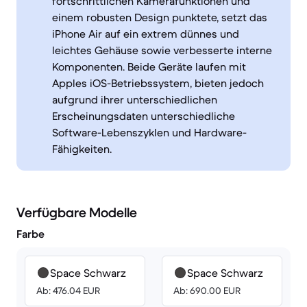
fortschrittlichen Kamerafunktionen und
einem robusten Design punktete, setzt das
iPhone Air auf ein extrem dünnes und
leichtes Gehäuse sowie verbesserte interne
Komponenten. Beide Geräte laufen mit
Apples iOS-Betriebssystem, bieten jedoch
aufgrund ihrer unterschiedlichen
Erscheinungsdaten unterschiedliche
Software-Lebenszyklen und Hardware-
Fähigkeiten.
Verfügbare Modelle
Farbe
Space Schwarz
Space Schwarz
Ab: 476.04 EUR
Ab: 690.00 EUR