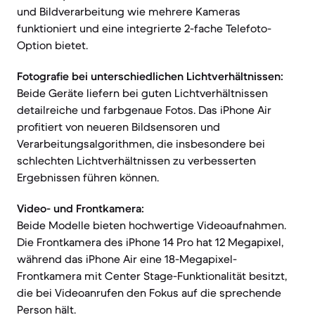
und Bildverarbeitung wie mehrere Kameras
funktioniert und eine integrierte 2-fache Telefoto-
Option bietet.
Fotografie bei unterschiedlichen Lichtverhältnissen:
Beide Geräte liefern bei guten Lichtverhältnissen
detailreiche und farbgenaue Fotos. Das iPhone Air
profitiert von neueren Bildsensoren und
Verarbeitungsalgorithmen, die insbesondere bei
schlechten Lichtverhältnissen zu verbesserten
Ergebnissen führen können.
Video- und Frontkamera:
Beide Modelle bieten hochwertige Videoaufnahmen.
Die Frontkamera des iPhone 14 Pro hat 12 Megapixel,
während das iPhone Air eine 18-Megapixel-
Frontkamera mit Center Stage-Funktionalität besitzt,
die bei Videoanrufen den Fokus auf die sprechende
Person hält.