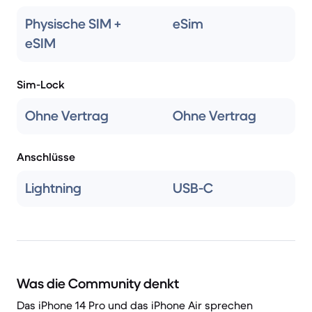
Physische SIM +
eSim
eSIM
Sim-Lock
Ohne Vertrag
Ohne Vertrag
Anschlüsse
Lightning
USB-C
Was die Community denkt
Das iPhone 14 Pro und das iPhone Air sprechen