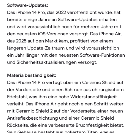
Software-Updates:
Das iPhone 14 Pro, das 2022 veröffentlicht wurde, hat
bereits einige Jahre an Software-Updates erhalten
und wird voraussichtlich noch für mehrere Jahre mit
den neuesten iOS-Versionen versorgt. Das iPhone Air,
das 2025 auf den Markt kam, profitiert von einem
längeren Update-Zeitraum und wird voraussichtlich
ein Jahr länger mit den neuesten Software-Funktionen
und Sicherheitsaktualisierungen versorgt.
Materialbeständigkeit:
Das iPhone 14 Pro verfügt über ein Ceramic Shield auf
der Vorderseite und einen Rahmen aus chirurgischem
Edelstahl, was ihm eine hohe Widerstandsfähigkeit
verleiht. Das iPhone Air geht noch einen Schritt weiter
mit Ceramic Shield 2 auf der Vorderseite, einer neuen
Antireflexbeschichtung und einer Ceramic Shield
Rückseite, die eine verbesserte Bruchfestigkeit bietet.
Sein Gehäuse besteht aus poliertem Titan, was es