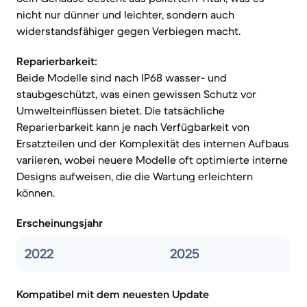
nicht nur dünner und leichter, sondern auch
widerstandsfähiger gegen Verbiegen macht.
Reparierbarkeit:
Beide Modelle sind nach IP68 wasser- und
staubgeschützt, was einen gewissen Schutz vor
Umwelteinflüssen bietet. Die tatsächliche
Reparierbarkeit kann je nach Verfügbarkeit von
Ersatzteilen und der Komplexität des internen Aufbaus
variieren, wobei neuere Modelle oft optimierte interne
Designs aufweisen, die die Wartung erleichtern
können.
Erscheinungsjahr
2022
2025
Kompatibel mit dem neuesten Update