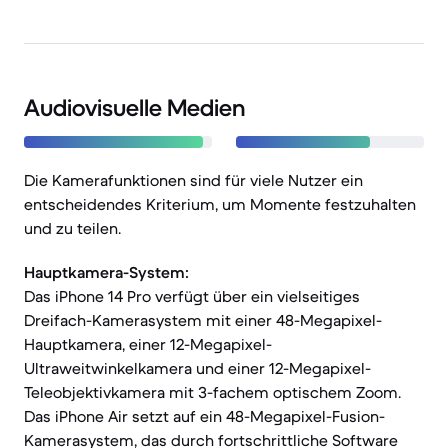
Audiovisuelle Medien
Die Kamerafunktionen sind für viele Nutzer ein
entscheidendes Kriterium, um Momente festzuhalten
und zu teilen.
Hauptkamera-System:
Das iPhone 14 Pro verfügt über ein vielseitiges
Dreifach-Kamerasystem mit einer 48-Megapixel-
Hauptkamera, einer 12-Megapixel-
Ultraweitwinkelkamera und einer 12-Megapixel-
Teleobjektivkamera mit 3-fachem optischem Zoom.
Das iPhone Air setzt auf ein 48-Megapixel-Fusion-
Kamerasystem, das durch fortschrittliche Software