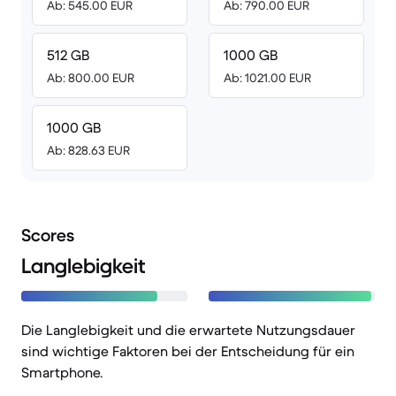
Ab: 545.00 EUR
Ab: 790.00 EUR
512 GB
1000 GB
Ab: 800.00 EUR
Ab: 1021.00 EUR
1000 GB
Ab: 828.63 EUR
Scores
Langlebigkeit
Die Langlebigkeit und die erwartete Nutzungsdauer
sind wichtige Faktoren bei der Entscheidung für ein
Smartphone.