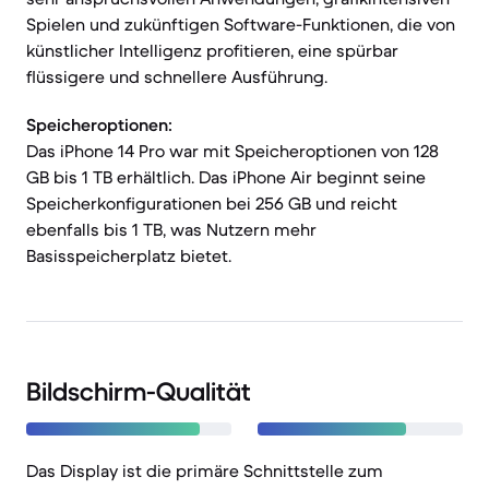
Spielen und zukünftigen Software-Funktionen, die von
künstlicher Intelligenz profitieren, eine spürbar
flüssigere und schnellere Ausführung.
Speicheroptionen:
Das iPhone 14 Pro war mit Speicheroptionen von 128
GB bis 1 TB erhältlich. Das iPhone Air beginnt seine
Speicherkonfigurationen bei 256 GB und reicht
ebenfalls bis 1 TB, was Nutzern mehr
Basisspeicherplatz bietet.
Bildschirm-Qualität
Das Display ist die primäre Schnittstelle zum