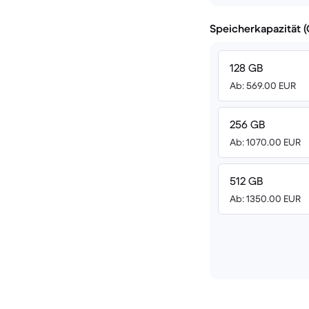
Speicherkapazität 
128 GB
Ab: 569.00 EUR
256 GB
Ab: 1070.00 EUR
512 GB
Ab: 1350.00 EUR