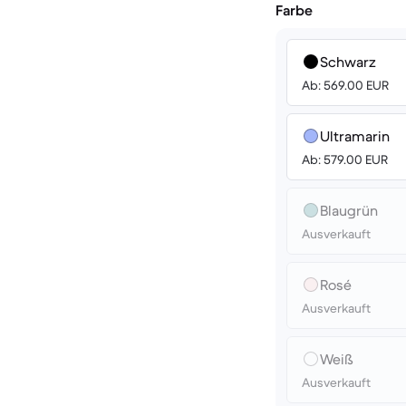
Farbe
Schwarz
Ab: 569.00 EUR
Ultramarin
Ab: 579.00 EUR
Blaugrün
Ausverkauft
Rosé
Ausverkauft
Weiß
Ausverkauft