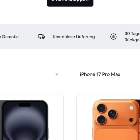
30 Tage
 Garantie
Kostenlose Lieferung
Rückga
iPhone 17 Pro Max