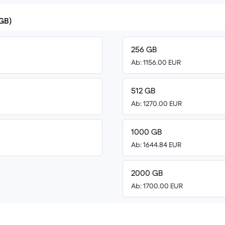
(GB)
256 GB
Ab: 1156.00 EUR
512 GB
Ab: 1270.00 EUR
1000 GB
Ab: 1644.84 EUR
2000 GB
Ab: 1700.00 EUR