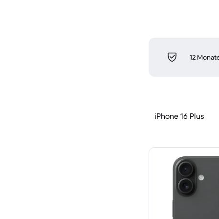
12 Monate
iPhone 16 Plus