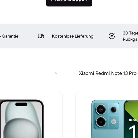
30 Tage
 Garantie
Kostenlose Lieferung
Rückga
Xiaomi Redmi Note 13 Pro