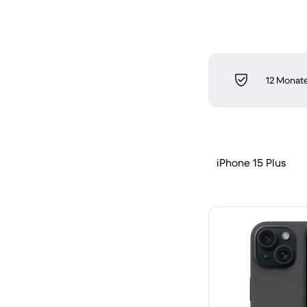
12 Monate
iPhone 15 Plus