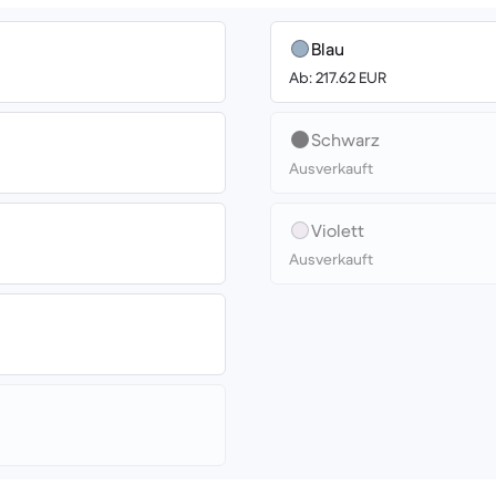
Blau
Ab: 217.62 EUR
Schwarz
Ausverkauft
Violett
Ausverkauft