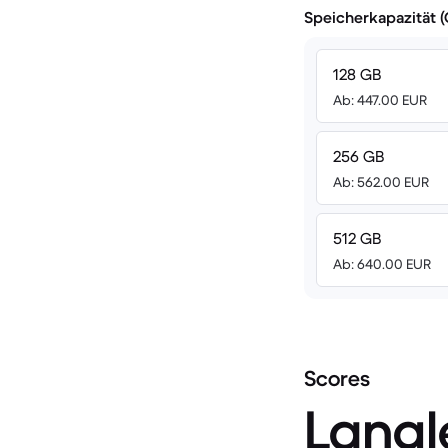
Speicherkapazität 
128 GB
Ab: 447.00 EUR
256 GB
Ab: 562.00 EUR
512 GB
Ab: 640.00 EUR
Scores
Langl