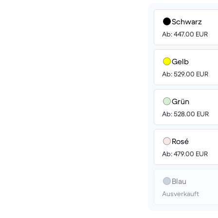
Schwarz
Ab: 447.00 EUR
Gelb
Ab: 529.00 EUR
Grün
Ab: 528.00 EUR
Rosé
Ab: 479.00 EUR
Blau
Ausverkauft