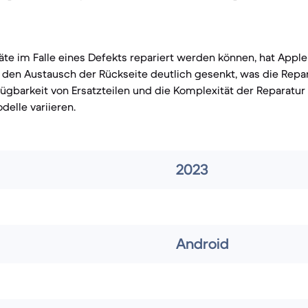
e im Falle eines Defekts repariert werden können, hat Apple
r den Austausch der Rückseite deutlich gesenkt, was die Repar
fügbarkeit von Ersatzteilen und die Komplexität der Reparatur
delle variieren.
2023
Android