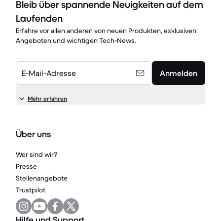
Bleib über spannende Neuigkeiten auf dem
Laufenden
Erfahre vor allen anderen von neuen Produkten, exklusiven
Angeboten und wichtigen Tech-News.
E-Mail-Adresse
Anmelden
Mehr erfahren
Über uns
Wer sind wir?
Presse
Stellenangebote
Trustpilot
Hilfe und Support