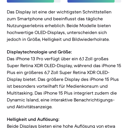
Das Display ist eine der wichtigsten Schnittstellen
zum Smartphone und beeinflusst das tägliche
Nutzungserlebnis erheblich. Beide Modelle bieten
hochwertige OLED-Displays, unterscheiden sich
jedoch in Größe, Helligkeit und Bildwiederholrate.
Displaytechnologie und Größe:
Das iPhone 13 Pro verfügt über ein 6,1 Zoll großes
Super Retina XDR OLED-Display, während das iPhone 15
Plus ein größeres 6,7 Zoll Super Retina XDR OLED-
Display bietet. Das größere Display des iPhone 15 Plus
ist besonders vorteilhaft für Medienkonsum und
Multitasking. Das iPhone 15 Plus integriert zudem die
Dynamic Island, eine interaktive Benachrichtigungs-
und Aktivitätsanzeige.
Helligkeit und Auflösung:
Beide Displays bieten eine hohe Auflösung von etwa