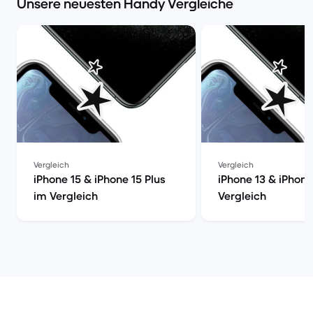
Unsere neuesten Handy Vergleiche
Vergleich
Vergleich
iPhone 15 & iPhone 15 Plus
iPhone 13 & iPhone
im Vergleich
Vergleich