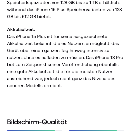
Speicherkapazitäten von 128 GB bis zu 1 TB erhältlich,
während das iPhone 15 Plus Speichervarianten von 128
GB bis 512 GB bietet.
Akkulaufzeit:
Das iPhone 15 Plus ist für seine ausgezeichnete
Akkulaufzeit bekannt, die es Nutzern ermöglicht, das
Gerät über einen ganzen Tag hinweg intensiv zu
nutzen, ohne es aufladen zu müssen. Das iPhone 13 Pro
bot zum Zeitpunkt seiner Veröffentlichung ebenfalls
eine gute Akkulaufzeit, die für die meisten Nutzer
ausreichend war, jedoch nicht ganz das Niveau des
neueren Modells erreicht.
Bildschirm-Qualität