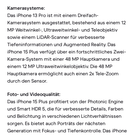
Kamerasysteme:
Das iPhone 13 Pro ist mit einem Dreifach-
Kamerasystem ausgestattet, bestehend aus einem 12
MP Weitwinkel-, Ultraweitwinkel- und Teleobjektiv
sowie einem LiDAR-Scanner für verbesserte
Tiefeninformationen und Augmented Reality. Das
iPhone 15 Plus verfügt über ein fortschrittliches Zwei-
Kamera-System mit einer 48 MP Hauptkamera und
einem 12 MP Ultraweitwinkelobjektiv. Die 48 MP
Hauptkamera ermöglicht auch einen 2x Tele-Zoom
durch den Sensor.
Foto- und Videoqualität:
Das iPhone 15 Plus profitiert von der Photonic Engine
und Smart HDR 5, die für verbesserte Details, Farben
und Belichtung in verschiedenen Lichtverhältnissen
sorgen. Es bietet auch Porträts der nächsten
Generation mit Fokus- und Tiefenkontrolle. Das iPhone