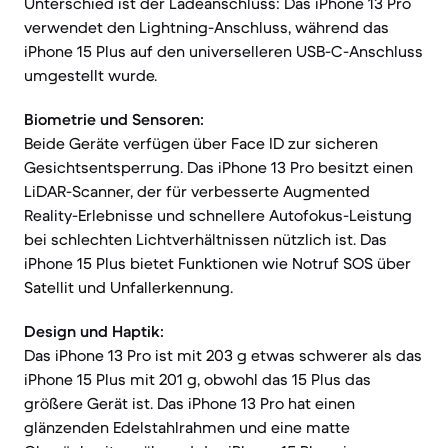
Unterschied ist der Ladeanschluss: Das iPhone 13 Pro
verwendet den Lightning-Anschluss, während das
iPhone 15 Plus auf den universelleren USB-C-Anschluss
umgestellt wurde.
Biometrie und Sensoren:
Beide Geräte verfügen über Face ID zur sicheren
Gesichtsentsperrung. Das iPhone 13 Pro besitzt einen
LiDAR-Scanner, der für verbesserte Augmented
Reality-Erlebnisse und schnellere Autofokus-Leistung
bei schlechten Lichtverhältnissen nützlich ist. Das
iPhone 15 Plus bietet Funktionen wie Notruf SOS über
Satellit und Unfallerkennung.
Design und Haptik:
Das iPhone 13 Pro ist mit 203 g etwas schwerer als das
iPhone 15 Plus mit 201 g, obwohl das 15 Plus das
größere Gerät ist. Das iPhone 13 Pro hat einen
glänzenden Edelstahlrahmen und eine matte