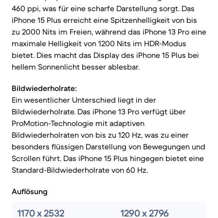
460 ppi, was für eine scharfe Darstellung sorgt. Das
iPhone 15 Plus erreicht eine Spitzenhelligkeit von bis
zu 2000 Nits im Freien, während das iPhone 13 Pro eine
maximale Helligkeit von 1200 Nits im HDR-Modus
bietet. Dies macht das Display des iPhone 15 Plus bei
hellem Sonnenlicht besser ablesbar.
Bildwiederholrate:
Ein wesentlicher Unterschied liegt in der
Bildwiederholrate. Das iPhone 13 Pro verfügt über
ProMotion-Technologie mit adaptiven
Bildwiederholraten von bis zu 120 Hz, was zu einer
besonders flüssigen Darstellung von Bewegungen und
Scrollen führt. Das iPhone 15 Plus hingegen bietet eine
Standard-Bildwiederholrate von 60 Hz.
Auflösung
1170 x 2532
1290 x 2796