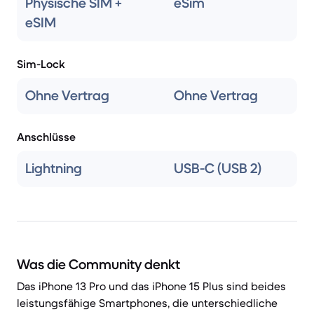
Physische SIM +
eSim
eSIM
Sim-Lock
Ohne Vertrag
Ohne Vertrag
Anschlüsse
Lightning
USB-C (USB 2)
Was die Community denkt
Das iPhone 13 Pro und das iPhone 15 Plus sind beides
leistungsfähige Smartphones, die unterschiedliche