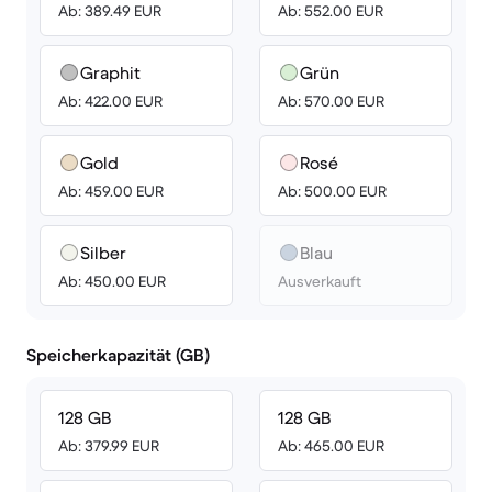
Ab: 389.49 EUR
Ab: 552.00 EUR
Graphit
Grün
Ab: 422.00 EUR
Ab: 570.00 EUR
Gold
Rosé
Ab: 459.00 EUR
Ab: 500.00 EUR
Silber
Blau
Ab: 450.00 EUR
Ausverkauft
Speicherkapazität (GB)
128 GB
128 GB
Ab: 379.99 EUR
Ab: 465.00 EUR