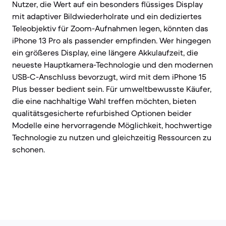
Nutzer, die Wert auf ein besonders flüssiges Display
mit adaptiver Bildwiederholrate und ein dediziertes
Teleobjektiv für Zoom-Aufnahmen legen, könnten das
iPhone 13 Pro als passender empfinden. Wer hingegen
ein größeres Display, eine längere Akkulaufzeit, die
neueste Hauptkamera-Technologie und den modernen
USB-C-Anschluss bevorzugt, wird mit dem iPhone 15
Plus besser bedient sein. Für umweltbewusste Käufer,
die eine nachhaltige Wahl treffen möchten, bieten
qualitätsgesicherte refurbished Optionen beider
Modelle eine hervorragende Möglichkeit, hochwertige
Technologie zu nutzen und gleichzeitig Ressourcen zu
schonen.