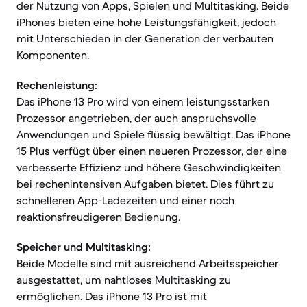
der Nutzung von Apps, Spielen und Multitasking. Beide
iPhones bieten eine hohe Leistungsfähigkeit, jedoch
mit Unterschieden in der Generation der verbauten
Komponenten.
Rechenleistung:
Das iPhone 13 Pro wird von einem leistungsstarken
Prozessor angetrieben, der auch anspruchsvolle
Anwendungen und Spiele flüssig bewältigt. Das iPhone
15 Plus verfügt über einen neueren Prozessor, der eine
verbesserte Effizienz und höhere Geschwindigkeiten
bei rechenintensiven Aufgaben bietet. Dies führt zu
schnelleren App-Ladezeiten und einer noch
reaktionsfreudigeren Bedienung.
Speicher und Multitasking:
Beide Modelle sind mit ausreichend Arbeitsspeicher
ausgestattet, um nahtloses Multitasking zu
ermöglichen. Das iPhone 13 Pro ist mit