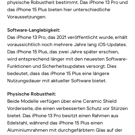
physische Robustheit bestimmt. Das iPhone 13 Pro und
das iPhone 15 Plus bieten hier unterschiedliche
Voraussetzungen.
Software-Langlebigkeit:
Das iPhone 13 Pro, das 2021 veröffentlicht wurde, erhält
voraussichtlich noch mehrere Jahre lang iOS-Updates.
Das iPhone 15 Plus, das zwei Jahre später erschien,
wird entsprechend länger mit den neuesten Software-
Funktionen und Sicherheitsupdates versorgt. Dies
bedeutet, dass das iPhone 15 Plus eine längere
Nutzungsdauer mit aktueller Software bietet.
Physische Robustheit:
Beide Modelle verfügen über eine Ceramic Shield
Vorderseite, die einen verbesserten Schutz vor Stürzen
bietet. Das iPhone 13 Pro besitzt einen Rahmen aus
Edelstahl, während das iPhone 15 Plus einen
Aluminiumrahmen mit durchgefärbtem Glas auf der