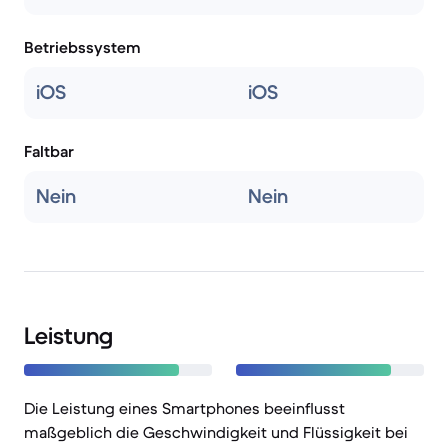
Betriebssystem
iOS
iOS
Faltbar
Nein
Nein
Leistung
Die Leistung eines Smartphones beeinflusst
maßgeblich die Geschwindigkeit und Flüssigkeit bei