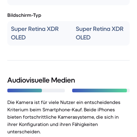
Bildschirm-Typ
Super Retina XDR
Super Retina XDR
OLED
OLED
Audiovisuelle Medien
Die Kamera ist für viele Nutzer ein entscheidendes
Kriterium beim Smartphone-Kauf. Beide iPhones
bieten fortschrittliche Kamerasysteme, die sich in
ihrer Konfiguration und ihren Fähigkeiten
unterscheiden.