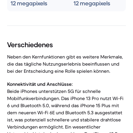
12 megapixels
12 megapixels
Verschiedenes
Neben den Kernfunktionen gibt es weitere Merkmale,
die das tägliche Nutzungserlebnis beeinflussen und
bei der Entscheidung eine Rolle spielen können.
Konnektivität und Anschlüsse:
Beide iPhones unterstützen 5G für schnelle
Mobilfunkverbindungen. Das iPhone 13 Pro nutzt Wi-Fi
6 und Bluetooth 5.0, während das iPhone 15 Plus mit
dem neueren Wi-Fi 6E und Bluetooth 5.3 ausgestattet
ist, was potenziell schnellere und stabilere drahtlose
Verbindungen ermöglicht. Ein wesentlicher