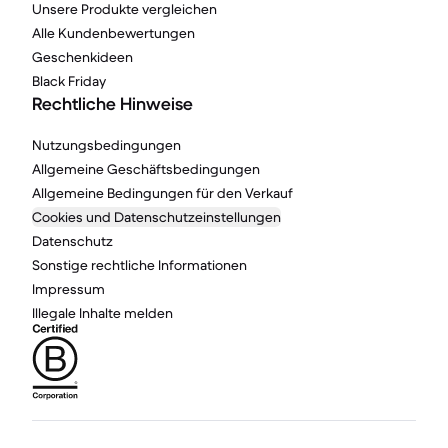
Unsere Produkte vergleichen
Alle Kundenbewertungen
Geschenkideen
Black Friday
Rechtliche Hinweise
Nutzungsbedingungen
Allgemeine Geschäftsbedingungen
Allgemeine Bedingungen für den Verkauf
Cookies und Datenschutzeinstellungen
Datenschutz
Sonstige rechtliche Informationen
Impressum
Illegale Inhalte melden