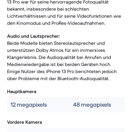
13 Pro war für seine hervorragende Fotoqualität
bekannt, insbesondere bei schlechten
Lichtverhältnissen und für seine Videofunktionen wie
den Kinomodus und ProRes-Videoaufnahmen.
Audio und Lautsprecher:
Beide Modelle bieten Stereolautsprecher und
unterstützen Dolby Atmos für ein immersives
Klangerlebnis. Die Audioqualität bei Anrufen und
Medienwiedergabe ist bei beiden Geräten hoch.
Einige Nutzer des iPhone 13 Pro berichteten jedoch
über Probleme mit der Bluetooth-Audioqualität.
Hauptkamera
12 megapixels
48 megapixels
Vordere Kamera