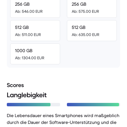
256 GB
256 GB
Ab: 546.00 EUR
Ab: 575.00 EUR
512 GB
512 GB
Ab: 511.00 EUR
Ab: 635.00 EUR
1000 GB
Ab: 1304.00 EUR
Scores
Langlebigkeit
Die Lebensdauer eines Smartphones wird maßgeblich
durch die Dauer der Software-Unterstützung und die