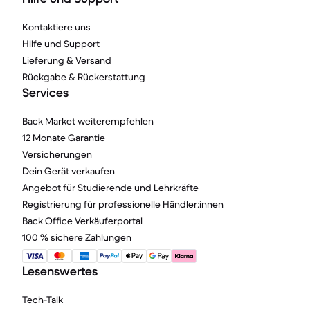
Kontaktiere uns
Hilfe und Support
Lieferung & Versand
Rückgabe & Rückerstattung
Services
Back Market weiterempfehlen
12 Monate Garantie
Versicherungen
Dein Gerät verkaufen
Angebot für Studierende und Lehrkräfte
Registrierung für professionelle Händler:innen
Back Office Verkäuferportal
100 % sichere Zahlungen
Lesenswertes
Tech-Talk