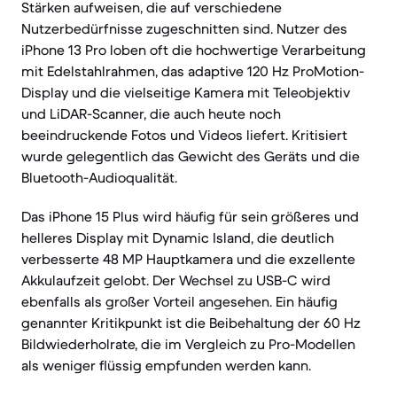
Stärken aufweisen, die auf verschiedene
Nutzerbedürfnisse zugeschnitten sind. Nutzer des
iPhone 13 Pro loben oft die hochwertige Verarbeitung
mit Edelstahlrahmen, das adaptive 120 Hz ProMotion-
Display und die vielseitige Kamera mit Teleobjektiv
und LiDAR-Scanner, die auch heute noch
beeindruckende Fotos und Videos liefert. Kritisiert
wurde gelegentlich das Gewicht des Geräts und die
Bluetooth-Audioqualität.
Das iPhone 15 Plus wird häufig für sein größeres und
helleres Display mit Dynamic Island, die deutlich
verbesserte 48 MP Hauptkamera und die exzellente
Akkulaufzeit gelobt. Der Wechsel zu USB-C wird
ebenfalls als großer Vorteil angesehen. Ein häufig
genannter Kritikpunkt ist die Beibehaltung der 60 Hz
Bildwiederholrate, die im Vergleich zu Pro-Modellen
als weniger flüssig empfunden werden kann.