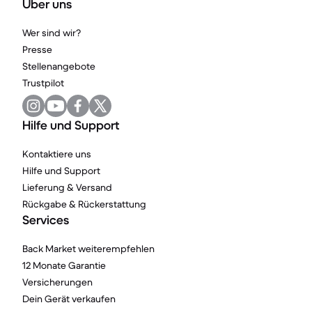
Über uns
Wer sind wir?
Presse
Stellenangebote
Trustpilot
Hilfe und Support
Kontaktiere uns
Hilfe und Support
Lieferung & Versand
Rückgabe & Rückerstattung
Services
Back Market weiterempfehlen
12 Monate Garantie
Versicherungen
Dein Gerät verkaufen