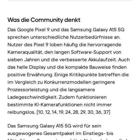
Was die Community denkt
Das Google Pixel 9 und das Samsung Galaxy A15 5G
sprechen unterschiedliche Nutzerbedürfnisse an.
Nutzer des Pixel 9 loben häufig die hervorragende
Kameraqualität, den langen Software-Support von
sieben Jahren und die verbesserte Akkulaufzeit. Auch
das helle Display und die kompakte Bauweise finden
positive Erwähnung. Einige Kritikpunkte betreffen die
im Vergleich zu Konkurrenzmodellen geringere
Prozessorleistung und die langsamere
Ladegeschwindigkeit. Zudem funktionieren
bestimmte KI-Kamerafunktionen nicht immer
reibungslos. [10, 12, 14, 19, 24, 28, 29, 30, 36, 37]
Das Samsung Galaxy A15 5G wird für sein
ausgewogenes Gesamtpaket im Einstiegs- bis