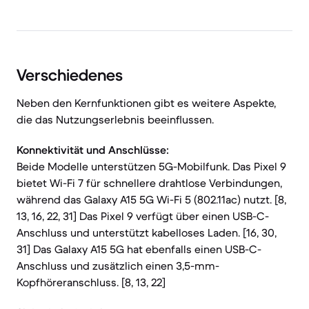
Verschiedenes
Neben den Kernfunktionen gibt es weitere Aspekte,
die das Nutzungserlebnis beeinflussen.
Konnektivität und Anschlüsse:
Beide Modelle unterstützen 5G-Mobilfunk. Das Pixel 9
bietet Wi-Fi 7 für schnellere drahtlose Verbindungen,
während das Galaxy A15 5G Wi-Fi 5 (802.11ac) nutzt. [8,
13, 16, 22, 31] Das Pixel 9 verfügt über einen USB-C-
Anschluss und unterstützt kabelloses Laden. [16, 30,
31] Das Galaxy A15 5G hat ebenfalls einen USB-C-
Anschluss und zusätzlich einen 3,5-mm-
Kopfhöreranschluss. [8, 13, 22]