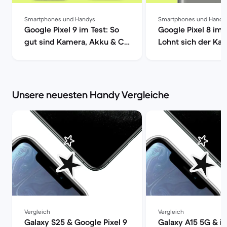
Smartphones und Handys
Smartphones und Handy
Google Pixel 9 im Test: So
Google Pixel 8 im 
gut sind Kamera, Akku & Co
Lohnt sich der Kau
| Back Market
Back Market
Unsere neuesten Handy Vergleiche
Vergleich
Vergleich
Galaxy S25 & Google Pixel 9
Galaxy A15 5G & i