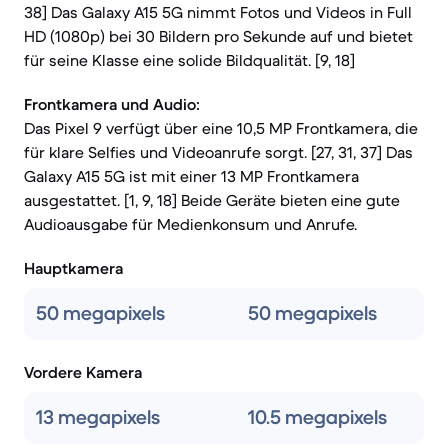
38] Das Galaxy A15 5G nimmt Fotos und Videos in Full
HD (1080p) bei 30 Bildern pro Sekunde auf und bietet
für seine Klasse eine solide Bildqualität. [9, 18]
Frontkamera und Audio:
Das Pixel 9 verfügt über eine 10,5 MP Frontkamera, die
für klare Selfies und Videoanrufe sorgt. [27, 31, 37] Das
Galaxy A15 5G ist mit einer 13 MP Frontkamera
ausgestattet. [1, 9, 18] Beide Geräte bieten eine gute
Audioausgabe für Medienkonsum und Anrufe.
Hauptkamera
50 megapixels
50 megapixels
Vordere Kamera
13 megapixels
10.5 megapixels