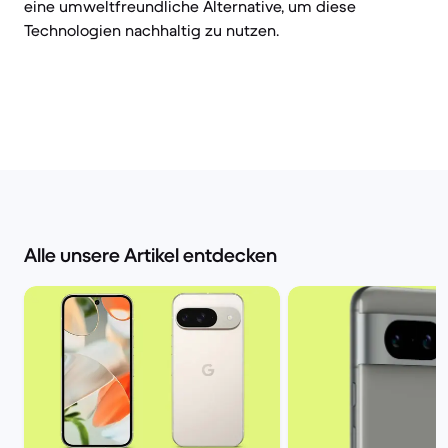
eine umweltfreundliche Alternative, um diese
Technologien nachhaltig zu nutzen.
Alle unsere Artikel entdecken