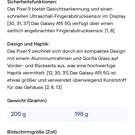
Sicherheitsfunktionen:
Das Pixel 9 bietet Gesichtserkennung und einen
schnellen Ultraschall-Fingerabdrucksensor im Display.
[30, 31, 37] Das Galaxy A15 5G verfügt über einen
seitlich angebrachten Fingerabdrucksensor. [1, 8]
Design und Haptik:
Das Pixel 9 zeichnet sich durch ein kompaktes Design
mit einem Aluminiumrahmen und Gorilla Glass auf
Vorder- und Rückseite aus, was eine hochwertige
Haptik vermittelt. [12, 30, 31] Das Galaxy A15 5G ist
etwas größer und verwendet überwiegend Kunststoff
für das Gehäuse. [2, 8, 13]
Gewicht (Gramm)
200 g
198 g
Bildschirmgröße (Zoll)