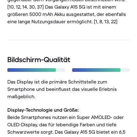
[10, 12, 14, 30, 37] Das Galaxy A15 5G ist mit einem
größeren 5000 mAh Akku ausgestattet, der ebenfalls
eine lange Nutzungsdauer ermöglicht. [1, 8, 13, 22]
Bildschirm-Qualität
Das Display ist die primäre Schnittstelle zum
Smartphone und beeinflusst das visuelle Erlebnis
maßgeblich.
Display-Technologie und Größe:
Beide Smartphones nutzen ein Super AMOLED- oder
OLED-Display, das für lebendige Farben und tiefe
Schwarzwerte sorgt. Das Galaxy A15 5G bietet ein 6,5