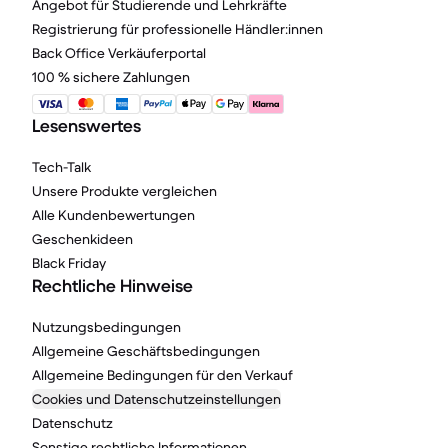
Angebot für Studierende und Lehrkräfte
Registrierung für professionelle Händler:innen
Back Office Verkäuferportal
100 % sichere Zahlungen
Lesenswertes
Tech-Talk
Unsere Produkte vergleichen
Alle Kundenbewertungen
Geschenkideen
Black Friday
Rechtliche Hinweise
Nutzungsbedingungen
Allgemeine Geschäftsbedingungen
Allgemeine Bedingungen für den Verkauf
Cookies und Datenschutzeinstellungen
Datenschutz
Sonstige rechtliche Informationen