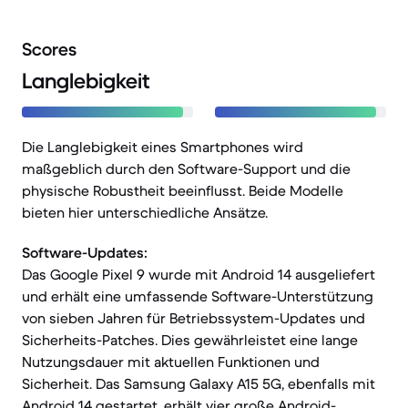
Scores
Langlebigkeit
Die Langlebigkeit eines Smartphones wird
maßgeblich durch den Software-Support und die
physische Robustheit beeinflusst. Beide Modelle
bieten hier unterschiedliche Ansätze.
Software-Updates:
Das Google Pixel 9 wurde mit Android 14 ausgeliefert
und erhält eine umfassende Software-Unterstützung
von sieben Jahren für Betriebssystem-Updates und
Sicherheits-Patches. Dies gewährleistet eine lange
Nutzungsdauer mit aktuellen Funktionen und
Sicherheit. Das Samsung Galaxy A15 5G, ebenfalls mit
Android 14 gestartet, erhält vier große Android-