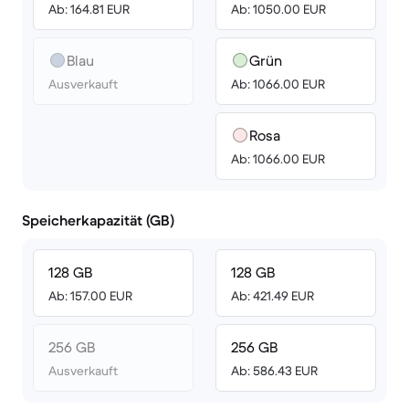
Ab: 164.81 EUR
Ab: 1050.00 EUR
Blau
Grün
Ausverkauft
Ab: 1066.00 EUR
Rosa
Ab: 1066.00 EUR
Speicherkapazität (GB)
128 GB
128 GB
Ab: 157.00 EUR
Ab: 421.49 EUR
256 GB
256 GB
Ausverkauft
Ab: 586.43 EUR