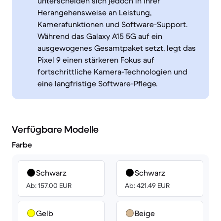
unterscheiden sich jedoch in ihrer
Herangehensweise an Leistung,
Kamerafunktionen und Software-Support.
Während das Galaxy A15 5G auf ein
ausgewogenes Gesamtpaket setzt, legt das
Pixel 9 einen stärkeren Fokus auf
fortschrittliche Kamera-Technologien und
eine langfristige Software-Pflege.
Verfügbare Modelle
Farbe
Schwarz
Schwarz
Ab: 157.00 EUR
Ab: 421.49 EUR
Gelb
Beige