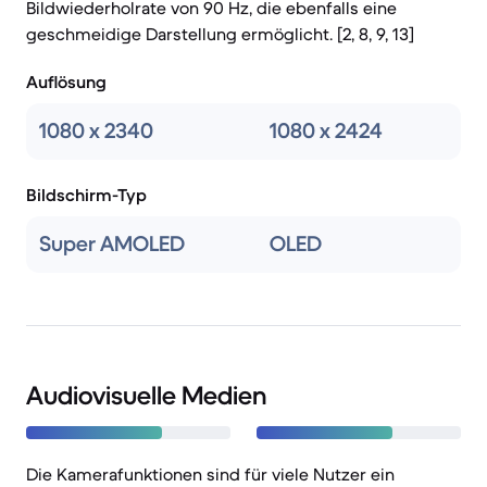
Bildwiederholrate von 90 Hz, die ebenfalls eine
geschmeidige Darstellung ermöglicht. [2, 8, 9, 13]
Auflösung
1080 x 2340
1080 x 2424
Bildschirm-Typ
Super AMOLED
OLED
Audiovisuelle Medien
Die Kamerafunktionen sind für viele Nutzer ein