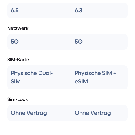
6.5
6.3
Netzwerk
5G
5G
SIM-Karte
Physische Dual-
Physische SIM +
SIM
eSIM
Sim-Lock
Ohne Vertrag
Ohne Vertrag