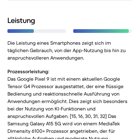
Leistung
Die Leistung eines Smartphones zeigt sich im
täglichen Gebrauch, von der App-Nutzung bis hin zu
anspruchsvolleren Anwendungen.
Prozessorleistung:
Das Google Pixel 9 ist mit einem aktuellen Google
Tensor G4 Prozessor ausgestattet, der eine flüssige
Bedienung und reaktionsschnelle Ausführung von
Anwendungen ermöglicht. Dies zeigt sich besonders
bei der Nutzung von KI-Funktionen und
anspruchsvollen Aufgaben. [15, 16, 30, 31, 32] Das
Samsung Galaxy A15 5G wird von einem MediaTek
Dimensity 6100+ Prozessor angetrieben, der für
alltägliche Aufgaben und moderate Nutzung