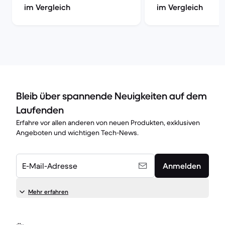
im Vergleich
im Vergleich
Bleib über spannende Neuigkeiten auf dem
Laufenden
Erfahre vor allen anderen von neuen Produkten, exklusiven
Angeboten und wichtigen Tech-News.
E-Mail-Adresse
Anmelden
Mehr erfahren