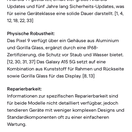
Updates und fünf Jahre lang Sicherheits-Updates, was
für seine Geräteklasse eine solide Dauer darstellt. [1, 4,
12, 18, 22, 33]
Physische Robustheit:
Das Pixel 9 verfügt über ein Gehäuse aus Aluminium
und Gorilla Glass, ergänzt durch eine IP68-
Zertifizierung, die Schutz vor Staub und Wasser bietet.
[12, 30, 31, 37] Das Galaxy A15 5G setzt auf eine
Kombination aus Kunststoff für Rahmen und Rückseite
sowie Gorilla Glass für das Display. [8, 13]
Reparierbarkeit:
Informationen zur spezifischen Reparierbarkeit sind
für beide Modelle nicht detailliert verfügbar, jedoch
tendieren Geräte mit weniger komplexen Designs und
Standardkomponenten oft zu einer einfacheren
Wartung.