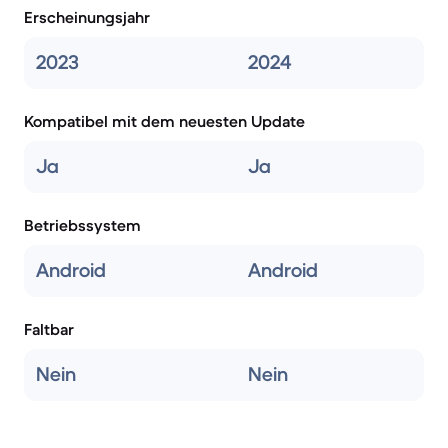
Erscheinungsjahr
2023
2024
Kompatibel mit dem neuesten Update
Ja
Ja
Betriebssystem
Android
Android
Faltbar
Nein
Nein