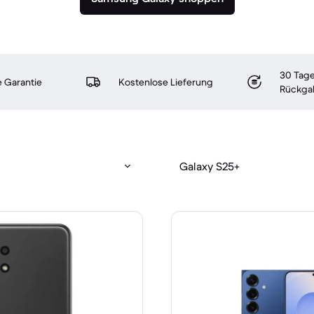
30 Tage
 Garantie
Kostenlose Lieferung
Rückga
Galaxy S25+