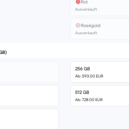
Rot
Ausverkauft
Roségold
Ausverkauft
(GB)
256 GB
Ab: 593.00 EUR
512 GB
Ab: 728.00 EUR