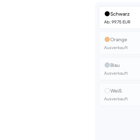
Schwarz
Ab: 99.75 EUR
Orange
Ausverkauft
Blau
Ausverkauft
Weiß
Ausverkauft