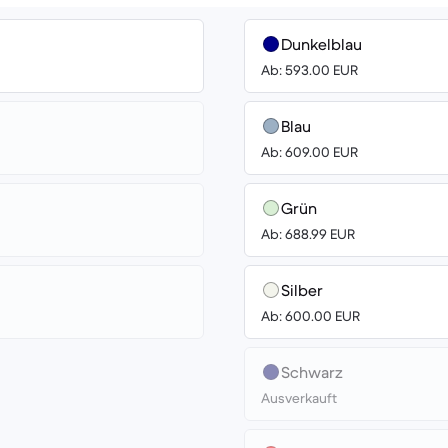
Dunkelblau
Ab: 593.00 EUR
Blau
Ab: 609.00 EUR
Grün
Ab: 688.99 EUR
Silber
Ab: 600.00 EUR
Schwarz
Ausverkauft