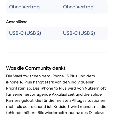
Ohne Vertrag
Ohne Vertrag
Anschlüsse
USB-C (USB 2)
USB-C (USB 2)
Was die Community denkt
Die Wahl zwischen dem iPhone 15 Plus und dem
iPhone 16 Plus hängt stark von den individuellen
Prioritäten ab. Das iPhone 15 Plus wird von Nutzern oft
für seine hervorragende Akkulaufzeit und die solide
Kamera gelobt, die für die meisten Alltagssituationen
mehr als ausreichend ist. Kritisiert wird manchmal die
fehlende höhere Bildwiederholfrequenz des Displays