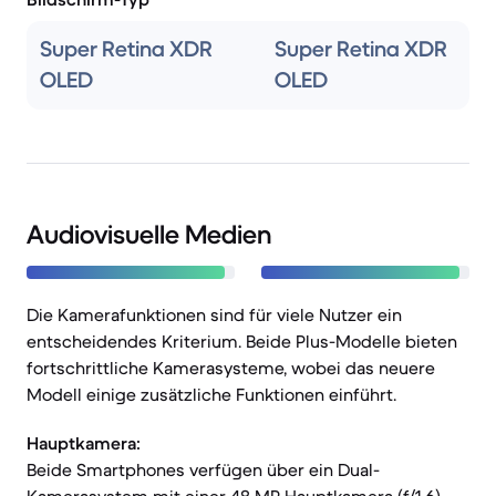
Super Retina XDR
Super Retina XDR
OLED
OLED
Audiovisuelle Medien
Die Kamerafunktionen sind für viele Nutzer ein
entscheidendes Kriterium. Beide Plus-Modelle bieten
fortschrittliche Kamerasysteme, wobei das neuere
Modell einige zusätzliche Funktionen einführt.
Hauptkamera:
Beide Smartphones verfügen über ein Dual-