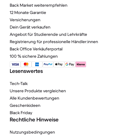
Back Market weiterempfehlen
12 Monate Garantie
Versicherungen
Dein Gerät verkaufen
Angebot für Studierende und Lehrkräfte
Registrierung für professionelle Händler:innen
Back Office Verkäuferportal
100 % sichere Zahlungen
Lesenswertes
Tech-Talk
Unsere Produkte vergleichen
Alle Kundenbewertungen
Geschenkideen
Black Friday
Rechtliche Hinweise
Nutzungsbedingungen