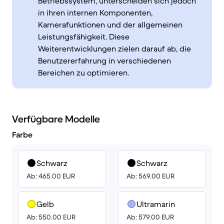
Betriebssystem, unterscheiden sich jedoch
in ihren internen Komponenten,
Kamerafunktionen und der allgemeinen
Leistungsfähigkeit. Diese
Weiterentwicklungen zielen darauf ab, die
Benutzererfahrung in verschiedenen
Bereichen zu optimieren.
Verfügbare Modelle
Farbe
Schwarz
Schwarz
Ab: 465.00 EUR
Ab: 569.00 EUR
Gelb
Ultramarin
Ab: 550.00 EUR
Ab: 579.00 EUR