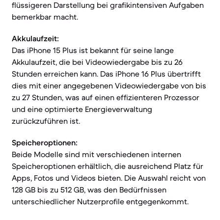
flüssigeren Darstellung bei grafikintensiven Aufgaben
bemerkbar macht.
Akkulaufzeit:
Das iPhone 15 Plus ist bekannt für seine lange
Akkulaufzeit, die bei Videowiedergabe bis zu 26
Stunden erreichen kann. Das iPhone 16 Plus übertrifft
dies mit einer angegebenen Videowiedergabe von bis
zu 27 Stunden, was auf einen effizienteren Prozessor
und eine optimierte Energieverwaltung
zurückzuführen ist.
Speicheroptionen:
Beide Modelle sind mit verschiedenen internen
Speicheroptionen erhältlich, die ausreichend Platz für
Apps, Fotos und Videos bieten. Die Auswahl reicht von
128 GB bis zu 512 GB, was den Bedürfnissen
unterschiedlicher Nutzerprofile entgegenkommt.