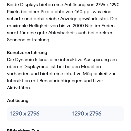
Beide Displays bieten eine Auflösung von 2796 x 1290
Pixeln bei einer Pixeldichte von 460 ppi, was eine
scharfe und detailreiche Anzeige gewährleistet. Die
maximale Helligkeit von bis zu 2000 Nits im Freien
sorgt für eine gute Ablesbarkeit auch bei direkter
Sonneneinstrahlung.
Benutzererfahrung:
Die Dynamic Island, eine interaktive Aussparung am
oberen Displayrand, ist bei beiden Modellen
vorhanden und bietet eine intuitive Möglichkeit zur
Interaktion mit Benachrichtigungen und Live-
Aktivitäten.
Auflösung
1290 x 2796
1290 x 2796
Bildschirm-Typ