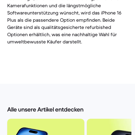
Kamerafunktionen und die längstmögliche
Softwareunterstützung wünscht, wird das iPhone 16
Plus als die passendere Option empfinden. Beide
Geräte sind als qualitätsgesicherte refurbished
Optionen erhältlich, was eine nachhaltige Wahl für
umweltbewusste Käufer darstellt.
Alle unsere Artikel entdecken