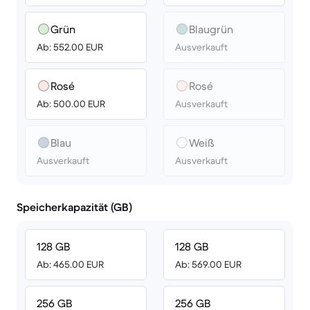
Grün
Blaugrün
Ab: 552.00 EUR
Ausverkauft
Rosé
Rosé
Ab: 500.00 EUR
Ausverkauft
Blau
Weiß
Ausverkauft
Ausverkauft
Speicherkapazität (GB)
128 GB
128 GB
Ab: 465.00 EUR
Ab: 569.00 EUR
256 GB
256 GB