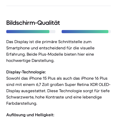
Bildschirm-Qualität
Das Display ist die primäre Schnittstelle zum
Smartphone und entscheidend für die visuelle
Erfahrung. Beide Plus-Modelle bieten hier eine
hochwertige Darstellung.
Display-Technologie:
Sowohl das iPhone 15 Plus als auch das iPhone 16 Plus
sind mit einem 6,7 Zoll großen Super Retina XDR OLED-
Display ausgestattet. Diese Technologie sorgt für tiefe
Schwarzwerte, hohe Kontraste und eine lebendige
Farbdarstellung.
Auflösung und Helligkeit: