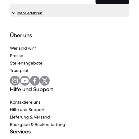
Mehr erfahren
Über uns
Wer sind wir?
Presse
Stellenangebote
Trustpilot
Hilfe und Support
Kontaktiere uns
Hilfe und Support
Lieferung & Versand
Rückgabe & Rückerstattung
Services