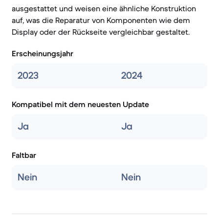
ausgestattet und weisen eine ähnliche Konstruktion
auf, was die Reparatur von Komponenten wie dem
Display oder der Rückseite vergleichbar gestaltet.
Erscheinungsjahr
2023
2024
Kompatibel mit dem neuesten Update
Ja
Ja
Faltbar
Nein
Nein