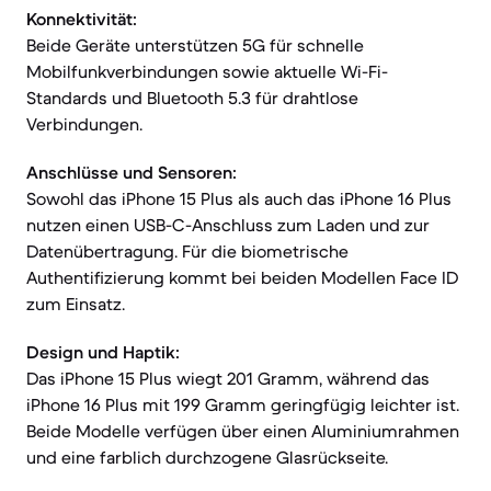
Konnektivität:
Beide Geräte unterstützen 5G für schnelle
Mobilfunkverbindungen sowie aktuelle Wi-Fi-
Standards und Bluetooth 5.3 für drahtlose
Verbindungen.
Anschlüsse und Sensoren:
Sowohl das iPhone 15 Plus als auch das iPhone 16 Plus
nutzen einen USB-C-Anschluss zum Laden und zur
Datenübertragung. Für die biometrische
Authentifizierung kommt bei beiden Modellen Face ID
zum Einsatz.
Design und Haptik:
Das iPhone 15 Plus wiegt 201 Gramm, während das
iPhone 16 Plus mit 199 Gramm geringfügig leichter ist.
Beide Modelle verfügen über einen Aluminiumrahmen
und eine farblich durchzogene Glasrückseite.