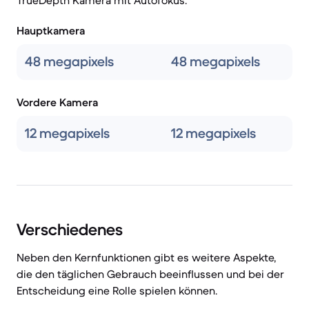
TrueDepth Kamera mit Autofokus.
Hauptkamera
48 megapixels
48 megapixels
Vordere Kamera
12 megapixels
12 megapixels
Verschiedenes
Neben den Kernfunktionen gibt es weitere Aspekte,
die den täglichen Gebrauch beeinflussen und bei der
Entscheidung eine Rolle spielen können.