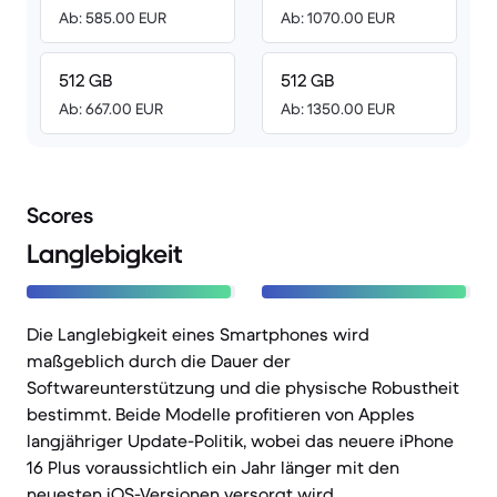
Ab: 585.00 EUR
Ab: 1070.00 EUR
512 GB
512 GB
Ab: 667.00 EUR
Ab: 1350.00 EUR
Scores
Langlebigkeit
Die Langlebigkeit eines Smartphones wird
maßgeblich durch die Dauer der
Softwareunterstützung und die physische Robustheit
bestimmt. Beide Modelle profitieren von Apples
langjähriger Update-Politik, wobei das neuere iPhone
16 Plus voraussichtlich ein Jahr länger mit den
neuesten iOS-Versionen versorgt wird.