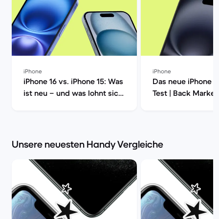
iPhone
iPhone
iPhone 16 vs. iPhone 15: Was
Das neue iPhone 1
ist neu – und was lohnt sich
Test | Back Market
wirklich? | Back Market
Unsere neuesten Handy Vergleiche