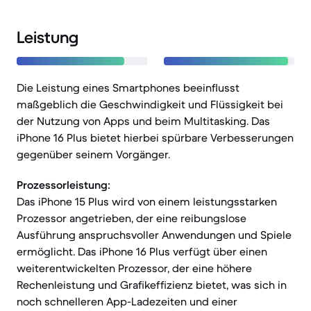
Leistung
Die Leistung eines Smartphones beeinflusst
maßgeblich die Geschwindigkeit und Flüssigkeit bei
der Nutzung von Apps und beim Multitasking. Das
iPhone 16 Plus bietet hierbei spürbare Verbesserungen
gegenüber seinem Vorgänger.
Prozessorleistung:
Das iPhone 15 Plus wird von einem leistungsstarken
Prozessor angetrieben, der eine reibungslose
Ausführung anspruchsvoller Anwendungen und Spiele
ermöglicht. Das iPhone 16 Plus verfügt über einen
weiterentwickelten Prozessor, der eine höhere
Rechenleistung und Grafikeffizienz bietet, was sich in
noch schnelleren App-Ladezeiten und einer