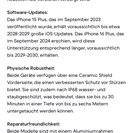
Software-Updates:
Das iPhone 15 Plus, das im September 2023
veröffentlicht wurde, erhält voraussichtlich bis etwa
2028-2029 große iOS-Updates. Das iPhone 16 Plus, das
im September 2024 erschien, wird diese
Unterstützung entsprechend länger, voraussichtlich
bis 2029-2030, erhalten.
Physische Robustheit:
Beide Geräte verfügen über eine Ceramic Shield
Vorderseite, die einen verbesserten Schutz vor Stürzen
bietet. Sie sind zudem nach IP68 wasser- und
staubgeschützt, was bedeutet, dass sie bis zu 30
Minuten in einer Tiefe von bis zu sechs Metern
untergetaucht werden können.
Reparaturfreundlichkeit:
Beide Modelle sind mit einem Aluminiumrahmen