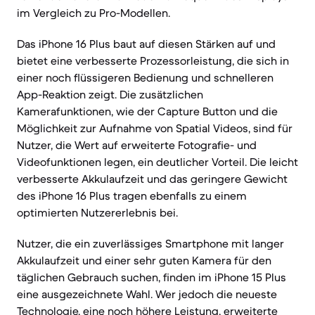
im Vergleich zu Pro-Modellen.
Das iPhone 16 Plus baut auf diesen Stärken auf und
bietet eine verbesserte Prozessorleistung, die sich in
einer noch flüssigeren Bedienung und schnelleren
App-Reaktion zeigt. Die zusätzlichen
Kamerafunktionen, wie der Capture Button und die
Möglichkeit zur Aufnahme von Spatial Videos, sind für
Nutzer, die Wert auf erweiterte Fotografie- und
Videofunktionen legen, ein deutlicher Vorteil. Die leicht
verbesserte Akkulaufzeit und das geringere Gewicht
des iPhone 16 Plus tragen ebenfalls zu einem
optimierten Nutzererlebnis bei.
Nutzer, die ein zuverlässiges Smartphone mit langer
Akkulaufzeit und einer sehr guten Kamera für den
täglichen Gebrauch suchen, finden im iPhone 15 Plus
eine ausgezeichnete Wahl. Wer jedoch die neueste
Technologie, eine noch höhere Leistung, erweiterte