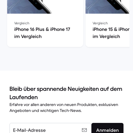
Vergleich
Vergleich
iPhone 16 Plus & iPhone 17
iPhone 15 & iPhone
im Vergleich
im Vergleich
Bleib über spannende Neuigkeiten auf dem
Laufenden
Erfahre vor allen anderen von neuen Produkten, exklusiven
Angeboten und wichtigen Tech-News.
E-Mail-Adresse
Anmelden