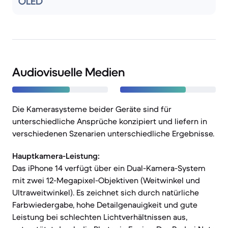
OLED
Audiovisuelle Medien
Die Kamerasysteme beider Geräte sind für
unterschiedliche Ansprüche konzipiert und liefern in
verschiedenen Szenarien unterschiedliche Ergebnisse.
Hauptkamera-Leistung:
Das iPhone 14 verfügt über ein Dual-Kamera-System
mit zwei 12-Megapixel-Objektiven (Weitwinkel und
Ultraweitwinkel). Es zeichnet sich durch natürliche
Farbwiedergabe, hohe Detailgenauigkeit und gute
Leistung bei schlechten Lichtverhältnissen aus,