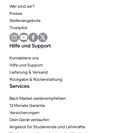
Wer sind wir?
Presse
Stellenangebote
Trustpilot
Hilfe und Support
Kontaktiere uns
Hilfe und Support
Lieferung & Versand
Rückgabe & Rückerstattung
Services
Back Market weiterempfehlen
12 Monate Garantie
Versicherungen
Dein Gerät verkaufen
Angebot für Studierende und Lehrkräfte