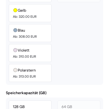
Gelb
Ab: 320.00 EUR
Blau
Ab: 308.00 EUR
Violett
Ab: 310.00 EUR
Polarstern
Ab: 313.00 EUR
Speicherkapazität (GB)
128 GB
64 GB