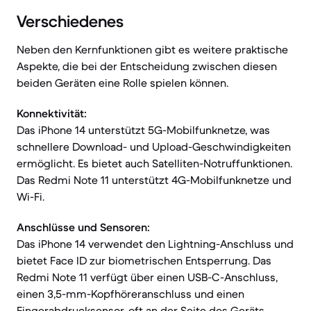
Verschiedenes
Neben den Kernfunktionen gibt es weitere praktische
Aspekte, die bei der Entscheidung zwischen diesen
beiden Geräten eine Rolle spielen können.
Konnektivität:
Das iPhone 14 unterstützt 5G-Mobilfunknetze, was
schnellere Download- und Upload-Geschwindigkeiten
ermöglicht. Es bietet auch Satelliten-Notruffunktionen.
Das Redmi Note 11 unterstützt 4G-Mobilfunknetze und
Wi-Fi.
Anschlüsse und Sensoren:
Das iPhone 14 verwendet den Lightning-Anschluss und
bietet Face ID zur biometrischen Entsperrung. Das
Redmi Note 11 verfügt über einen USB-C-Anschluss,
einen 3,5-mm-Kopfhöreranschluss und einen
Fingerabdrucksensor, oft an der Seite des Geräts.