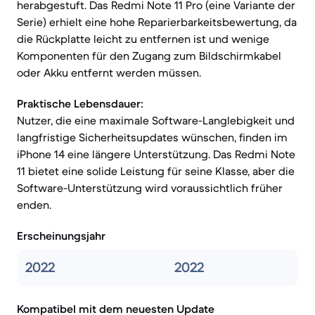
herabgestuft. Das Redmi Note 11 Pro (eine Variante der
Serie) erhielt eine hohe Reparierbarkeitsbewertung, da
die Rückplatte leicht zu entfernen ist und wenige
Komponenten für den Zugang zum Bildschirmkabel
oder Akku entfernt werden müssen.
Praktische Lebensdauer:
Nutzer, die eine maximale Software-Langlebigkeit und
langfristige Sicherheitsupdates wünschen, finden im
iPhone 14 eine längere Unterstützung. Das Redmi Note
11 bietet eine solide Leistung für seine Klasse, aber die
Software-Unterstützung wird voraussichtlich früher
enden.
Erscheinungsjahr
2022
2022
Kompatibel mit dem neuesten Update