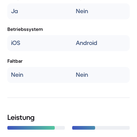
Ja
Nein
Betriebssystem
iOS
Android
Faltbar
Nein
Nein
Leistung