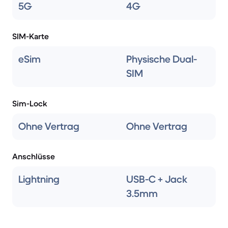
5G
4G
SIM-Karte
eSim
Physische Dual-
SIM
Sim-Lock
Ohne Vertrag
Ohne Vertrag
Anschlüsse
Lightning
USB-C + Jack
3.5mm