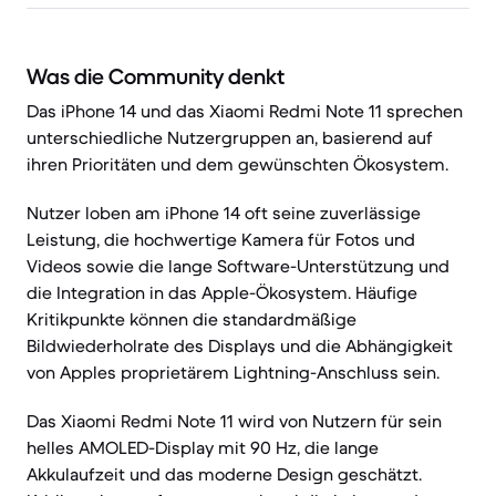
Was die Community denkt
Das iPhone 14 und das Xiaomi Redmi Note 11 sprechen
unterschiedliche Nutzergruppen an, basierend auf
ihren Prioritäten und dem gewünschten Ökosystem.
Nutzer loben am iPhone 14 oft seine zuverlässige
Leistung, die hochwertige Kamera für Fotos und
Videos sowie die lange Software-Unterstützung und
die Integration in das Apple-Ökosystem. Häufige
Kritikpunkte können die standardmäßige
Bildwiederholrate des Displays und die Abhängigkeit
von Apples proprietärem Lightning-Anschluss sein.
Das Xiaomi Redmi Note 11 wird von Nutzern für sein
helles AMOLED-Display mit 90 Hz, die lange
Akkulaufzeit und das moderne Design geschätzt.