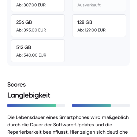
Ab: 307.00 EUR
Ausverkauft
256 GB
128 GB
Ab: 395.00 EUR
Ab: 129.00 EUR
512 GB
Ab: 540.00 EUR
Scores
Langlebigkeit
Die Lebensdauer eines Smartphones wird maßgeblich
durch die Dauer der Software-Updates und die
Reparierbarkeit beeinflusst. Hier zeigen sich deutliche