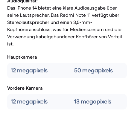
Audioqualität:
Das iPhone 14 bietet eine klare Audioausgabe über
seine Lautsprecher. Das Redmi Note 11 verfügt über
Stereolautsprecher und einen 3,5-mm-
Kopfhöreranschluss, was für Medienkonsum und die
Verwendung kabelgebundener Kopfhörer von Vorteil
ist.
Hauptkamera
12 megapixels
50 megapixels
Vordere Kamera
12 megapixels
13 megapixels