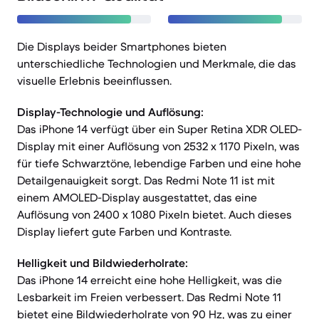
Die Displays beider Smartphones bieten
unterschiedliche Technologien und Merkmale, die das
visuelle Erlebnis beeinflussen.
Display-Technologie und Auflösung:
Das iPhone 14 verfügt über ein Super Retina XDR OLED-
Display mit einer Auflösung von 2532 x 1170 Pixeln, was
für tiefe Schwarztöne, lebendige Farben und eine hohe
Detailgenauigkeit sorgt. Das Redmi Note 11 ist mit
einem AMOLED-Display ausgestattet, das eine
Auflösung von 2400 x 1080 Pixeln bietet. Auch dieses
Display liefert gute Farben und Kontraste.
Helligkeit und Bildwiederholrate:
Das iPhone 14 erreicht eine hohe Helligkeit, was die
Lesbarkeit im Freien verbessert. Das Redmi Note 11
bietet eine Bildwiederholrate von 90 Hz, was zu einer