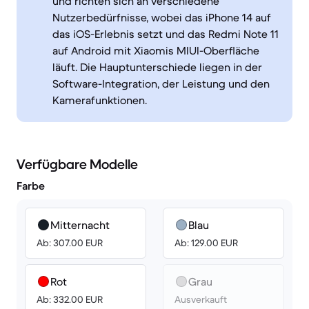
und richten sich an verschiedene
Nutzerbedürfnisse, wobei das iPhone 14 auf
das iOS-Erlebnis setzt und das Redmi Note 11
auf Android mit Xiaomis MIUI-Oberfläche
läuft. Die Hauptunterschiede liegen in der
Software-Integration, der Leistung und den
Kamerafunktionen.
Verfügbare Modelle
Farbe
Mitternacht
Blau
Ab: 307.00 EUR
Ab: 129.00 EUR
Rot
Grau
Ab: 332.00 EUR
Ausverkauft