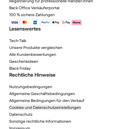
Registrierung für professionelle Händler:innen
Back Office Verkäuferportal
100 % sichere Zahlungen
Lesenswertes
Tech-Talk
Unsere Produkte vergleichen
Alle Kundenbewertungen
Geschenkideen
Black Friday
Rechtliche Hinweise
Nutzungsbedingungen
Allgemeine Geschäftsbedingungen
Allgemeine Bedingungen für den Verkauf
Cookies und Datenschutzeinstellungen
Datenschutz
Sonstige rechtliche Informationen
Impressum