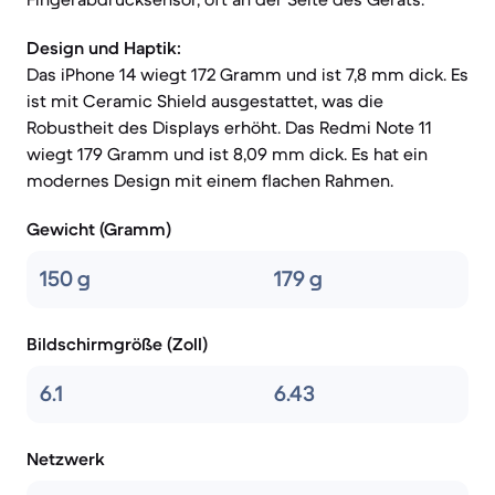
Design und Haptik:
Das iPhone 14 wiegt 172 Gramm und ist 7,8 mm dick. Es
ist mit Ceramic Shield ausgestattet, was die
Robustheit des Displays erhöht. Das Redmi Note 11
wiegt 179 Gramm und ist 8,09 mm dick. Es hat ein
modernes Design mit einem flachen Rahmen.
Gewicht (Gramm)
150 g
179 g
Bildschirmgröße (Zoll)
6.1
6.43
Netzwerk