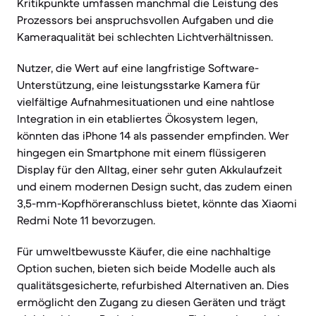
Kritikpunkte umfassen manchmal die Leistung des
Prozessors bei anspruchsvollen Aufgaben und die
Kameraqualität bei schlechten Lichtverhältnissen.
Nutzer, die Wert auf eine langfristige Software-
Unterstützung, eine leistungsstarke Kamera für
vielfältige Aufnahmesituationen und eine nahtlose
Integration in ein etabliertes Ökosystem legen,
könnten das iPhone 14 als passender empfinden. Wer
hingegen ein Smartphone mit einem flüssigeren
Display für den Alltag, einer sehr guten Akkulaufzeit
und einem modernen Design sucht, das zudem einen
3,5-mm-Kopfhöreranschluss bietet, könnte das Xiaomi
Redmi Note 11 bevorzugen.
Für umweltbewusste Käufer, die eine nachhaltige
Option suchen, bieten sich beide Modelle auch als
qualitätsgesicherte, refurbished Alternativen an. Dies
ermöglicht den Zugang zu diesen Geräten und trägt