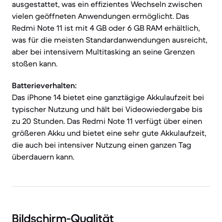
ausgestattet, was ein effizientes Wechseln zwischen
vielen geöffneten Anwendungen ermöglicht. Das
Redmi Note 11 ist mit 4 GB oder 6 GB RAM erhältlich,
was für die meisten Standardanwendungen ausreicht,
aber bei intensivem Multitasking an seine Grenzen
stoßen kann.
Batterieverhalten:
Das iPhone 14 bietet eine ganztägige Akkulaufzeit bei
typischer Nutzung und hält bei Videowiedergabe bis
zu 20 Stunden. Das Redmi Note 11 verfügt über einen
größeren Akku und bietet eine sehr gute Akkulaufzeit,
die auch bei intensiver Nutzung einen ganzen Tag
überdauern kann.
Bildschirm-Qualität