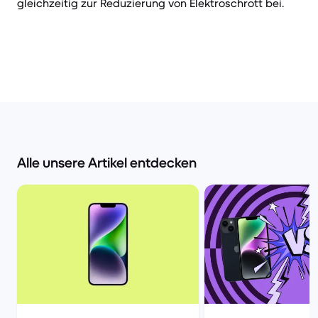
gleichzeitig zur Reduzierung von Elektroschrott bei.
Alle unsere Artikel entdecken