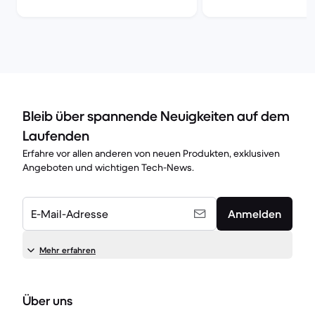
Bleib über spannende Neuigkeiten auf dem
Laufenden
Erfahre vor allen anderen von neuen Produkten, exklusiven
Angeboten und wichtigen Tech-News.
E-Mail-Adresse
Anmelden
Mehr erfahren
Über uns