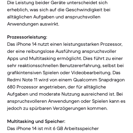
Die Leistung beider Geräte unterscheidet sich
erheblich, was sich auf die Geschwindigkeit bei
alltäglichen Aufgaben und anspruchsvollen
Anwendungen auswirkt.
Prozessorleistung:
Das iPhone 14 nutzt einen leistungsstarken Prozessor,
der eine reibungslose Ausführung anspruchsvoller
Apps und Multitasking ermöglicht. Dies führt zu einer
sehr reaktionsschnellen Benutzererfahrung, selbst bei
grafikintensiven Spielen oder Videobearbeitung. Das
Redmi Note 11 wird von einem Qualcomm Snapdragon
680 Prozessor angetrieben, der für alltägliche
Aufgaben und moderate Nutzung ausreichend ist. Bei
anspruchsvolleren Anwendungen oder Spielen kann es
jedoch zu spürbaren Verzögerungen kommen.
Multitasking und Speicher:
Das iPhone 14 ist mit 6 GB Arbeitsspeicher