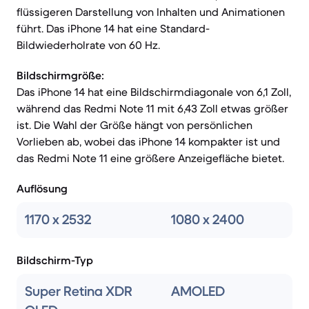
flüssigeren Darstellung von Inhalten und Animationen
führt. Das iPhone 14 hat eine Standard-
Bildwiederholrate von 60 Hz.
Bildschirmgröße:
Das iPhone 14 hat eine Bildschirmdiagonale von 6,1 Zoll,
während das Redmi Note 11 mit 6,43 Zoll etwas größer
ist. Die Wahl der Größe hängt von persönlichen
Vorlieben ab, wobei das iPhone 14 kompakter ist und
das Redmi Note 11 eine größere Anzeigefläche bietet.
Auflösung
1170 x 2532
1080 x 2400
Bildschirm-Typ
Super Retina XDR
AMOLED