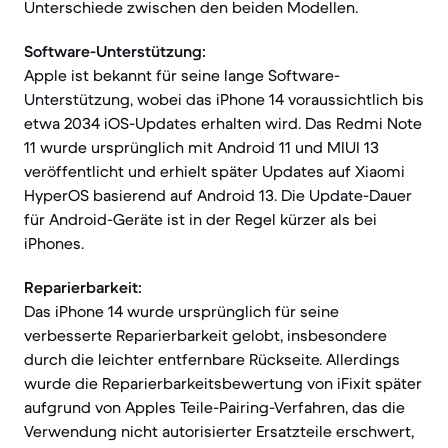
Unterschiede zwischen den beiden Modellen.
Software-Unterstützung:
Apple ist bekannt für seine lange Software-
Unterstützung, wobei das iPhone 14 voraussichtlich bis
etwa 2034 iOS-Updates erhalten wird. Das Redmi Note
11 wurde ursprünglich mit Android 11 und MIUI 13
veröffentlicht und erhielt später Updates auf Xiaomi
HyperOS basierend auf Android 13. Die Update-Dauer
für Android-Geräte ist in der Regel kürzer als bei
iPhones.
Reparierbarkeit:
Das iPhone 14 wurde ursprünglich für seine
verbesserte Reparierbarkeit gelobt, insbesondere
durch die leichter entfernbare Rückseite. Allerdings
wurde die Reparierbarkeitsbewertung von iFixit später
aufgrund von Apples Teile-Pairing-Verfahren, das die
Verwendung nicht autorisierter Ersatzteile erschwert,