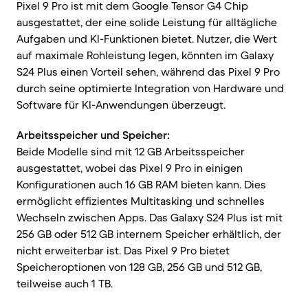
Pixel 9 Pro ist mit dem Google Tensor G4 Chip
ausgestattet, der eine solide Leistung für alltägliche
Aufgaben und KI-Funktionen bietet. Nutzer, die Wert
auf maximale Rohleistung legen, könnten im Galaxy
S24 Plus einen Vorteil sehen, während das Pixel 9 Pro
durch seine optimierte Integration von Hardware und
Software für KI-Anwendungen überzeugt.
Arbeitsspeicher und Speicher:
Beide Modelle sind mit 12 GB Arbeitsspeicher
ausgestattet, wobei das Pixel 9 Pro in einigen
Konfigurationen auch 16 GB RAM bieten kann. Dies
ermöglicht effizientes Multitasking und schnelles
Wechseln zwischen Apps. Das Galaxy S24 Plus ist mit
256 GB oder 512 GB internem Speicher erhältlich, der
nicht erweiterbar ist. Das Pixel 9 Pro bietet
Speicheroptionen von 128 GB, 256 GB und 512 GB,
teilweise auch 1 TB.