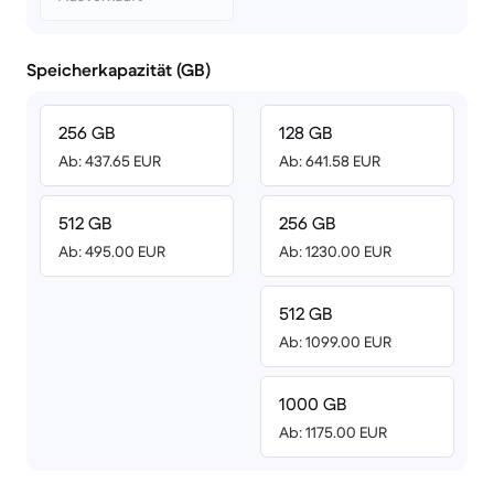
Speicherkapazität (GB)
256 GB
128 GB
Ab: 437.65 EUR
Ab: 641.58 EUR
512 GB
256 GB
Ab: 495.00 EUR
Ab: 1230.00 EUR
512 GB
Ab: 1099.00 EUR
1000 GB
Ab: 1175.00 EUR