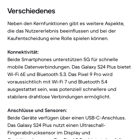
Verschiedenes
Neben den Kernfunktionen gibt es weitere Aspekte,
die das Nutzererlebnis beeinflussen und bei der
Kaufentscheidung eine Rolle spielen können.
Konnektivität:
Beide Smartphones unterstützen 5G für schnelle
mobile Datenverbindungen. Das Galaxy S24 Plus bietet
Wi-Fi 6E und Bluetooth 5.3. Das Pixel 9 Pro wird
voraussichtlich mit Wi-Fi 7 und Bluetooth 5.4
ausgestattet sein, was potenziell schnellere und
stabilere drahtlose Verbindungen ermöglicht.
Anschlüsse und Sensoren:
Beide Geräte verfügen über einen USB-C-Anschluss.
Das Galaxy S24 Plus nutzt einen Ultraschall-
Fingerabdrucksensor im Display und