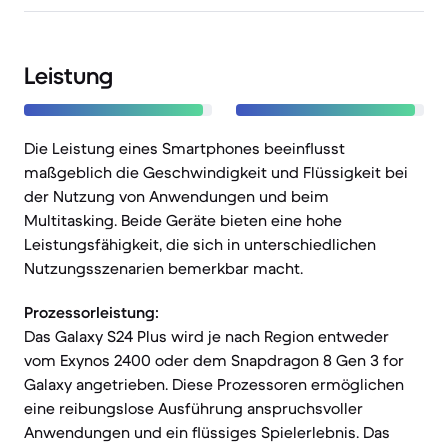
Leistung
Die Leistung eines Smartphones beeinflusst
maßgeblich die Geschwindigkeit und Flüssigkeit bei
der Nutzung von Anwendungen und beim
Multitasking. Beide Geräte bieten eine hohe
Leistungsfähigkeit, die sich in unterschiedlichen
Nutzungsszenarien bemerkbar macht.
Prozessorleistung:
Das Galaxy S24 Plus wird je nach Region entweder
vom Exynos 2400 oder dem Snapdragon 8 Gen 3 for
Galaxy angetrieben. Diese Prozessoren ermöglichen
eine reibungslose Ausführung anspruchsvoller
Anwendungen und ein flüssiges Spielerlebnis. Das