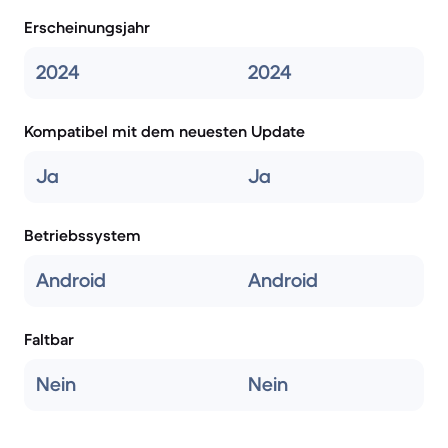
Erscheinungsjahr
2024
2024
Kompatibel mit dem neuesten Update
Ja
Ja
Betriebssystem
Android
Android
Faltbar
Nein
Nein