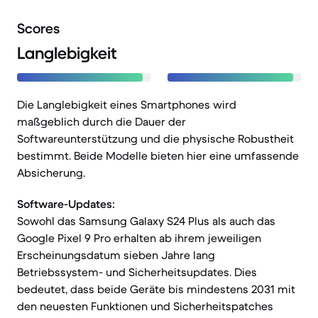
Scores
Langlebigkeit
Die Langlebigkeit eines Smartphones wird
maßgeblich durch die Dauer der
Softwareunterstützung und die physische Robustheit
bestimmt. Beide Modelle bieten hier eine umfassende
Absicherung.
Software-Updates:
Sowohl das Samsung Galaxy S24 Plus als auch das
Google Pixel 9 Pro erhalten ab ihrem jeweiligen
Erscheinungsdatum sieben Jahre lang
Betriebssystem- und Sicherheitsupdates. Dies
bedeutet, dass beide Geräte bis mindestens 2031 mit
den neuesten Funktionen und Sicherheitspatches