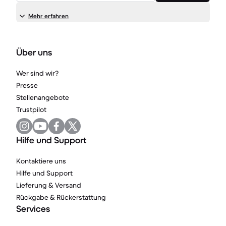
Mehr erfahren
Über uns
Wer sind wir?
Presse
Stellenangebote
Trustpilot
Hilfe und Support
Kontaktiere uns
Hilfe und Support
Lieferung & Versand
Rückgabe & Rückerstattung
Services