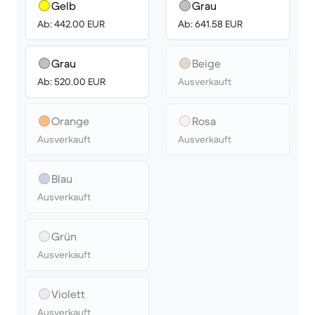
Gelb
Grau
Ab: 442.00 EUR
Ab: 641.58 EUR
Grau
Beige
Ab: 520.00 EUR
Ausverkauft
Orange
Rosa
Ausverkauft
Ausverkauft
Blau
Ausverkauft
Grün
Ausverkauft
Violett
Ausverkauft