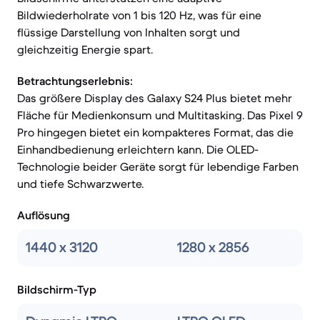
Bildwiederholrate von 1 bis 120 Hz, was für eine
flüssige Darstellung von Inhalten sorgt und
gleichzeitig Energie spart.
Betrachtungserlebnis:
Das größere Display des Galaxy S24 Plus bietet mehr
Fläche für Medienkonsum und Multitasking. Das Pixel 9
Pro hingegen bietet ein kompakteres Format, das die
Einhandbedienung erleichtern kann. Die OLED-
Technologie beider Geräte sorgt für lebendige Farben
und tiefe Schwarzwerte.
Auflösung
1440 x 3120
1280 x 2856
Bildschirm-Typ