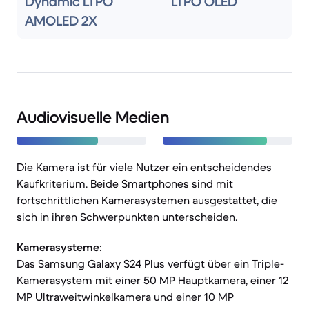
Dynamic LTPO
LTPO OLED
AMOLED 2X
Audiovisuelle Medien
Die Kamera ist für viele Nutzer ein entscheidendes
Kaufkriterium. Beide Smartphones sind mit
fortschrittlichen Kamerasystemen ausgestattet, die
sich in ihren Schwerpunkten unterscheiden.
Kamerasysteme:
Das Samsung Galaxy S24 Plus verfügt über ein Triple-
Kamerasystem mit einer 50 MP Hauptkamera, einer 12
MP Ultraweitwinkelkamera und einer 10 MP