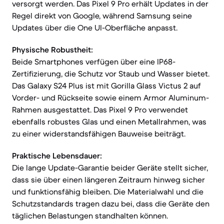
versorgt werden. Das Pixel 9 Pro erhält Updates in der
Regel direkt von Google, während Samsung seine
Updates über die One UI-Oberfläche anpasst.
Physische Robustheit:
Beide Smartphones verfügen über eine IP68-
Zertifizierung, die Schutz vor Staub und Wasser bietet.
Das Galaxy S24 Plus ist mit Gorilla Glass Victus 2 auf
Vorder- und Rückseite sowie einem Armor Aluminum-
Rahmen ausgestattet. Das Pixel 9 Pro verwendet
ebenfalls robustes Glas und einen Metallrahmen, was
zu einer widerstandsfähigen Bauweise beiträgt.
Praktische Lebensdauer:
Die lange Update-Garantie beider Geräte stellt sicher,
dass sie über einen längeren Zeitraum hinweg sicher
und funktionsfähig bleiben. Die Materialwahl und die
Schutzstandards tragen dazu bei, dass die Geräte den
täglichen Belastungen standhalten können.