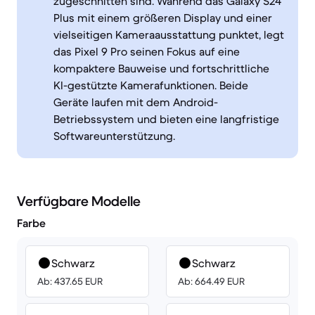
zugeschnitten sind. Während das Galaxy S24
Plus mit einem größeren Display und einer
vielseitigen Kameraausstattung punktet, legt
das Pixel 9 Pro seinen Fokus auf eine
kompaktere Bauweise und fortschrittliche
KI-gestützte Kamerafunktionen. Beide
Geräte laufen mit dem Android-
Betriebssystem und bieten eine langfristige
Softwareunterstützung.
Verfügbare Modelle
Farbe
Schwarz
Schwarz
Ab: 437.65 EUR
Ab: 664.49 EUR