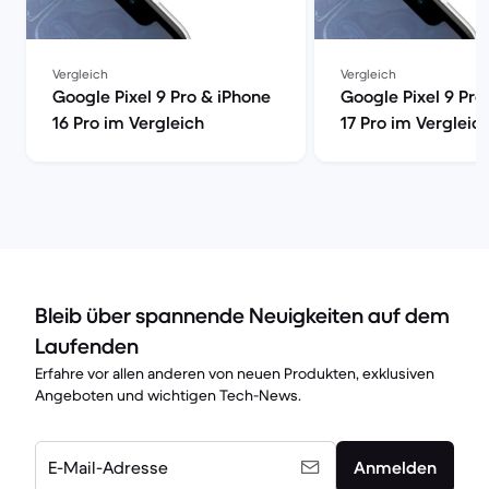
Vergleich
Vergleich
Google Pixel 9 Pro & iPhone
Google Pixel 9 Pro
16 Pro im Vergleich
17 Pro im Vergleic
Bleib über spannende Neuigkeiten auf dem
Laufenden
Erfahre vor allen anderen von neuen Produkten, exklusiven
Angeboten und wichtigen Tech-News.
E-Mail-Adresse
Anmelden