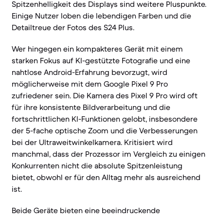
Spitzenhelligkeit des Displays sind weitere Pluspunkte.
Einige Nutzer loben die lebendigen Farben und die
Detailtreue der Fotos des S24 Plus.
Wer hingegen ein kompakteres Gerät mit einem
starken Fokus auf KI-gestützte Fotografie und eine
nahtlose Android-Erfahrung bevorzugt, wird
möglicherweise mit dem Google Pixel 9 Pro
zufriedener sein. Die Kamera des Pixel 9 Pro wird oft
für ihre konsistente Bildverarbeitung und die
fortschrittlichen KI-Funktionen gelobt, insbesondere
der 5-fache optische Zoom und die Verbesserungen
bei der Ultraweitwinkelkamera. Kritisiert wird
manchmal, dass der Prozessor im Vergleich zu einigen
Konkurrenten nicht die absolute Spitzenleistung
bietet, obwohl er für den Alltag mehr als ausreichend
ist.
Beide Geräte bieten eine beeindruckende