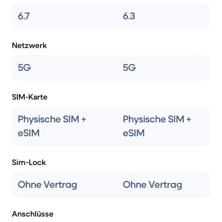
6.7
6.3
Netzwerk
5G
5G
SIM-Karte
Physische SIM +
Physische SIM +
eSIM
eSIM
Sim-Lock
Ohne Vertrag
Ohne Vertrag
Anschlüsse