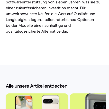
Softwareunterstützung von sieben Jahren, was sie zu
einer zukunftssicheren Investition macht. Für
umweltbewusste Käufer, die Wert auf Qualität und
Langlebigkeit legen, stellen refurbished Optionen
beider Modelle eine nachhaltige und
qualitätsgesicherte Alternative dar.
Alle unsere Artikel entdecken