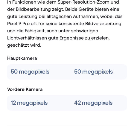
in Funktionen wie dem Super-Resolution-Zoom und
der Bildbearbeitung zeigt. Beide Geräte bieten eine
gute Leistung bei alltäglichen Aufnahmen, wobei das
Pixel 9 Pro oft für seine konsistente Bildverarbeitung
und die Fähigkeit, auch unter schwierigen
Lichtverhältnissen gute Ergebnisse zu erzielen,
geschätzt wird.
Hauptkamera
50 megapixels
50 megapixels
Vordere Kamera
12 megapixels
42 megapixels