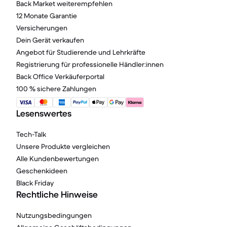
Back Market weiterempfehlen
12 Monate Garantie
Versicherungen
Dein Gerät verkaufen
Angebot für Studierende und Lehrkräfte
Registrierung für professionelle Händler:innen
Back Office Verkäuferportal
100 % sichere Zahlungen
Lesenswertes
Tech-Talk
Unsere Produkte vergleichen
Alle Kundenbewertungen
Geschenkideen
Black Friday
Rechtliche Hinweise
Nutzungsbedingungen