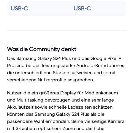
USB-C
USB-C
Was die Community denkt
Das Samsung Galaxy S24 Plus und das Google Pixel 9
Pro sind beides leistungsstarke Android-Smartphones,
die unterschiedliche Stärken aufweisen und somit
verschiedene Nutzerprofile ansprechen.
Nutzer, die ein größeres Display für Medienkonsum
und Multitasking bevorzugen und eine sehr lange
Akkulaufzeit sowie schnelle Ladezeiten schätzen,
könnten das Samsung Galaxy S24 Plus als die
passendere Wahl empfinden. Seine vielseitige Kamera
mit 3-fachem optischem Zoom und die hohe