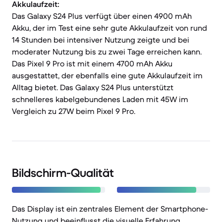
Akkulaufzeit:
Das Galaxy S24 Plus verfügt über einen 4900 mAh
Akku, der im Test eine sehr gute Akkulaufzeit von rund
14 Stunden bei intensiver Nutzung zeigte und bei
moderater Nutzung bis zu zwei Tage erreichen kann.
Das Pixel 9 Pro ist mit einem 4700 mAh Akku
ausgestattet, der ebenfalls eine gute Akkulaufzeit im
Alltag bietet. Das Galaxy S24 Plus unterstützt
schnelleres kabelgebundenes Laden mit 45W im
Vergleich zu 27W beim Pixel 9 Pro.
Bildschirm-Qualität
Das Display ist ein zentrales Element der Smartphone-
Nutzung und beeinflusst die visuelle Erfahrung