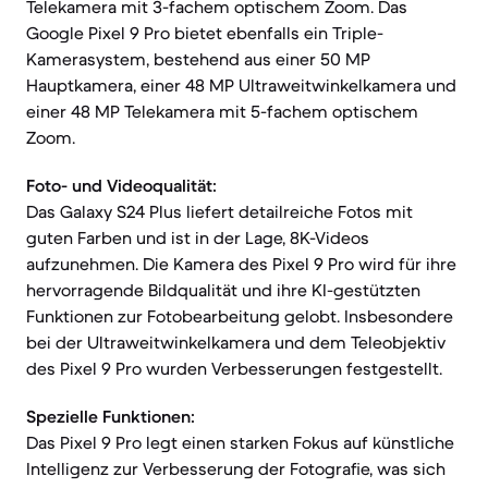
Telekamera mit 3-fachem optischem Zoom. Das
Google Pixel 9 Pro bietet ebenfalls ein Triple-
Kamerasystem, bestehend aus einer 50 MP
Hauptkamera, einer 48 MP Ultraweitwinkelkamera und
einer 48 MP Telekamera mit 5-fachem optischem
Zoom.
Foto- und Videoqualität:
Das Galaxy S24 Plus liefert detailreiche Fotos mit
guten Farben und ist in der Lage, 8K-Videos
aufzunehmen. Die Kamera des Pixel 9 Pro wird für ihre
hervorragende Bildqualität und ihre KI-gestützten
Funktionen zur Fotobearbeitung gelobt. Insbesondere
bei der Ultraweitwinkelkamera und dem Teleobjektiv
des Pixel 9 Pro wurden Verbesserungen festgestellt.
Spezielle Funktionen:
Das Pixel 9 Pro legt einen starken Fokus auf künstliche
Intelligenz zur Verbesserung der Fotografie, was sich