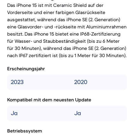
Das iPhone 15 ist mit Ceramic Shield auf der
Vorderseite und einer farbigen Glasrückseite
ausgestattet, während das iPhone SE (2. Generation)
eine Glasvorder- und -rückseite mit Aluminiumrahmen
besitzt. Das iPhone 15 bietet eine IP68-Zertifizierung
für Wasser- und Staubbeständigkeit (bis zu 6 Meter
für 30 Minuten), während das iPhone SE (2. Generation)
nach IP67 zertifiziert ist (bis zu 1 Meter für 30 Minuten).
Erscheinungsjahr
2023
2020
Kompatibel mit dem neuesten Update
Ja
Ja
Betriebssystem