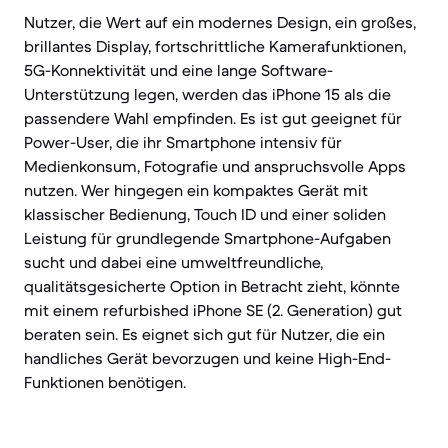
Nutzer, die Wert auf ein modernes Design, ein großes,
brillantes Display, fortschrittliche Kamerafunktionen,
5G-Konnektivität und eine lange Software-
Unterstützung legen, werden das iPhone 15 als die
passendere Wahl empfinden. Es ist gut geeignet für
Power-User, die ihr Smartphone intensiv für
Medienkonsum, Fotografie und anspruchsvolle Apps
nutzen. Wer hingegen ein kompaktes Gerät mit
klassischer Bedienung, Touch ID und einer soliden
Leistung für grundlegende Smartphone-Aufgaben
sucht und dabei eine umweltfreundliche,
qualitätsgesicherte Option in Betracht zieht, könnte
mit einem refurbished iPhone SE (2. Generation) gut
beraten sein. Es eignet sich gut für Nutzer, die ein
handliches Gerät bevorzugen und keine High-End-
Funktionen benötigen.