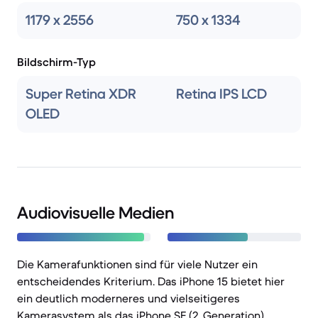
1179 x 2556
750 x 1334
Bildschirm-Typ
Super Retina XDR
Retina IPS LCD
OLED
Audiovisuelle Medien
Die Kamerafunktionen sind für viele Nutzer ein
entscheidendes Kriterium. Das iPhone 15 bietet hier
ein deutlich moderneres und vielseitigeres
Kamerasystem als das iPhone SE (2. Generation).