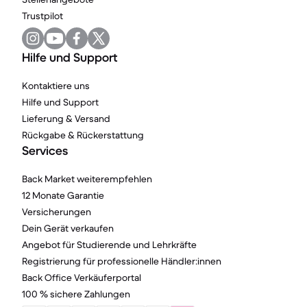
Trustpilot
Hilfe und Support
Kontaktiere uns
Hilfe und Support
Lieferung & Versand
Rückgabe & Rückerstattung
Services
Back Market weiterempfehlen
12 Monate Garantie
Versicherungen
Dein Gerät verkaufen
Angebot für Studierende und Lehrkräfte
Registrierung für professionelle Händler:innen
Back Office Verkäuferportal
100 % sichere Zahlungen