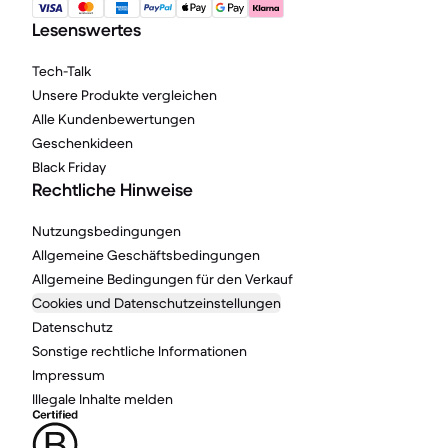
Lesenswertes
Tech-Talk
Unsere Produkte vergleichen
Alle Kundenbewertungen
Geschenkideen
Black Friday
Rechtliche Hinweise
Nutzungsbedingungen
Allgemeine Geschäftsbedingungen
Allgemeine Bedingungen für den Verkauf
Cookies und Datenschutzeinstellungen
Datenschutz
Sonstige rechtliche Informationen
Impressum
Illegale Inhalte melden