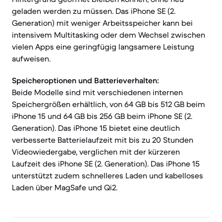
geladen werden zu müssen. Das iPhone SE (2.
Generation) mit weniger Arbeitsspeicher kann bei
intensivem Multitasking oder dem Wechsel zwischen
vielen Apps eine geringfügig langsamere Leistung
aufweisen.
Speicheroptionen und Batterieverhalten:
Beide Modelle sind mit verschiedenen internen
Speichergrößen erhältlich, von 64 GB bis 512 GB beim
iPhone 15 und 64 GB bis 256 GB beim iPhone SE (2.
Generation). Das iPhone 15 bietet eine deutlich
verbesserte Batterielaufzeit mit bis zu 20 Stunden
Videowiedergabe, verglichen mit der kürzeren
Laufzeit des iPhone SE (2. Generation). Das iPhone 15
unterstützt zudem schnelleres Laden und kabelloses
Laden über MagSafe und Qi2.