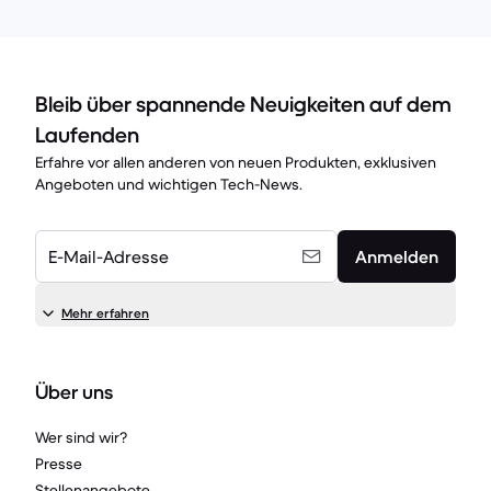
Bleib über spannende Neuigkeiten auf dem
Laufenden
Erfahre vor allen anderen von neuen Produkten, exklusiven
Angeboten und wichtigen Tech-News.
E-Mail-Adresse
Anmelden
Mehr erfahren
Über uns
Wer sind wir?
Presse
Stellenangebote