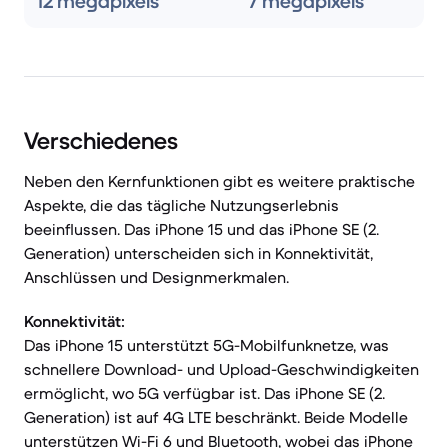
12 megapixels
7 megapixels
Verschiedenes
Neben den Kernfunktionen gibt es weitere praktische
Aspekte, die das tägliche Nutzungserlebnis
beeinflussen. Das iPhone 15 und das iPhone SE (2.
Generation) unterscheiden sich in Konnektivität,
Anschlüssen und Designmerkmalen.
Konnektivität:
Das iPhone 15 unterstützt 5G-Mobilfunknetze, was
schnellere Download- und Upload-Geschwindigkeiten
ermöglicht, wo 5G verfügbar ist. Das iPhone SE (2.
Generation) ist auf 4G LTE beschränkt. Beide Modelle
unterstützen Wi-Fi 6 und Bluetooth, wobei das iPhone