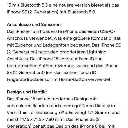
15 mit Bluetooth 5.3 eine neuere Version bietet als das
iPhone SE (2. Generation) mit Bluetooth 5.0.
Anschlüsse und Sensoren:
Das iPhone 15 ist das erste iPhone, das einen USB-C-
Anschluss verwendet, was eine größere Kompatibilität
mit Zubehör und Ladegeräten bedeutet. Das iPhone SE
(2. Generation) nutzt den proprietären Lightning-
Anschluss. Das iPhone 15 setzt auf Face ID zur
biometrischen Authentifizierung, während das iPhone
SE (2. Generation) den klassischen Touch ID
Fingerabdrucksensor im Home-Button verwendet.
Design und Haptik:
Das iPhone 15 hat ein modernes Design mit
schmaleren Rändern und einem größeren Display im
Verhältnis zur Gehäusegröße. Es wiegt 171 Gramm und
misst 147,6 x 71,6 x 7,80 mm. Das iPhone SE (2.
Generation) behält das Design des iPhone 8 bei, mit