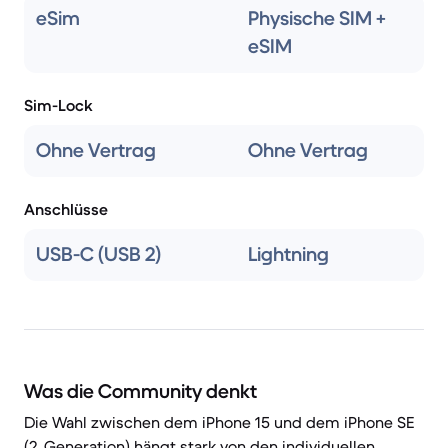
eSim
Physische SIM +
eSIM
Sim-Lock
Ohne Vertrag
Ohne Vertrag
Anschlüsse
USB-C (USB 2)
Lightning
Was die Community denkt
Die Wahl zwischen dem iPhone 15 und dem iPhone SE
(2. Generation) hängt stark von den individuellen