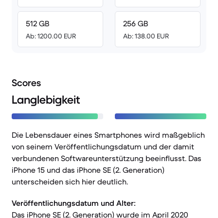
512 GB
256 GB
Ab: 1200.00 EUR
Ab: 138.00 EUR
Scores
Langlebigkeit
Die Lebensdauer eines Smartphones wird maßgeblich
von seinem Veröffentlichungsdatum und der damit
verbundenen Softwareunterstützung beeinflusst. Das
iPhone 15 und das iPhone SE (2. Generation)
unterscheiden sich hier deutlich.
Veröffentlichungsdatum und Alter:
Das iPhone SE (2. Generation) wurde im April 2020