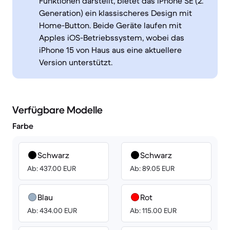
Funktionen darstellt, bietet das iPhone SE (2.
Generation) ein klassischeres Design mit
Home-Button. Beide Geräte laufen mit
Apples iOS-Betriebssystem, wobei das
iPhone 15 von Haus aus eine aktuellere
Version unterstützt.
Verfügbare Modelle
Farbe
Schwarz
Schwarz
Ab: 437.00 EUR
Ab: 89.05 EUR
Blau
Rot
Ab: 434.00 EUR
Ab: 115.00 EUR