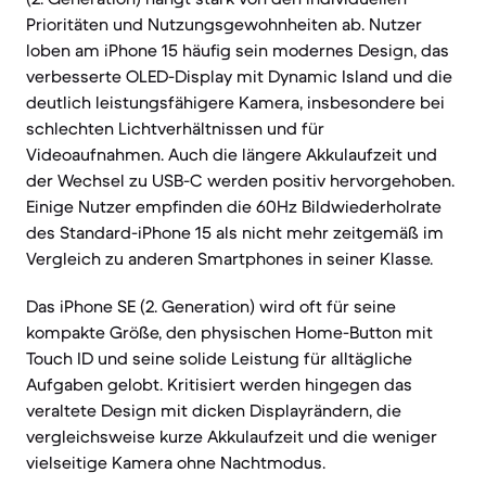
Prioritäten und Nutzungsgewohnheiten ab. Nutzer
loben am iPhone 15 häufig sein modernes Design, das
verbesserte OLED-Display mit Dynamic Island und die
deutlich leistungsfähigere Kamera, insbesondere bei
schlechten Lichtverhältnissen und für
Videoaufnahmen. Auch die längere Akkulaufzeit und
der Wechsel zu USB-C werden positiv hervorgehoben.
Einige Nutzer empfinden die 60Hz Bildwiederholrate
des Standard-iPhone 15 als nicht mehr zeitgemäß im
Vergleich zu anderen Smartphones in seiner Klasse.
Das iPhone SE (2. Generation) wird oft für seine
kompakte Größe, den physischen Home-Button mit
Touch ID und seine solide Leistung für alltägliche
Aufgaben gelobt. Kritisiert werden hingegen das
veraltete Design mit dicken Displayrändern, die
vergleichsweise kurze Akkulaufzeit und die weniger
vielseitige Kamera ohne Nachtmodus.