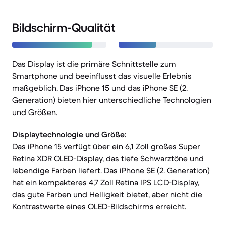
Bildschirm-Qualität
Das Display ist die primäre Schnittstelle zum
Smartphone und beeinflusst das visuelle Erlebnis
maßgeblich. Das iPhone 15 und das iPhone SE (2.
Generation) bieten hier unterschiedliche Technologien
und Größen.
Displaytechnologie und Größe:
Das iPhone 15 verfügt über ein 6,1 Zoll großes Super
Retina XDR OLED-Display, das tiefe Schwarztöne und
lebendige Farben liefert. Das iPhone SE (2. Generation)
hat ein kompakteres 4,7 Zoll Retina IPS LCD-Display,
das gute Farben und Helligkeit bietet, aber nicht die
Kontrastwerte eines OLED-Bildschirms erreicht.