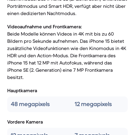
Porträtmodus und Smart HDR, verfügt aber nicht über
einen dedizierten Nachtmodus.
Videoaufnahme und Frontkamera:
Beide Modelle können Videos in 4K mit bis zu 60
Bildern pro Sekunde aufnehmen. Das iPhone 15 bietet
zusätzliche Videofunktionen wie den Kinomodus in 4K
HDR und den Action-Modus. Die Frontkamera des
iPhone 15 hat 12 MP mit Autofokus, während das
iPhone SE (2. Generation) eine 7 MP Frontkamera
besitzt.
Hauptkamera
48 megapixels
12 megapixels
Vordere Kamera