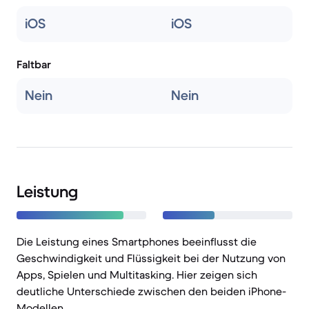
iOS
iOS
Faltbar
Nein
Nein
Leistung
Die Leistung eines Smartphones beeinflusst die
Geschwindigkeit und Flüssigkeit bei der Nutzung von
Apps, Spielen und Multitasking. Hier zeigen sich
deutliche Unterschiede zwischen den beiden iPhone-
Modellen.