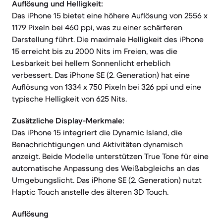
Auflösung und Helligkeit:
Das iPhone 15 bietet eine höhere Auflösung von 2556 x
1179 Pixeln bei 460 ppi, was zu einer schärferen
Darstellung führt. Die maximale Helligkeit des iPhone
15 erreicht bis zu 2000 Nits im Freien, was die
Lesbarkeit bei hellem Sonnenlicht erheblich
verbessert. Das iPhone SE (2. Generation) hat eine
Auflösung von 1334 x 750 Pixeln bei 326 ppi und eine
typische Helligkeit von 625 Nits.
Zusätzliche Display-Merkmale:
Das iPhone 15 integriert die Dynamic Island, die
Benachrichtigungen und Aktivitäten dynamisch
anzeigt. Beide Modelle unterstützen True Tone für eine
automatische Anpassung des Weißabgleichs an das
Umgebungslicht. Das iPhone SE (2. Generation) nutzt
Haptic Touch anstelle des älteren 3D Touch.
Auflösung