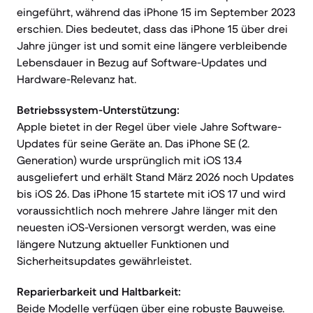
eingeführt, während das iPhone 15 im September 2023
erschien. Dies bedeutet, dass das iPhone 15 über drei
Jahre jünger ist und somit eine längere verbleibende
Lebensdauer in Bezug auf Software-Updates und
Hardware-Relevanz hat.
Betriebssystem-Unterstützung:
Apple bietet in der Regel über viele Jahre Software-
Updates für seine Geräte an. Das iPhone SE (2.
Generation) wurde ursprünglich mit iOS 13.4
ausgeliefert und erhält Stand März 2026 noch Updates
bis iOS 26. Das iPhone 15 startete mit iOS 17 und wird
voraussichtlich noch mehrere Jahre länger mit den
neuesten iOS-Versionen versorgt werden, was eine
längere Nutzung aktueller Funktionen und
Sicherheitsupdates gewährleistet.
Reparierbarkeit und Haltbarkeit:
Beide Modelle verfügen über eine robuste Bauweise.