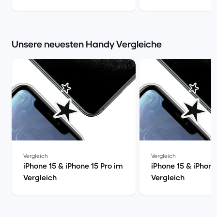
Unsere neuesten Handy Vergleiche
Vergleich
Vergleich
iPhone 15 & iPhone 15 Pro im
iPhone 15 & iPhone
Vergleich
Vergleich