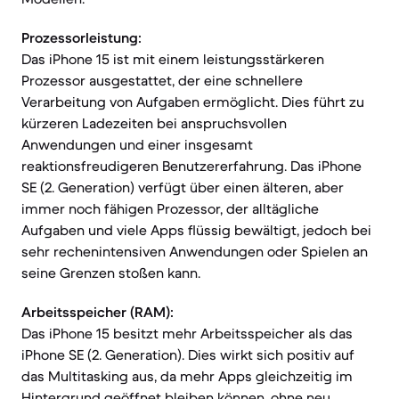
Prozessorleistung:
Das iPhone 15 ist mit einem leistungsstärkeren
Prozessor ausgestattet, der eine schnellere
Verarbeitung von Aufgaben ermöglicht. Dies führt zu
kürzeren Ladezeiten bei anspruchsvollen
Anwendungen und einer insgesamt
reaktionsfreudigeren Benutzererfahrung. Das iPhone
SE (2. Generation) verfügt über einen älteren, aber
immer noch fähigen Prozessor, der alltägliche
Aufgaben und viele Apps flüssig bewältigt, jedoch bei
sehr rechenintensiven Anwendungen oder Spielen an
seine Grenzen stoßen kann.
Arbeitsspeicher (RAM):
Das iPhone 15 besitzt mehr Arbeitsspeicher als das
iPhone SE (2. Generation). Dies wirkt sich positiv auf
das Multitasking aus, da mehr Apps gleichzeitig im
Hintergrund geöffnet bleiben können, ohne neu