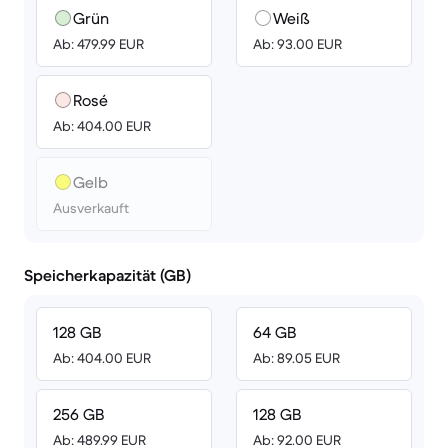
Grün
Weiß
Ab: 479.99 EUR
Ab: 93.00 EUR
Rosé
Ab: 404.00 EUR
Gelb
Ausverkauft
Speicherkapazität (GB)
128 GB
64 GB
Ab: 404.00 EUR
Ab: 89.05 EUR
256 GB
128 GB
Ab: 489.99 EUR
Ab: 92.00 EUR