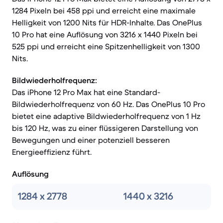
1284 Pixeln bei 458 ppi und erreicht eine maximale
Helligkeit von 1200 Nits für HDR-Inhalte. Das OnePlus
10 Pro hat eine Auflösung von 3216 x 1440 Pixeln bei
525 ppi und erreicht eine Spitzenhelligkeit von 1300
Nits.
Bildwiederholfrequenz:
Das iPhone 12 Pro Max hat eine Standard-
Bildwiederholfrequenz von 60 Hz. Das OnePlus 10 Pro
bietet eine adaptive Bildwiederholfrequenz von 1 Hz
bis 120 Hz, was zu einer flüssigeren Darstellung von
Bewegungen und einer potenziell besseren
Energieeffizienz führt.
Auflösung
1284 x 2778
1440 x 3216