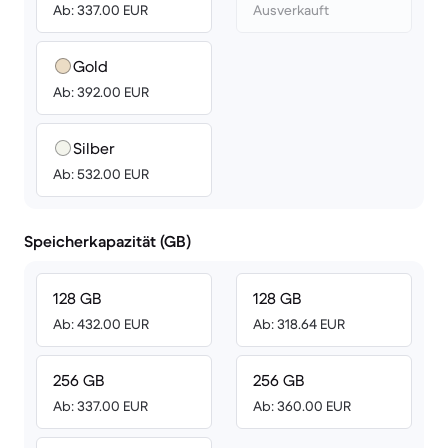
Ab: 337.00 EUR
Ausverkauft
Gold
Ab: 392.00 EUR
Silber
Ab: 532.00 EUR
Speicherkapazität (GB)
128 GB
128 GB
Ab: 432.00 EUR
Ab: 318.64 EUR
256 GB
256 GB
Ab: 337.00 EUR
Ab: 360.00 EUR