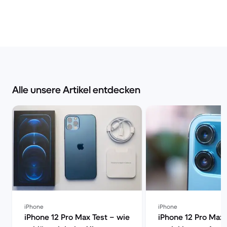
Alle unsere Artikel entdecken
iPhone
iPhone
iPhone 12 Pro Max Test – wie
iPhone 12 Pro Max 