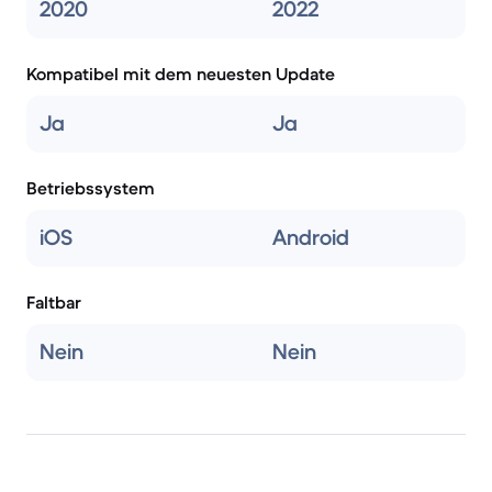
2020
2022
Kompatibel mit dem neuesten Update
Ja
Ja
Betriebssystem
iOS
Android
Faltbar
Nein
Nein