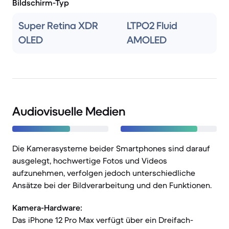
Bildschirm-Typ
Super Retina XDR
LTPO2 Fluid
OLED
AMOLED
Audiovisuelle Medien
Die Kamerasysteme beider Smartphones sind darauf
ausgelegt, hochwertige Fotos und Videos
aufzunehmen, verfolgen jedoch unterschiedliche
Ansätze bei der Bildverarbeitung und den Funktionen.
Kamera-Hardware:
Das iPhone 12 Pro Max verfügt über ein Dreifach-