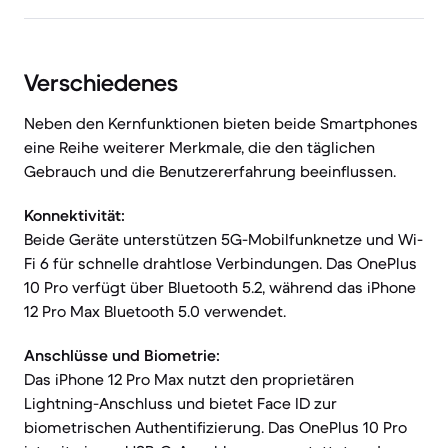
Verschiedenes
Neben den Kernfunktionen bieten beide Smartphones
eine Reihe weiterer Merkmale, die den täglichen
Gebrauch und die Benutzererfahrung beeinflussen.
Konnektivität:
Beide Geräte unterstützen 5G-Mobilfunknetze und Wi-
Fi 6 für schnelle drahtlose Verbindungen. Das OnePlus
10 Pro verfügt über Bluetooth 5.2, während das iPhone
12 Pro Max Bluetooth 5.0 verwendet.
Anschlüsse und Biometrie:
Das iPhone 12 Pro Max nutzt den proprietären
Lightning-Anschluss und bietet Face ID zur
biometrischen Authentifizierung. Das OnePlus 10 Pro