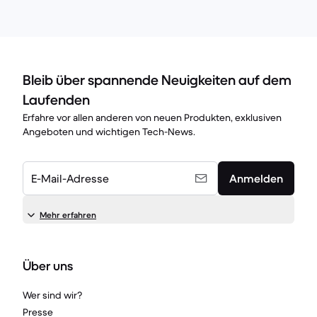
Bleib über spannende Neuigkeiten auf dem
Laufenden
Erfahre vor allen anderen von neuen Produkten, exklusiven
Angeboten und wichtigen Tech-News.
E-Mail-Adresse
Anmelden
Mehr erfahren
Über uns
Wer sind wir?
Presse