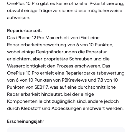
OnePlus 10 Pro gibt es keine offizielle IP-Zertifizierung,
obwohl einige Trägerversionen diese möglicherweise
aufweisen.
Reparierbarkeit:
Das iPhone 12 Pro Max erhielt von iFixit eine
Reparierbarkeitsbewertung von 6 von 10 Punkten,
wobei einige Designänderungen die Reparatur
erleichtern, aber proprietäre Schrauben und die
Wasserdichtigkeit den Prozess erschweren. Das
OnePlus 10 Pro erhielt eine Reparierbarkeitsbewertung
von 6 von 10 Punkten von PBKreviews und 7,8 von 10
Punkten von SEB117, was auf eine durchschnittliche
Reparierbarkeit hindeutet, bei der einige
Komponenten leicht zugänglich sind, andere jedoch
durch Klebstoff und Abdeckungen erschwert werden.
Erscheinungsjahr