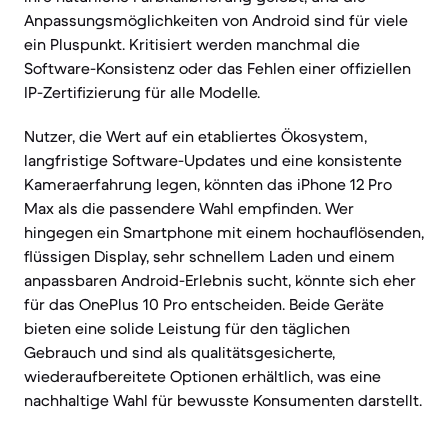
Anpassungsmöglichkeiten von Android sind für viele
ein Pluspunkt. Kritisiert werden manchmal die
Software-Konsistenz oder das Fehlen einer offiziellen
IP-Zertifizierung für alle Modelle.
Nutzer, die Wert auf ein etabliertes Ökosystem,
langfristige Software-Updates und eine konsistente
Kameraerfahrung legen, könnten das iPhone 12 Pro
Max als die passendere Wahl empfinden. Wer
hingegen ein Smartphone mit einem hochauflösenden,
flüssigen Display, sehr schnellem Laden und einem
anpassbaren Android-Erlebnis sucht, könnte sich eher
für das OnePlus 10 Pro entscheiden. Beide Geräte
bieten eine solide Leistung für den täglichen
Gebrauch und sind als qualitätsgesicherte,
wiederaufbereitete Optionen erhältlich, was eine
nachhaltige Wahl für bewusste Konsumenten darstellt.