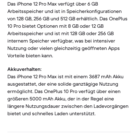
Das iPhone 12 Pro Max verfügt über 6 GB
Arbeitsspeicher und ist in Speicherkonfigurationen
von 128 GB, 256 GB und 512 GB erhältlich. Das OnePlus
10 Pro bietet Optionen mit 8 GB oder 12 GB
Arbeitsspeicher und ist mit 128 GB oder 256 GB
internem Speicher verfügbar, was bei intensiver
Nutzung oder vielen gleichzeitig geöffneten Apps
Vorteile bieten kann.
Akkuverhalten:
Das iPhone 12 Pro Max ist mit einem 3687 mAh Akku
ausgestattet, der eine solide ganztägige Nutzung
ermöglicht. Das OnePlus 10 Pro verfügt über einen
größeren 5000 mAh Akku, der in der Regel eine
längere Nutzungsdauer zwischen den Ladevorgängen
bietet und schnelles Laden unterstützt.