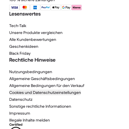
Lesenswertes
Tech-Talk
Unsere Produkte vergleichen
Alle Kundenbewertungen
Geschenkideen
Black Friday
Rechtliche Hinweise
Nutzungsbedingungen
Allgemeine Geschäftsbedingungen
Allgemeine Bedingungen für den Verkauf
Cookies und Datenschutzeinstellungen
Datenschutz
Sonstige rechtliche Informationen
Impressum
Illegale Inhalte melden