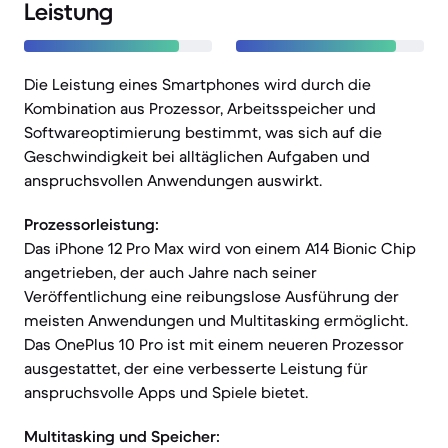
Leistung
Die Leistung eines Smartphones wird durch die
Kombination aus Prozessor, Arbeitsspeicher und
Softwareoptimierung bestimmt, was sich auf die
Geschwindigkeit bei alltäglichen Aufgaben und
anspruchsvollen Anwendungen auswirkt.
Prozessorleistung:
Das iPhone 12 Pro Max wird von einem A14 Bionic Chip
angetrieben, der auch Jahre nach seiner
Veröffentlichung eine reibungslose Ausführung der
meisten Anwendungen und Multitasking ermöglicht.
Das OnePlus 10 Pro ist mit einem neueren Prozessor
ausgestattet, der eine verbesserte Leistung für
anspruchsvolle Apps und Spiele bietet.
Multitasking und Speicher: