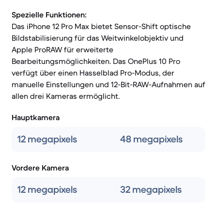
Spezielle Funktionen:
Das iPhone 12 Pro Max bietet Sensor-Shift optische
Bildstabilisierung für das Weitwinkelobjektiv und
Apple ProRAW für erweiterte
Bearbeitungsmöglichkeiten. Das OnePlus 10 Pro
verfügt über einen Hasselblad Pro-Modus, der
manuelle Einstellungen und 12-Bit-RAW-Aufnahmen auf
allen drei Kameras ermöglicht.
Hauptkamera
12 megapixels
48 megapixels
Vordere Kamera
12 megapixels
32 megapixels