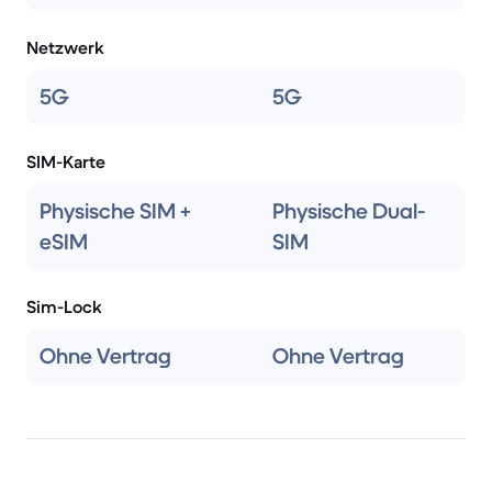
Netzwerk
5G
5G
SIM-Karte
Physische SIM +
Physische Dual-
eSIM
SIM
Sim-Lock
Ohne Vertrag
Ohne Vertrag