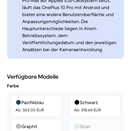
Pro Max auf Apples iOS-Ökosystem setzt,
läuft das OnePlus 10 Pro mit Android und
bietet eine andere Benutzeroberfläche und
Anpassungsmöglichkeiten. Die
Hauptunterschiede liegen in ihrem
Betriebssystem, dem
Veröffentlichungsdatum und den jeweiligen
Ansätzen bei der Kameraentwicklung.
Verfügbare Modelle
Farbe
Pazifikblau
Schwarz
Ab: 363.00 EUR
Ab: 318.64 EUR
Graphit
Grün