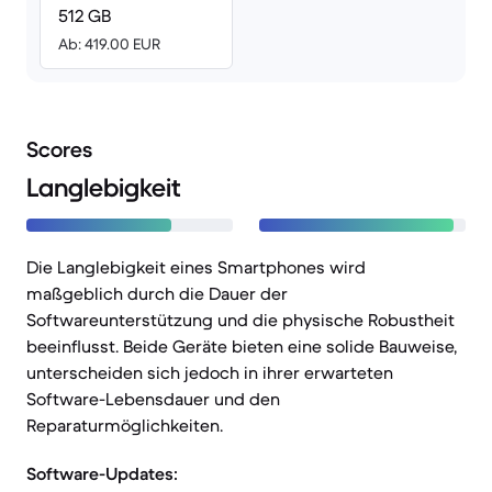
512 GB
Ab: 419.00 EUR
Scores
Langlebigkeit
Die Langlebigkeit eines Smartphones wird
maßgeblich durch die Dauer der
Softwareunterstützung und die physische Robustheit
beeinflusst. Beide Geräte bieten eine solide Bauweise,
unterscheiden sich jedoch in ihrer erwarteten
Software-Lebensdauer und den
Reparaturmöglichkeiten.
Software-Updates: