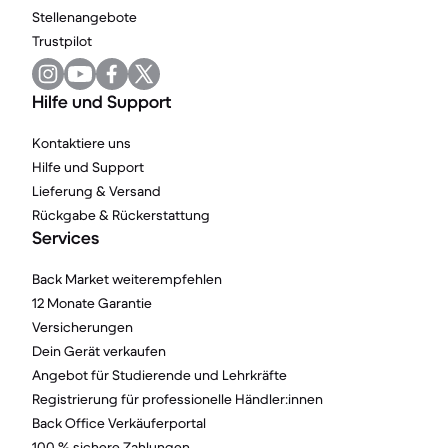
Stellenangebote
Trustpilot
Hilfe und Support
Kontaktiere uns
Hilfe und Support
Lieferung & Versand
Rückgabe & Rückerstattung
Services
Back Market weiterempfehlen
12 Monate Garantie
Versicherungen
Dein Gerät verkaufen
Angebot für Studierende und Lehrkräfte
Registrierung für professionelle Händler:innen
Back Office Verkäuferportal
100 % sichere Zahlungen