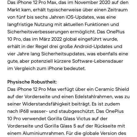
Das iPhone 12 Pro Max, das im November 2020 auf den
Markt kam, erhält typischerweise über einen Zeitraum
von fünf bis sechs Jahren iOS-Updates, was eine
langfristige Nutzung mit aktuellen Funktionen und
Sicherheitsverbesserungen ermöglicht. Das OnePlus
10 Pro, das im März 2022 global eingeführt wurde,
erhält in der Regel drei große Android-Updates und
vier Jahre lang Sicherheitsupdates, was ebenfalls eine
gute, aber potenziell kürzere Software-Lebensdauer
im Vergleich zum iPhone bedeutet.
Physische Robustheit:
Das iPhone 12 Pro Max verfügt über ein Ceramic Shield
auf der Vorderseite und einen Edelstahlrahmen, was zu
seiner Widerstandsfähigkeit beiträgt. Es ist zudem
nach IP68 wasser- und staubgeschützt. Das OnePlus
10 Pro verwendet Gorilla Glass Victus auf der
Vorderseite und Gorilla Glass 5 auf der Rückseite mit
einem Aluminiumrahmen. Für die globale Version des