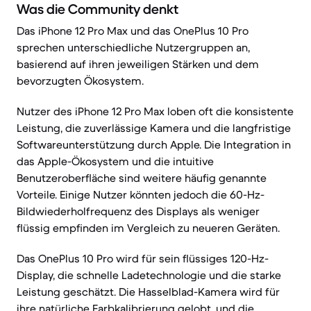
Was die Community denkt
Das iPhone 12 Pro Max und das OnePlus 10 Pro
sprechen unterschiedliche Nutzergruppen an,
basierend auf ihren jeweiligen Stärken und dem
bevorzugten Ökosystem.
Nutzer des iPhone 12 Pro Max loben oft die konsistente
Leistung, die zuverlässige Kamera und die langfristige
Softwareunterstützung durch Apple. Die Integration in
das Apple-Ökosystem und die intuitive
Benutzeroberfläche sind weitere häufig genannte
Vorteile. Einige Nutzer könnten jedoch die 60-Hz-
Bildwiederholfrequenz des Displays als weniger
flüssig empfinden im Vergleich zu neueren Geräten.
Das OnePlus 10 Pro wird für sein flüssiges 120-Hz-
Display, die schnelle Ladetechnologie und die starke
Leistung geschätzt. Die Hasselblad-Kamera wird für
ihre natürliche Farbkalibrierung gelobt, und die