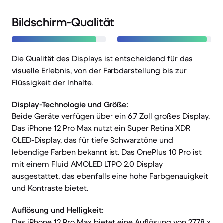
Bildschirm-Qualität
Die Qualität des Displays ist entscheidend für das
visuelle Erlebnis, von der Farbdarstellung bis zur
Flüssigkeit der Inhalte.
Display-Technologie und Größe:
Beide Geräte verfügen über ein 6,7 Zoll großes Display.
Das iPhone 12 Pro Max nutzt ein Super Retina XDR
OLED-Display, das für tiefe Schwarztöne und
lebendige Farben bekannt ist. Das OnePlus 10 Pro ist
mit einem Fluid AMOLED LTPO 2.0 Display
ausgestattet, das ebenfalls eine hohe Farbgenauigkeit
und Kontraste bietet.
Auflösung und Helligkeit:
Das iPhone 12 Pro Max bietet eine Auflösung von 2778 x