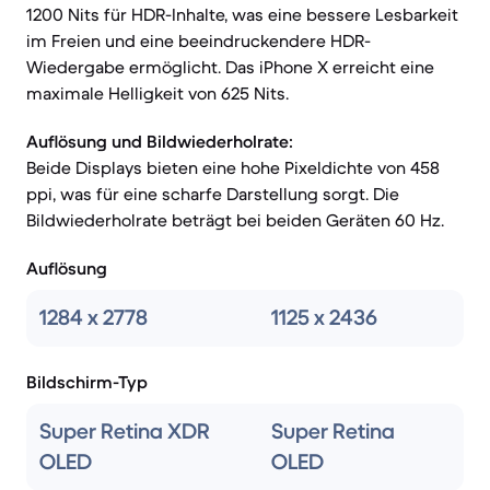
1200 Nits für HDR-Inhalte, was eine bessere Lesbarkeit
im Freien und eine beeindruckendere HDR-
Wiedergabe ermöglicht. Das iPhone X erreicht eine
maximale Helligkeit von 625 Nits.
Auflösung und Bildwiederholrate:
Beide Displays bieten eine hohe Pixeldichte von 458
ppi, was für eine scharfe Darstellung sorgt. Die
Bildwiederholrate beträgt bei beiden Geräten 60 Hz.
Auflösung
1284 x 2778
1125 x 2436
Bildschirm-Typ
Super Retina XDR
Super Retina
OLED
OLED