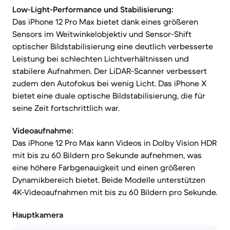
Low-Light-Performance und Stabilisierung:
Das iPhone 12 Pro Max bietet dank eines größeren
Sensors im Weitwinkelobjektiv und Sensor-Shift
optischer Bildstabilisierung eine deutlich verbesserte
Leistung bei schlechten Lichtverhältnissen und
stabilere Aufnahmen. Der LiDAR-Scanner verbessert
zudem den Autofokus bei wenig Licht. Das iPhone X
bietet eine duale optische Bildstabilisierung, die für
seine Zeit fortschrittlich war.
Videoaufnahme:
Das iPhone 12 Pro Max kann Videos in Dolby Vision HDR
mit bis zu 60 Bildern pro Sekunde aufnehmen, was
eine höhere Farbgenauigkeit und einen größeren
Dynamikbereich bietet. Beide Modelle unterstützen
4K-Videoaufnahmen mit bis zu 60 Bildern pro Sekunde.
Hauptkamera