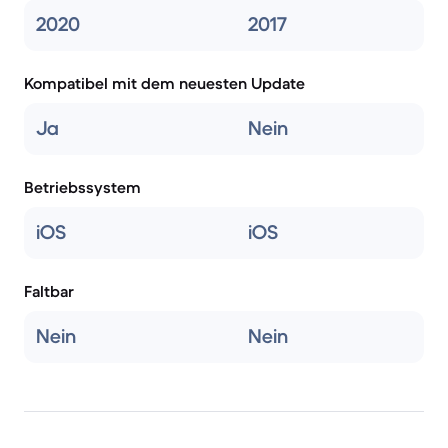
2020
2017
Kompatibel mit dem neuesten Update
Ja
Nein
Betriebssystem
iOS
iOS
Faltbar
Nein
Nein