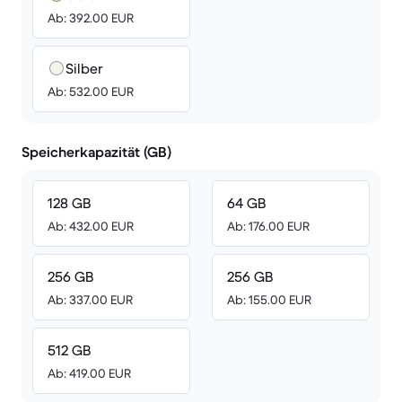
Ab: 392.00 EUR
Silber
Ab: 532.00 EUR
Speicherkapazität (GB)
128 GB
64 GB
Ab: 432.00 EUR
Ab: 176.00 EUR
256 GB
256 GB
Ab: 337.00 EUR
Ab: 155.00 EUR
512 GB
Ab: 419.00 EUR