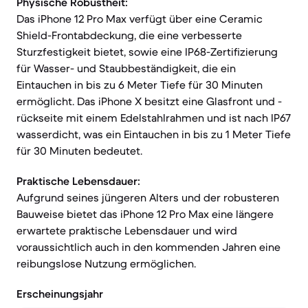
Physische Robustheit:
Das iPhone 12 Pro Max verfügt über eine Ceramic
Shield-Frontabdeckung, die eine verbesserte
Sturzfestigkeit bietet, sowie eine IP68-Zertifizierung
für Wasser- und Staubbeständigkeit, die ein
Eintauchen in bis zu 6 Meter Tiefe für 30 Minuten
ermöglicht. Das iPhone X besitzt eine Glasfront und -
rückseite mit einem Edelstahlrahmen und ist nach IP67
wasserdicht, was ein Eintauchen in bis zu 1 Meter Tiefe
für 30 Minuten bedeutet.
Praktische Lebensdauer:
Aufgrund seines jüngeren Alters und der robusteren
Bauweise bietet das iPhone 12 Pro Max eine längere
erwartete praktische Lebensdauer und wird
voraussichtlich auch in den kommenden Jahren eine
reibungslose Nutzung ermöglichen.
Erscheinungsjahr