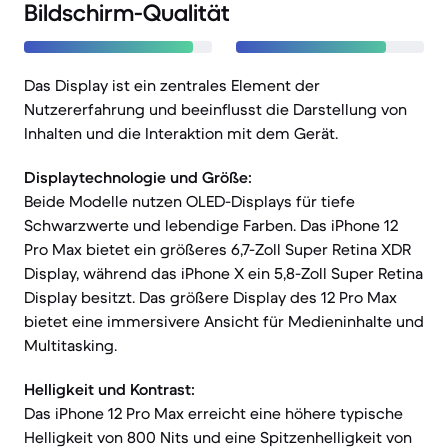
Bildschirm-Qualität
Das Display ist ein zentrales Element der
Nutzererfahrung und beeinflusst die Darstellung von
Inhalten und die Interaktion mit dem Gerät.
Displaytechnologie und Größe:
Beide Modelle nutzen OLED-Displays für tiefe
Schwarzwerte und lebendige Farben. Das iPhone 12
Pro Max bietet ein größeres 6,7-Zoll Super Retina XDR
Display, während das iPhone X ein 5,8-Zoll Super Retina
Display besitzt. Das größere Display des 12 Pro Max
bietet eine immersivere Ansicht für Medieninhalte und
Multitasking.
Helligkeit und Kontrast:
Das iPhone 12 Pro Max erreicht eine höhere typische
Helligkeit von 800 Nits und eine Spitzenhelligkeit von