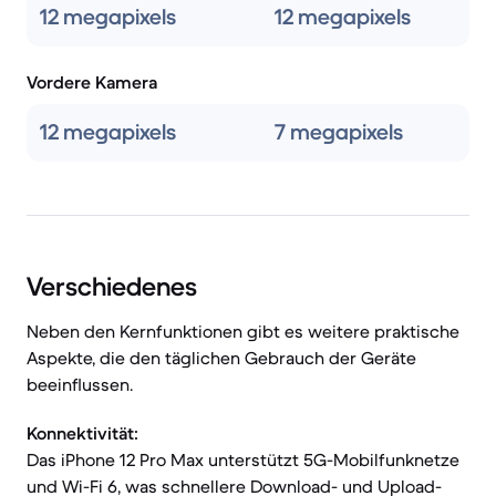
12 megapixels
12 megapixels
Vordere Kamera
12 megapixels
7 megapixels
Verschiedenes
Neben den Kernfunktionen gibt es weitere praktische
Aspekte, die den täglichen Gebrauch der Geräte
beeinflussen.
Konnektivität:
Das iPhone 12 Pro Max unterstützt 5G-Mobilfunknetze
und Wi-Fi 6, was schnellere Download- und Upload-