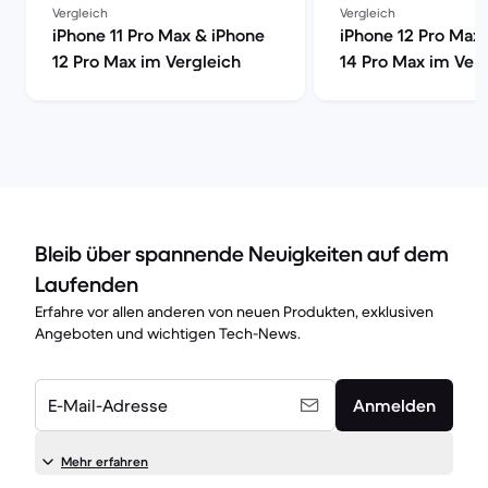
Vergleich
Vergleich
iPhone 11 Pro Max & iPhone
iPhone 12 Pro Max
12 Pro Max im Vergleich
14 Pro Max im Ver
Bleib über spannende Neuigkeiten auf dem
Laufenden
Erfahre vor allen anderen von neuen Produkten, exklusiven
Angeboten und wichtigen Tech-News.
E-Mail-Adresse
Anmelden
Mehr erfahren