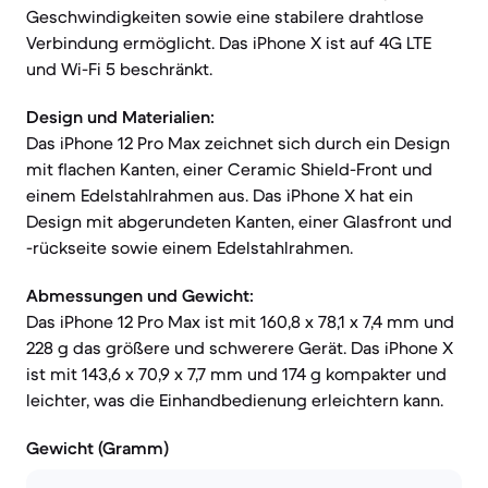
Geschwindigkeiten sowie eine stabilere drahtlose
Verbindung ermöglicht. Das iPhone X ist auf 4G LTE
und Wi-Fi 5 beschränkt.
Design und Materialien:
Das iPhone 12 Pro Max zeichnet sich durch ein Design
mit flachen Kanten, einer Ceramic Shield-Front und
einem Edelstahlrahmen aus. Das iPhone X hat ein
Design mit abgerundeten Kanten, einer Glasfront und
-rückseite sowie einem Edelstahlrahmen.
Abmessungen und Gewicht:
Das iPhone 12 Pro Max ist mit 160,8 x 78,1 x 7,4 mm und
228 g das größere und schwerere Gerät. Das iPhone X
ist mit 143,6 x 70,9 x 7,7 mm und 174 g kompakter und
leichter, was die Einhandbedienung erleichtern kann.
Gewicht (Gramm)