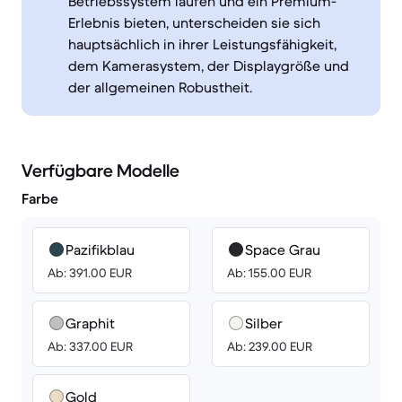
Betriebssystem laufen und ein Premium-
Erlebnis bieten, unterscheiden sie sich
hauptsächlich in ihrer Leistungsfähigkeit,
dem Kamerasystem, der Displaygröße und
der allgemeinen Robustheit.
Verfügbare Modelle
Farbe
Pazifikblau
Space Grau
Ab: 391.00 EUR
Ab: 155.00 EUR
Graphit
Silber
Ab: 337.00 EUR
Ab: 239.00 EUR
Gold