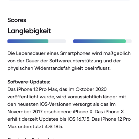
Scores
Langlebigkeit
Die Lebensdauer eines Smartphones wird maßgeblich
von der Dauer der Softwareunterstützung und der
physischen Widerstandsfähigkeit beeinflusst.
Software-Updates:
Das iPhone 12 Pro Max, das im Oktober 2020
veröffentlicht wurde, wird voraussichtlich länger mit
den neuesten iOS-Versionen versorgt als das im
November 2017 erschienene iPhone X. Das iPhone X
erhält derzeit Updates bis iOS 16.7.15. Das iPhone 12 Pro
Max unterstützt iOS 18.5.