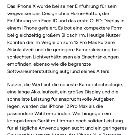
Das iPhone X wurde bei seiner Einführung für sein
wegweisendes Design ohne Home-Button, die
Einführung von Face ID und das erste OLED-Display in
einem iPhone gefeiert. Es bot eine kompaktere Form
bei gleichzeitig großem Bildschirm. Heutige Nutzer
könnten die im Vergleich zum 12 Pro Max kürzere
Akkulaufzeit und die geringere Kameraleistung bei
schlechten Lichtverhältnissen als Einschränkungen
empfinden, ebenso wie die begrenzte
Softwareunterstützung aufgrund seines Alters.
Nutzer, die Wert auf die neueste Kameratechnologie,
eine lange Akkulaufzeit, ein großes Display und die
schnellste Leistung für anspruchsvolle Aufgaben
legen, werden das iPhone 12 Pro Max als die
passendere Wahl empfinden. Wer hingegen ein
kompakteres Gerät mit immer noch solider Leistung
für alltägliche Anwendungen sucht und ein geringeres