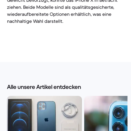
Gewicht bevorzugt, könnte das iPhone X in Betracht
ziehen. Beide Modelle sind als qualitätsgesicherte,
wiederaufbereitete Optionen erhältlich, was eine
nachhaltige Wahl darstellt.
Alle unsere Artikel entdecken