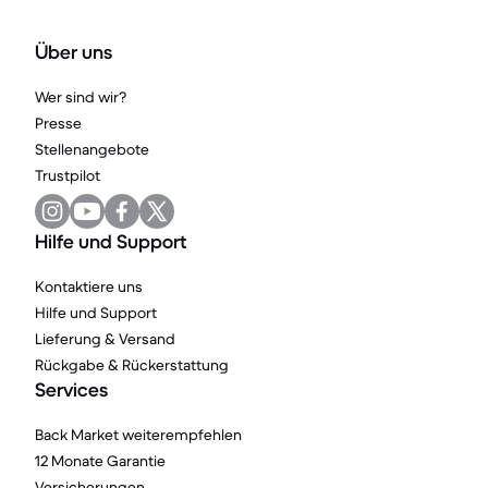
Über uns
Wer sind wir?
Presse
Stellenangebote
Trustpilot
Hilfe und Support
Kontaktiere uns
Hilfe und Support
Lieferung & Versand
Rückgabe & Rückerstattung
Services
Back Market weiterempfehlen
12 Monate Garantie
Versicherungen