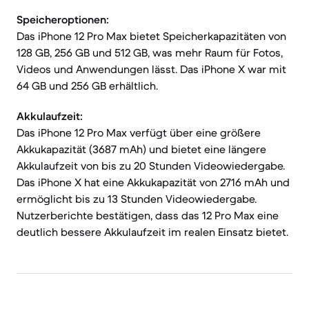
Speicheroptionen:
Das iPhone 12 Pro Max bietet Speicherkapazitäten von
128 GB, 256 GB und 512 GB, was mehr Raum für Fotos,
Videos und Anwendungen lässt. Das iPhone X war mit
64 GB und 256 GB erhältlich.
Akkulaufzeit:
Das iPhone 12 Pro Max verfügt über eine größere
Akkukapazität (3687 mAh) und bietet eine längere
Akkulaufzeit von bis zu 20 Stunden Videowiedergabe.
Das iPhone X hat eine Akkukapazität von 2716 mAh und
ermöglicht bis zu 13 Stunden Videowiedergabe.
Nutzerberichte bestätigen, dass das 12 Pro Max eine
deutlich bessere Akkulaufzeit im realen Einsatz bietet.