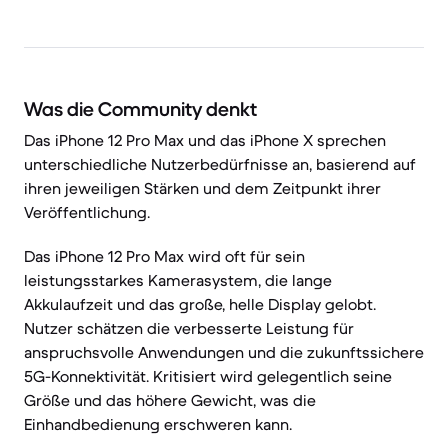
Was die Community denkt
Das iPhone 12 Pro Max und das iPhone X sprechen
unterschiedliche Nutzerbedürfnisse an, basierend auf
ihren jeweiligen Stärken und dem Zeitpunkt ihrer
Veröffentlichung.
Das iPhone 12 Pro Max wird oft für sein
leistungsstarkes Kamerasystem, die lange
Akkulaufzeit und das große, helle Display gelobt.
Nutzer schätzen die verbesserte Leistung für
anspruchsvolle Anwendungen und die zukunftssichere
5G-Konnektivität. Kritisiert wird gelegentlich seine
Größe und das höhere Gewicht, was die
Einhandbedienung erschweren kann.