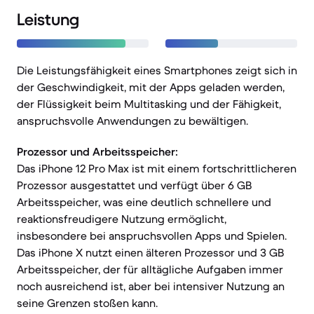
Leistung
Die Leistungsfähigkeit eines Smartphones zeigt sich in
der Geschwindigkeit, mit der Apps geladen werden,
der Flüssigkeit beim Multitasking und der Fähigkeit,
anspruchsvolle Anwendungen zu bewältigen.
Prozessor und Arbeitsspeicher:
Das iPhone 12 Pro Max ist mit einem fortschrittlicheren
Prozessor ausgestattet und verfügt über 6 GB
Arbeitsspeicher, was eine deutlich schnellere und
reaktionsfreudigere Nutzung ermöglicht,
insbesondere bei anspruchsvollen Apps und Spielen.
Das iPhone X nutzt einen älteren Prozessor und 3 GB
Arbeitsspeicher, der für alltägliche Aufgaben immer
noch ausreichend ist, aber bei intensiver Nutzung an
seine Grenzen stoßen kann.