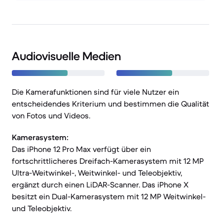
Audiovisuelle Medien
Die Kamerafunktionen sind für viele Nutzer ein
entscheidendes Kriterium und bestimmen die Qualität
von Fotos und Videos.
Kamerasystem:
Das iPhone 12 Pro Max verfügt über ein
fortschrittlicheres Dreifach-Kamerasystem mit 12 MP
Ultra-Weitwinkel-, Weitwinkel- und Teleobjektiv,
ergänzt durch einen LiDAR-Scanner. Das iPhone X
besitzt ein Dual-Kamerasystem mit 12 MP Weitwinkel-
und Teleobjektiv.