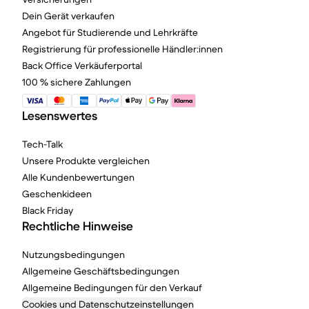
Dein Gerät verkaufen
Angebot für Studierende und Lehrkräfte
Registrierung für professionelle Händler:innen
Back Office Verkäuferportal
100 % sichere Zahlungen
Lesenswertes
Tech-Talk
Unsere Produkte vergleichen
Alle Kundenbewertungen
Geschenkideen
Black Friday
Rechtliche Hinweise
Nutzungsbedingungen
Allgemeine Geschäftsbedingungen
Allgemeine Bedingungen für den Verkauf
Cookies und Datenschutzeinstellungen