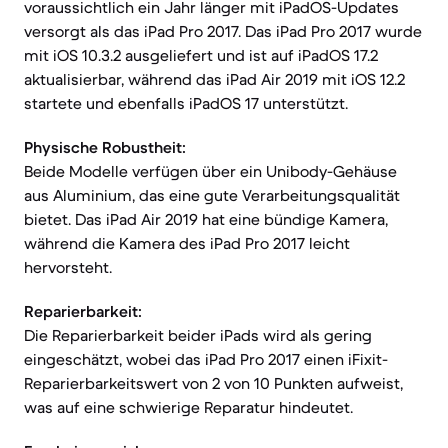
voraussichtlich ein Jahr länger mit iPadOS-Updates
versorgt als das iPad Pro 2017. Das iPad Pro 2017 wurde
mit iOS 10.3.2 ausgeliefert und ist auf iPadOS 17.2
aktualisierbar, während das iPad Air 2019 mit iOS 12.2
startete und ebenfalls iPadOS 17 unterstützt.
Physische Robustheit:
Beide Modelle verfügen über ein Unibody-Gehäuse
aus Aluminium, das eine gute Verarbeitungsqualität
bietet. Das iPad Air 2019 hat eine bündige Kamera,
während die Kamera des iPad Pro 2017 leicht
hervorsteht.
Reparierbarkeit:
Die Reparierbarkeit beider iPads wird als gering
eingeschätzt, wobei das iPad Pro 2017 einen iFixit-
Reparierbarkeitswert von 2 von 10 Punkten aufweist,
was auf eine schwierige Reparatur hindeutet.