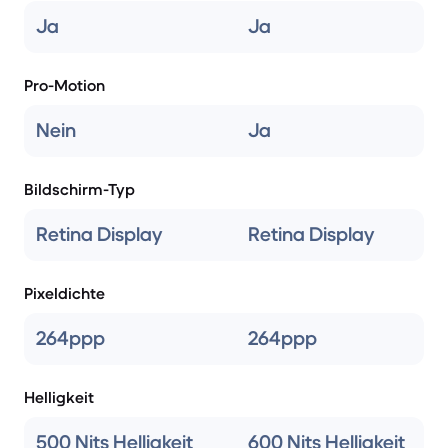
Ja
Ja
Pro-Motion
Nein
Ja
Bildschirm-Typ
Retina Display
Retina Display
Pixeldichte
264ppp
264ppp
Helligkeit
500 Nits Helligkeit
600 Nits Helligkeit