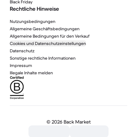
Black Friday
Rechtliche Hinweise
Nutzungsbedingungen
Allgemeine Geschäftsbedingungen
Allgemeine Bedingungen für den Verkauf
Cookies und Datenschutzeinstellungen
Datenschutz
Sonstige rechtliche Informationen
Impressum
Illegale Inhalte melden
©
2026 Back Market