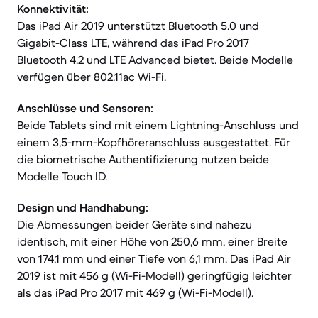
Konnektivität:
Das iPad Air 2019 unterstützt Bluetooth 5.0 und
Gigabit-Class LTE, während das iPad Pro 2017
Bluetooth 4.2 und LTE Advanced bietet. Beide Modelle
verfügen über 802.11ac Wi-Fi.
Anschlüsse und Sensoren:
Beide Tablets sind mit einem Lightning-Anschluss und
einem 3,5-mm-Kopfhöreranschluss ausgestattet. Für
die biometrische Authentifizierung nutzen beide
Modelle Touch ID.
Design und Handhabung:
Die Abmessungen beider Geräte sind nahezu
identisch, mit einer Höhe von 250,6 mm, einer Breite
von 174,1 mm und einer Tiefe von 6,1 mm. Das iPad Air
2019 ist mit 456 g (Wi-Fi-Modell) geringfügig leichter
als das iPad Pro 2017 mit 469 g (Wi-Fi-Modell).