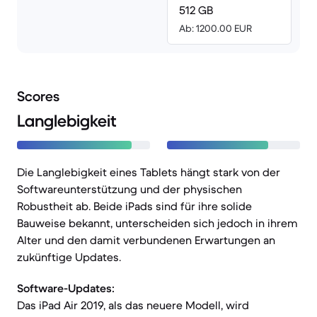
512 GB
Ab: 1200.00 EUR
Scores
Langlebigkeit
Die Langlebigkeit eines Tablets hängt stark von der
Softwareunterstützung und der physischen
Robustheit ab. Beide iPads sind für ihre solide
Bauweise bekannt, unterscheiden sich jedoch in ihrem
Alter und den damit verbundenen Erwartungen an
zukünftige Updates.
Software-Updates:
Das iPad Air 2019, als das neuere Modell, wird