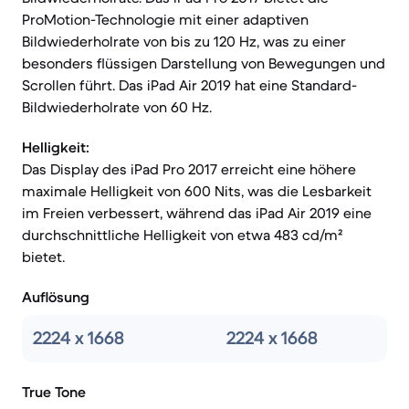
ProMotion-Technologie mit einer adaptiven
Bildwiederholrate von bis zu 120 Hz, was zu einer
besonders flüssigen Darstellung von Bewegungen und
Scrollen führt. Das iPad Air 2019 hat eine Standard-
Bildwiederholrate von 60 Hz.
Helligkeit:
Das Display des iPad Pro 2017 erreicht eine höhere
maximale Helligkeit von 600 Nits, was die Lesbarkeit
im Freien verbessert, während das iPad Air 2019 eine
durchschnittliche Helligkeit von etwa 483 cd/m²
bietet.
Auflösung
2224 x 1668
2224 x 1668
True Tone