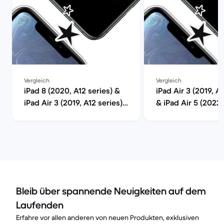
Vergleich
Vergleich
iPad 8 (2020, A12 series) &
iPad Air 3 (2019, A1
iPad Air 3 (2019, A12 series)
& iPad Air 5 (2022
im Vergleich
series) im Verglei
Bleib über spannende Neuigkeiten auf dem
Laufenden
Erfahre vor allen anderen von neuen Produkten, exklusiven