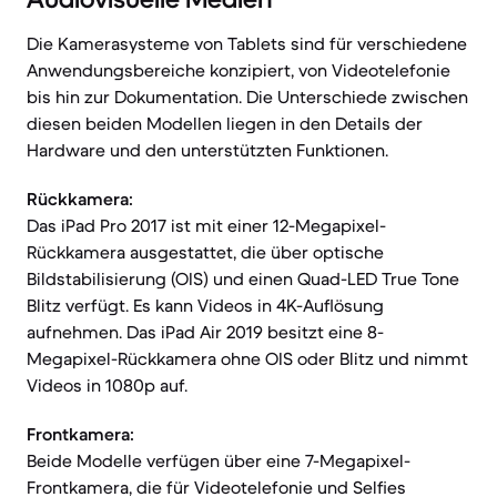
Die Kamerasysteme von Tablets sind für verschiedene
Anwendungsbereiche konzipiert, von Videotelefonie
bis hin zur Dokumentation. Die Unterschiede zwischen
diesen beiden Modellen liegen in den Details der
Hardware und den unterstützten Funktionen.
Rückkamera:
Das iPad Pro 2017 ist mit einer 12-Megapixel-
Rückkamera ausgestattet, die über optische
Bildstabilisierung (OIS) und einen Quad-LED True Tone
Blitz verfügt. Es kann Videos in 4K-Auflösung
aufnehmen. Das iPad Air 2019 besitzt eine 8-
Megapixel-Rückkamera ohne OIS oder Blitz und nimmt
Videos in 1080p auf.
Frontkamera:
Beide Modelle verfügen über eine 7-Megapixel-
Frontkamera, die für Videotelefonie und Selfies