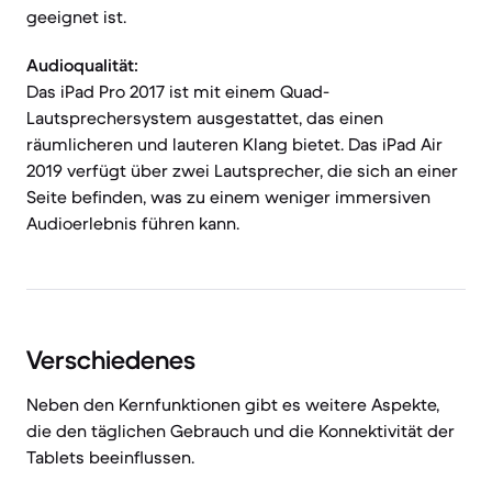
geeignet ist.
Audioqualität:
Das iPad Pro 2017 ist mit einem Quad-
Lautsprechersystem ausgestattet, das einen
räumlicheren und lauteren Klang bietet. Das iPad Air
2019 verfügt über zwei Lautsprecher, die sich an einer
Seite befinden, was zu einem weniger immersiven
Audioerlebnis führen kann.
Verschiedenes
Neben den Kernfunktionen gibt es weitere Aspekte,
die den täglichen Gebrauch und die Konnektivität der
Tablets beeinflussen.