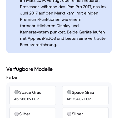
im März 2019, verfügt über einen neueren
Prozessor, während das iPad Pro 2017, das im
Juni 2017 auf den Markt kam, mit einigen
Premium-Funktionen wie einem
fortschrittlicheren Display und
Kamerasystem punktet. Beide Geräte laufen
mit Apples iPadOS und bieten eine vertraute
Benutzererfahrung.
Verfügbare Modelle
Farbe
Space Grau
Space Grau
Ab: 288.89 EUR
Ab: 154.07 EUR
Silber
Silber