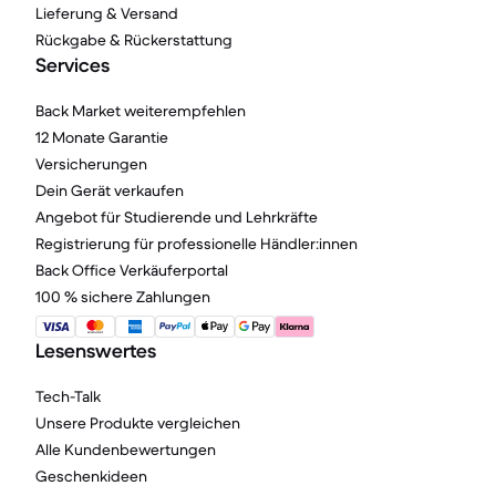
Lieferung & Versand
Rückgabe & Rückerstattung
Services
Back Market weiterempfehlen
12 Monate Garantie
Versicherungen
Dein Gerät verkaufen
Angebot für Studierende und Lehrkräfte
Registrierung für professionelle Händler:innen
Back Office Verkäuferportal
100 % sichere Zahlungen
Lesenswertes
Tech-Talk
Unsere Produkte vergleichen
Alle Kundenbewertungen
Geschenkideen