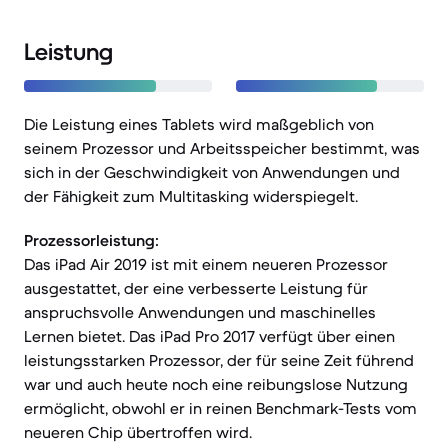
Leistung
Die Leistung eines Tablets wird maßgeblich von
seinem Prozessor und Arbeitsspeicher bestimmt, was
sich in der Geschwindigkeit von Anwendungen und
der Fähigkeit zum Multitasking widerspiegelt.
Prozessorleistung:
Das iPad Air 2019 ist mit einem neueren Prozessor
ausgestattet, der eine verbesserte Leistung für
anspruchsvolle Anwendungen und maschinelles
Lernen bietet. Das iPad Pro 2017 verfügt über einen
leistungsstarken Prozessor, der für seine Zeit führend
war und auch heute noch eine reibungslose Nutzung
ermöglicht, obwohl er in reinen Benchmark-Tests vom
neueren Chip übertroffen wird.