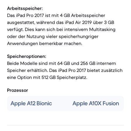
Arbeitsspeicher:
Das iPad Pro 2017 ist mit 4 GB Arbeitsspeicher
ausgestattet, während das iPad Air 2019 über 3 GB
verfügt. Dies kann sich bei intensivem Multitasking
oder der Nutzung vieler speicherhungriger
Anwendungen bemerkbar machen.
Speicheroptionen:
Beide Modelle sind mit 64 GB und 256 GB internem
Speicher erhältlich. Das iPad Pro 2017 bietet zusätzlich
eine Option mit 512 GB Speicherplatz.
Prozessor
Apple A12 Bionic
Apple A10X Fusion