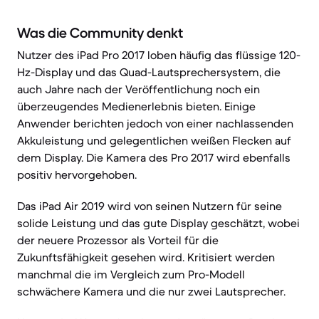
Was die Community denkt
Nutzer des iPad Pro 2017 loben häufig das flüssige 120-
Hz-Display und das Quad-Lautsprechersystem, die
auch Jahre nach der Veröffentlichung noch ein
überzeugendes Medienerlebnis bieten. Einige
Anwender berichten jedoch von einer nachlassenden
Akkuleistung und gelegentlichen weißen Flecken auf
dem Display. Die Kamera des Pro 2017 wird ebenfalls
positiv hervorgehoben.
Das iPad Air 2019 wird von seinen Nutzern für seine
solide Leistung und das gute Display geschätzt, wobei
der neuere Prozessor als Vorteil für die
Zukunftsfähigkeit gesehen wird. Kritisiert werden
manchmal die im Vergleich zum Pro-Modell
schwächere Kamera und die nur zwei Lautsprecher.