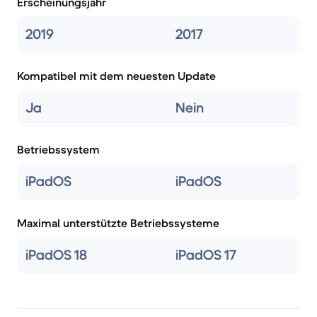
Erscheinungsjahr
2019
2017
Kompatibel mit dem neuesten Update
Ja
Nein
Betriebssystem
iPadOS
iPadOS
Maximal unterstützte Betriebssysteme
iPadOS 18
iPadOS 17