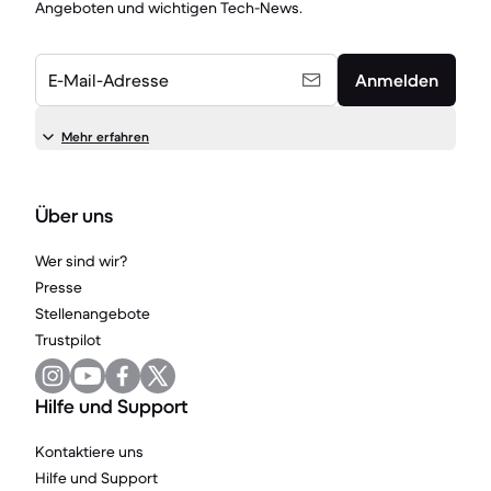
Angeboten und wichtigen Tech-News.
E-Mail-Adresse
Anmelden
Mehr erfahren
Über uns
Wer sind wir?
Presse
Stellenangebote
Trustpilot
Hilfe und Support
Kontaktiere uns
Hilfe und Support