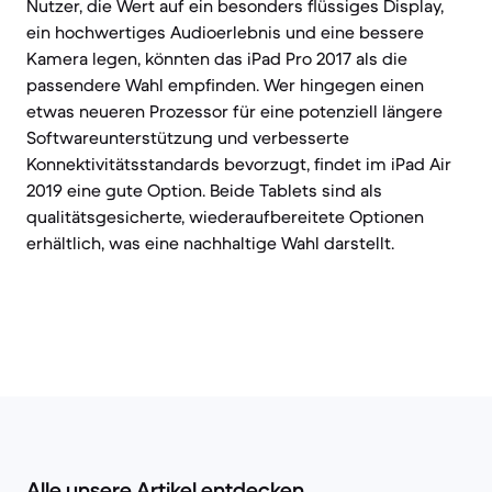
Nutzer, die Wert auf ein besonders flüssiges Display,
ein hochwertiges Audioerlebnis und eine bessere
Kamera legen, könnten das iPad Pro 2017 als die
passendere Wahl empfinden. Wer hingegen einen
etwas neueren Prozessor für eine potenziell längere
Softwareunterstützung und verbesserte
Konnektivitätsstandards bevorzugt, findet im iPad Air
2019 eine gute Option. Beide Tablets sind als
qualitätsgesicherte, wiederaufbereitete Optionen
erhältlich, was eine nachhaltige Wahl darstellt.
Alle unsere Artikel entdecken