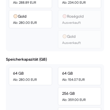
Ab: 288.89 EUR
Ab: 234.00 EUR
Gold
Roségold
Ab: 280.00 EUR
Ausverkauft
Gold
Ausverkauft
Speicherkapazität (GB)
64 GB
64 GB
Ab: 280.00 EUR
Ab: 154.07 EUR
256 GB
Ab: 359.00 EUR