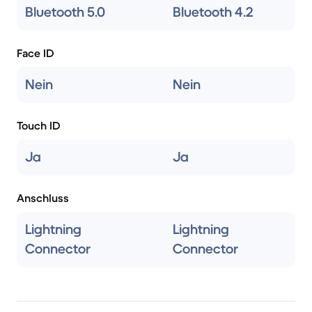
Bluetooth 5.0
Bluetooth 4.2
Face ID
Nein
Nein
Touch ID
Ja
Ja
Anschluss
Lightning
Lightning
Connector
Connector