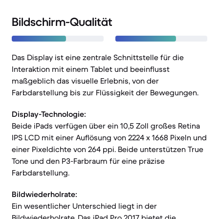
Bildschirm-Qualität
Das Display ist eine zentrale Schnittstelle für die
Interaktion mit einem Tablet und beeinflusst
maßgeblich das visuelle Erlebnis, von der
Farbdarstellung bis zur Flüssigkeit der Bewegungen.
Display-Technologie:
Beide iPads verfügen über ein 10,5 Zoll großes Retina
IPS LCD mit einer Auflösung von 2224 x 1668 Pixeln und
einer Pixeldichte von 264 ppi. Beide unterstützen True
Tone und den P3-Farbraum für eine präzise
Farbdarstellung.
Bildwiederholrate:
Ein wesentlicher Unterschied liegt in der
Bildwiederholrate. Das iPad Pro 2017 bietet die