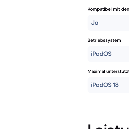
Kompatibel mit de
Ja
Betriebssystem
iPadOS
Maximal unterstütz
iPadOS 18