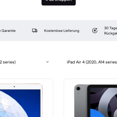
30 Tage
 Garantie
Kostenlose Lieferung
Rückga
12 series)
iPad Air 4 (2020, A14 series