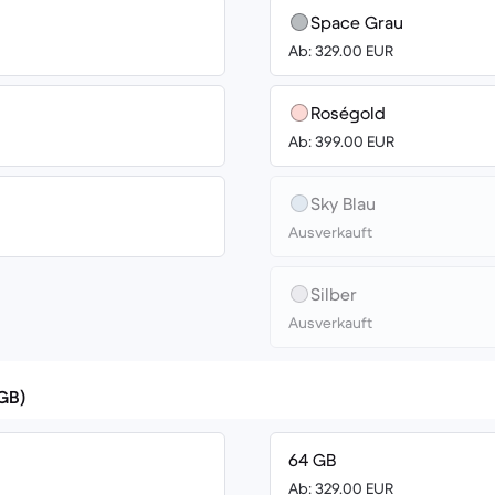
Space Grau
Ab: 329.00 EUR
Roségold
Ab: 399.00 EUR
Sky Blau
Ausverkauft
Silber
Ausverkauft
(GB)
64 GB
Ab: 329.00 EUR