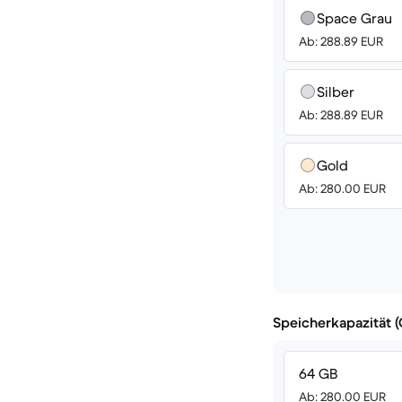
Space Grau
Ab: 288.89 EUR
Silber
Ab: 288.89 EUR
Gold
Ab: 280.00 EUR
Speicherkapazität 
64 GB
Ab: 280.00 EUR