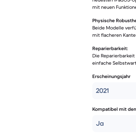
mit neuen Funktione
Physische Robusthe
Beide Modelle verf
mit flacheren Kante
Reparierbarkeit:
Die Reparierbarkeit 
einfache Selbstwart
Erscheinungsjahr
2021
Kompatibel mit de
Ja