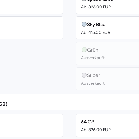
Ab: 326.00 EUR
Sky Blau
Ab: 415.00 EUR
Grün
Ausverkauft
Silber
Ausverkauft
(GB)
64 GB
Ab: 326.00 EUR