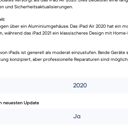
n und Sicherheitsaktualisierungen.
it:
ügen über ein Aluminiumgehäuse. Das iPad Air 2020 hat ein 
n, während das iPad 2021 ein klassischeres Design mit Home-
von iPads ist generell als moderat einzustufen. Beide Geräte s
ung konzipiert, aber professionelle Reparaturen sind möglich
2020
m neuesten Update
Ja