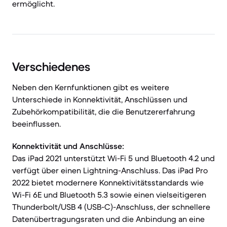
ermöglicht.
Verschiedenes
Neben den Kernfunktionen gibt es weitere
Unterschiede in Konnektivität, Anschlüssen und
Zubehörkompatibilität, die die Benutzererfahrung
beeinflussen.
Konnektivität und Anschlüsse:
Das iPad 2021 unterstützt Wi-Fi 5 und Bluetooth 4.2 und
verfügt über einen Lightning-Anschluss. Das iPad Pro
2022 bietet modernere Konnektivitätsstandards wie
Wi-Fi 6E und Bluetooth 5.3 sowie einen vielseitigeren
Thunderbolt/USB 4 (USB-C)-Anschluss, der schnellere
Datenübertragungsraten und die Anbindung an eine