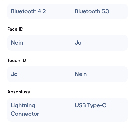
Bluetooth 4.2
Bluetooth 5.3
Face ID
Nein
Ja
Touch ID
Ja
Nein
Anschluss
Lightning
USB Type-C
Connector