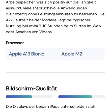
Arbeitsspeicher, was sich positiv auf die Fähigkeit
auswirkt, viele anspruchsvolle Anwendungen
gleichzeitig ohne Leistungseinbußen zu betreiben. Die
Akkulaufzeit beider Modelle liegt bei typischer
Nutzung bei etwa 9-10 Stunden beim Surfen im Web
oder Ansehen von Videos.
Prozessor
Apple A13 Bionic
Apple M2
Bildschirm-Qualität
Die Displays der beiden iPads unterscheiden sich