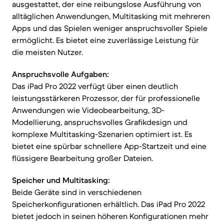
ausgestattet, der eine reibungslose Ausführung von
alltäglichen Anwendungen, Multitasking mit mehreren
Apps und das Spielen weniger anspruchsvoller Spiele
ermöglicht. Es bietet eine zuverlässige Leistung für
die meisten Nutzer.
Anspruchsvolle Aufgaben:
Das iPad Pro 2022 verfügt über einen deutlich
leistungsstärkeren Prozessor, der für professionelle
Anwendungen wie Videobearbeitung, 3D-
Modellierung, anspruchsvolles Grafikdesign und
komplexe Multitasking-Szenarien optimiert ist. Es
bietet eine spürbar schnellere App-Startzeit und eine
flüssigere Bearbeitung großer Dateien.
Speicher und Multitasking:
Beide Geräte sind in verschiedenen
Speicherkonfigurationen erhältlich. Das iPad Pro 2022
bietet jedoch in seinen höheren Konfigurationen mehr