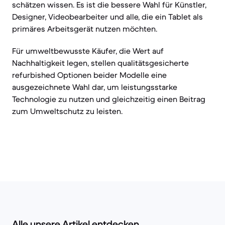
schätzen wissen. Es ist die bessere Wahl für Künstler,
Designer, Videobearbeiter und alle, die ein Tablet als
primäres Arbeitsgerät nutzen möchten.
Für umweltbewusste Käufer, die Wert auf
Nachhaltigkeit legen, stellen qualitätsgesicherte
refurbished Optionen beider Modelle eine
ausgezeichnete Wahl dar, um leistungsstarke
Technologie zu nutzen und gleichzeitig einen Beitrag
zum Umweltschutz zu leisten.
Alle unsere Artikel entdecken