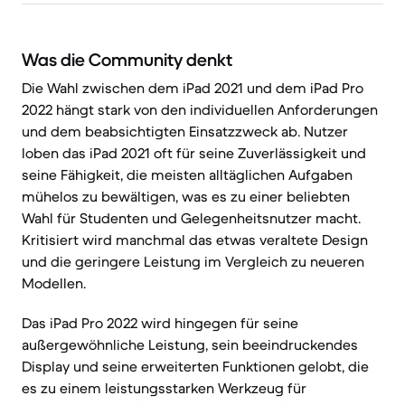
Was die Community denkt
Die Wahl zwischen dem iPad 2021 und dem iPad Pro
2022 hängt stark von den individuellen Anforderungen
und dem beabsichtigten Einsatzzweck ab. Nutzer
loben das iPad 2021 oft für seine Zuverlässigkeit und
seine Fähigkeit, die meisten alltäglichen Aufgaben
mühelos zu bewältigen, was es zu einer beliebten
Wahl für Studenten und Gelegenheitsnutzer macht.
Kritisiert wird manchmal das etwas veraltete Design
und die geringere Leistung im Vergleich zu neueren
Modellen.
Das iPad Pro 2022 wird hingegen für seine
außergewöhnliche Leistung, sein beeindruckendes
Display und seine erweiterten Funktionen gelobt, die
es zu einem leistungsstarken Werkzeug für