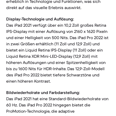
erheblich in Technologie und Funktionen, was sich
direkt auf das visuelle Erlebnis auswirkt.
Display-Technologie und Auflösung:
Das iPad 2021 verfügt über ein 10,2 Zoll großes Retina
IPS-Display mit einer Auflösung von 2160 x 1620 Pixeln
und einer Helligkeit von 500 Nits. Das iPad Pro 2022 ist
in zwei Größen erhältlich (11 Zoll und 12,9 Zoll) und
bietet ein Liquid Retina IPS-Display (11 Zoll) oder ein
Liquid Retina XDR Mini-LED-Display (12,9 Zoll) mit
höheren Auflösungen und einer Spitzenhelligkeit von
bis zu 1600 Nits für HDR-Inhalte. Das 12,9-Zoll-Modell
des iPad Pro 2022 bietet tiefere Schwarztöne und
einen höheren Kontrast.
Bildwiederholrate und Farbdarstellung:
Das iPad 2021 hat eine Standard-Bildwiederholrate von
60 Hz. Das iPad Pro 2022 hingegen bietet die
ProMotion-Technologie, die adaptive