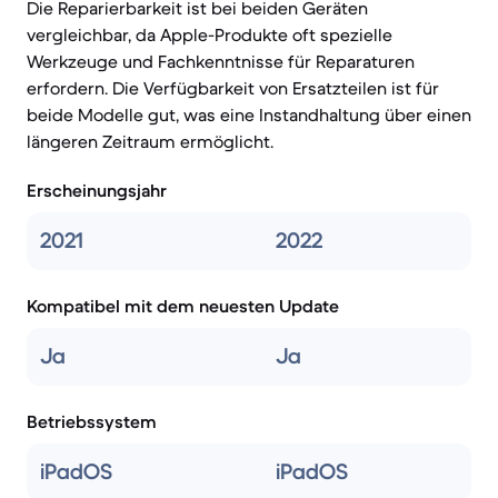
Die Reparierbarkeit ist bei beiden Geräten
vergleichbar, da Apple-Produkte oft spezielle
Werkzeuge und Fachkenntnisse für Reparaturen
erfordern. Die Verfügbarkeit von Ersatzteilen ist für
beide Modelle gut, was eine Instandhaltung über einen
längeren Zeitraum ermöglicht.
Erscheinungsjahr
2021
2022
Kompatibel mit dem neuesten Update
Ja
Ja
Betriebssystem
iPadOS
iPadOS