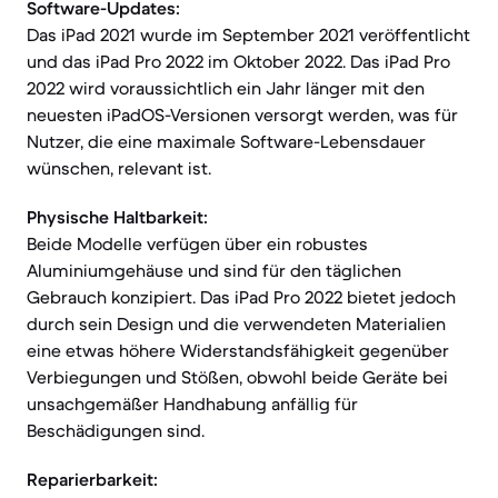
Software-Updates:
Das iPad 2021 wurde im September 2021 veröffentlicht
und das iPad Pro 2022 im Oktober 2022. Das iPad Pro
2022 wird voraussichtlich ein Jahr länger mit den
neuesten iPadOS-Versionen versorgt werden, was für
Nutzer, die eine maximale Software-Lebensdauer
wünschen, relevant ist.
Physische Haltbarkeit:
Beide Modelle verfügen über ein robustes
Aluminiumgehäuse und sind für den täglichen
Gebrauch konzipiert. Das iPad Pro 2022 bietet jedoch
durch sein Design und die verwendeten Materialien
eine etwas höhere Widerstandsfähigkeit gegenüber
Verbiegungen und Stößen, obwohl beide Geräte bei
unsachgemäßer Handhabung anfällig für
Beschädigungen sind.
Reparierbarkeit: