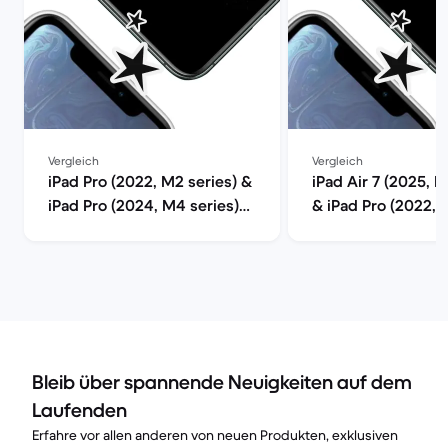
Vergleich
Vergleich
iPad Pro (2022, M2 series) &
iPad Air 7 (2025, M
iPad Pro (2024, M4 series)
& iPad Pro (2022, 
im Vergleich
im Vergleich
Bleib über spannende Neuigkeiten auf dem
Laufenden
Erfahre vor allen anderen von neuen Produkten, exklusiven