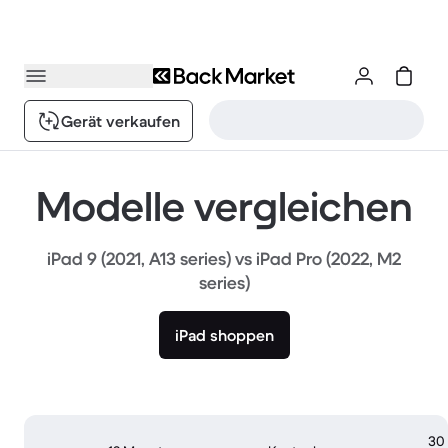
Gerät verkaufen
Modelle vergleichen
iPad 9 (2021, A13 series) vs iPad Pro (2022, M2
series)
iPad shoppen
30