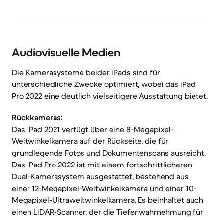
Audiovisuelle Medien
Die Kamerasysteme beider iPads sind für
unterschiedliche Zwecke optimiert, wobei das iPad
Pro 2022 eine deutlich vielseitigere Ausstattung bietet.
Rückkameras:
Das iPad 2021 verfügt über eine 8-Megapixel-
Weitwinkelkamera auf der Rückseite, die für
grundlegende Fotos und Dokumentenscans ausreicht.
Das iPad Pro 2022 ist mit einem fortschrittlicheren
Dual-Kamerasystem ausgestattet, bestehend aus
einer 12-Megapixel-Weitwinkelkamera und einer 10-
Megapixel-Ultraweitwinkelkamera. Es beinhaltet auch
einen LiDAR-Scanner, der die Tiefenwahrnehmung für