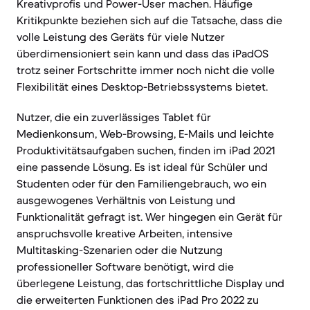
Kreativprofis und Power-User machen. Häufige
Kritikpunkte beziehen sich auf die Tatsache, dass die
volle Leistung des Geräts für viele Nutzer
überdimensioniert sein kann und dass das iPadOS
trotz seiner Fortschritte immer noch nicht die volle
Flexibilität eines Desktop-Betriebssystems bietet.
Nutzer, die ein zuverlässiges Tablet für
Medienkonsum, Web-Browsing, E-Mails und leichte
Produktivitätsaufgaben suchen, finden im iPad 2021
eine passende Lösung. Es ist ideal für Schüler und
Studenten oder für den Familiengebrauch, wo ein
ausgewogenes Verhältnis von Leistung und
Funktionalität gefragt ist. Wer hingegen ein Gerät für
anspruchsvolle kreative Arbeiten, intensive
Multitasking-Szenarien oder die Nutzung
professioneller Software benötigt, wird die
überlegene Leistung, das fortschrittliche Display und
die erweiterten Funktionen des iPad Pro 2022 zu