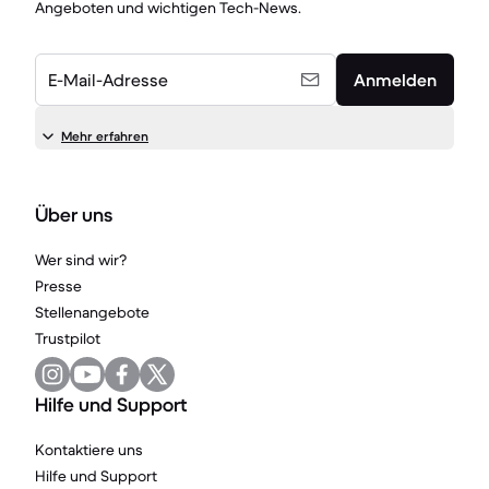
Angeboten und wichtigen Tech-News.
E-Mail-Adresse
Anmelden
Mehr erfahren
Über uns
Wer sind wir?
Presse
Stellenangebote
Trustpilot
Hilfe und Support
Kontaktiere uns
Hilfe und Support