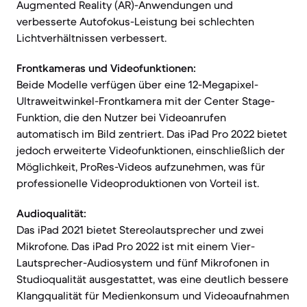
Augmented Reality (AR)-Anwendungen und
verbesserte Autofokus-Leistung bei schlechten
Lichtverhältnissen verbessert.
Frontkameras und Videofunktionen:
Beide Modelle verfügen über eine 12-Megapixel-
Ultraweitwinkel-Frontkamera mit der Center Stage-
Funktion, die den Nutzer bei Videoanrufen
automatisch im Bild zentriert. Das iPad Pro 2022 bietet
jedoch erweiterte Videofunktionen, einschließlich der
Möglichkeit, ProRes-Videos aufzunehmen, was für
professionelle Videoproduktionen von Vorteil ist.
Audioqualität:
Das iPad 2021 bietet Stereolautsprecher und zwei
Mikrofone. Das iPad Pro 2022 ist mit einem Vier-
Lautsprecher-Audiosystem und fünf Mikrofonen in
Studioqualität ausgestattet, was eine deutlich bessere
Klangqualität für Medienkonsum und Videoaufnahmen