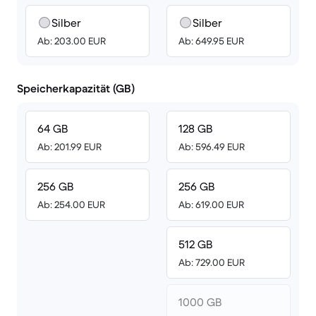
Silber
Silber
Ab: 203.00 EUR
Ab: 649.95 EUR
Speicherkapazität (GB)
64 GB
128 GB
Ab: 201.99 EUR
Ab: 596.49 EUR
256 GB
256 GB
Ab: 254.00 EUR
Ab: 619.00 EUR
512 GB
Ab: 729.00 EUR
1000 GB