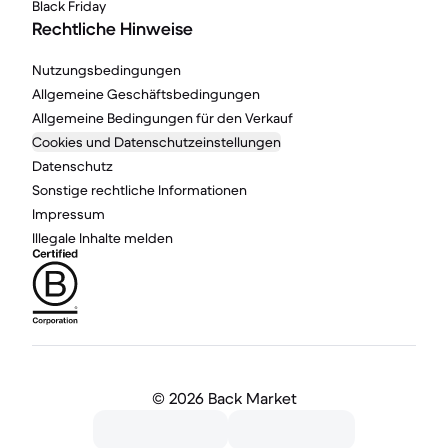
Black Friday
Rechtliche Hinweise
Nutzungsbedingungen
Allgemeine Geschäftsbedingungen
Allgemeine Bedingungen für den Verkauf
Cookies und Datenschutzeinstellungen
Datenschutz
Sonstige rechtliche Informationen
Impressum
Illegale Inhalte melden
©
2026 Back Market