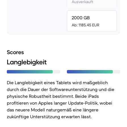
Ausverkauft
2000 GB
Ab: 1185.45 EUR
Scores
Langlebigkeit
Die Langlebigkeit eines Tablets wird maßgeblich
durch die Dauer der Softwareunterstützung und die
physische Robustheit bestimmt. Beide iPads
profitieren von Apples langer Update-Politik, wobei
das neuere Modell naturgemäß eine längere
zukünftige Unterstützung erwarten lässt.