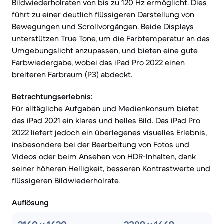
Bildwiederholraten von bis zu 120 Hz ermöglicht. Dies
führt zu einer deutlich flüssigeren Darstellung von
Bewegungen und Scrollvorgängen. Beide Displays
unterstützen True Tone, um die Farbtemperatur an das
Umgebungslicht anzupassen, und bieten eine gute
Farbwiedergabe, wobei das iPad Pro 2022 einen
breiteren Farbraum (P3) abdeckt.
Betrachtungserlebnis:
Für alltägliche Aufgaben und Medienkonsum bietet
das iPad 2021 ein klares und helles Bild. Das iPad Pro
2022 liefert jedoch ein überlegenes visuelles Erlebnis,
insbesondere bei der Bearbeitung von Fotos und
Videos oder beim Ansehen von HDR-Inhalten, dank
seiner höheren Helligkeit, besseren Kontrastwerte und
flüssigeren Bildwiederholrate.
Auflösung