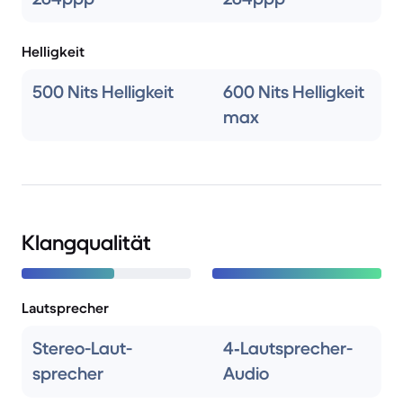
Helligkeit
500 Nits Helligkeit
600 Nits Helligkeit
max
Klangqualität
Lautsprecher
Stereo-Laut­
4‑Lautsprecher-
sprecher
Audio