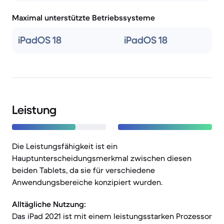
Maximal unterstützte Betriebssysteme
iPadOS 18
iPadOS 18
Leistung
Die Leistungsfähigkeit ist ein
Hauptunterscheidungsmerkmal zwischen diesen
beiden Tablets, da sie für verschiedene
Anwendungsbereiche konzipiert wurden.
Alltägliche Nutzung:
Das iPad 2021 ist mit einem leistungsstarken Prozessor