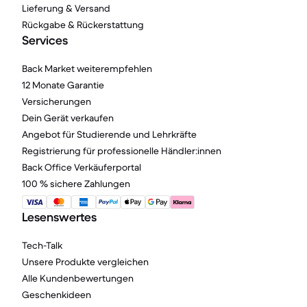
Lieferung & Versand
Rückgabe & Rückerstattung
Services
Back Market weiterempfehlen
12 Monate Garantie
Versicherungen
Dein Gerät verkaufen
Angebot für Studierende und Lehrkräfte
Registrierung für professionelle Händler:innen
Back Office Verkäuferportal
100 % sichere Zahlungen
Lesenswertes
Tech-Talk
Unsere Produkte vergleichen
Alle Kundenbewertungen
Geschenkideen