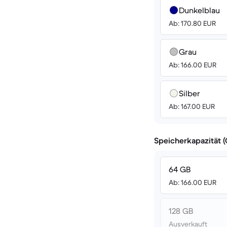
Dunkelblau
Ab: 170.80 EUR
Grau
Ab: 166.00 EUR
Silber
Ab: 167.00 EUR
Speicherkapazität 
64 GB
Ab: 166.00 EUR
128 GB
Ausverkauft