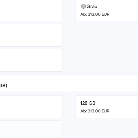
Grau
Ab: 313.00 EUR
(GB)
128 GB
Ab: 313.00 EUR