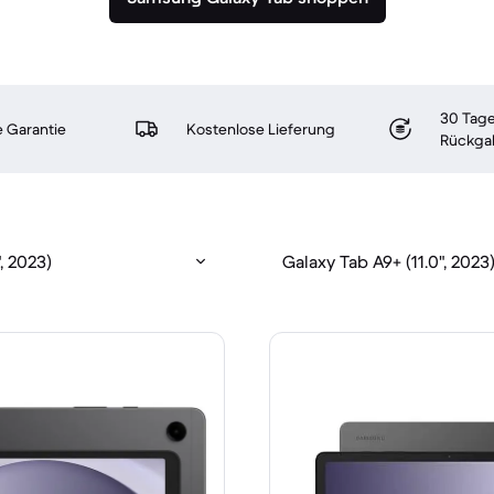
30 Tage
 Garantie
Kostenlose Lieferung
Rückga
, 2023)
Galaxy Tab A9+ (11.0", 2023